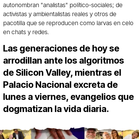
autonombran "analistas" político-sociales; de
activistas y ambientalistas reales y otros de
pacotilla que se reproducen como larvas en celo
en chats y redes.
Las generaciones de hoy se
arrodillan ante los algoritmos
de Silicon Valley, mientras e
l
Palacio Nacional excreta de
lunes a viernes, evangelios que
dogmatizan la vida diaria.