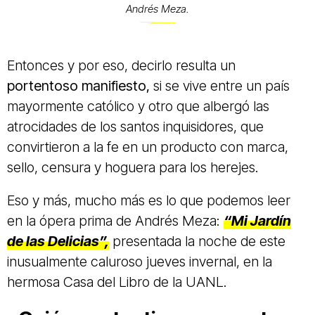
Andrés Meza.
Entonces y por eso, decirlo resulta un
portentoso manifiesto,
si se vive entre un país
mayormente católico y otro que albergó las
atrocidades de los santos inquisidores, que
convirtieron a la fe en un producto con marca,
sello, censura y hoguera para los herejes.
Eso y más, mucho más es lo que podemos leer
en la ópera prima de Andrés Meza:
“Mi Jardín
de las Delicias”,
presentada la noche de este
inusualmente caluroso jueves invernal, en la
hermosa Casa del Libro de la UANL.