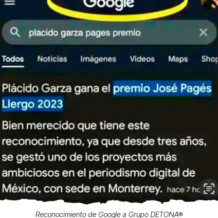
Reconocimiento de Google a Grupo DETONA®