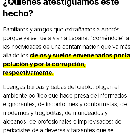
¿Quiénes atestiguamos este
hecho?
Familiares y amigos que extrañamos a Andrés
porque ya se fue a vivir a España, “corriéndole” a
las nocividades de una contaminación que va más
allá de los
cielos y suelos envenenados por la
polución y por la corrupción,
respectivamente.
Luengas barbas y babas del diablo, plagan el
ambiente político que hace presa de informados
e ignorantes; de inconformes y conformistas; de
modernos y trogloditas; de mundeados y
aldeanos; de profesionales e improvisados; de
periodistas de a deveras y farsantes que se