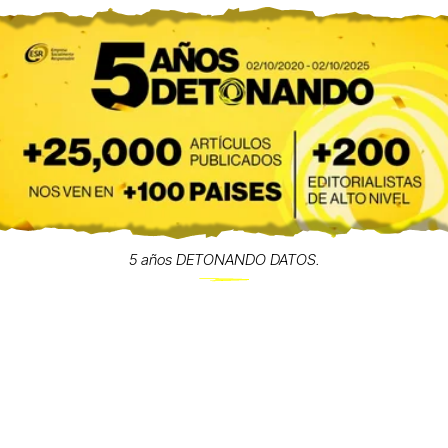
5 años DETONANDO DATOS.