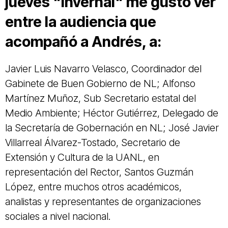
jueves "invernal" me gustó ver
entre la audiencia que
acompañó a Andrés, a:
Javier Luis Navarro Velasco, Coordinador del
Gabinete de Buen Gobierno de NL; Alfonso
Martínez Muñoz, Sub Secretario estatal del
Medio Ambiente; Héctor Gutiérrez, Delegado de
la Secretaría de Gobernación en NL; José Javier
Villarreal Álvarez-Tostado, Secretario de
Extensión y Cultura de la UANL, en
representación del Rector, Santos Guzmán
López, entre muchos otros académicos,
analistas y representantes de organizaciones
sociales a nivel nacional.