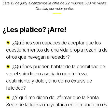
Este 13 de julio, alcanzamos la cifra de 22 millones 500 mil views.
Gracias por volar juntos.
¿Les platico? ¡Arre!
¿Quiénes son capaces de aceptar que los
cuestionamientos de una vida propia rozan la de
otros que navegan alrededor?
¿Quiénes pueden hablar de la posibilidad de
ver el suicidio no asociado con tristeza,
abatimiento y dolor, sino como éxtasis de
felicidad?
¿Y qué me dicen de, afirmar que la Santa
Sede de la Iglesia mayoritaria en el mundo no es