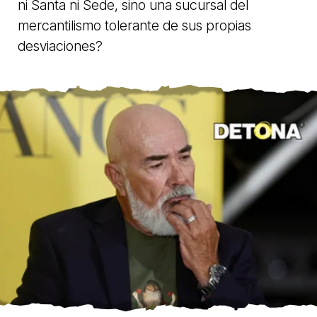
ni Santa ni Sede, sino una sucursal del
mercantilismo tolerante de sus propias
desviaciones?