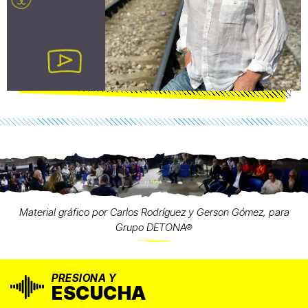
Material gráfico por Carlos Rodríguez y Gerson Gómez, para
Grupo DETONA®
PRESIONA Y
ESCUCHA