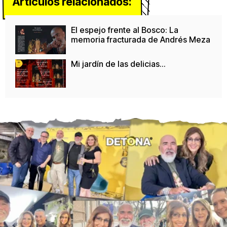
Artículos relacionados:
El espejo frente al Bosco: La
memoria fracturada de Andrés Meza
Mi jardín de las delicias...