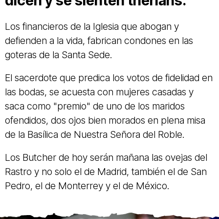
dicen y se sienten therians.
Los financieros de la Iglesia que abogan y
defienden a la vida, fabrican condones en las
goteras de la Santa Sede.
El sacerdote que predica los votos de fidelidad en
las bodas, se acuesta con mujeres casadas y
saca como "premio" de uno de los maridos
ofendidos, dos ojos bien morados en plena misa
de la Basílica de Nuestra Señora del Roble.
Los Butcher de hoy serán mañana las ovejas del
Rastro y no solo el de Madrid, también el de San
Pedro, el de Monterrey y el de México.