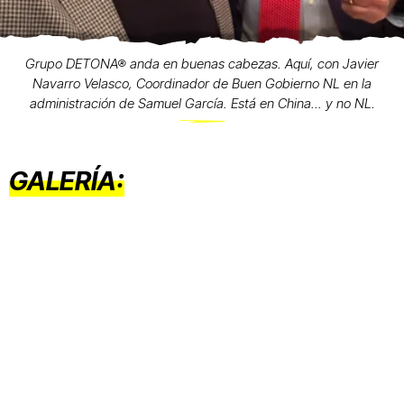
Grupo DETONA® anda en buenas cabezas. Aquí, con Javier
Navarro Velasco, Coordinador de Buen Gobierno NL en la
administración de Samuel García. Está en China... y no NL.
GALERÍA: