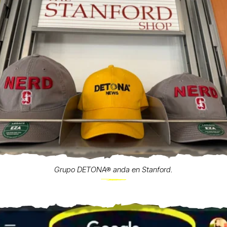
Grupo DETONA® anda en Stanford.