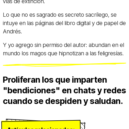
vías de extinción.
Lo que no es sagrado es secreto sacrílego, se
intuye en las páginas del libro digital y de papel de
Andrés.
Y yo agrego sin permiso del autor: abundan en el
mundo los magos que hipnotizan a las feligresías.
Proliferan los que imparten
"bendiciones" en chats y redes
cuando se despiden y saludan.