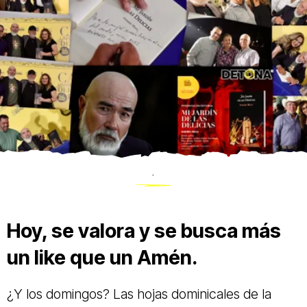
.
Hoy, se valora y se busca más
un like que un Amén.
¿Y los domingos? Las hojas dominicales de la