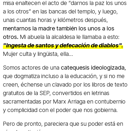
misa enaltecen el acto de “darnos la paz los unos
a los otros” en las bancas del templo, y luego,
unas cuantas horas y kilómetros después,
mentarnos la madre también los unos a los
otros.
Mi abuela la alcaldesa le llamaba a esto:
"Ingesta de santos y defecación de diablos".
Mujer culta y lingüista, ella...
Somos actores de una
catequesis ideologizada,
que dogmatiza incluso a la educación, y si no me
creen, échense un clavado por los libros de texto
gratuitos de la SEP, convertidos en letrinas
sacramentadas por Marx Arriaga en contubernio
y complicidad con el poder que nos gobierna.
Pero de pronto, pareciera que su poder está en