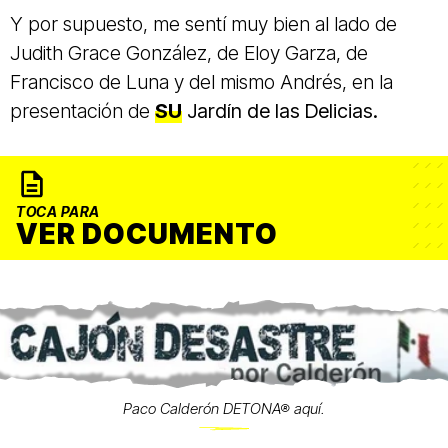
Y por supuesto, me sentí muy bien al lado de
Judith Grace González, de Eloy Garza, de
Francisco de Luna y del mismo Andrés, en la
presentación de
SU
Jardín de las Delicias.
TOCA PARA
VER DOCUMENTO
Paco Calderón DETONA® aquí.