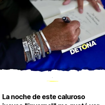
.
La noche de este caluroso