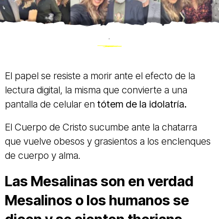
.
El papel se resiste a morir ante el efecto de la
lectura digital, la misma que convierte a una
pantalla de celular en
tótem de la idolatría.
El Cuerpo de Cristo sucumbe ante la chatarra
que vuelve obesos y grasientos a los enclenques
de cuerpo y alma.
Las Mesalinas son en verdad
Mesalinos o los humanos se