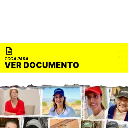
TOCA PARA
VER DOCUMENTO