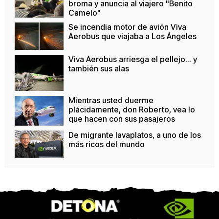
broma y anuncia al viajero "Benito
Camelo"
Se incendia motor de avión Viva
Aerobus que viajaba a Los Ángeles
Viva Aerobus arriesga el pellejo... y
también sus alas
Mientras usted duerme
plácidamente, don Roberto, vea lo
que hacen con sus pasajeros
De migrante lavaplatos, a uno de los
más ricos del mundo