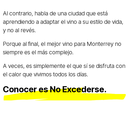
Al contrario, habla de una ciudad que está
aprendiendo a adaptar el vino a su estilo de vida,
y no al revés.
Porque al final, el mejor vino para Monterrey no
siempre es el más complejo.
A veces, es simplemente el que sí se disfruta con
el calor que vivimos todos los días.
Conocer es No Excederse.