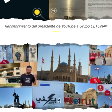
Reconocimiento del presidente de YouTube a Grupo DETONA®