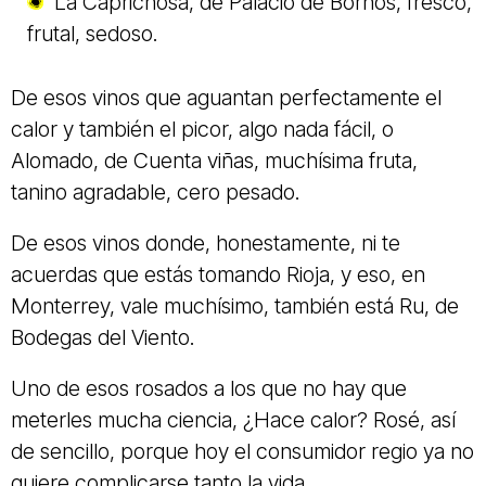
La Caprichosa, de Palacio de Bornos, fresco,
frutal, sedoso.
De esos vinos que aguantan perfectamente el
calor y también el picor, algo nada fácil, o
Alomado, de Cuenta viñas, muchísima fruta,
tanino agradable, cero pesado.
De esos vinos donde, honestamente, ni te
acuerdas que estás tomando Rioja, y eso, en
Monterrey, vale muchísimo, también está Ru, de
Bodegas del Viento.
Uno de esos rosados a los que no hay que
meterles mucha ciencia, ¿Hace calor? Rosé, así
de sencillo, porque hoy el consumidor regio ya no
quiere complicarse tanto la vida.