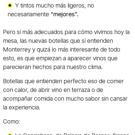
Y tintos mucho más ligeros, no
necesariamente
“mejores”.
Pero sí más adecuados para cómo vivimos hoy la
mesa, las nuevas botellas que sí entienden
Monterrey y quizá lo más interesante de todo
esto, es que empiezan a aparecer vinos que
parecieran hechos para nuestro clima.
Botellas que entienden perfecto eso de comer
con calor, de abrir vino en terraza o de
acompañar comida con mucho sabor sin cansar
la experiencia.
Como: