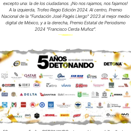
excepto una: la de los ciudadanos. ¡No nos rajamos, nos fajamos!
A la izquierda, Trofeo Regio Edición 2024. Al centro, Premio
Nacional de la "Fundación José Pagés Llergo" 2023 al mejor medio
digital de México, y a la derecha, Premio Estatal de Periodismo
2024 "Francisco Cerda Muñoz".