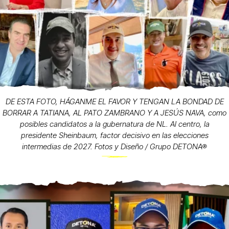
DE ESTA FOTO, HÁGANME EL FAVOR Y TENGAN LA BONDAD DE
BORRAR A TATIANA, AL PATO ZAMBRANO Y A JESÚS NAVA, como
posibles candidatos a la gubernatura de NL. Al centro, la
presidente Sheinbaum, factor decisivo en las elecciones
intermedias de 2027. Fotos y Diseño / Grupo DETONA®