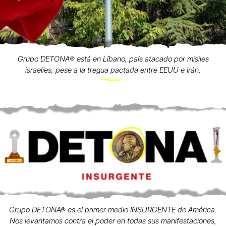
Grupo DETONA®️ está en Líbano, país atacado por misiles
israelíes, pese a la tregua pactada entre EEUU e Irán.
Grupo DETONA® es el primer medio INSURGENTE de América.
Nos levantamos contra el poder en todas sus manifestaciones,