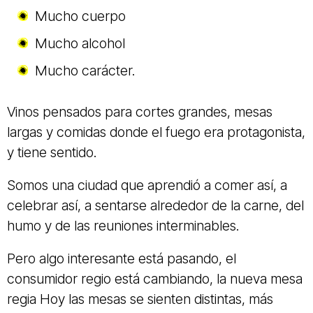
Mucho cuerpo
Mucho alcohol
Mucho carácter.
Vinos pensados para cortes grandes, mesas
largas y comidas donde el fuego era protagonista,
y tiene sentido.
Somos una ciudad que aprendió a comer así, a
celebrar así, a sentarse alrededor de la carne, del
humo y de las reuniones interminables.
Pero algo interesante está pasando, el
consumidor regio está cambiando, la nueva mesa
regia Hoy las mesas se sienten distintas, más