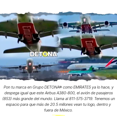
Pon tu marca en Grupo DETONA® como EMIRATES ya lo hace, y
despega igual que este Airbus A380-800, el avión de pasajeros
(853) más grande del mundo. Llama al 811-575-3719. Tenemos un
espacio para que más de 20.5 millones vean tu logo, dentro y
fuera de México.