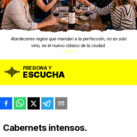
Atardeceres regios que maridan a la perfección, no es solo
vino, es el nuevo clásico de la ciudad.
PRESIONA Y
ESCUCHA
Cabernets intensos.