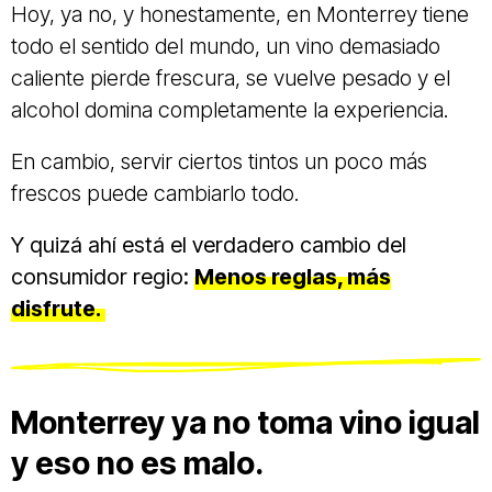
Hoy, ya no, y honestamente, en Monterrey tiene
todo el sentido del mundo, un vino demasiado
caliente pierde frescura, se vuelve pesado y el
alcohol domina completamente la experiencia.
En cambio, servir ciertos tintos un poco más
frescos puede cambiarlo todo.
Y quizá ahí está el verdadero cambio del
consumidor regio:
Menos reglas, más
disfrute.
Monterrey ya no toma vino igual
y eso no es malo.