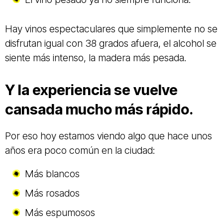
Hay vinos espectaculares que simplemente no se
disfrutan igual con 38 grados afuera, el alcohol se
siente más intenso, la madera más pesada.
Y la experiencia se vuelve
cansada mucho más rápido.
Por eso hoy estamos viendo algo que hace unos
años era poco común en la ciudad:
Más blancos
Más rosados
Más espumosos