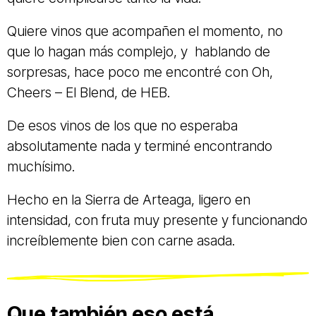
Quiere vinos que acompañen el momento, no
que lo hagan más complejo, y hablando de
sorpresas, hace poco me encontré con Oh,
Cheers – El Blend, de HEB.
De esos vinos de los que no esperaba
absolutamente nada y terminé encontrando
muchísimo.
Hecho en la Sierra de Arteaga, ligero en
intensidad, con fruta muy presente y funcionando
increíblemente bien con carne asada.
Que también eso está