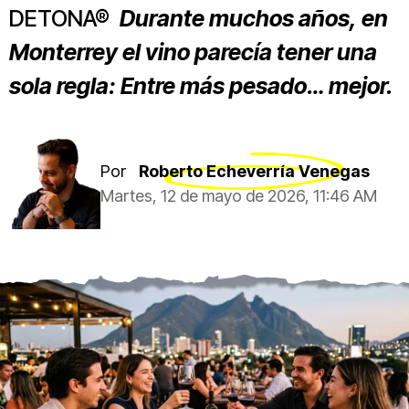
DETONA®
Durante muchos años, en
Monterrey el vino parecía tener una
sola regla: Entre más pesado… mejor.
Por
Roberto Echeverría Venegas
Martes, 12 de mayo de 2026, 11:46 AM