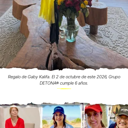
Regalo de Gaby Kalifa. El 2 de octubre de este 2026, Grupo
DETONA® cumple 6 años.