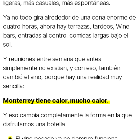
ligeras, más casuales, más espontáneas.
Ya no todo gira alrededor de una cena enorme de
cuatro horas, ahora hay terrazas, tardeos, Wine
bars, entradas al centro, comidas largas bajo el
sol.
Y reuniones entre semana que antes
simplemente no existian, y con eso, también
cambió el vino, porque hay una realidad muy
sencilla:
Monterrey tiene calor, mucho calor.
Y eso cambia completamente la forma en la que
disfrutamos una botella.
El vino pesado ya no siempre funciona.