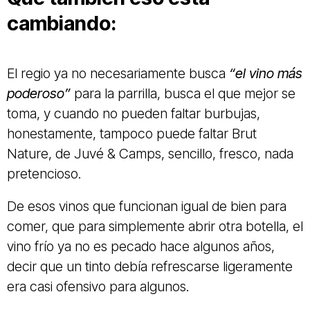
cambiando:
El regio ya no necesariamente busca
“el vino más
poderoso”
para la parrilla, busca el que mejor se
toma, y cuando no pueden faltar burbujas,
honestamente, tampoco puede faltar Brut
Nature, de Juvé & Camps, sencillo, fresco, nada
pretencioso.
De esos vinos que funcionan igual de bien para
comer, que para simplemente abrir otra botella, el
vino frío ya no es pecado hace algunos años,
decir que un tinto debía refrescarse ligeramente
era casi ofensivo para algunos.