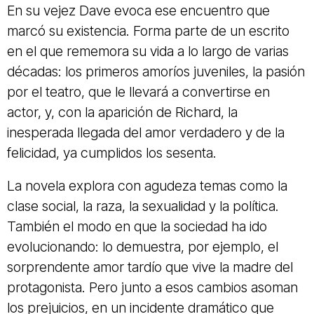
En su vejez Dave evoca ese encuentro que
marcó su existencia. Forma parte de un escrito
en el que rememora su vida a lo largo de varias
décadas: los primeros amoríos juveniles, la pasión
por el teatro, que le llevará a convertirse en
actor, y, con la aparición de Richard, la
inesperada llegada del amor verdadero y de la
felicidad, ya cumplidos los sesenta.
La novela explora con agudeza temas como la
clase social, la raza, la sexualidad y la política.
También el modo en que la sociedad ha ido
evolucionando: lo demuestra, por ejemplo, el
sorprendente amor tardío que vive la madre del
protagonista. Pero junto a esos cambios asoman
los prejuicios, en un incidente dramático que