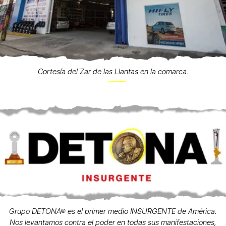
Cortesía del Zar de las Llantas en la comarca.
Grupo DETONA® es el primer medio INSURGENTE de América.
Nos levantamos contra el poder en todas sus manifestaciones,