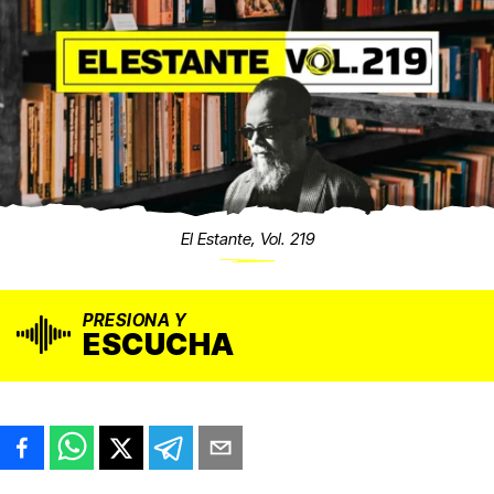
El Estante, Vol. 219
PRESIONA Y
ESCUCHA