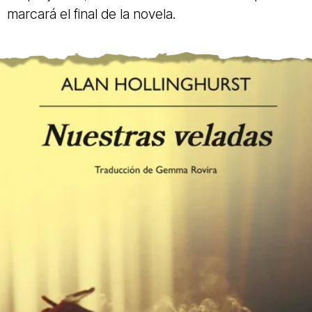
marcará el final de la novela.