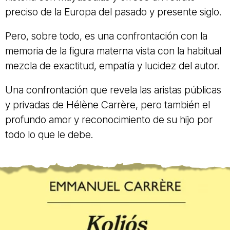
preciso de la Europa del pasado y presente siglo.
Pero, sobre todo, es una confrontación con la
memoria de la figura materna vista con la habitual
mezcla de exactitud, empatía y lucidez del autor.
Una confrontación que revela las aristas públicas
y privadas de Hélène Carrère, pero también el
profundo amor y reconocimiento de su hijo por
todo lo que le debe.