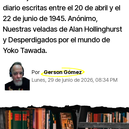
diario escritas entre el 20 de abril y el
22 de junio de 1945. Anónimo,
Nuestras veladas de Alan Hollinghurst
y Desperdigados por el mundo de
Yoko Tawada.
Por
Gerson Gómez
Lunes, 29 de junio de 2026, 08:34 PM