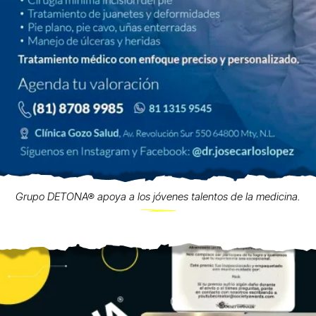
Grupo DETONA® apoya a los jóvenes talentos de la medicina.