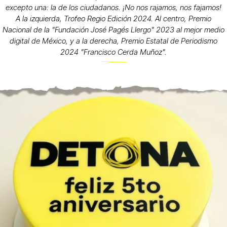
excepto una: la de los ciudadanos. ¡No nos rajamos, nos fajamos!
A la izquierda, Trofeo Regio Edición 2024. Al centro, Premio
Nacional de la "Fundación José Pagés Llergo" 2023 al mejor medio
digital de México, y a la derecha, Premio Estatal de Periodismo
2024 "Francisco Cerda Muñoz".