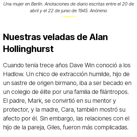
Una mujer en Berlín. Anotaciones de diario escritas entre el 20 de
abril y el 22 de junio de 1945. Anónimo
Nuestras veladas de Alan
Hollinghurst
Cuando tenía trece años Dave Win conoció a los
Hadlow. Un chico de extracción humilde, hijo de
un sastre de origen birmano, iba a ser becado en
un colegio de élite por una familia de filántropos.
El padre, Mark, se convirtió en su mentor y
protector, y la madre, Cara, también mostró su
afecto por él. Sin embargo, las relaciones con el
hijo de la pareja, Giles, fueron más complicadas.