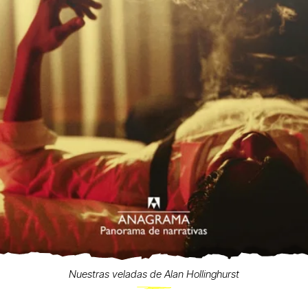
Nuestras veladas de Alan Hollinghurst