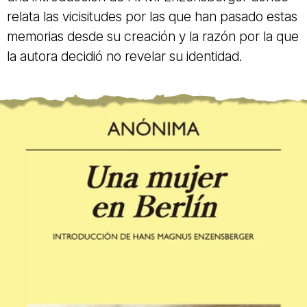
relata las vicisitudes por las que han pasado estas
memorias desde su creación y la razón por la que
la autora decidió no revelar su identidad.