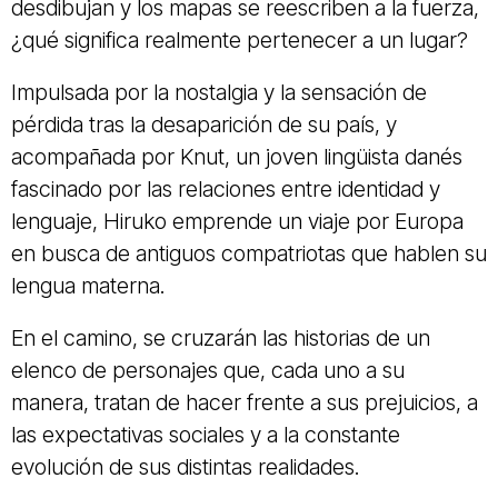
desdibujan y los mapas se reescriben a la fuerza,
¿qué significa realmente pertenecer a un lugar?
Impulsada por la nostalgia y la sensación de
pérdida tras la desaparición de su país, y
acompañada por Knut, un joven lingüista danés
fascinado por las relaciones entre identidad y
lenguaje, Hiruko emprende un viaje por Europa
en busca de antiguos compatriotas que hablen su
lengua materna.
En el camino, se cruzarán las historias de un
elenco de personajes que, cada uno a su
manera, tratan de hacer frente a sus prejuicios, a
las expectativas sociales y a la constante
evolución de sus distintas realidades.