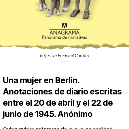
Koljos de Emanuel Carrére
Una mujer en Berlín.
Anotaciones de diario escritas
entre el 20 de abril y el 22 de
junio de 1945. Anónimo