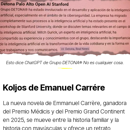
Esto dice ChatGPT de Grupo DETONA®️ No es cualquier cosa.
Koljos de Emanuel Carrére
La nueva novela de Emmanuel Carrère, ganadora
del Premio Médicis y del Premio Grand Continent
en 2025, se mueve entre la historia familiar y la
historia con mayúsculas y ofrece un retrato