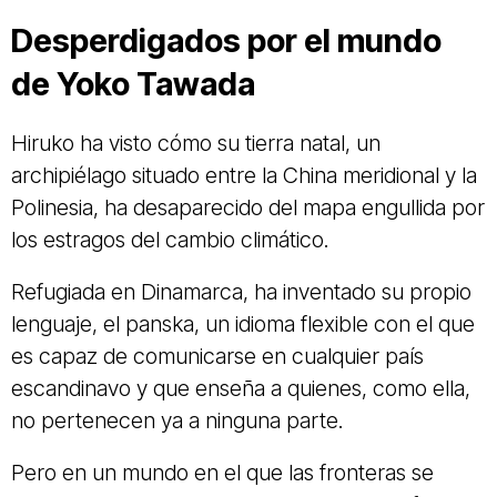
Desperdigados por el mundo
de Yoko Tawada
Hiruko ha visto cómo su tierra natal, un
archipiélago situado entre la China meridional y la
Polinesia, ha desaparecido del mapa engullida por
los estragos del cambio climático.
Refugiada en Dinamarca, ha inventado su propio
lenguaje, el panska, un idioma flexible con el que
es capaz de comunicarse en cualquier país
escandinavo y que enseña a quienes, como ella,
no pertenecen ya a ninguna parte.
Pero en un mundo en el que las fronteras se