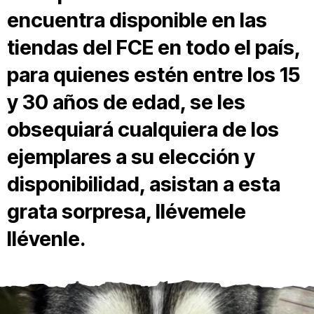
encuentra disponible en las
tiendas del FCE en todo el país,
para quienes estén entre los 15
y 30 años de edad, se les
obsequiará cualquiera de los
ejemplares a su elección y
disponibilidad, asistan a esta
grata sorpresa, llévemele
llévenle.