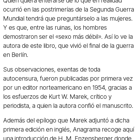
Quien quiera enterarse de lo que en realidad
ocurrió en las postrimerías de la Segunda Guerra
Mundial tendrá que preguntárselo a las mujeres.
Y es que, entre las ruinas, los hombres
demostraron ser el «sexo más débil». Así lo ve la
autora de este libro, que vivió el final de la guerra
en Berlín.
Sus observaciones, exentas de toda
autocensura, fueron publicadas por primera vez
por un editor norteamericano en 1954, gracias a
los esfuerzos de Kurt W. Marek, crítico y
periodista, a quien la autora confió el manuscrito.
Además del epílogo que Marek adjuntó a dicha
primera edición en inglés, Anagrama recoge aquí
una introducción de H. M. Enzensberger donde