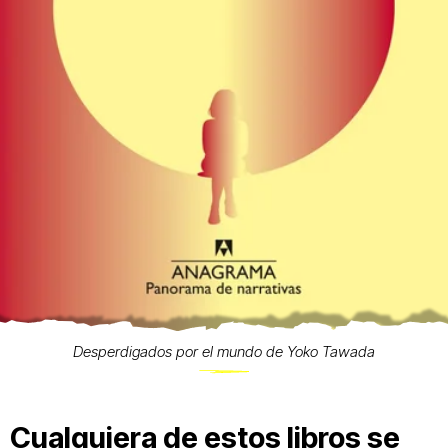
Desperdigados por el mundo de Yoko Tawada
Cualquiera de estos libros se