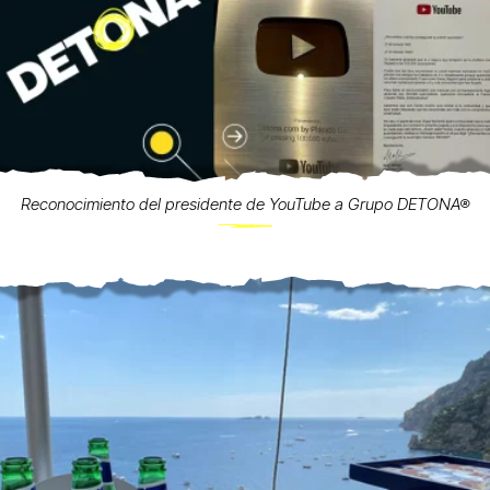
Reconocimiento del presidente de YouTube a Grupo DETONA®