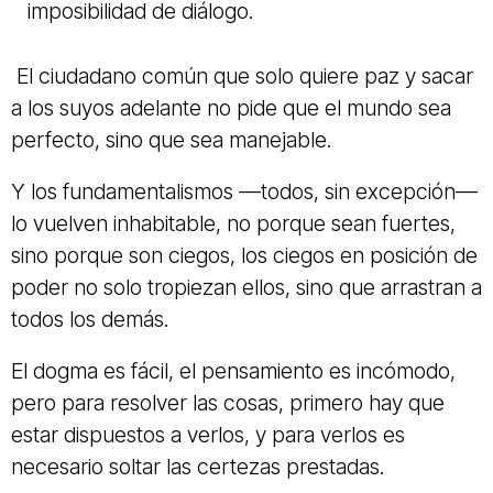
imposibilidad de diálogo.
El ciudadano común que solo quiere paz y sacar
a los suyos adelante no pide que el mundo sea
perfecto, sino que sea manejable.
Y los fundamentalismos —todos, sin excepción—
lo vuelven inhabitable, no porque sean fuertes,
sino porque son ciegos, los ciegos en posición de
poder no solo tropiezan ellos, sino que arrastran a
todos los demás.
El dogma es fácil, el pensamiento es incómodo,
pero para resolver las cosas, primero hay que
estar dispuestos a verlos, y para verlos es
necesario soltar las certezas prestadas.