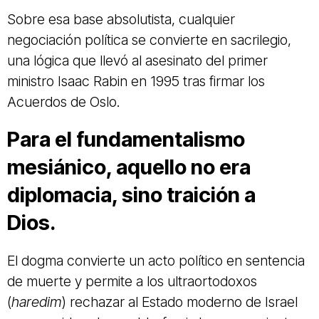
Sobre esa base absolutista, cualquier
negociación política se convierte en sacrilegio,
una lógica que llevó al asesinato del primer
ministro Isaac Rabin en 1995 tras firmar los
Acuerdos de Oslo.
Para el fundamentalismo
mesiánico, aquello no era
diplomacia, sino traición a
Dios.
El dogma convierte un acto político en sentencia
de muerte y permite a los ultraortodoxos
(
haredim
) rechazar al Estado moderno de Israel