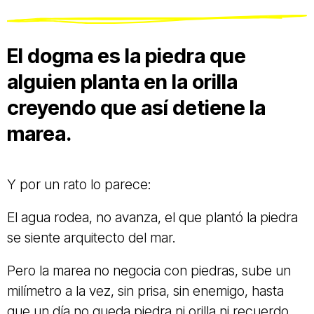
El dogma es la piedra que
alguien planta en la orilla
creyendo que así detiene la
marea.
Y por un rato lo parece:
El agua rodea, no avanza, el que plantó la piedra
se siente arquitecto del mar.
Pero la marea no negocia con piedras, sube un
milímetro a la vez, sin prisa, sin enemigo, hasta
que un día no queda piedra ni orilla ni recuerdo