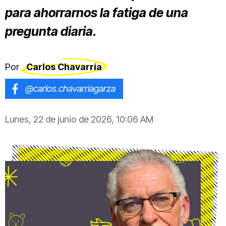
para ahorrarnos la fatiga de una
pregunta diaria.
Por
Carlos Chavarría
@carlos.chavarriagarza
Lunes, 22 de junio de 2026, 10:06 AM