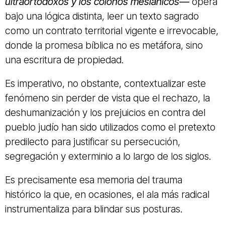
ultraortodoxos y los colonos mesiánicos—
opera
bajo una lógica distinta, leer un texto sagrado
como un contrato territorial vigente e irrevocable,
donde la promesa bíblica no es metáfora, sino
una escritura de propiedad.
Es imperativo, no obstante, contextualizar este
fenómeno sin perder de vista que el rechazo, la
deshumanización y los prejuicios en contra del
pueblo judío han sido utilizados como el pretexto
predilecto para justificar su persecución,
segregación y exterminio a lo largo de los siglos.
Es precisamente esa memoria del trauma
histórico la que, en ocasiones, el ala más radical
instrumentaliza para blindar sus posturas.