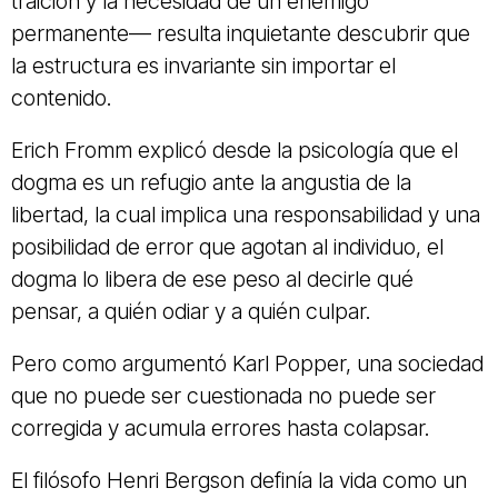
traición y la necesidad de un enemigo
permanente— resulta inquietante descubrir que
la estructura es invariante sin importar el
contenido.
Erich Fromm explicó desde la psicología que el
dogma es un refugio ante la angustia de la
libertad, la cual implica una responsabilidad y una
posibilidad de error que agotan al individuo, el
dogma lo libera de ese peso al decirle qué
pensar, a quién odiar y a quién culpar.
Pero como argumentó Karl Popper, una sociedad
que no puede ser cuestionada no puede ser
corregida y acumula errores hasta colapsar.
El filósofo Henri Bergson definía la vida como un