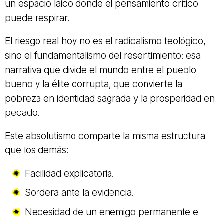
un espacio laico donde el pensamiento crítico
puede respirar.
El riesgo real hoy no es el radicalismo teológico,
sino el fundamentalismo del resentimiento: esa
narrativa que divide el mundo entre el pueblo
bueno y la élite corrupta, que convierte la
pobreza en identidad sagrada y la prosperidad en
pecado.
Este absolutismo comparte la misma estructura
que los demás:
Facilidad explicatoria.
Sordera ante la evidencia.
Necesidad de un enemigo permanente e