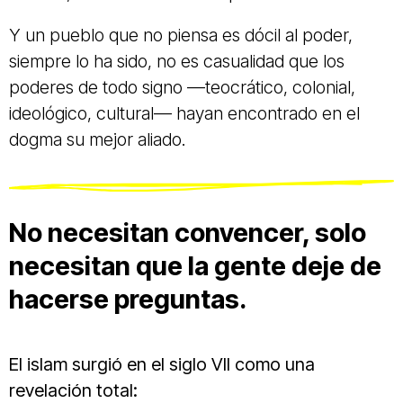
Y un pueblo que no piensa es dócil al poder,
siempre lo ha sido, no es casualidad que los
poderes de todo signo —teocrático, colonial,
ideológico, cultural— hayan encontrado en el
dogma su mejor aliado.
No necesitan convencer, solo
necesitan que la gente deje de
hacerse preguntas.
El islam surgió en el siglo VII como una
revelación total: