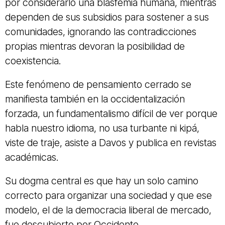
por considerarlo una blasfemia humana, mientras
dependen de sus subsidios para sostener a sus
comunidades, ignorando las contradicciones
propias mientras devoran la posibilidad de
coexistencia.
Este fenómeno de pensamiento cerrado se
manifiesta también en la occidentalización
forzada, un fundamentalismo difícil de ver porque
habla nuestro idioma, no usa turbante ni kipá,
viste de traje, asiste a Davos y publica en revistas
académicas.
Su dogma central es que hay un solo camino
correcto para organizar una sociedad y que ese
modelo, el de la democracia liberal de mercado,
fue descubierto por Occidente.