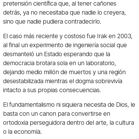
pretensión científica que, al tener cañones
detrás, ya no necesitaba que nadie lo creyera,
sino que nadie pudiera contradecirlo.
El caso más reciente y costoso fue Irak en 2003,
al final un experimento de ingeniería social que
desmanteló un Estado esperando que la
democracia brotara sola en un laboratorio,
dejando medio millón de muertos y una región
desestabilizada mientras el dogma sobrevivía
intacto a sus propias consecuencias.
El fundamentalismo ni siquiera necesita de Dios, le
basta con un canon para convertirse en
ortodoxia perseguidora dentro del arte, la cultura
o la economía.