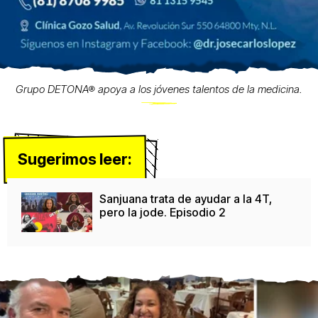
Grupo DETONA® apoya a los jóvenes talentos de la medicina.
Sugerimos leer:
Sanjuana trata de ayudar a la 4T,
pero la jode. Episodio 2