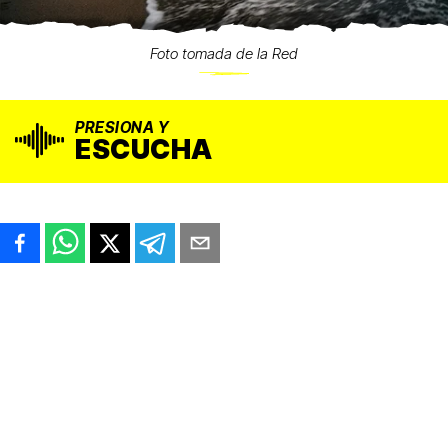
Foto tomada de la Red
PRESIONA Y
ESCUCHA