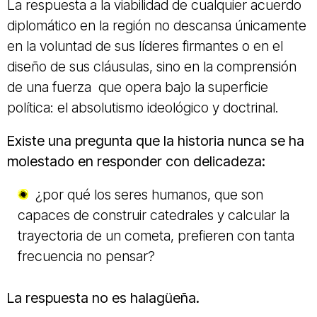
La respuesta a la viabilidad de cualquier acuerdo
diplomático en la región no descansa únicamente
en la voluntad de sus líderes firmantes o en el
diseño de sus cláusulas, sino en la comprensión
de una fuerza que opera bajo la superficie
política: el absolutismo ideológico y doctrinal.
Existe una pregunta que la historia nunca se ha
molestado en responder con delicadeza:
¿por qué los seres humanos, que son
capaces de construir catedrales y calcular la
trayectoria de un cometa, prefieren con tanta
frecuencia no pensar?
La respuesta no es halagüeña.