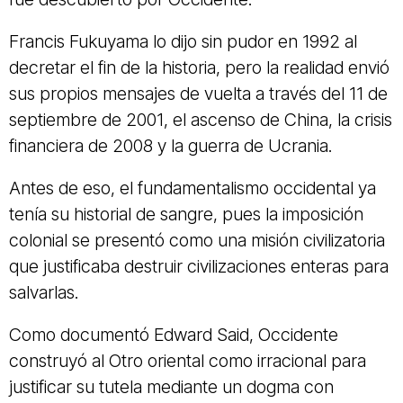
Francis Fukuyama lo dijo sin pudor en 1992 al
decretar el fin de la historia, pero la realidad envió
sus propios mensajes de vuelta a través del 11 de
septiembre de 2001, el ascenso de China, la crisis
financiera de 2008 y la guerra de Ucrania.
Antes de eso, el fundamentalismo occidental ya
tenía su historial de sangre, pues la imposición
colonial se presentó como una misión civilizatoria
que justificaba destruir civilizaciones enteras para
salvarlas.
Como documentó Edward Said, Occidente
construyó al Otro oriental como irracional para
justificar su tutela mediante un dogma con