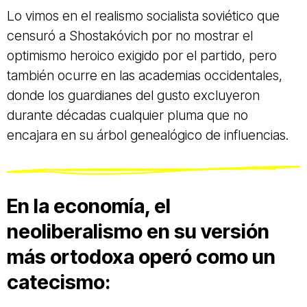
Lo vimos en el realismo socialista soviético que
censuró a Shostakóvich por no mostrar el
optimismo heroico exigido por el partido, pero
también ocurre en las academias occidentales,
donde los guardianes del gusto excluyeron
durante décadas cualquier pluma que no
encajara en su árbol genealógico de influencias.
En la economía, el
neoliberalismo en su versión
más ortodoxa operó como un
catecismo: