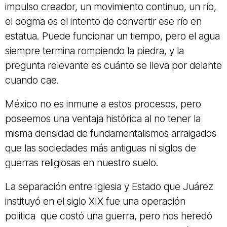
impulso creador, un movimiento continuo, un río,
el dogma es el intento de convertir ese río en
estatua. Puede funcionar un tiempo, pero el agua
siempre termina rompiendo la piedra, y la
pregunta relevante es cuánto se lleva por delante
cuando cae.
México no es inmune a estos procesos, pero
poseemos una ventaja histórica al no tener la
misma densidad de fundamentalismos arraigados
que las sociedades más antiguas ni siglos de
guerras religiosas en nuestro suelo.
La separación entre Iglesia y Estado que Juárez
instituyó en el siglo XIX fue una operación
politica que costó una guerra, pero nos heredó