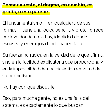
Pensar cuesta, el dogma, en cambio, es
gratis, o eso parece.
El fundamentalismo —en cualquiera de sus
formas— tiene una lógica sencilla y brutal: ofrece
certeza donde no la hay, identidad donde
escasea y enemigos donde hacen falta.
Su fuerza no radica en la verdad de lo que afirma,
sino en la facilidad explicatoria que proporciona y
en la imposibilidad de una dialéctica en virtud de
su hermetismo.
No hay con qué discutirle.
Eso, para mucha gente, no es una falla del
sistema, es exactamente lo que buscan.