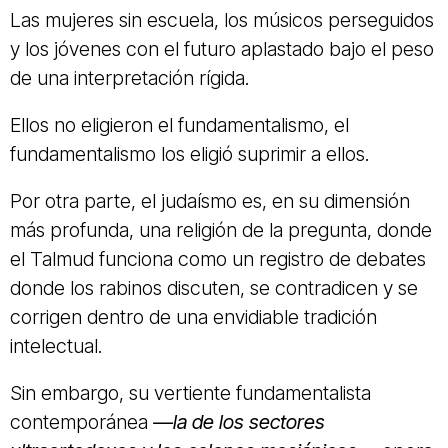
Las mujeres sin escuela, los músicos perseguidos
y los jóvenes con el futuro aplastado bajo el peso
de una interpretación rígida.
Ellos no eligieron el fundamentalismo, el
fundamentalismo los eligió suprimir a ellos.
Por otra parte, el judaísmo es, en su dimensión
más profunda, una religión de la pregunta, donde
el Talmud funciona como un registro de debates
donde los rabinos discuten, se contradicen y se
corrigen dentro de una envidiable tradición
intelectual.
Sin embargo, su vertiente fundamentalista
contemporánea
—la de los sectores