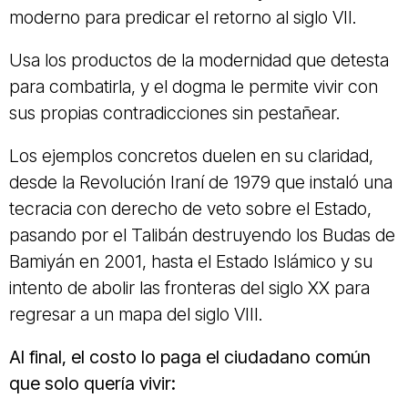
moderno para predicar el retorno al siglo VII.
Usa los productos de la modernidad que detesta
para combatirla, y el dogma le permite vivir con
sus propias contradicciones sin pestañear.
Los ejemplos concretos duelen en su claridad,
desde la Revolución Iraní de 1979 que instaló una
tecracia con derecho de veto sobre el Estado,
pasando por el Talibán destruyendo los Budas de
Bamiyán en 2001, hasta el Estado Islámico y su
intento de abolir las fronteras del siglo XX para
regresar a un mapa del siglo VIII.
Al final, el costo lo paga el ciudadano común
que solo quería vivir: