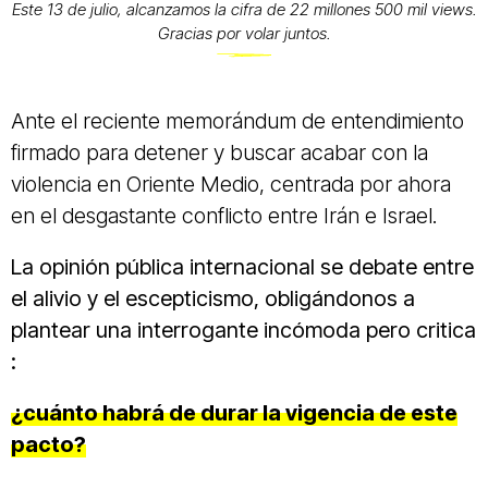
Este 13 de julio, alcanzamos la cifra de 22 millones 500 mil views.
Gracias por volar juntos.
Ante el reciente memorándum de entendimiento
firmado para detener y buscar acabar con la
violencia en Oriente Medio, centrada por ahora
en el desgastante conflicto entre Irán e Israel.
La opinión pública internacional se debate entre
el alivio y el escepticismo, obligándonos a
plantear una interrogante incómoda pero critica
:
¿cuánto habrá de durar la vigencia de este
pacto?