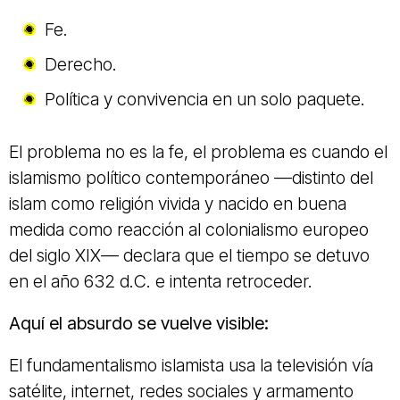
Fe.
Derecho.
Política y convivencia en un solo paquete.
El problema no es la fe, el problema es cuando el
islamismo político contemporáneo —distinto del
islam como religión vivida y nacido en buena
medida como reacción al colonialismo europeo
del siglo XIX— declara que el tiempo se detuvo
en el año 632 d.C. e intenta retroceder.
Aquí el absurdo se vuelve visible:
El fundamentalismo islamista usa la televisión vía
satélite, internet, redes sociales y armamento