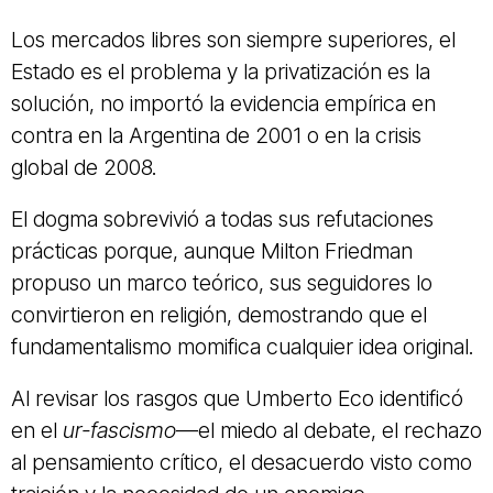
Los mercados libres son siempre superiores, el
Estado es el problema y la privatización es la
solución, no importó la evidencia empírica en
contra en la Argentina de 2001 o en la crisis
global de 2008.
El dogma sobrevivió a todas sus refutaciones
prácticas porque, aunque Milton Friedman
propuso un marco teórico, sus seguidores lo
convirtieron en religión, demostrando que el
fundamentalismo momifica cualquier idea original.
Al revisar los rasgos que Umberto Eco identificó
en el
ur-fascismo
—el miedo al debate, el rechazo
al pensamiento crítico, el desacuerdo visto como