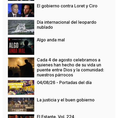
El gobierno contra Loret y Ciro
Día internacional del leopardo
nublado
Algo anda mal
Cada 4 de agosto celebramos a
quienes han hecho de su vida un
puente entre Dios y la comunidad:
nuestros párrocos
04/08/26 - Portadas del día
La justicia y el buen gobierno
El Estante, Vol. 224