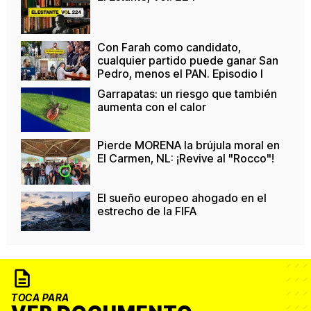
Con Farah como candidato,
cualquier partido puede ganar San
Pedro, menos el PAN. Episodio I
Garrapatas: un riesgo que también
aumenta con el calor
Pierde MORENA la brújula moral en
El Carmen, NL: ¡Revive al "Rocco"!
El sueño europeo ahogado en el
estrecho de la FIFA
TOCA PARA