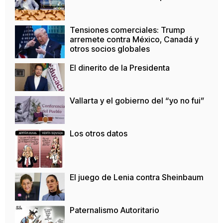
Tensiones comerciales: Trump
arremete contra México, Canadá y
otros socios globales
El dinerito de la Presidenta
Vallarta y el gobierno del “yo no fui”
Los otros datos
El juego de Lenia contra Sheinbaum
Paternalismo Autoritario