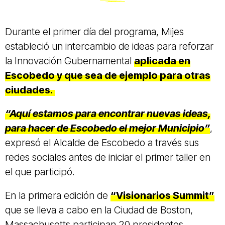
Durante el primer día del programa, Mijes
estableció un intercambio de ideas para reforzar
la Innovación Gubernamental
aplicada en
Escobedo y que sea de ejemplo para otras
ciudades.
“Aquí estamos para encontrar nuevas ideas,
para hacer de Escobedo el mejor Municipio”
,
expresó el Alcalde de Escobedo a través sus
redes sociales antes de iniciar el primer taller en
el que participó.
En la primera edición de
“Visionarios Summit”
que se lleva a cabo en la Ciudad de Boston,
Massachusetts participan 20 presidentes