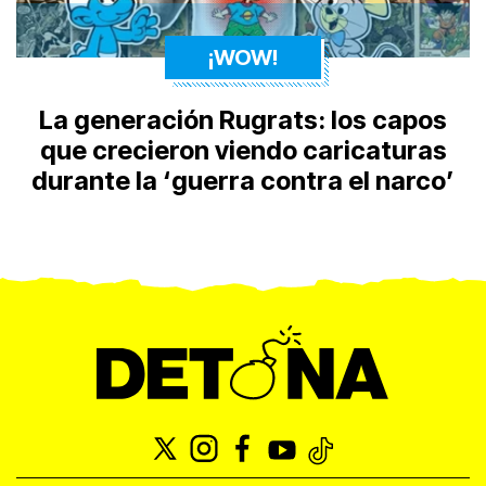
¡WOW!
La generación Rugrats: los capos
que crecieron viendo caricaturas
durante la ‘guerra contra el narco’