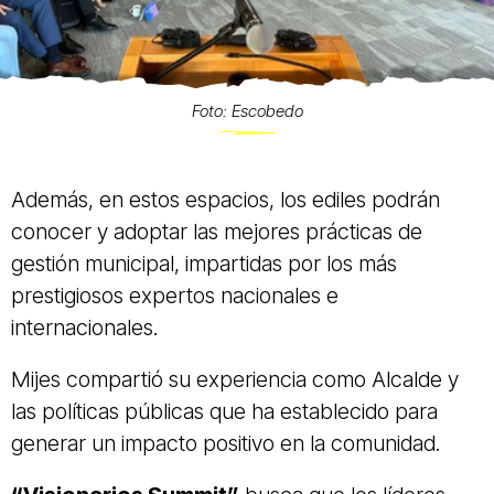
Foto: Escobedo
Además, en estos espacios, los ediles podrán
conocer y adoptar las mejores prácticas de
gestión municipal, impartidas por los más
prestigiosos expertos nacionales e
internacionales.
Mijes compartió su experiencia como Alcalde y
las políticas públicas que ha establecido para
generar un impacto positivo en la comunidad.