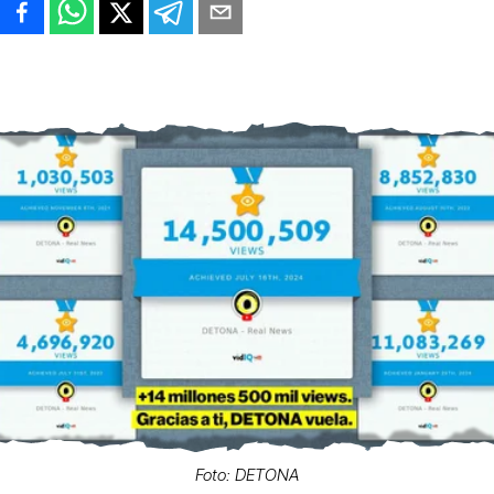
Foto: DETONA