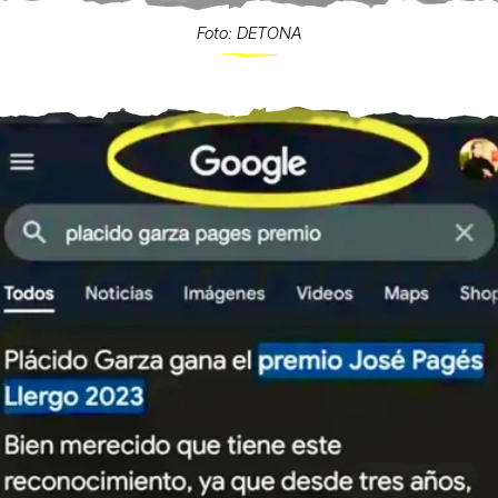
Foto: DETONA