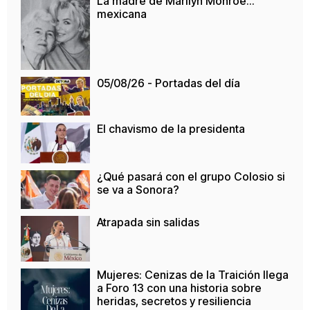
La madre de Marilyn Monroe…
mexicana
05/08/26 - Portadas del día
El chavismo de la presidenta
¿Qué pasará con el grupo Colosio si
se va a Sonora?
Atrapada sin salidas
Mujeres: Cenizas de la Traición llega
a Foro 13 con una historia sobre
heridas, secretos y resiliencia