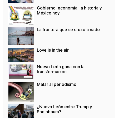
Gobierno, economía, la historia y
México hoy
La frontera que se cruzó a nado
Love is in the air
Nuevo León gana con la
transformación
Matar al periodismo
¿Nuevo León entre Trump y
Sheinbaum?