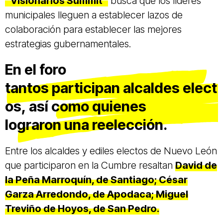
“Visionarios Summit”
busca que los líderes
municipales lleguen a establecer lazos de
colaboración para establecer las mejores
estrategias gubernamentales.
En el foro
tantos participan alcaldes elect
os, así como quienes
lograron una reelección.
Entre los alcaldes y ediles electos de Nuevo León
que participaron en la Cumbre resaltan
David de
la Peña Marroquín, de Santiago; César
Garza Arredondo, de Apodaca; Miguel
Treviño de Hoyos, de San Pedro.