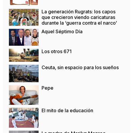
La generación Rugrats: los capos
que crecieron viendo caricaturas
durante la ‘guerra contra el narco’
Aquel Séptimo Día
Los otros 671
Ceuta, sin espacio para los sueños
Pepe
El mito de la educación