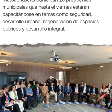
municipales que hasta el viernes estarán
capacitándose en temas como seguridad,
desarrollo urbano, regeneración de espacios
públicos y desarrollo integral.