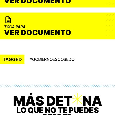
VER DOCUMENTO
TOCA PARA
VER DOCUMENTO
TAGGED
#
GOBIERNOESCOBEDO
MÁS DET
O
NA
LO QUE NO TE PUEDES