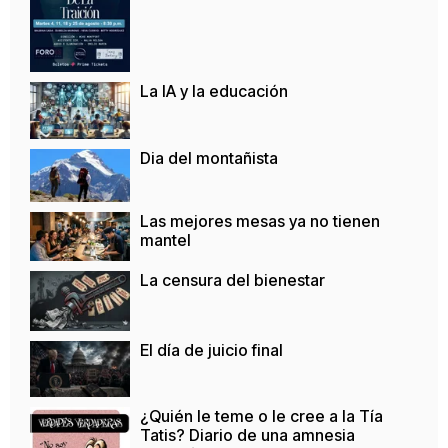
La IA y la educación
Dia del montañista
Las mejores mesas ya no tienen
mantel
La censura del bienestar
El día de juicio final
¿Quién le teme o le cree a la Tía
Tatis? Diario de una amnesia