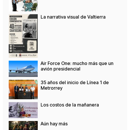
La narrativa visual de Valtierra
Air Force One: mucho más que un
avión presidencial
35 años del inicio de Línea 1 de
Metrorrey
Los costos de la mañanera
Aún hay más