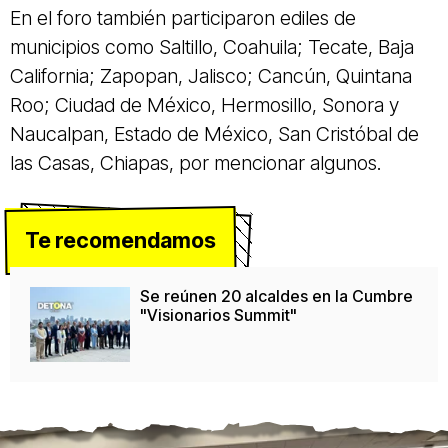
En el foro también participaron ediles de
municipios como Saltillo, Coahuila; Tecate, Baja
California; Zapopan, Jalisco; Cancún, Quintana
Roo; Ciudad de México, Hermosillo, Sonora y
Naucalpan, Estado de México, San Cristóbal de
las Casas, Chiapas, por mencionar algunos.
Te recomendamos
Se reúnen 20 alcaldes en la Cumbre
"Visionarios Summit"