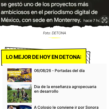
Foto: DETONA
LO MEJOR DE HOY EN DETONA:
06/08/26 - Portadas del día
Dia de la enseñanza agropecuaria
en desarrollo
A Colosio le conviene ir por Sonora