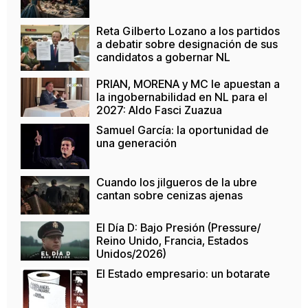
Reta Gilberto Lozano a los partidos
a debatir sobre designación de sus
candidatos a gobernar NL
PRIAN, MORENA y MC le apuestan a
la ingobernabilidad en NL para el
2027: Aldo Fasci Zuazua
Samuel García: la oportunidad de
una generación
Cuando los jilgueros de la ubre
cantan sobre cenizas ajenas
El Día D: Bajo Presión (Pressure/
Reino Unido, Francia, Estados
Unidos/2026)
El Estado empresario: un botarate