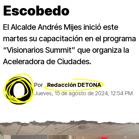
Escobedo
El Alcalde Andrés Mijes inició este
martes su capacitación en el programa
“Visionarios Summit” que organiza la
Aceleradora de Ciudades.
Por
Redacción DETONA
Jueves, 15 de agosto de 2024, 12:54 PM