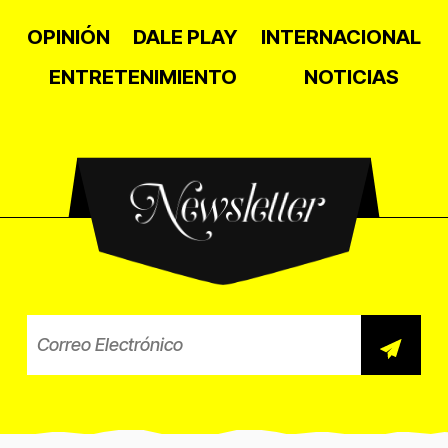
OPINIÓN
DALE PLAY
INTERNACIONAL
ENTRETENIMIENTO
NOTICIAS
Newsletter
Correo electrónico para el b