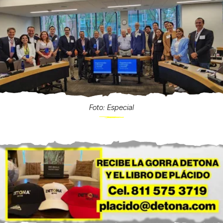
Foto: Especial