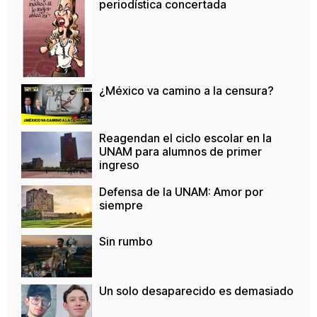
periodística concertada
¿México va camino a la censura?
Reagendan el ciclo escolar en la
UNAM para alumnos de primer
ingreso
Defensa de la UNAM: Amor por
siempre
Sin rumbo
Un solo desaparecido es demasiado