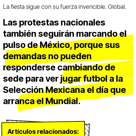
La fiesta sigue con su fuerza invencible. Global.
Las protestas nacionales
también seguirán marcando el
pulso de México, porque sus
demandas no pueden
responderse cambiando de
sede para ver jugar futbol a la
Selección Mexicana el día que
arranca el Mundial.
Artículos relacionados: