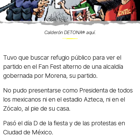
Calderón DETONA® aquí.
Tuvo que buscar refugio público para ver el
partido en el Fan Fest alterno de una alcaldía
gobernada por Morena, su partido.
No pudo presentarse como Presidenta de todos
los mexicanos ni en el estadio Azteca, ni en el
Zócalo, al pie de su casa.
Pasó el día D de la fiesta y de las protestas en
Ciudad de México.