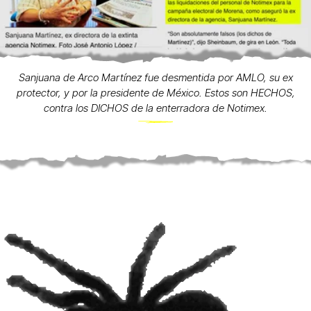
Sanjuana de Arco Martínez fue desmentida por AMLO, su ex
protector, y por la presidente de México. Estos son HECHOS,
contra los DICHOS de la enterradora de Notimex.