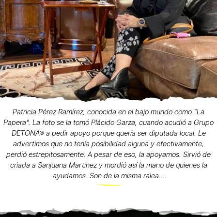
Patricia Pérez Ramírez, conocida en el bajo mundo como "La
Papera". La foto se la tomó Plácido Garza, cuando acudió a Grupo
DETONA® a pedir apoyo porque quería ser diputada local. Le
advertimos que no tenía posibilidad alguna y efectivamente,
perdió estrepitosamente. A pesar de eso, la apoyamos. Sirvió de
criada a Sanjuana Martínez y mordió así la mano de quienes la
ayudamos. Son de la misma ralea...