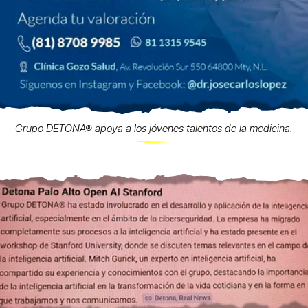
Grupo DETONA® apoya a los jóvenes talentos de la medicina.