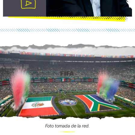
Foto tomada de la red.