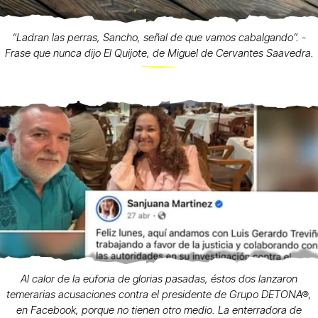
“Ladran las perras, Sancho, señal de que vamos cabalgando”. -
Frase que nunca dijo El Quijote, de Miguel de Cervantes Saavedra.
Al calor de la euforia de glorias pasadas, éstos dos lanzaron
temerarias acusaciones contra el presidente de Grupo DETONA®,
en Facebook, porque no tienen otro medio. La enterradora de