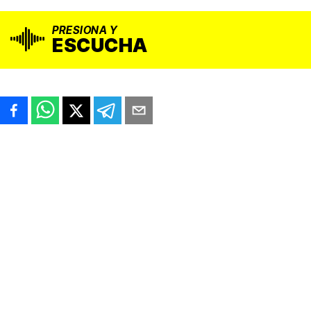
PRESIONA Y
ESCUCHA