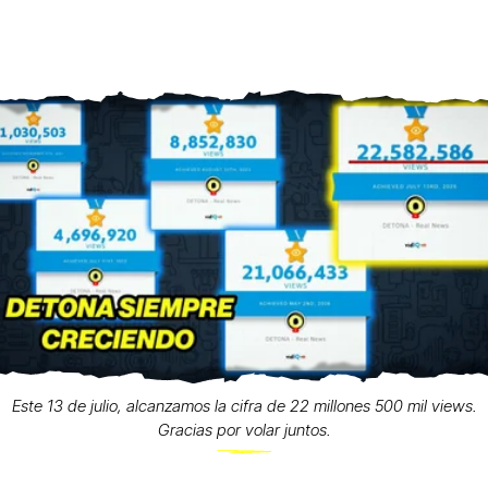
Este 13 de julio, alcanzamos la cifra de 22 millones 500 mil views.
Gracias por volar juntos.