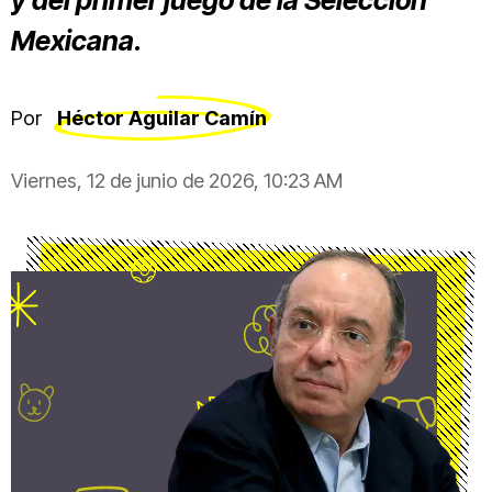
y del primer juego de la Selección
Mexicana.
Por
Héctor Aguilar Camín
Viernes, 12 de junio de 2026, 10:23 AM