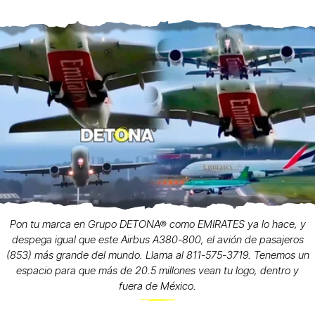
Pon tu marca en Grupo DETONA® como EMIRATES ya lo hace, y
despega igual que este Airbus A380-800, el avión de pasajeros
(853) más grande del mundo. Llama al 811-575-3719. Tenemos un
espacio para que más de 20.5 millones vean tu logo, dentro y
fuera de México.