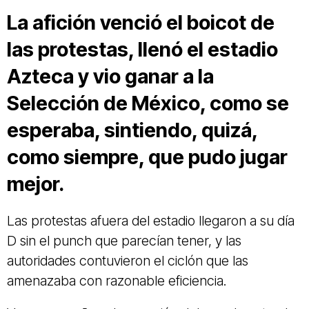
La afición venció el boicot de
las protestas, llenó el estadio
Azteca y vio ganar a la
Selección de México, como se
esperaba, sintiendo, quizá,
como siempre, que pudo jugar
mejor.
Las protestas afuera del estadio llegaron a su día
D sin el punch que parecían tener, y las
autoridades contuvieron el ciclón que las
amenazaba con razonable eficiencia.