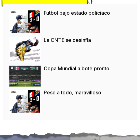
Futbol bajo estado policiaco
La CNTE se desinfla
Copa Mundial a bote pronto
Pese a todo, maravilloso