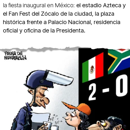
la fiesta inaugural en México:
el estadio Azteca y
el Fan Fest del Zócalo de la ciudad, la plaza
histórica frente a Palacio Nacional, residencia
oficial y oficina de la Presidenta.