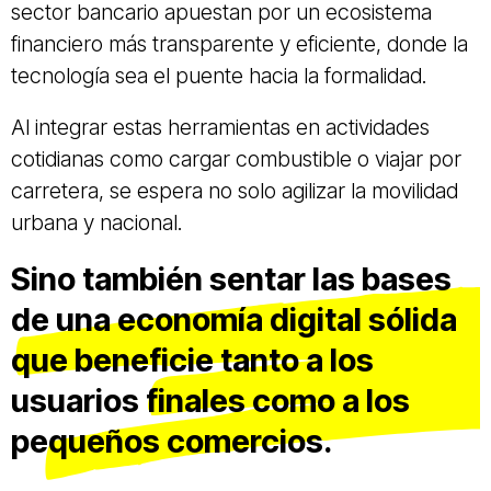
sector bancario apuestan por un ecosistema
financiero más transparente y eficiente, donde la
tecnología sea el puente hacia la formalidad.
Al integrar estas herramientas en actividades
cotidianas como cargar combustible o viajar por
carretera, se espera no solo agilizar la movilidad
urbana y nacional.
Sino también sentar las bases
de una economía digital sólida
que beneficie tanto a los
usuarios finales como a los
pequeños comercios.