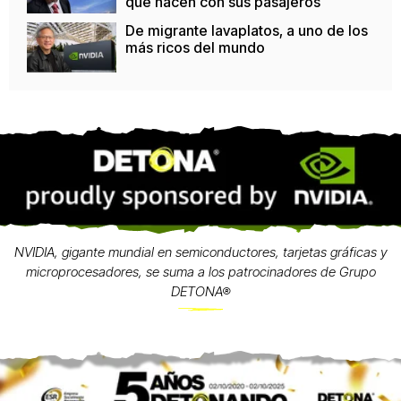
que hacen con sus pasajeros
De migrante lavaplatos, a uno de los
más ricos del mundo
NVIDIA, gigante mundial en semiconductores, tarjetas gráficas y
microprocesadores, se suma a los patrocinadores de Grupo
DETONA®