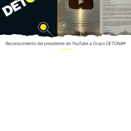
Reconocimiento del presidente de YouTube a Grupo DETONA®