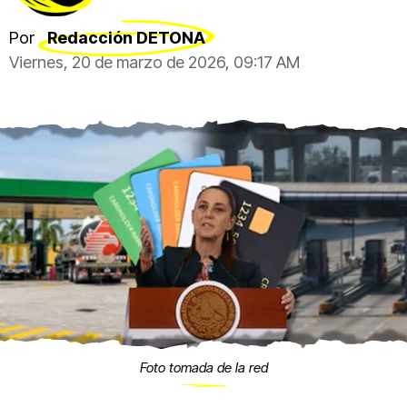
Por
Redacción DETONA
Viernes, 20 de marzo de 2026, 09:17 AM
Foto tomada de la red