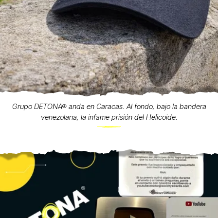
Grupo DETONA® anda en Caracas. Al fondo, bajo la bandera
venezolana, la infame prisión del Helicoide.