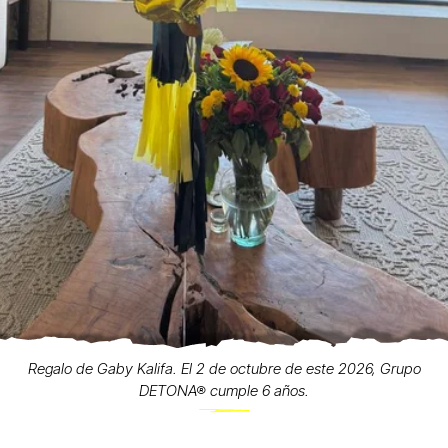
Regalo de Gaby Kalifa. El 2 de octubre de este 2026, Grupo
DETONA® cumple 6 años.