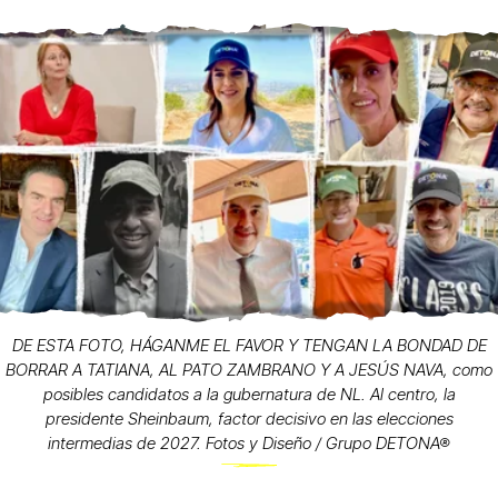
DE ESTA FOTO, HÁGANME EL FAVOR Y TENGAN LA BONDAD DE
BORRAR A TATIANA, AL PATO ZAMBRANO Y A JESÚS NAVA, como
posibles candidatos a la gubernatura de NL. Al centro, la
presidente Sheinbaum, factor decisivo en las elecciones
intermedias de 2027. Fotos y Diseño / Grupo DETONA®