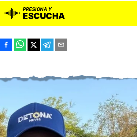
PRESIONA Y
ESCUCHA