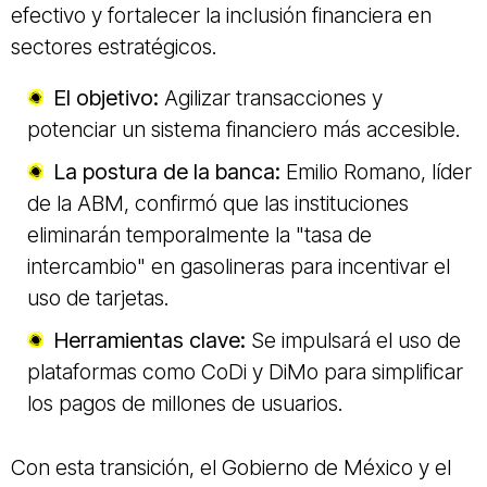
efectivo y fortalecer la inclusión financiera en
sectores estratégicos.
El objetivo:
Agilizar transacciones y
potenciar un sistema financiero más accesible.
La postura de la banca:
Emilio Romano, líder
de la ABM, confirmó que las instituciones
eliminarán temporalmente la "tasa de
intercambio" en gasolineras para incentivar el
uso de tarjetas.
Herramientas clave:
Se impulsará el uso de
plataformas como CoDi y DiMo para simplificar
los pagos de millones de usuarios.
Con esta transición, el Gobierno de México y el