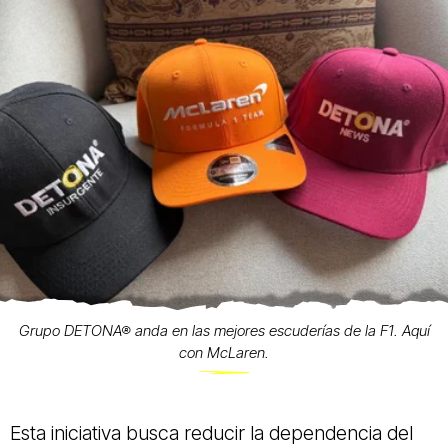
Grupo DETONA® anda en las mejores escuderías de la F1. Aquí
con McLaren.
Esta iniciativa busca reducir la dependencia del