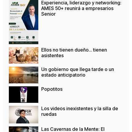
Experiencia, liderazgo y networking:
AMES 50+ reunirá a empresarios
Senior
Ellos no tienen dueño… tienen
asistentes
Un gobierno que llega tarde o un
estado anticipatorio
Popotitos
Los videos inexistentes y la silla de
ruedas
Las Cavernas de la Mente: El