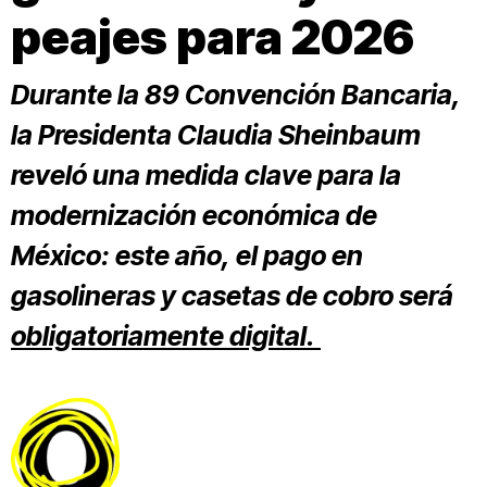
peajes para 2026
Durante la 89 Convención Bancaria,
la Presidenta Claudia Sheinbaum
reveló una medida clave para la
modernización económica de
México: este año, el pago en
gasolineras y casetas de cobro será
obligatoriamente digital.