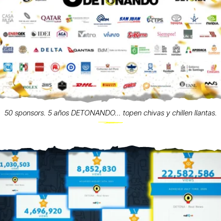
50 sponsors. 5 años DETONANDO... topen chivas y chillen llantas.