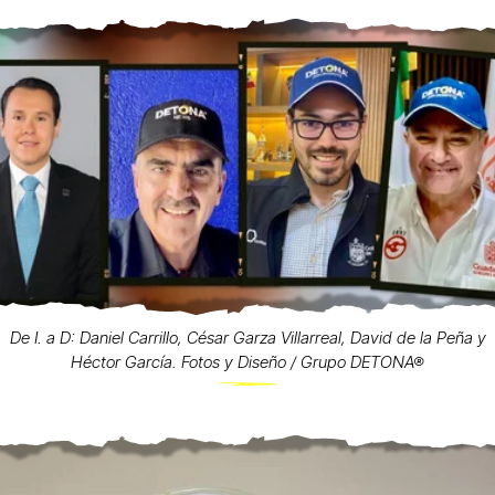
De I. a D: Daniel Carrillo, César Garza Villarreal, David de la Peña y
Héctor García. Fotos y Diseño / Grupo DETONA®