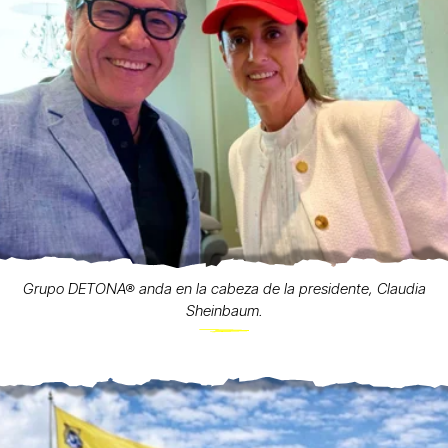
Grupo DETONA® anda en la cabeza de la presidente, Claudia
Sheinbaum.