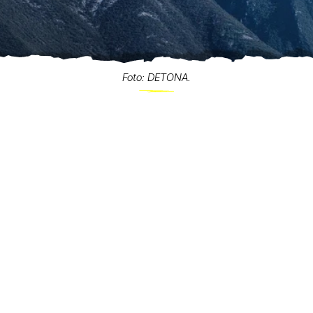
Foto: DETONA.