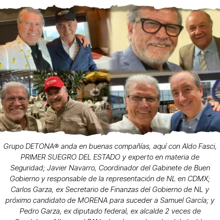
Grupo DETONA®️ anda en buenas compañías, aquí con Aldo Fasci,
PRIMER SUEGRO DEL ESTADO y experto en materia de
Seguridad; Javier Navarro, Coordinador del Gabinete de Buen
Gobierno y responsable de la representación de NL en CDMX;
Carlos Garza, ex Secretario de Finanzas del Gobierno de NL y
próximo candidato de MORENA para suceder a Samuel García; y
Pedro Garza, ex diputado federal, ex alcalde 2 veces de