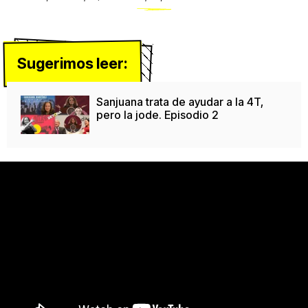
Sugerimos leer:
Sanjuana trata de ayudar a la 4T,
pero la jode. Episodio 2