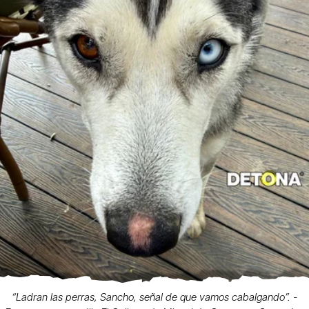
“Ladran las perras, Sancho, señal de que vamos cabalgando”. -