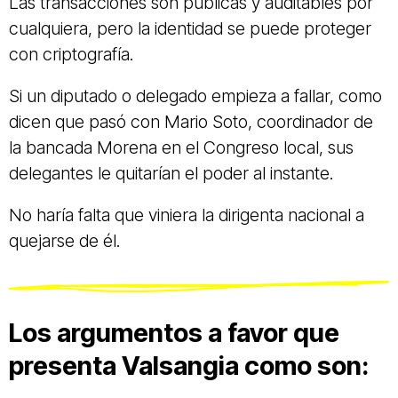
Las transacciones son públicas y auditables por
cualquiera, pero la identidad se puede proteger
con criptografía.
Si un diputado o delegado empieza a fallar, como
dicen que pasó con Mario Soto, coordinador de
la bancada Morena en el Congreso local, sus
delegantes le quitarían el poder al instante.
No haría falta que viniera la dirigenta nacional a
quejarse de él.
Los argumentos a favor que
presenta Valsangia como son: