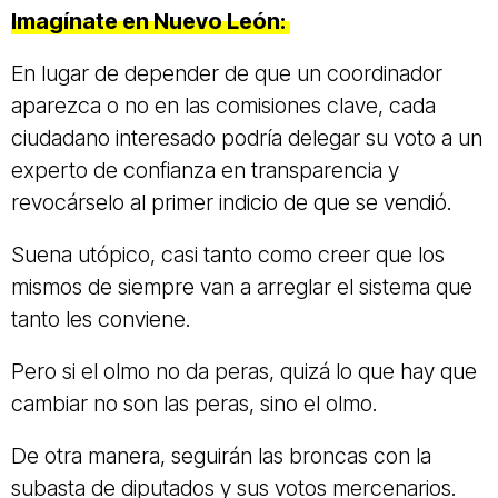
Imagínate en Nuevo León:
En lugar de depender de que un coordinador
aparezca o no en las comisiones clave, cada
ciudadano interesado podría delegar su voto a un
experto de confianza en transparencia y
revocárselo al primer indicio de que se vendió.
Suena utópico, casi tanto como creer que los
mismos de siempre van a arreglar el sistema que
tanto les conviene.
Pero si el olmo no da peras, quizá lo que hay que
cambiar no son las peras, sino el olmo.
De otra manera, seguirán las broncas con la
subasta de diputados y sus votos mercenarios.