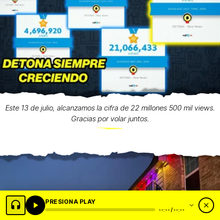
Este 13 de julio, alcanzamos la cifra de 22 millones 500 mil views.
Gracias por volar juntos.
PRESIONA PLAY
--:-- / --:--