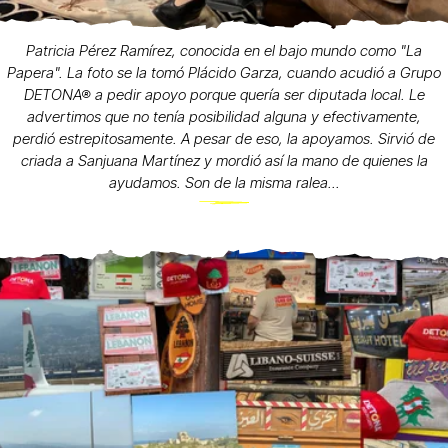
Patricia Pérez Ramírez, conocida en el bajo mundo como "La
Papera". La foto se la tomó Plácido Garza, cuando acudió a Grupo
DETONA® a pedir apoyo porque quería ser diputada local. Le
advertimos que no tenía posibilidad alguna y efectivamente,
perdió estrepitosamente. A pesar de eso, la apoyamos. Sirvió de
criada a Sanjuana Martínez y mordió así la mano de quienes la
ayudamos. Son de la misma ralea...