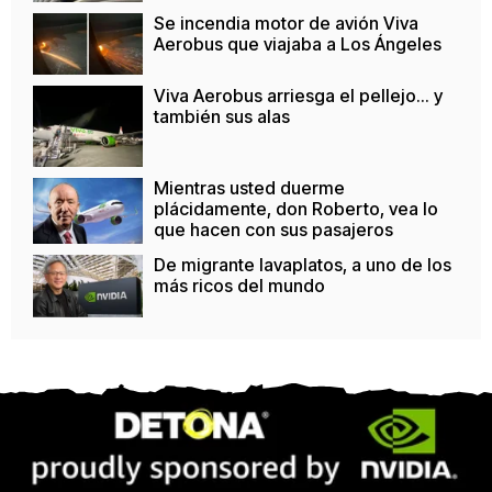
Se incendia motor de avión Viva
Aerobus que viajaba a Los Ángeles
Viva Aerobus arriesga el pellejo... y
también sus alas
Mientras usted duerme
plácidamente, don Roberto, vea lo
que hacen con sus pasajeros
De migrante lavaplatos, a uno de los
más ricos del mundo