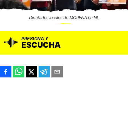
Diputados locales de MORENA en NL
PRESIONA Y
ESCUCHA