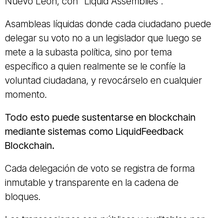
Nuevo León, con “Liquid Assemblies”.
Asambleas líquidas donde cada ciudadano puede
delegar su voto no a un legislador que luego se
mete a la subasta política, sino por tema
específico a quien realmente se le confíe la
voluntad ciudadana, y revocárselo en cualquier
momento.
Todo esto puede sustentarse en blockchain
mediante sistemas como LiquidFeedback
Blockchain.
Cada delegación de voto se registra de forma
inmutable y transparente en la cadena de
bloques.