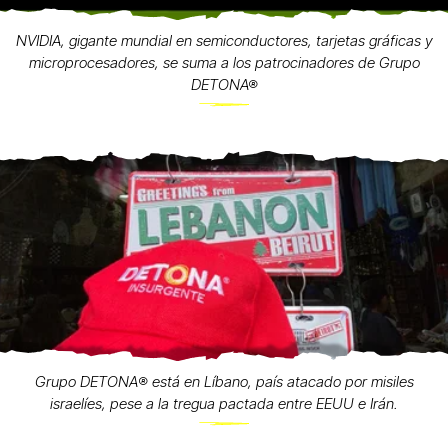
NVIDIA, gigante mundial en semiconductores, tarjetas gráficas y
microprocesadores, se suma a los patrocinadores de Grupo
DETONA®
Grupo DETONA®️ está en Líbano, país atacado por misiles
israelíes, pese a la tregua pactada entre EEUU e Irán.