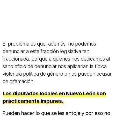
El problema es que, además, no podemos
denunciar a esta fracción legislativa tan
fraccionada, porque a quienes nos dedicamos al
sano oficio de denunciar nos aplicarían la típica
violencia política de género o nos pueden acusar
de difamación.
Los diputados locales en Nuevo León son
prácticamente impunes.
Pueden hacer lo que se les antoje y por eso no