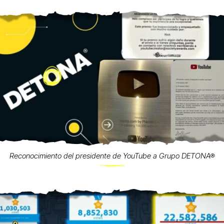
Reconocimiento del presidente de YouTube a Grupo DETONA®