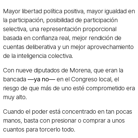
Mayor libertad política positiva, mayor igualdad en
la participación, posibilidad de participación
selectiva, una representación proporcional
basada en confianza real, mejor rendición de
cuentas deliberativa y un mejor aprovechamiento
de la inteligencia colectiva.
Con nueve diputados de Morena, que eran la
bancada
—ya no—
en el Congreso local, el
riesgo de que más de uno esté comprometido era
muy alto.
Cuando el poder está concentrado en tan pocas
manos, basta con presionar o comprar a unos
cuantos para torcerlo todo.