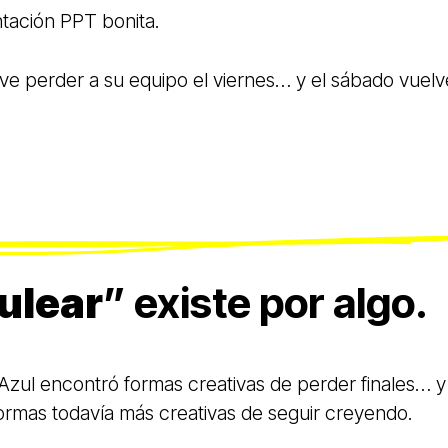
tación PPT bonita.
 ve perder a su equipo el viernes… y el sábado vuelv
ulear
” existe por algo.
Azul encontró formas creativas de perder finales… y
ormas todavía más creativas de seguir creyendo.