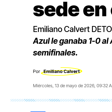
sede en
Emiliano Calvert DET
Azul le ganaba 1-0 al 
semifinales.
Por
Emiliano Calvert
Miércoles, 13 de mayo de 2026, 09:32 