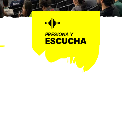
PRESIONA Y
ESCUCHA