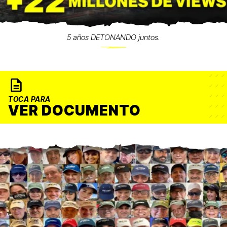
5 años DETONANDO juntos.
TOCA PARA
VER DOCUMENTO