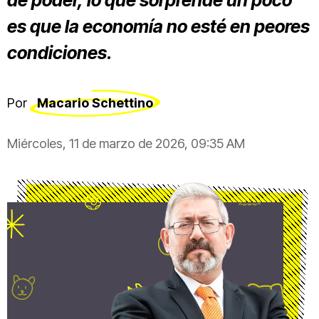
de poder, lo que sorprende un poco
es que la economía no esté en peores
condiciones.
Por
Macario Schettino
Miércoles, 11 de marzo de 2026, 09:35 AM