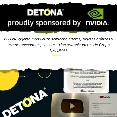
NVIDIA, gigante mundial en semiconductores, tarjetas gráficas y
microprocesadores, se suma a los patrocinadores de Grupo
DETONA®