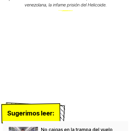
venezolana, la infame prisión del Helicoide.
Sugerimos leer:
No caigas en la trampa del vuelo