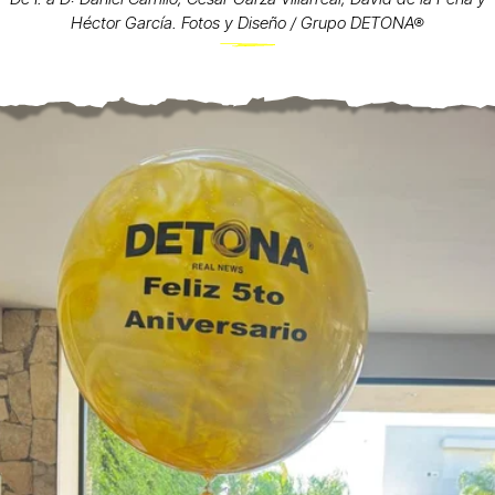
Héctor García. Fotos y Diseño / Grupo DETONA®