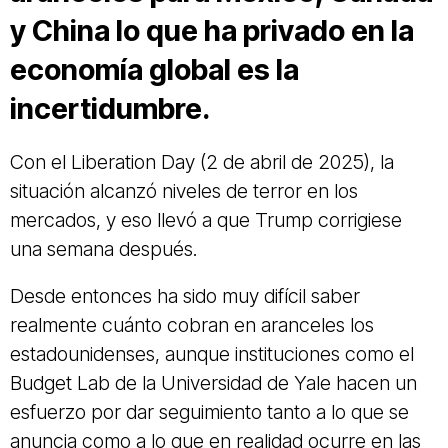
y China lo que ha privado en la
economía global es la
incertidumbre.
Con el Liberation Day (2 de abril de 2025), la
situación alcanzó niveles de terror en los
mercados, y eso llevó a que Trump corrigiese
una semana después.
Desde entonces ha sido muy difícil saber
realmente cuánto cobran en aranceles los
estadounidenses, aunque instituciones como el
Budget Lab de la Universidad de Yale hacen un
esfuerzo por dar seguimiento tanto a lo que se
anuncia como a lo que en realidad ocurre en las