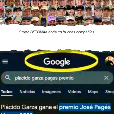
Grupo DETONA® anda en buenas compañías.