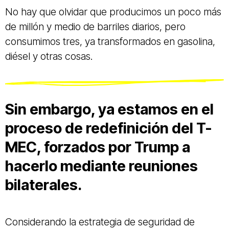
No hay que olvidar que producimos un poco más
de millón y medio de barriles diarios, pero
consumimos tres, ya transformados en gasolina,
diésel y otras cosas.
Sin embargo, ya estamos en el
proceso de redefinición del T-
MEC, forzados por Trump a
hacerlo mediante reuniones
bilaterales.
Considerando la estrategia de seguridad de