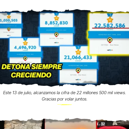
Este 13 de julio, alcanzamos la cifra de 22 millones 500 mil views.
Gracias por volar juntos.