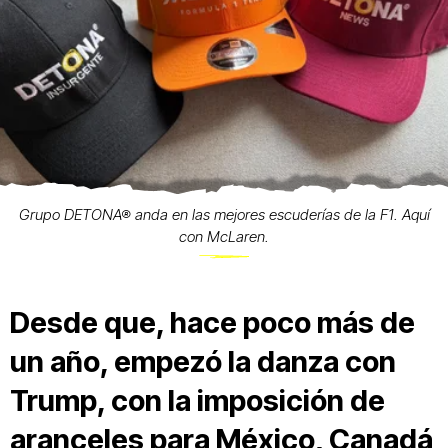
Grupo DETONA® anda en las mejores escuderías de la F1. Aquí
con McLaren.
Desde que, hace poco más de
un año, empezó la danza con
Trump, con la imposición de
aranceles para México, Canadá