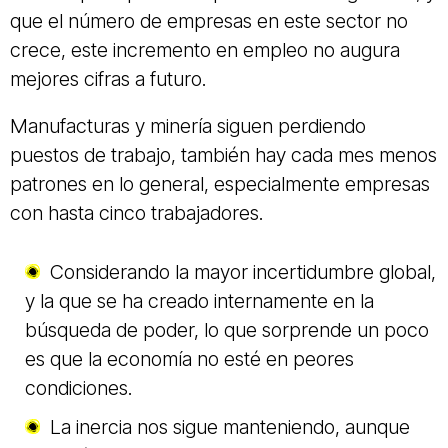
que el número de empresas en este sector no
crece, este incremento en empleo no augura
mejores cifras a futuro.
Manufacturas y minería siguen perdiendo
puestos de trabajo, también hay cada mes menos
patrones en lo general, especialmente empresas
con hasta cinco trabajadores.
Considerando la mayor incertidumbre global,
y la que se ha creado internamente en la
búsqueda de poder, lo que sorprende un poco
es que la economía no esté en peores
condiciones.
La inercia nos sigue manteniendo, aunque