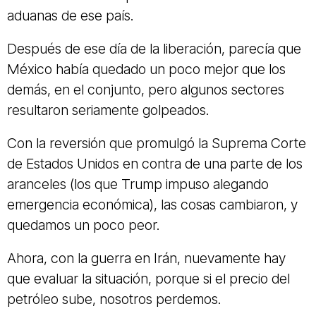
aduanas de ese país.
Después de ese día de la liberación, parecía que
México había quedado un poco mejor que los
demás, en el conjunto, pero algunos sectores
resultaron seriamente golpeados.
Con la reversión que promulgó la Suprema Corte
de Estados Unidos en contra de una parte de los
aranceles (los que Trump impuso alegando
emergencia económica), las cosas cambiaron, y
quedamos un poco peor.
Ahora, con la guerra en Irán, nuevamente hay
que evaluar la situación, porque si el precio del
petróleo sube, nosotros perdemos.