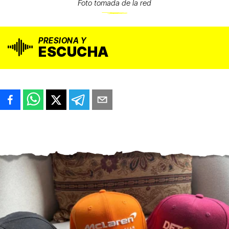
Foto tomada de la red
PRESIONA Y
ESCUCHA