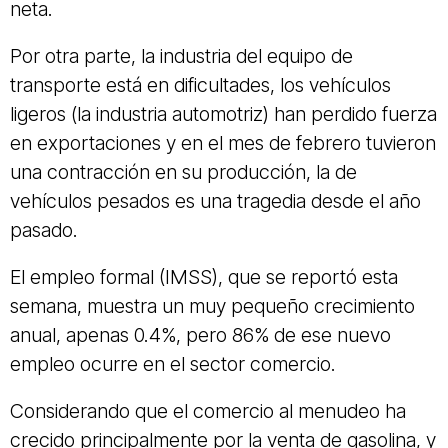
neta.
Por otra parte, la industria del equipo de
transporte está en dificultades, los vehículos
ligeros (la industria automotriz) han perdido fuerza
en exportaciones y en el mes de febrero tuvieron
una contracción en su producción, la de
vehículos pesados es una tragedia desde el año
pasado.
El empleo formal (IMSS), que se reportó esta
semana, muestra un muy pequeño crecimiento
anual, apenas 0.4%, pero 86% de ese nuevo
empleo ocurre en el sector comercio.
Considerando que el comercio al menudeo ha
crecido principalmente por la venta de gasolina, y