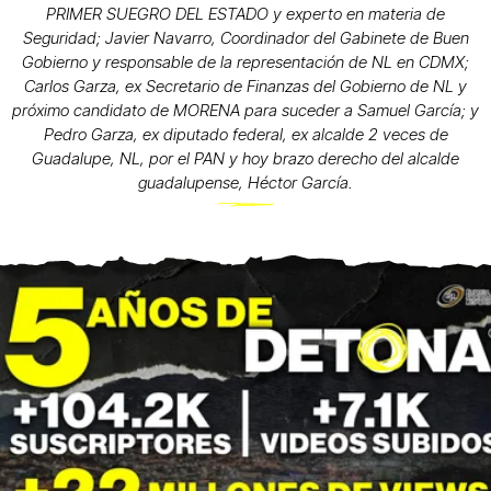
PRIMER SUEGRO DEL ESTADO y experto en materia de
Seguridad; Javier Navarro, Coordinador del Gabinete de Buen
Gobierno y responsable de la representación de NL en CDMX;
Carlos Garza, ex Secretario de Finanzas del Gobierno de NL y
próximo candidato de MORENA para suceder a Samuel García; y
Pedro Garza, ex diputado federal, ex alcalde 2 veces de
Guadalupe, NL, por el PAN y hoy brazo derecho del alcalde
guadalupense, Héctor García.