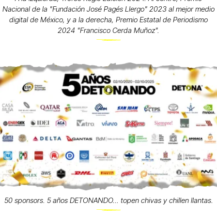
Nacional de la "Fundación José Pagés Llergo" 2023 al mejor medio
digital de México, y a la derecha, Premio Estatal de Periodismo
2024 "Francisco Cerda Muñoz".
50 sponsors. 5 años DETONANDO... topen chivas y chillen llantas.