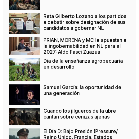
Reta Gilberto Lozano a los partidos
a debatir sobre designación de sus
candidatos a gobernar NL
PRIAN, MORENA y MC le apuestan a
la ingobernabilidad en NL para el
2027: Aldo Fasci Zuazua
Dia de la enseñanza agropecuaria
en desarrollo
Samuel García: la oportunidad de
una generación
Cuando los jilgueros de la ubre
cantan sobre cenizas ajenas
El Día D: Bajo Presión (Pressure/
Reino Unido, Francia, Estados