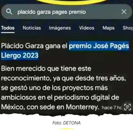
Foto: DETONA