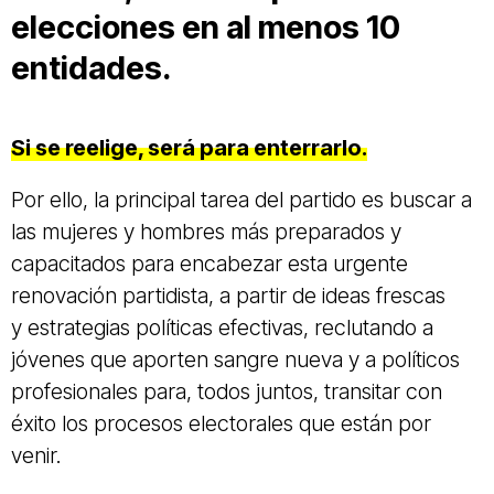
elecciones en al menos 10
entidades.
Si se reelige, será para enterrarlo.
Por ello, la principal tarea del partido es buscar a
las mujeres y hombres más preparados y
capacitados para encabezar esta urgente
renovación partidista, a partir de ideas frescas
y estrategias políticas efectivas, reclutando a
jóvenes que aporten sangre nueva y a políticos
profesionales para, todos juntos, transitar con
éxito los procesos electorales que están por
venir.