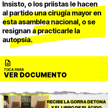
Insisto, o los priistas le hacen
al partido una cirugía mayor en
esta asamblea nacional, o se
resignan a practicarle la
autopsia.
TOCA PARA
VER DOCUMENTO