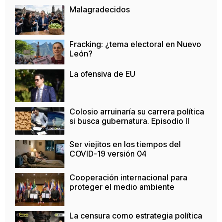
Malagradecidos
Fracking: ¿tema electoral en Nuevo
León?
La ofensiva de EU
Colosio arruinaría su carrera política
si busca gubernatura. Episodio II
Ser viejitos en los tiempos del
COVID-19 versión 04
Cooperación internacional para
proteger el medio ambiente
La censura como estrategia política