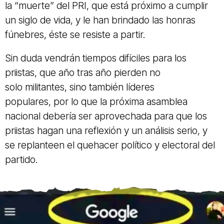
la “muerte” del PRI, que está próximo a cumplir
un siglo de vida, y le han brindado las honras
fúnebres, éste se resiste a partir.
Sin duda vendrán tiempos difíciles para los
priistas, que año tras año pierden no
solo militantes, sino también líderes
populares, por lo que la próxima asamblea
nacional debería ser aprovechada para que los
priistas hagan una reflexión y un análisis serio, y
se replanteen el quehacer político y electoral del
partido.