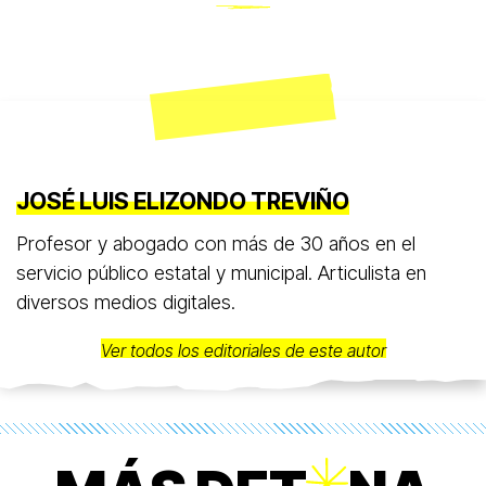
JOSÉ LUIS ELIZONDO TREVIÑO
Profesor y abogado con más de 30 años en el
servicio público estatal y municipal. Articulista en
diversos medios digitales.
Ver todos los editoriales de este autor