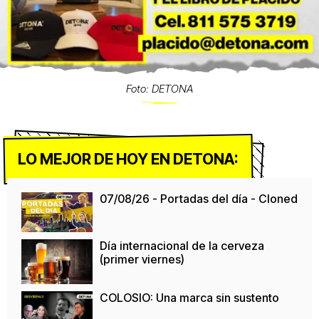
Foto: DETONA
LO MEJOR DE HOY EN DETONA:
07/08/26 - Portadas del día - Cloned
Día internacional de la cerveza
(primer viernes)
COLOSIO: Una marca sin sustento