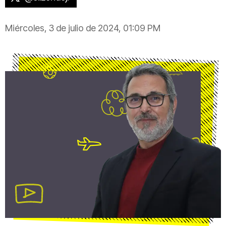
Miércoles, 3 de julio de 2024, 01:09 PM