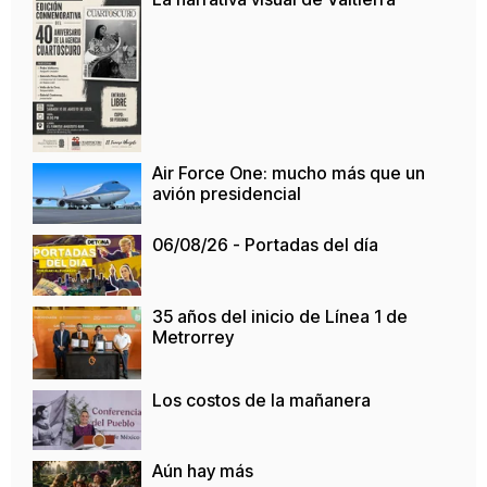
Air Force One: mucho más que un
avión presidencial
06/08/26 - Portadas del día
35 años del inicio de Línea 1 de
Metrorrey
Los costos de la mañanera
Aún hay más