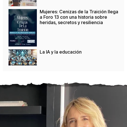
Mujeres: Cenizas de la Traición llega
a Foro 13 con una historia sobre
heridas, secretos y resiliencia
La IA y la educación