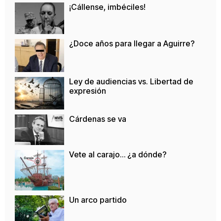
¡Cállense, imbéciles!
¿Doce años para llegar a Aguirre?
Ley de audiencias vs. Libertad de
expresión
Cárdenas se va
Vete al carajo… ¿a dónde?
Un arco partido