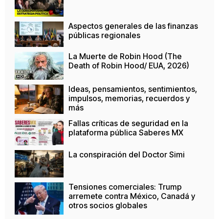
Aspectos generales de las finanzas
públicas regionales
La Muerte de Robin Hood (The
Death of Robin Hood/ EUA, 2026)
Ideas, pensamientos, sentimientos,
impulsos, memorias, recuerdos y
más
Fallas críticas de seguridad en la
plataforma pública Saberes MX
La conspiración del Doctor Simi
Tensiones comerciales: Trump
arremete contra México, Canadá y
otros socios globales