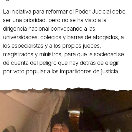
La iniciativa para reformar el Poder Judicial debe
ser una prioridad, pero no se ha visto a la
dirigencia nacional convocando a las
universidades, colegios y barras de abogados, a
los especialistas y a los propios jueces,
magistrados y ministros, para que la sociedad se
dé cuenta del peligro que hay detrás de elegir
por voto popular a los impartidores de justicia.