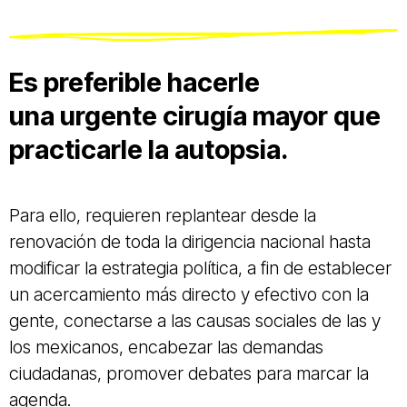
Es preferible hacerle
una urgente cirugía mayor que
practicarle la autopsia.
Para ello, requieren replantear desde la
renovación de toda la dirigencia nacional hasta
modificar la estrategia política, a fin de establecer
un acercamiento más directo y efectivo con la
gente, conectarse a las causas sociales de las y
los mexicanos, encabezar las demandas
ciudadanas, promover debates para marcar la
agenda.