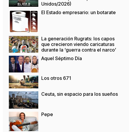
Unidos/2026)
El Estado empresario: un botarate
La generación Rugrats: los capos
que crecieron viendo caricaturas
durante la ‘guerra contra el narco’
Aquel Séptimo Día
Los otros 671
Ceuta, sin espacio para los sueños
Pepe