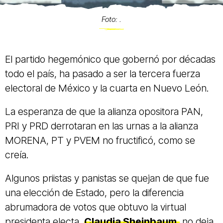
Foto: .
El partido hegemónico que gobernó por décadas
todo el país, ha pasado a ser la tercera fuerza
electoral de México y la cuarta en Nuevo León.
La esperanza de que la alianza opositora PAN,
PRI y PRD derrotaran en las urnas a la alianza
MORENA, PT y PVEM no fructificó, como se
creía.
Algunos priistas y panistas se quejan de que fue
una elección de Estado, pero la diferencia
abrumadora de votos que obtuvo la virtual
presidenta electa,
Claudia Sheinbaum,
no deja