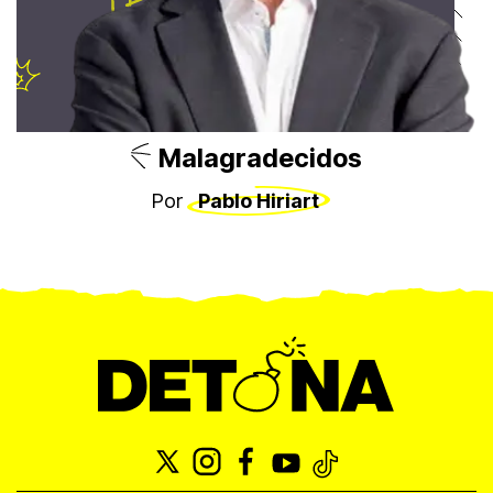
Malagradecidos
Por
Pablo Hiriart