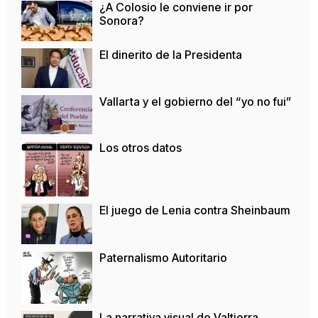
¿A Colosio le conviene ir por
Sonora?
El dinerito de la Presidenta
Vallarta y el gobierno del “yo no fui”
Los otros datos
El juego de Lenia contra Sheinbaum
Paternalismo Autoritario
La narrativa visual de Valtierra