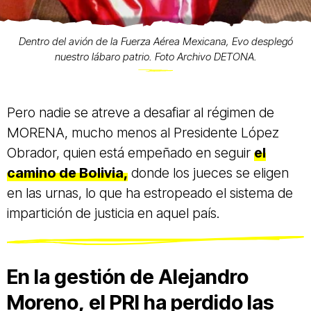
Dentro del avión de la Fuerza Aérea Mexicana, Evo desplegó
nuestro lábaro patrio. Foto Archivo DETONA.
Pero nadie se atreve a desafiar al régimen de
MORENA, mucho menos al Presidente López
Obrador, quien está empeñado en seguir
el
camino de Bolivia,
donde los jueces se eligen
en las urnas, lo que ha estropeado el sistema de
impartición de justicia en aquel país.
En la gestión de Alejandro
Moreno, el PRI ha perdido las