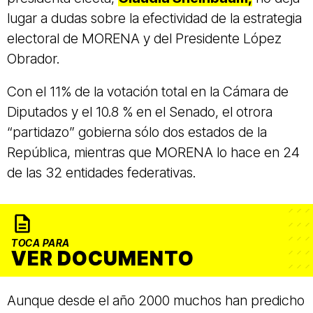
lugar a dudas sobre la efectividad de la estrategia
electoral de MORENA y del Presidente López
Obrador.
Con el 11% de la votación total en la Cámara de
Diputados y el 10.8 % en el Senado, el otrora
“partidazo” gobierna sólo dos estados de la
República, mientras que MORENA lo hace en 24
de las 32 entidades federativas.
TOCA PARA
VER DOCUMENTO
Aunque desde el año 2000 muchos han predicho