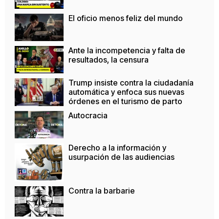
El oficio menos feliz del mundo
Ante la incompetencia y falta de
resultados, la censura
Trump insiste contra la ciudadanía
automática y enfoca sus nuevas
órdenes en el turismo de parto
Autocracia
Derecho a la información y
usurpación de las audiencias
Contra la barbarie