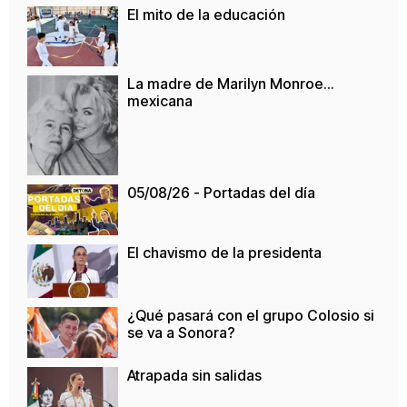
El mito de la educación
La madre de Marilyn Monroe…
mexicana
05/08/26 - Portadas del día
El chavismo de la presidenta
¿Qué pasará con el grupo Colosio si
se va a Sonora?
Atrapada sin salidas