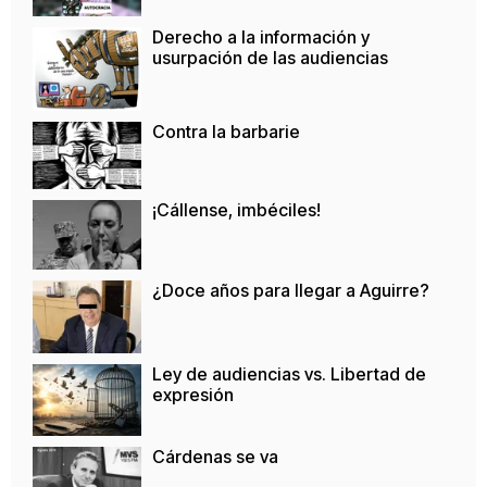
Derecho a la información y
usurpación de las audiencias
Contra la barbarie
¡Cállense, imbéciles!
¿Doce años para llegar a Aguirre?
Ley de audiencias vs. Libertad de
expresión
Cárdenas se va