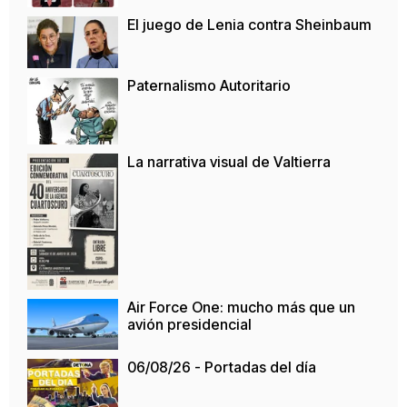
El juego de Lenia contra Sheinbaum
Paternalismo Autoritario
La narrativa visual de Valtierra
Air Force One: mucho más que un
avión presidencial
06/08/26 - Portadas del día