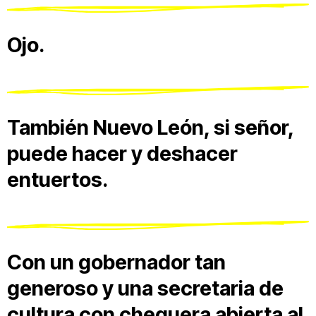
Ojo.
También Nuevo León, si señor,
puede hacer y deshacer
entuertos.
Con un gobernador tan
generoso y una secretaria de
cultura con chequera abierta al