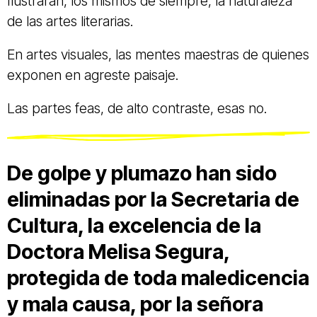
Ilustraran, los mismos de siempre, la naturaleza
de las artes literarias.
En artes visuales, las mentes maestras de quienes
exponen en agreste paisaje.
Las partes feas, de alto contraste, esas no.
De golpe y plumazo han sido
eliminadas por la Secretaria de
Cultura, la excelencia de la
Doctora Melisa Segura,
protegida de toda maledicencia
y mala causa, por la señora