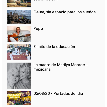
Ceuta, sin espacio para los sueños
Pepe
El mito de la educación
La madre de Marilyn Monroe…
mexicana
05/08/26 - Portadas del día