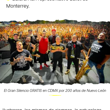
Monterrey.
El Gran Silencio GRATIS en CDMX por 200 años de Nuevo León