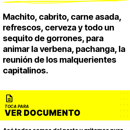
Machito, cabrito, carne asada,
refrescos, cerveza y todo un
sequito de gorrones, para
animar la verbena, pachanga, la
reunión de los malquerientes
capitalinos.
TOCA PARA
VER DOCUMENTO