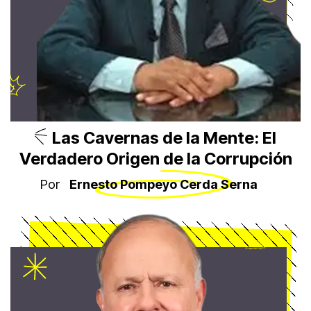
Las Cavernas de la Mente: El
Verdadero Origen de la Corrupción
Por
Ernesto Pompeyo Cerda Serna