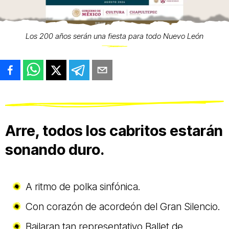
Los 200 años serán una fiesta para todo Nuevo León
Arre, todos los cabritos estarán
sonando duro.
A ritmo de polka sinfónica.
Con corazón de acordeón del Gran Silencio.
Bailaran tan representativo Ballet de