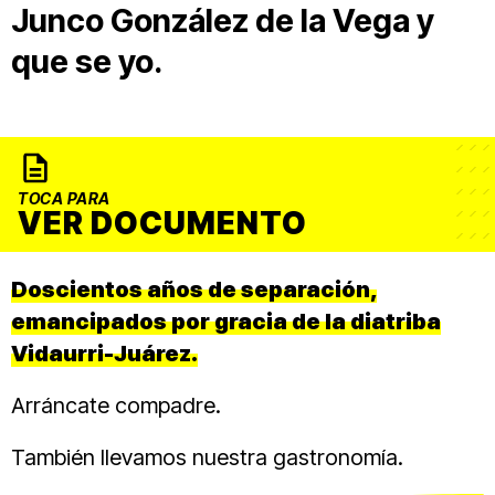
Junco González de la Vega y
que se yo.
TOCA PARA
VER DOCUMENTO
Doscientos años de separación,
emancipados por gracia de la diatriba
Vidaurri-Juárez.
Arráncate compadre.
También llevamos nuestra gastronomía.