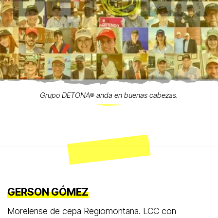
Grupo DETONA® anda en buenas cabezas.
GERSON GÓMEZ
Morelense de cepa Regiomontana. LCC con