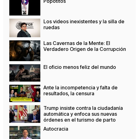
Popotitos
Los videos inexistentes y la silla de
ruedas
Las Cavernas de la Mente: El
Verdadero Origen de la Corrupción
El oficio menos feliz del mundo
Ante la incompetencia y falta de
resultados, la censura
Trump insiste contra la ciudadanía
automática y enfoca sus nuevas
órdenes en el turismo de parto
Autocracia