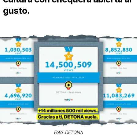
gusto.
Foto: DETONA