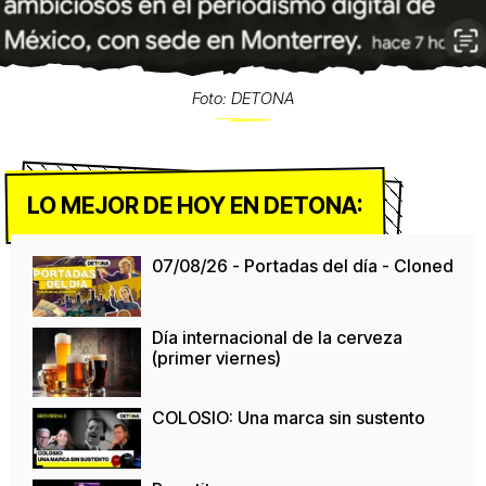
Foto: DETONA
LO MEJOR DE HOY EN DETONA:
07/08/26 - Portadas del día - Cloned
Día internacional de la cerveza
(primer viernes)
COLOSIO: Una marca sin sustento