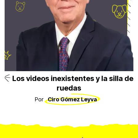
Los videos inexistentes y la silla de
ruedas
Por
Ciro Gómez Leyva