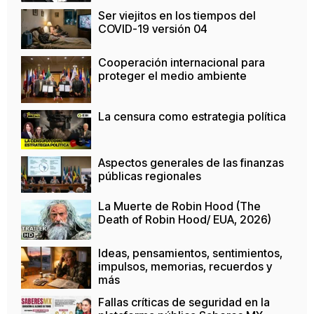
Ser viejitos en los tiempos del
COVID-19 versión 04
Cooperación internacional para
proteger el medio ambiente
La censura como estrategia política
Aspectos generales de las finanzas
públicas regionales
La Muerte de Robin Hood (The
Death of Robin Hood/ EUA, 2026)
Ideas, pensamientos, sentimientos,
impulsos, memorias, recuerdos y
más
Fallas críticas de seguridad en la