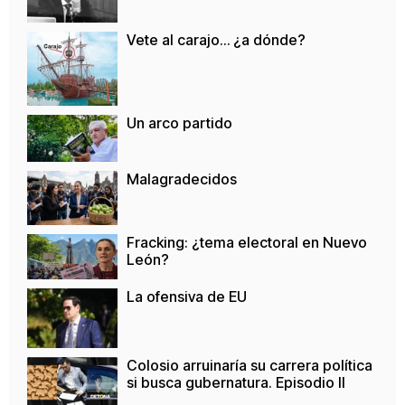
Vete al carajo… ¿a dónde?
Un arco partido
Malagradecidos
Fracking: ¿tema electoral en Nuevo
León?
La ofensiva de EU
Colosio arruinaría su carrera política
si busca gubernatura. Episodio II