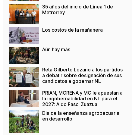
35 años del inicio de Línea 1 de
Metrorrey
Los costos de la mañanera
Aún hay más
Reta Gilberto Lozano a los partidos
a debatir sobre designación de sus
candidatos a gobernar NL
PRIAN, MORENA y MC le apuestan a
la ingobernabilidad en NL para el
2027: Aldo Fasci Zuazua
Dia de la enseñanza agropecuaria
en desarrollo