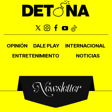
OPINIÓN
DALE PLAY
INTERNACIONAL
ENTRETENIMIENTO
NOTICIAS
Newsletter