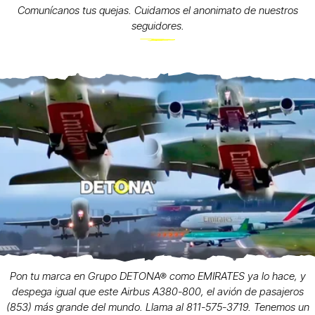
Comunícanos tus quejas. Cuidamos el anonimato de nuestros
seguidores.
Pon tu marca en Grupo DETONA® como EMIRATES ya lo hace, y
despega igual que este Airbus A380-800, el avión de pasajeros
(853) más grande del mundo. Llama al 811-575-3719. Tenemos un