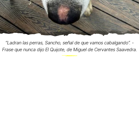
“Ladran las perras, Sancho, señal de que vamos cabalgando”. -
Frase que nunca dijo El Quijote, de Miguel de Cervantes Saavedra.