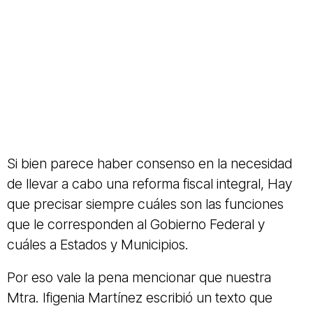
Si bien parece haber consenso en la necesidad
de llevar a cabo una reforma fiscal integral, Hay
que precisar siempre cuáles son las funciones
que le corresponden al Gobierno Federal y
cuáles a Estados y Municipios.
Por eso vale la pena mencionar que nuestra
Mtra. Ifigenia Martínez escribió un texto que