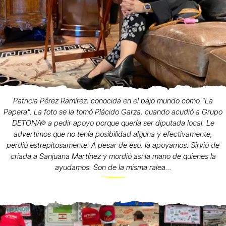
Patricia Pérez Ramírez, conocida en el bajo mundo como "La
Papera". La foto se la tomó Plácido Garza, cuando acudió a Grupo
DETONA® a pedir apoyo porque quería ser diputada local. Le
advertimos que no tenía posibilidad alguna y efectivamente,
perdió estrepitosamente. A pesar de eso, la apoyamos. Sirvió de
criada a Sanjuana Martínez y mordió así la mano de quienes la
ayudamos. Son de la misma ralea...