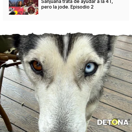
Sanjuana trata de ayudar a la 4T,
pero la jode. Episodio 2