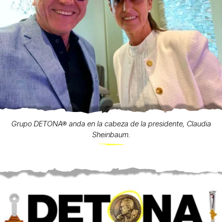
Grupo DETONA® anda en la cabeza de la presidente, Claudia
Sheinbaum.