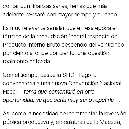
contar con finanzas sanas, temas que más
adelante revisaré con mayor tiempo y cuidado.
Es muy relevante señalar que en esa época el
término de la recaudación federal respecto del
Producto Interno Bruto descendió del veinticinco
por ciento al once por ciento, una cuestión
realmente delicada.
Con el tiempo, desde la SHCP llegó la
convocatoria a una nueva Convención Nacional
Fiscal
—tema que comentaré en otra
oportunidad, ya que sería muy sano repetirla—.
Así como la necesidad de incrementar la inversión
pública productiva y, en palabras de la Maestra,