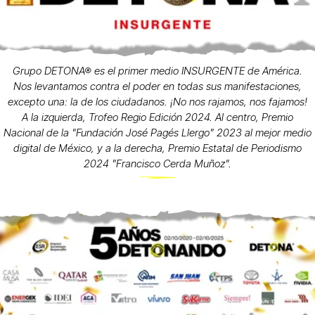
Grupo DETONA® es el primer medio INSURGENTE de América.
Nos levantamos contra el poder en todas sus manifestaciones,
excepto una: la de los ciudadanos. ¡No nos rajamos, nos fajamos!
A la izquierda, Trofeo Regio Edición 2024. Al centro, Premio
Nacional de la "Fundación José Pagés Llergo" 2023 al mejor medio
digital de México, y a la derecha, Premio Estatal de Periodismo
2024 "Francisco Cerda Muñoz".