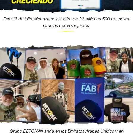
Este 13 de julio, alcanzamos la cifra de 22 millones 500 mil views.
Gracias por volar juntos.
Grupo DETONA® anda en los Emiratos Árabes Unidos y en