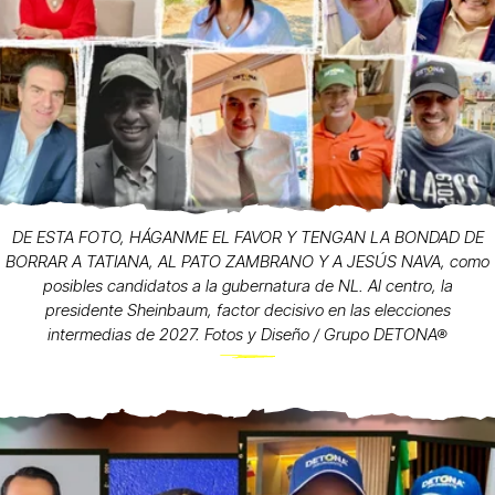
DE ESTA FOTO, HÁGANME EL FAVOR Y TENGAN LA BONDAD DE
BORRAR A TATIANA, AL PATO ZAMBRANO Y A JESÚS NAVA, como
posibles candidatos a la gubernatura de NL. Al centro, la
presidente Sheinbaum, factor decisivo en las elecciones
intermedias de 2027. Fotos y Diseño / Grupo DETONA®