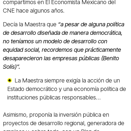
compartimos en El Economista Mexicano del
CNE hace algunos años.
Decía la Maestra que
“a pesar de alguna política
de desarrollo diseñada de manera democrática,
no teníamos un modelo de desarrollo con
equidad social, recordemos que prácticamente
desaparecieron las empresas públicas (Benito
Solís)”.
La Maestra siempre exigía la acción de un
Estado democrático y una economía política de
instituciones públicas responsables…
Asimismo, proponía la inversión pública en
proyectos de desarrollo regional, generadora de