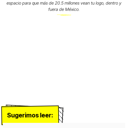
espacio para que más de 20.5 millones vean tu logo, dentro y
fuera de México.
Sugerimos leer: