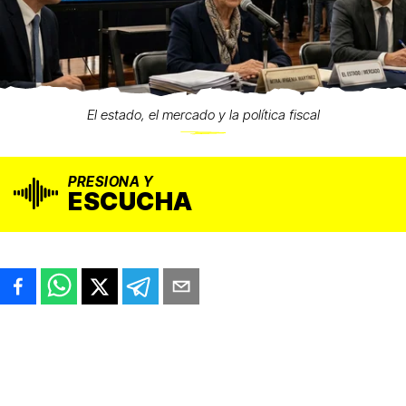
El estado, el mercado y la política fiscal
PRESIONA Y
ESCUCHA