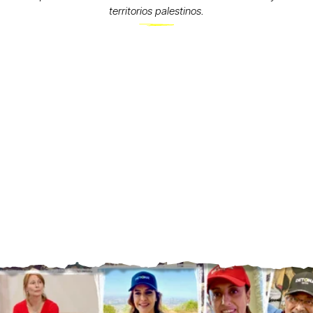
territorios palestinos.