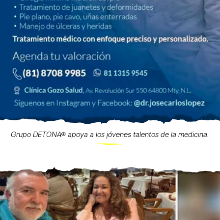
Grupo DETONA® apoya a los jóvenes talentos de la medicina.