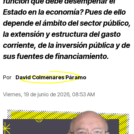
función que debe desempeñar el
Estado en la economía? Pues de ello
depende el ámbito del sector público,
la extensión y estructura del gasto
corriente, de la inversión pública y de
sus fuentes de financiamiento.
Por
David Colmenares Páramo
Viernes, 19 de junio de 2026, 08:53 AM