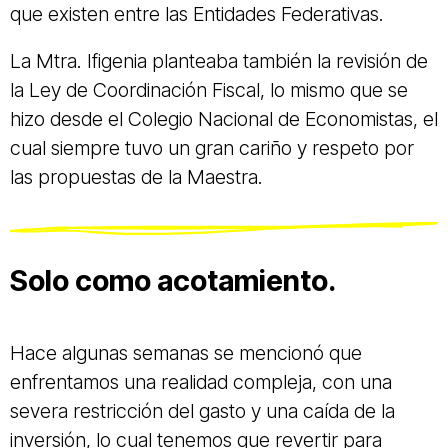
que existen entre las Entidades Federativas.
La Mtra. Ifigenia planteaba también la revisión de
la Ley de Coordinación Fiscal, lo mismo que se
hizo desde el Colegio Nacional de Economistas, el
cual siempre tuvo un gran cariño y respeto por
las propuestas de la Maestra.
Solo como acotamiento.
Hace algunas semanas se mencionó que
enfrentamos una realidad compleja, con una
severa restricción del gasto y una caída de la
inversión, lo cual tenemos que revertir para