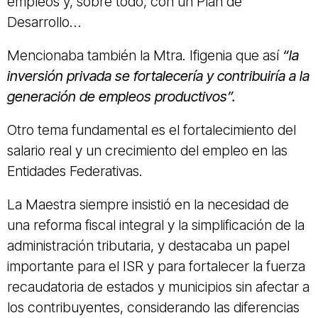
empleos y, sobre todo, con un Plan de
Desarrollo…
Mencionaba también la Mtra. Ifigenia que así
“la
inversión privada se fortalecería y contribuiría a la
generación de empleos productivos”.
Otro tema fundamental es el fortalecimiento del
salario real y un crecimiento del empleo en las
Entidades Federativas.
La Maestra siempre insistió en la necesidad de
una reforma fiscal integral y la simplificación de la
administración tributaria, y destacaba un papel
importante para el ISR y para fortalecer la fuerza
recaudatoria de estados y municipios sin afectar a
los contribuyentes, considerando las diferencias