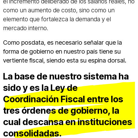
el incremento deliberado de los salarios reales, no
como un aumento de costo, sino como un
elemento que fortalezca la demanda y el
mercado interno.
Como posdata, es necesario señalar que la
forma de gobierno en nuestro país tiene su
vertiente fiscal, siendo esta su espina dorsal.
La base de nuestro sistema ha
sido y es la Ley de
Coordinación Fiscal entre los
tres órdenes de gobierno, la
cual descansa en instituciones
consolidadas.