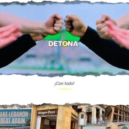
¡Con todo!