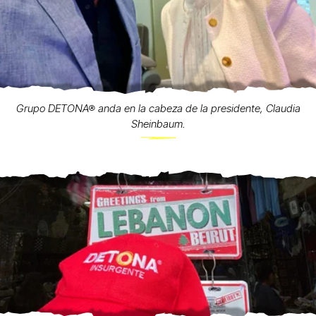
Grupo DETONA® anda en la cabeza de la presidente, Claudia
Sheinbaum.