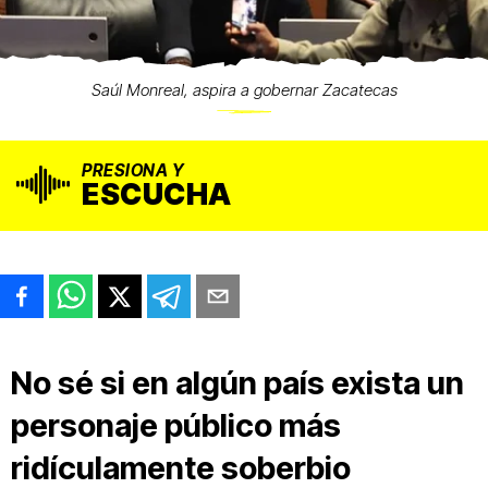
Saúl Monreal, aspira a gobernar Zacatecas
PRESIONA Y
ESCUCHA
No sé si en algún país exista un
personaje público más
ridículamente soberbio