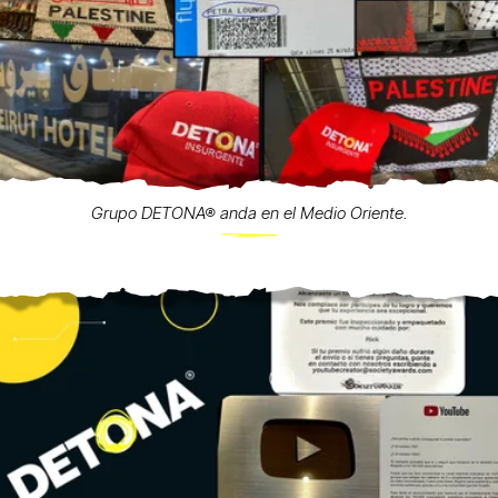
Grupo DETONA® anda en el Medio Oriente.