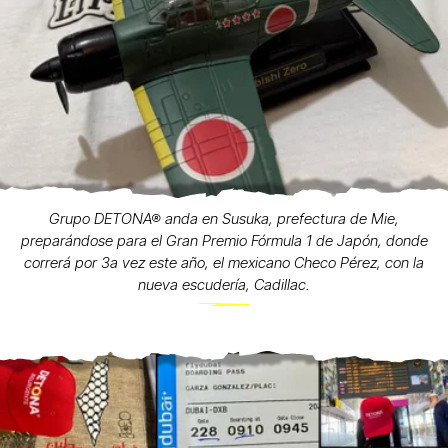
Grupo DETONA® anda en Susuka, prefectura de Mie,
preparándose para el Gran Premio Fórmula 1 de Japón, donde
correrá por 3a vez este año, el mexicano Checo Pérez, con la
nueva escudería, Cadillac.