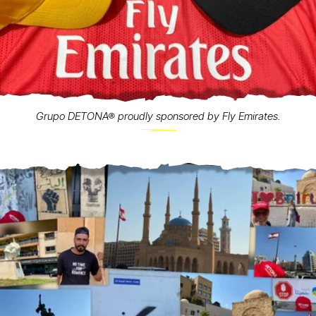
Grupo DETONA® proudly sponsored by Fly Emirates.