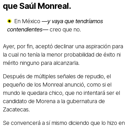
que Saúl Monreal.
En México
—y vaya que tendríamos
contendientes—
creo que no.
Ayer, por fin, aceptó declinar una aspiración para
la cual no tenía la menor probabilidad de éxito ni
mérito ninguno para alcanzarla.
Después de múltiples señales de repudio, el
pequeño de los Monreal anunció, como si el
mundo le quedara chico, que no intentará ser el
candidato de Morena a la gubernatura de
Zacatecas.
Se convencerá a sí mismo diciendo que lo hizo en