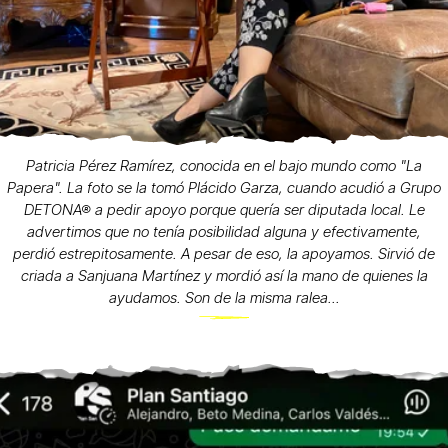
Patricia Pérez Ramírez, conocida en el bajo mundo como "La
Papera". La foto se la tomó Plácido Garza, cuando acudió a Grupo
DETONA® a pedir apoyo porque quería ser diputada local. Le
advertimos que no tenía posibilidad alguna y efectivamente,
perdió estrepitosamente. A pesar de eso, la apoyamos. Sirvió de
criada a Sanjuana Martínez y mordió así la mano de quienes la
ayudamos. Son de la misma ralea...