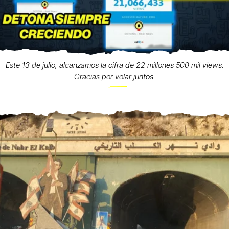
Este 13 de julio, alcanzamos la cifra de 22 millones 500 mil views.
Gracias por volar juntos.