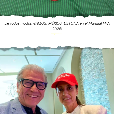
De todos modos ¡VAMOS, MÉXICO, DETONA en el Mundial FIFA
2026!