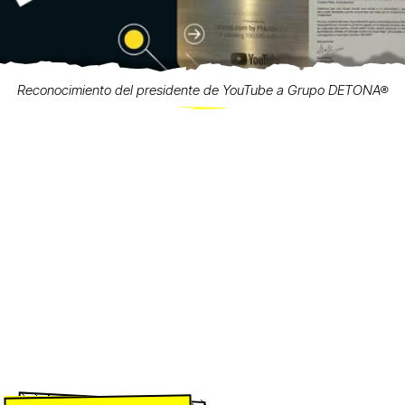
Reconocimiento del presidente de YouTube a Grupo DETONA®