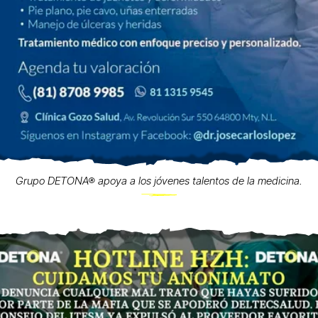
Grupo DETONA® apoya a los jóvenes talentos de la medicina.