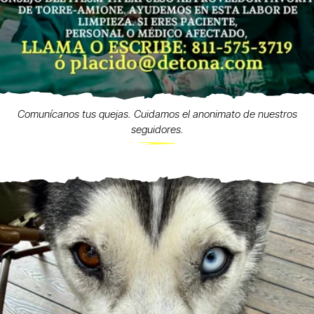
Comunícanos tus quejas. Cuidamos el anonimato de nuestros
seguidores.