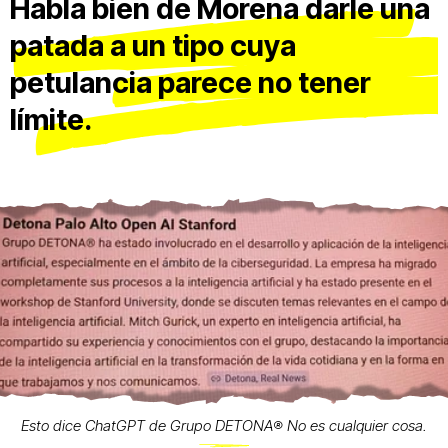
Habla bien de Morena darle una
patada a un tipo cuya
petulancia parece no tener
límite.
Esto dice ChatGPT de Grupo DETONA®️ No es cualquier cosa.