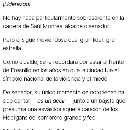
¡Liderazgo!
No hay nada particularmente sobresaliente en la
carrera de Saúl Monreal alcalde o senador.
Pero él sigue moviéndose cual gran líder, gran
estrella.
Como alcalde, se le recordará por estar al frente
de Fresnillo en los años en que la ciudad fue el
símbolo nacional de la violencia y el miedo.
De senador, su único momento de notoriedad ha
sido cantar
—es un decir—
junto a un bajista que
presumía una esvástica aquella canción de los
Hooligans del sombrero grande y feo.