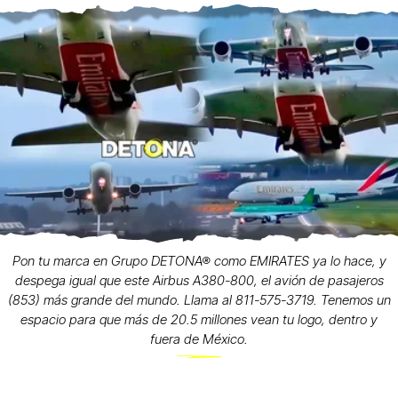
Pon tu marca en Grupo DETONA® como EMIRATES ya lo hace, y
despega igual que este Airbus A380-800, el avión de pasajeros
(853) más grande del mundo. Llama al 811-575-3719. Tenemos un
espacio para que más de 20.5 millones vean tu logo, dentro y
fuera de México.