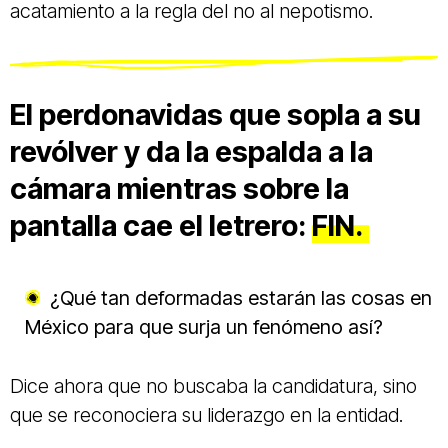
acatamiento a la regla del no al nepotismo.
El perdonavidas que sopla a su
revólver y da la espalda a la
cámara mientras sobre la
pantalla cae el letrero:
FIN.
¿Qué tan deformadas estarán las cosas en
México para que surja un fenómeno así?
Dice ahora que no buscaba la candidatura, sino
que se reconociera su liderazgo en la entidad.