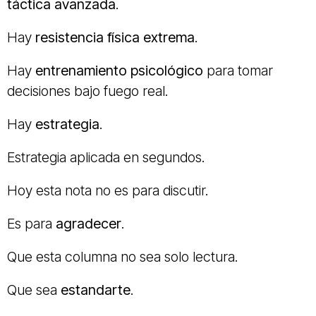
táctica avanzada
.
Hay
resistencia física extrema
.
Hay
entrenamiento psicológico
para tomar
decisiones bajo fuego real.
Hay
estrategia
.
Estrategia aplicada en segundos.
Hoy esta nota no es para discutir.
Es para
agradecer
.
Que esta columna no sea solo lectura.
Que sea
estandarte
.