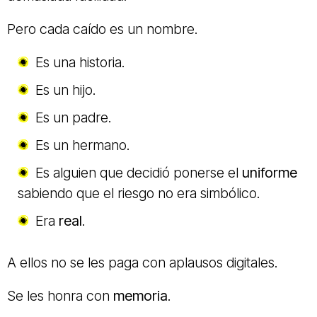
Pero cada caído es un nombre.
Es una historia.
Es un hijo.
Es un padre.
Es un hermano.
Es alguien que decidió ponerse el
uniforme
sabiendo que el riesgo no era simbólico.
Era
real
.
A ellos no se les paga con aplausos digitales.
Se les honra con
memoria
.