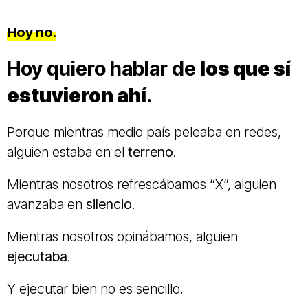
Hoy no.
Hoy quiero hablar de
los que sí
estuvieron ahí
.
Porque mientras medio país peleaba en redes,
alguien estaba en el
terreno
.
Mientras nosotros refrescábamos “X”, alguien
avanzaba en
silencio
.
Mientras nosotros opinábamos, alguien
ejecutaba
.
Y ejecutar bien no es sencillo.