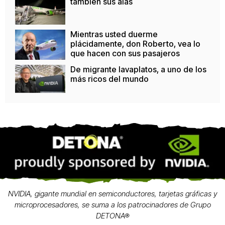
también sus alas
Mientras usted duerme
plácidamente, don Roberto, vea lo
que hacen con sus pasajeros
De migrante lavaplatos, a uno de los
más ricos del mundo
NVIDIA, gigante mundial en semiconductores, tarjetas gráficas y
microprocesadores, se suma a los patrocinadores de Grupo
DETONA®