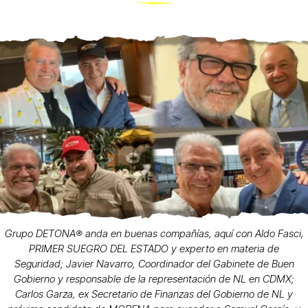
Grupo DETONA®️ anda en buenas compañías, aquí con Aldo Fasci,
PRIMER SUEGRO DEL ESTADO y experto en materia de
Seguridad; Javier Navarro, Coordinador del Gabinete de Buen
Gobierno y responsable de la representación de NL en CDMX;
Carlos Garza, ex Secretario de Finanzas del Gobierno de NL y