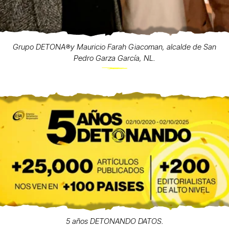
Grupo DETONA®️y Mauricio Farah Giacoman, alcalde de San
Pedro Garza García, NL.
5 años DETONANDO DATOS.