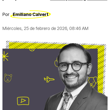
Por
Emiliano Calvert
Miércoles, 25 de febrero de 2026, 08:46 AM