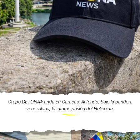
Grupo DETONA® anda en Caracas. Al fondo, bajo la bandera
venezolana, la infame prisión del Helicoide.