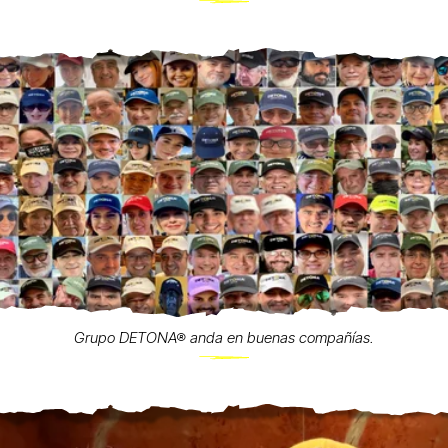
Grupo DETONA® anda en buenas compañías.