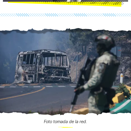
Foto tomada de la red.