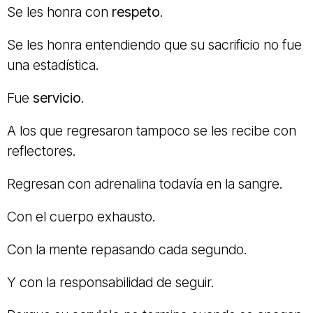
Se les honra con
respeto
.
Se les honra entendiendo que su sacrificio no fue
una estadística.
Fue
servicio
.
A los que regresaron tampoco se les recibe con
reflectores.
Regresan con adrenalina todavía en la sangre.
Con el cuerpo exhausto.
Con la mente repasando cada segundo.
Y con la responsabilidad de seguir.