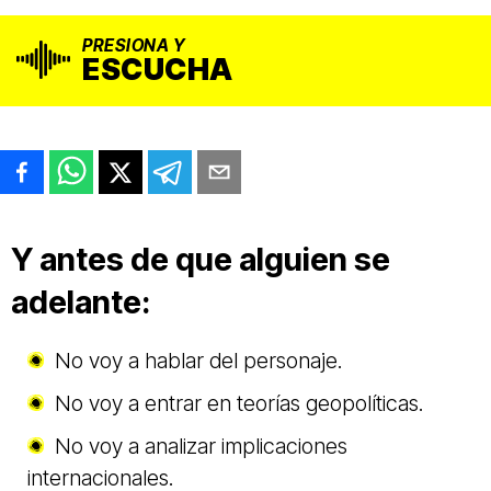
PRESIONA Y
ESCUCHA
Y antes de que alguien se
adelante:
No voy a hablar del personaje.
No voy a entrar en teorías geopolíticas.
No voy a analizar implicaciones
internacionales.