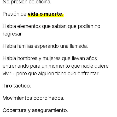
No presión de oficina.
Presión de
vida o muerte
.
Había elementos que sabían que podían no
regresar.
Había familias esperando una llamada.
Había hombres y mujeres que llevan años
entrenando para un momento que nadie quiere
vivir... pero que alguien tiene que enfrentar.
Tiro táctico
.
Movimientos coordinados
.
Cobertura y aseguramiento
.