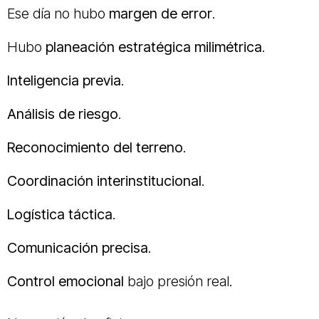
Ese día no hubo
margen de error
.
Hubo
planeación estratégica milimétrica
.
Inteligencia previa
.
Análisis de riesgo
.
Reconocimiento del terreno
.
Coordinación interinstitucional
.
Logística táctica
.
Comunicación precisa
.
Control emocional
bajo presión real.