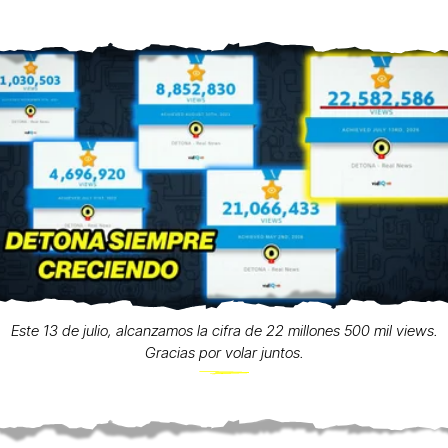
Este 13 de julio, alcanzamos la cifra de 22 millones 500 mil views.
Gracias por volar juntos.