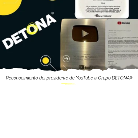
Reconocimiento del presidente de YouTube a Grupo DETONA®