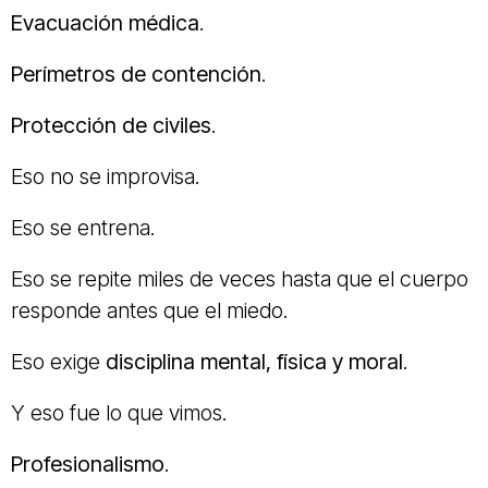
Evacuación médica
.
Perímetros de contención
.
Protección de civiles
.
Eso no se improvisa.
Eso se entrena.
Eso se repite miles de veces hasta que el cuerpo
responde antes que el miedo.
Eso exige
disciplina mental, física y moral
.
Y eso fue lo que vimos.
Profesionalismo
.