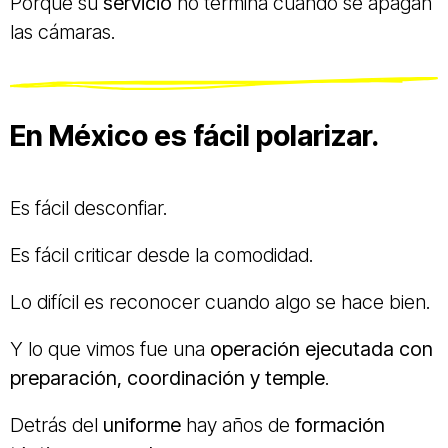
Porque su
servicio
no termina cuando se apagan
las cámaras.
En México es fácil polarizar.
Es fácil desconfiar.
Es fácil criticar desde la comodidad.
Lo difícil es reconocer cuando algo se hace bien.
Y lo que vimos fue una
operación ejecutada con
preparación, coordinación y temple
.
Detrás del
uniforme
hay años de
formación