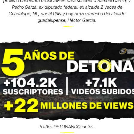
próximo candidato de MORENA para suceder a Samuel García; y
Pedro Garza, ex diputado federal, ex alcalde 2 veces de
Guadalupe, NL, por el PAN y hoy brazo derecho del alcalde
guadalupense, Héctor García.
5 años DETONANDO juntos.