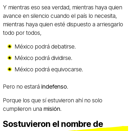
Y mientras eso sea verdad, mientras haya quien
avance en silencio cuando el país lo necesita,
mientras haya quien esté dispuesto a arriesgarlo
todo por todos,
México podrá debatirse.
México podrá dividirse.
México podrá equivocarse.
Pero no estará
indefenso
.
Porque los que sí estuvieron ahí no solo
cumplieron una
misión
.
Sostuvieron el nombre de