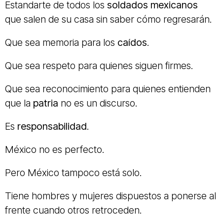
Estandarte de todos los
soldados mexicanos
que salen de su casa sin saber cómo regresarán.
Que sea memoria para los
caídos
.
Que sea respeto para quienes siguen firmes.
Que sea reconocimiento para quienes entienden
que la
patria
no es un discurso.
Es
responsabilidad
.
México no es perfecto.
Pero México tampoco está solo.
Tiene hombres y mujeres dispuestos a ponerse al
frente cuando otros retroceden.