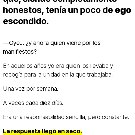
honestos, tenía un poco de
ego
escondido.
—Oye... ¿y ahora quién viene por los
manifiestos?
En aquellos años yo era quien los llevaba y
recogía para la unidad en la que trabajaba.
Una vez por semana.
A veces cada diez días.
Era una responsabilidad sencilla, pero constante.
La respuesta llegó en seco.