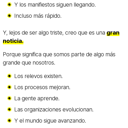
Y los manifiestos siguen llegando.
Incluso más rápido.
Y, lejos de ser algo triste, creo que es una
gran
noticia
.
Porque significa que somos parte de algo más
grande que nosotros.
Los relevos existen.
Los procesos mejoran.
La gente aprende.
Las organizaciones evolucionan.
Y el mundo sigue avanzando.