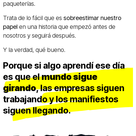
paqueterías.
Trata de lo fácil que es
sobreestimar nuestro
papel
en una historia que empezó antes de
nosotros y seguirá después.
Y la verdad, qué bueno.
Porque si algo aprendí ese día
es que el
mundo sigue
girando
, las empresas siguen
trabajando y los manifiestos
siguen llegando.