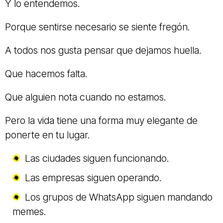
Y lo entendemos.
Porque sentirse necesario se siente fregón.
A todos nos gusta pensar que dejamos huella.
Que hacemos falta.
Que alguien nota cuando no estamos.
Pero la vida tiene una forma muy elegante de
ponerte en tu lugar.
Las ciudades siguen funcionando.
Las empresas siguen operando.
Los grupos de WhatsApp siguen mandando
memes.