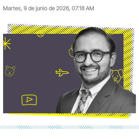
Martes, 9 de junio de 2026, 07:18 AM