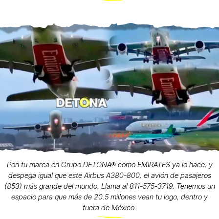
Pon tu marca en Grupo DETONA® como EMIRATES ya lo hace, y
despega igual que este Airbus A380-800, el avión de pasajeros
(853) más grande del mundo. Llama al 811-575-3719. Tenemos un
espacio para que más de 20.5 millones vean tu logo, dentro y
fuera de México.