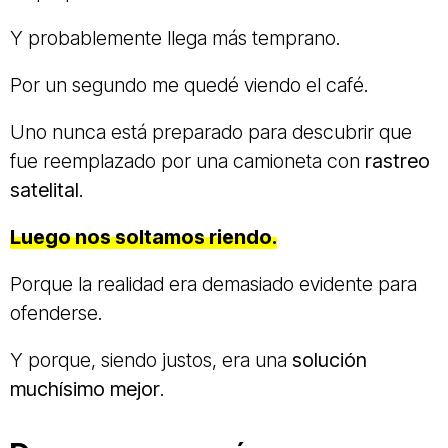
Y probablemente llega más temprano.
Por un segundo me quedé viendo el café.
Uno nunca está preparado para descubrir que
fue reemplazado por una camioneta con
rastreo
satelital
.
Luego nos soltamos riendo.
Porque la realidad era demasiado evidente para
ofenderse.
Y porque, siendo justos, era una
solución
muchísimo mejor
.