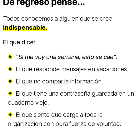
De regreso pensé...
Todos conocemos a alguien que se cree
indispensable
.
El que dice:
“Si me voy una semana, esto se cae”.
El que responde mensajes en vacaciones.
El que no comparte información.
El que tiene una contraseña guardada en un
cuaderno viejo.
El que siente que carga a toda la
organización con pura fuerza de voluntad.