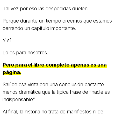
Tal vez por eso las despedidas duelen.
Porque durante un tiempo creemos que estamos
cerrando un capítulo importante.
Y sí.
Lo es para nosotros.
Pero para el libro completo apenas es una
página.
Salí de esa visita con una conclusión bastante
menos dramática que la típica frase de “nadie es
indispensable”.
Al final, la historia no trata de manifiestos ni de