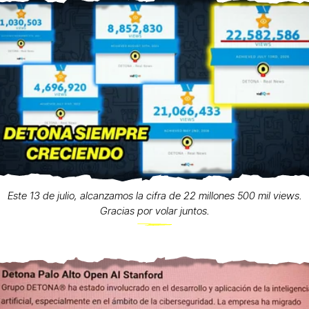
Este 13 de julio, alcanzamos la cifra de 22 millones 500 mil views.
Gracias por volar juntos.