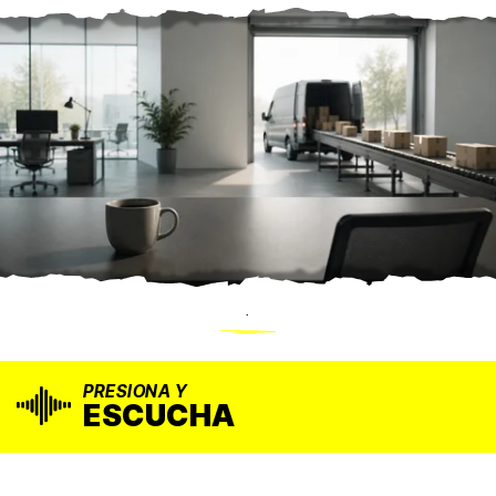
.
PRESIONA Y
ESCUCHA