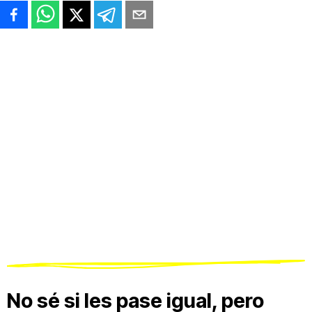
No sé si les pase igual, pero