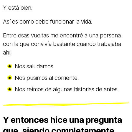
Y está bien.
Así es como debe funcionar la vida.
Entre esas vueltas me encontré a una persona
con la que convivía bastante cuando trabajaba
ahí.
Nos saludamos.
Nos pusimos al corriente.
Nos reímos de algunas historias de antes.
Y entonces hice una pregunta
que, siendo completamente