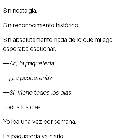
Sin nostalgia.
Sin reconocimiento histórico.
Sin absolutamente nada de lo que mi ego
esperaba escuchar.
—Ah, la
paquetería
.
—¿La paquetería?
—Sí. Viene todos los días.
Todos los días.
Yo iba una vez por semana.
La paquetería va diario.