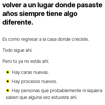
volver a un lugar donde pasaste
años siempre tiene algo
diferente.
Es como regresar a la casa donde creciste.
Todo sigue ahí.
Pero tú ya no estás ahí.
Hay caras nuevas.
Hay procesos nuevos.
Hay personas que probablemente ni siquiera
saben que alguna vez estuviste ahí.