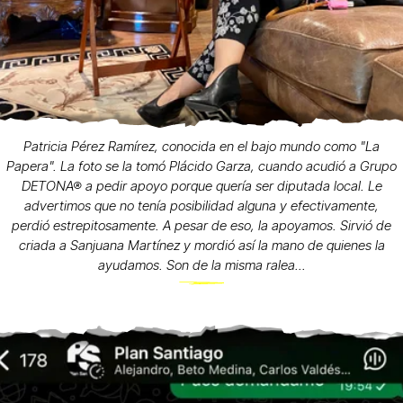
Patricia Pérez Ramírez, conocida en el bajo mundo como "La
Papera". La foto se la tomó Plácido Garza, cuando acudió a Grupo
DETONA® a pedir apoyo porque quería ser diputada local. Le
advertimos que no tenía posibilidad alguna y efectivamente,
perdió estrepitosamente. A pesar de eso, la apoyamos. Sirvió de
criada a Sanjuana Martínez y mordió así la mano de quienes la
ayudamos. Son de la misma ralea...