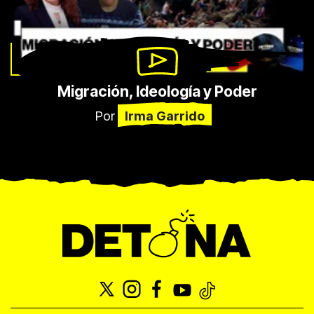
Migración, Ideología y Poder
Por
Irma Garrido