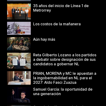
35 años del inicio de Línea 1 de
Metrorrey
Los costos de la mañanera
Aún hay más
Reta Gilberto Lozano a los partidos
a debatir sobre designación de sus
candidatos a gobernar NL
PRIAN, MORENA y MC le apuestan a
la ingobernabilidad en NL para el
2027: Aldo Fasci Zuazua
Samuel García: la oportunidad de
una generación