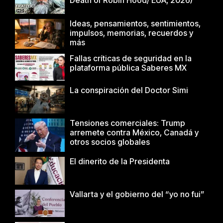
Ideas, pensamientos, sentimientos,
impulsos, memorias, recuerdos y
más
Fallas críticas de seguridad en la
plataforma pública Saberes MX
La conspiración del Doctor Simi
Tensiones comerciales: Trump
arremete contra México, Canadá y
otros socios globales
El dinerito de la Presidenta
Vallarta y el gobierno del “yo no fui”