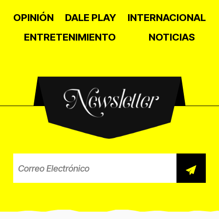
OPINIÓN
DALE PLAY
INTERNACIONAL
ENTRETENIMIENTO
NOTICIAS
Newsletter
Correo electrónico para el b