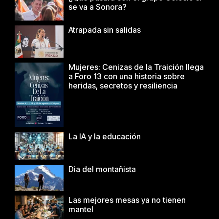
se va a Sonora?
Atrapada sin salidas
Mujeres: Cenizas de la Traición llega
a Foro 13 con una historia sobre
heridas, secretos y resiliencia
La IA y la educación
Dia del montañista
Las mejores mesas ya no tienen
mantel