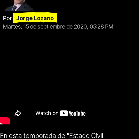
Por
Jorge Lozano
Martes, 15 de septiembre de 2020, 05:28 PM
En esta temporada de "Estado Civil