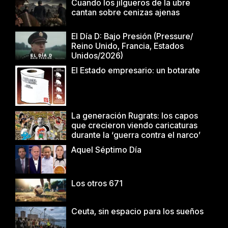
Cuando los jilgueros de la ubre
cantan sobre cenizas ajenas
El Día D: Bajo Presión (Pressure/
Reino Unido, Francia, Estados
Unidos/2026)
El Estado empresario: un botarate
La generación Rugrats: los capos
que crecieron viendo caricaturas
durante la ‘guerra contra el narco’
Aquel Séptimo Día
Los otros 671
Ceuta, sin espacio para los sueños