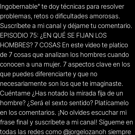
Ingobernable" te doy técnicas para resolver
problemas, retos o dificultades amorosas.
Suscríbete a mi canal y déjame tu comentario.
EPISODIO 75: ¿EN QUÉ SE FIJAN LOS
HOMBRES? 7 COSAS En este video te platico
de 7 cosas que analizan los hombres cuando
conocen a una mujer. 7 aspectos clave en los
que puedes diferenciarte y que no
necesariamente son los que te imaginaste.
Cuéntame ¿Has notado la mirada fija de un
hombre? ¿Será el sexto sentido? Platícamelo
en los comentarios. ¡No olvides escuchar mi
frase final y suscríbete a mi canal! Sígueme en
todas las redes como @jorgelozanoh siempre