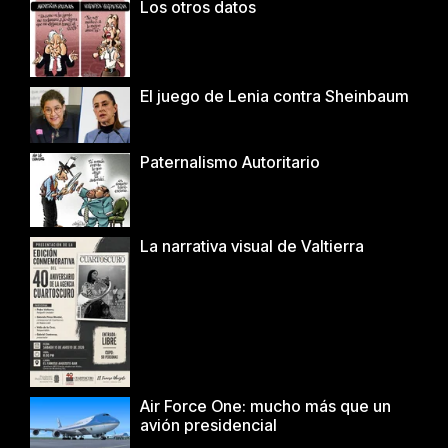
Los otros datos
El juego de Lenia contra Sheinbaum
Paternalismo Autoritario
La narrativa visual de Valtierra
Air Force One: mucho más que un
avión presidencial