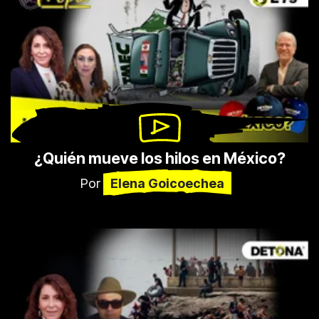
¿Quién mueve los hilos en México?
Por
Elena Goicoechea