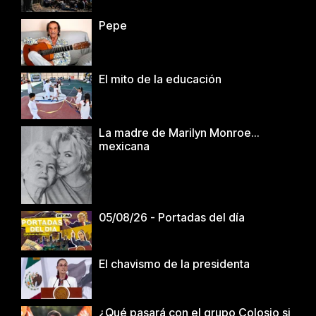
Pepe
El mito de la educación
La madre de Marilyn Monroe…
mexicana
05/08/26 - Portadas del día
El chavismo de la presidenta
¿Qué pasará con el grupo Colosio si