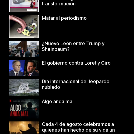
transformación
Matar al periodismo
¿Nuevo León entre Trump y
Sheinbaum?
El gobierno contra Loret y Ciro
Día internacional del leopardo
nublado
Algo anda mal
Cada 4 de agosto celebramos a
quienes han hecho de su vida un