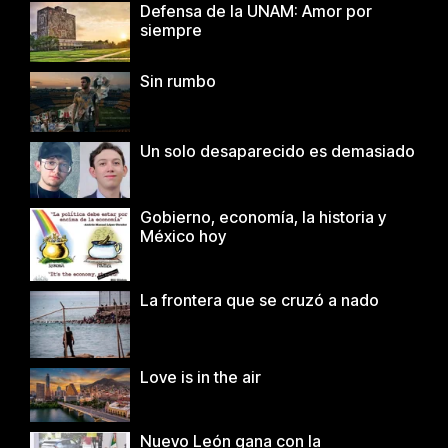
Defensa de la UNAM: Amor por
siempre
Sin rumbo
Un solo desaparecido es demasiado
Gobierno, economía, la historia y
México hoy
La frontera que se cruzó a nado
Love is in the air
Nuevo León gana con la