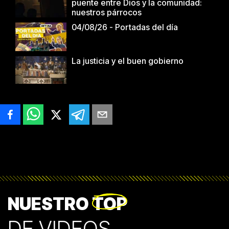
puente entre Dios y la comunidad:
nuestros párrocos
04/08/26 - Portadas del día
La justicia y el buen gobierno
NUESTRO
TOP
DE VIDEOS