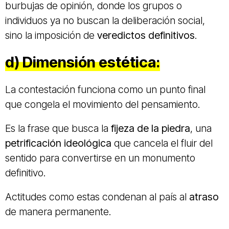
burbujas de opinión, donde los grupos o
individuos ya no buscan la deliberación social,
sino la imposición de
veredictos definitivos
.
d)
Dimensión estética:
La contestación funciona como un punto final
que congela el movimiento del pensamiento.
Es la frase que busca la
fijeza de la piedra
, una
petrificación ideológica
que cancela el fluir del
sentido para convertirse en un monumento
definitivo.
Actitudes como estas condenan al país al
atraso
de manera permanente.