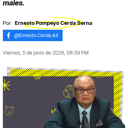
males.
Por
Ernesto Pompeyo Cerda Serna
@Ernesto.Cerda.44
Viernes, 5 de junio de 2026, 08:39 PM