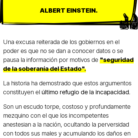
ALBERT EINSTEIN.
Una excusa reiterada de los gobiernos en el
poder es que no se dan a conocer datos o se
pausa la información por motivos de
"
seguridad
de la soberanía del Estado
".
La historia ha demostrado que estos argumentos
constituyen el
último refugio de la incapacidad
.
Son un escudo torpe, costoso y profundamente
mezquino con el que los incompetentes
anestesian a la nación, ocultando la perversidad
con todos sus males y acumulando los daños en