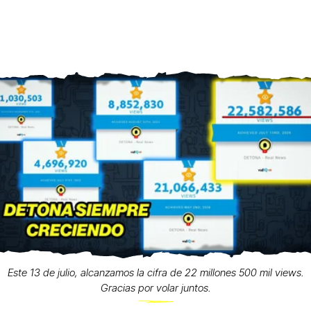
Este 13 de julio, alcanzamos la cifra de 22 millones 500 mil views.
Gracias por volar juntos.