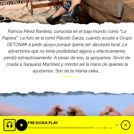
Patricia Pérez Ramírez, conocida en el bajo mundo como "La
Papera". La foto se la tomó Plácido Garza, cuando acudió a Grupo
DETONA® a pedir apoyo porque quería ser diputada local. Le
advertimos que no tenía posibilidad alguna y efectivamente,
perdió estrepitosamente. A pesar de eso, la apoyamos. Sirvió de
criada a Sanjuana Martínez y mordió así la mano de quienes la
ayudamos. Son de la misma ralea...
PRESIONA PLAY
--:-- / --:--