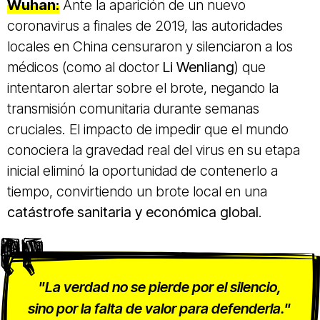
Wuhan:
Ante la aparición de un nuevo
coronavirus a finales de 2019, las autoridades
locales en China censuraron y silenciaron a los
médicos (como al doctor
Li Wenliang
) que
intentaron alertar sobre el brote, negando la
transmisión comunitaria durante semanas
cruciales. El impacto de impedir que el mundo
conociera la gravedad real del virus en su etapa
inicial eliminó la oportunidad de contenerlo a
tiempo, convirtiendo un brote local en una
catástrofe sanitaria y económica global
.
"La verdad no se pierde por el silencio,
sino por la falta de valor para defenderla."