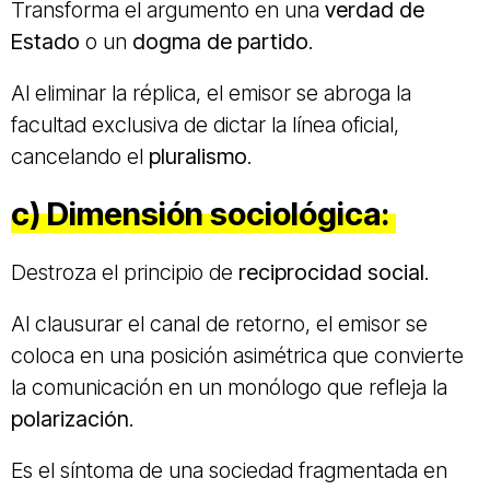
Transforma el argumento en una
verdad de
Estado
o un
dogma de partido
.
Al eliminar la réplica, el emisor se abroga la
facultad exclusiva de dictar la línea oficial,
cancelando el
pluralismo
.
c)
Dimensión sociológica:
Destroza el principio de
reciprocidad social
.
Al clausurar el canal de retorno, el emisor se
coloca en una posición asimétrica que convierte
la comunicación en un monólogo que refleja la
polarización
.
Es el síntoma de una sociedad fragmentada en