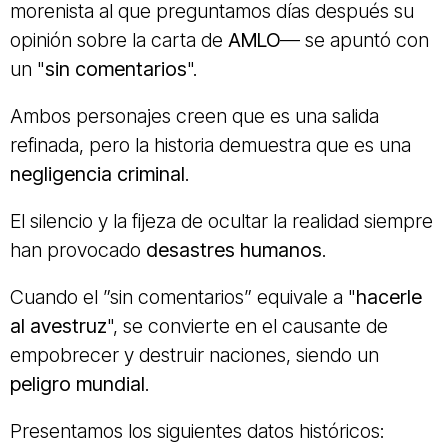
morenista al que preguntamos días después su
opinión sobre la carta de
AMLO
— se apuntó con
un "
sin comentarios
".
Ambos personajes creen que es una salida
refinada, pero la historia demuestra que es una
negligencia criminal
.
El silencio y la fijeza de ocultar la realidad siempre
han provocado
desastres humanos
.
Cuando el ”sin comentarios” equivale a "
hacerle
al avestruz
", se convierte en el causante de
empobrecer y destruir naciones, siendo un
peligro mundial
.
Presentamos los siguientes datos históricos: