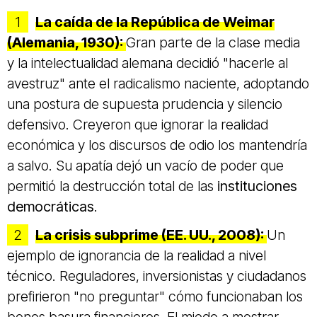
La caída de la República de Weimar
(Alemania, 1930):
Gran parte de la clase media
y la intelectualidad alemana decidió "hacerle al
avestruz" ante el radicalismo naciente, adoptando
una postura de supuesta prudencia y silencio
defensivo. Creyeron que ignorar la realidad
económica y los discursos de odio los mantendría
a salvo. Su apatía dejó un vacío de poder que
permitió la destrucción total de las
instituciones
democráticas
.
La crisis subprime (EE. UU., 2008):
Un
ejemplo de ignorancia de la realidad a nivel
técnico. Reguladores, inversionistas y ciudadanos
prefirieron "no preguntar" cómo funcionaban los