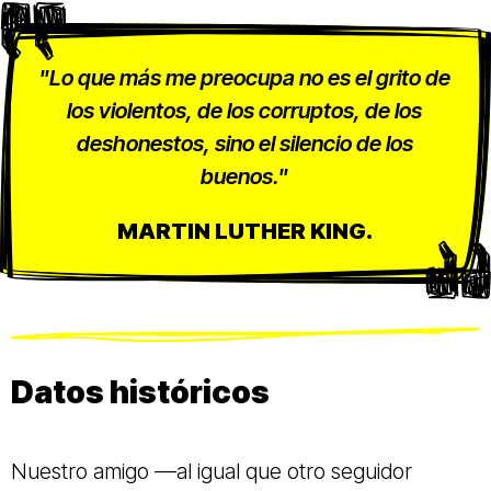
"Lo que más me preocupa no es el grito de
los violentos, de los corruptos, de los
deshonestos, sino el silencio de los
buenos."
MARTIN LUTHER KING.
Datos históricos
Nuestro amigo —al igual que otro seguidor