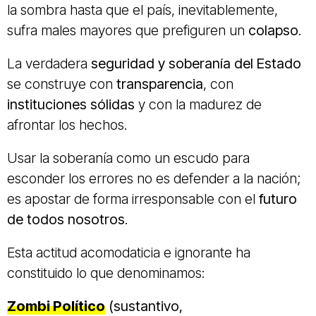
la sombra hasta que el país, inevitablemente,
sufra males mayores que prefiguren un
colapso
.
La verdadera
seguridad y soberanía del Estado
se construye con
transparencia
, con
instituciones sólidas
y con la madurez de
afrontar los hechos.
Usar la soberanía como un escudo para
esconder los errores no es defender a la nación;
es apostar de forma irresponsable con el
futuro
de todos nosotros
.
Esta actitud acomodaticia e ignorante ha
constituido lo que denominamos:
Zombi Político
(sustantivo,