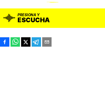
PRESIONA Y
ESCUCHA