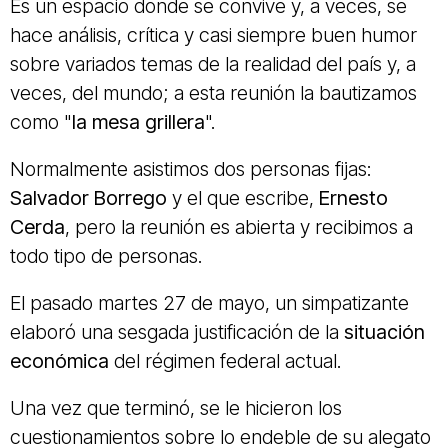
Es un espacio donde se convive y, a veces, se
hace análisis, crítica y casi siempre buen humor
sobre variados temas de la realidad del país y, a
veces, del mundo; a esta reunión la bautizamos
como "
la mesa grillera
".
Normalmente asistimos dos personas fijas:
Salvador Borrego
y el que escribe,
Ernesto
Cerda
, pero la reunión es abierta y recibimos a
todo tipo de personas.
El pasado martes 27 de mayo, un simpatizante
elaboró una sesgada justificación de la
situación
económica
del régimen federal actual.
Una vez que terminó, se le hicieron los
cuestionamientos sobre lo endeble de su alegato