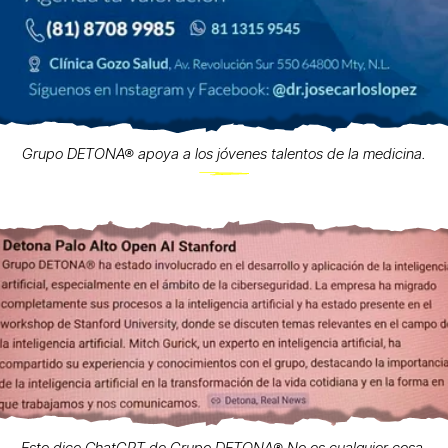
Grupo DETONA® apoya a los jóvenes talentos de la medicina.