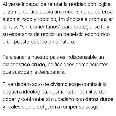
Al verse incapaz de refutar la realidad con lógica,
el zombi político activa un mecanismo de defensa
automatizado y robótico, limitándose a pronunciar
la frase "
sin comentarios
" para proteger su fe y
su esperanza de recibir un beneficio económico
o un puesto público en el futuro.
Para sanar a nuestro país es indispensable un
diagnóstico crudo
, no ficciones complacientes
que suavicen la decadencia.
El verdadero acto de
civismo
exige combatir la
ceguera ideológica
, desmantelar los mitos del
poder y confrontar al ciudadano con
datos duros
y reales
que lo obliguen a romper su sesgo.