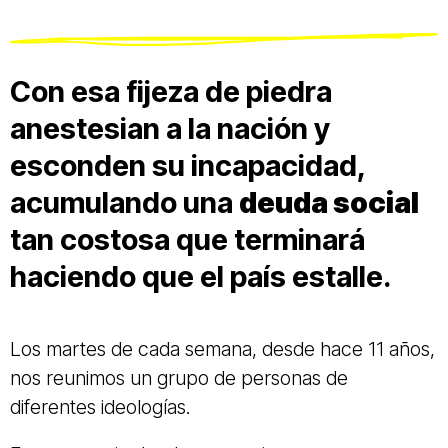
Con esa fijeza de piedra
anestesian a la nación y
esconden su incapacidad,
acumulando una
deuda social
tan costosa que terminará
haciendo que el país estalle.
Los martes de cada semana, desde hace 11 años,
nos reunimos un grupo de personas de
diferentes ideologías.