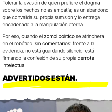
Tolerar la evasión de quien prefiere el
dogma
sobre los hechos no es empatía; es un abandono
que convalida su propia sumisión y lo entrega
encadenado a la manipulación eterna.
Por eso, cuando el
zombi político
se atrinchera
en el robótico '
sin comentarios
' frente a la
evidencia, no está guardando silencio: está
firmando la confesión de su propia
derrota
intelectual
.
ADVERTIDOS ESTÁN.