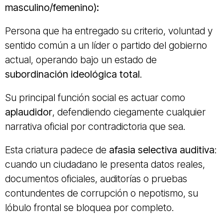
masculino/femenino):
Persona que ha entregado su criterio, voluntad y
sentido común a un líder o partido del gobierno
actual, operando bajo un estado de
subordinación ideológica total
.
Su principal función social es actuar como
aplaudidor
, defendiendo ciegamente cualquier
narrativa oficial por contradictoria que sea.
Esta criatura padece de
afasia selectiva auditiva
:
cuando un ciudadano le presenta datos reales,
documentos oficiales, auditorías o pruebas
contundentes de corrupción o nepotismo, su
lóbulo frontal se bloquea por completo.