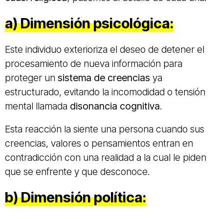
a)
Dimensión psicológica:
Este individuo exterioriza el deseo de detener el
procesamiento de nueva información para
proteger un
sistema de creencias
ya
estructurado, evitando la incomodidad o tensión
mental llamada
disonancia cognitiva
.
Esta reacción la siente una persona cuando sus
creencias, valores o pensamientos entran en
contradicción con una realidad a la cual le piden
que se enfrente y que desconoce.
b)
Dimensión política: