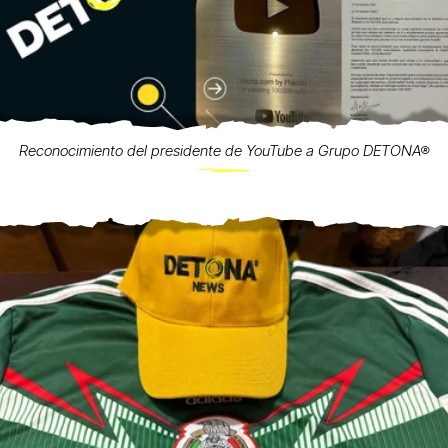
Reconocimiento del presidente de YouTube a Grupo DETONA®