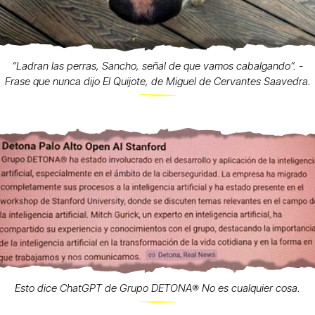
“Ladran las perras, Sancho, señal de que vamos cabalgando”. -
Frase que nunca dijo El Quijote, de Miguel de Cervantes Saavedra.
Esto dice ChatGPT de Grupo DETONA®️ No es cualquier cosa.