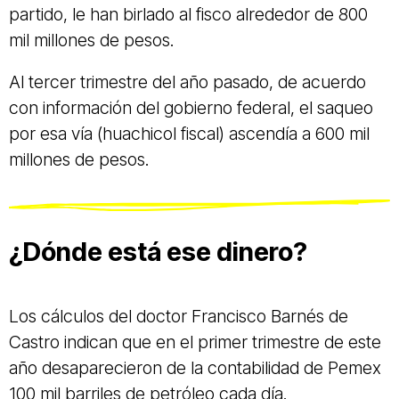
partido, le han birlado al fisco alrededor de 800
mil millones de pesos.
Al tercer trimestre del año pasado, de acuerdo
con información del gobierno federal, el saqueo
por esa vía (huachicol fiscal) ascendía a 600 mil
millones de pesos.
¿Dónde está ese dinero?
Los cálculos del doctor Francisco Barnés de
Castro indican que en el primer trimestre de este
año desaparecieron de la contabilidad de Pemex
100 mil barriles de petróleo cada día.