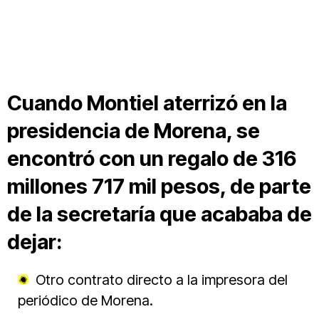
Cuando Montiel aterrizó en la
presidencia de Morena, se
encontró con un regalo de 316
millones 717 mil pesos, de parte
de la secretaría que acababa de
dejar:
Otro contrato directo a la impresora del
periódico de Morena.