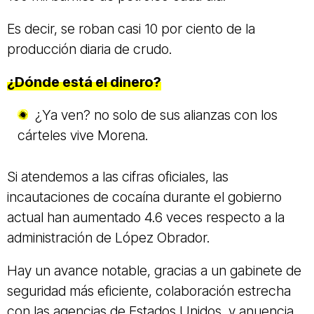
Es decir, se roban casi 10 por ciento de la
producción diaria de crudo.
¿Dónde está el dinero?
¿Ya ven? no solo de sus alianzas con los
cárteles vive Morena.
Si atendemos a las cifras oficiales, las
incautaciones de cocaína durante el gobierno
actual han aumentado 4.6 veces respecto a la
administración de López Obrador.
Hay un avance notable, gracias a un gabinete de
seguridad más eficiente, colaboración estrecha
con las agencias de Estados Unidos, y anuencia