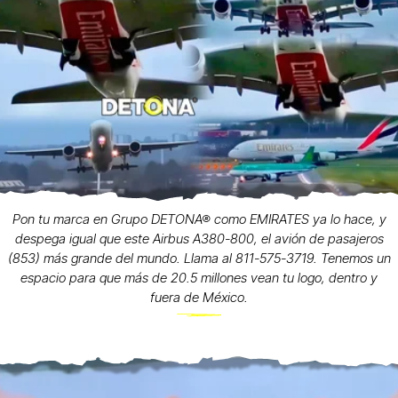
Pon tu marca en Grupo DETONA® como EMIRATES ya lo hace, y
despega igual que este Airbus A380-800, el avión de pasajeros
(853) más grande del mundo. Llama al 811-575-3719. Tenemos un
espacio para que más de 20.5 millones vean tu logo, dentro y
fuera de México.