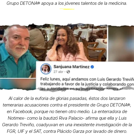
Grupo DETONA® apoya a los jóvenes talentos de la medicina.
Al calor de la euforia de glorias pasadas, éstos dos lanzaron
temerarias acusaciones contra el presidente de Grupo DETONA®,
en Facebook, porque no tienen otro medio. La enterradora de
Notimex- como la bautizó Riva Palacio- afirma que ella y Luis
Gerardo Treviño, coadyuvan en una inexistente investigación de la
FGR, UIF y el SAT, contra Plácido Garza por lavado de dinero.