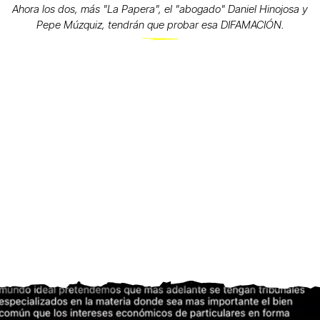
Ahora los dos, más "La Papera", el "abogado" Daniel Hinojosa y
Pepe Múzquiz, tendrán que probar esa DIFAMACIÓN.