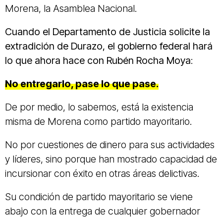
Morena, la Asamblea Nacional.
Cuando el Departamento de Justicia solicite la
extradición de Durazo, el gobierno federal hará
lo que ahora hace con Rubén Rocha Moya
:
No entregarlo, pase lo que pase.
De por medio, lo sabemos, está la existencia
misma de Morena como partido mayoritario.
No por cuestiones de dinero para sus actividades
y líderes, sino porque han mostrado capacidad de
incursionar con éxito en otras áreas delictivas.
Su condición de partido mayoritario se viene
abajo con la entrega de cualquier gobernador