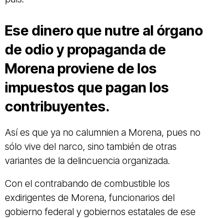
Ese dinero que nutre al órgano
de odio y propaganda de
Morena proviene de los
impuestos que pagan los
contribuyentes.
Así es que ya no calumnien a Morena, pues no
sólo vive del narco, sino también de otras
variantes de la delincuencia organizada.
Con el contrabando de combustible los
exdirigentes de Morena, funcionarios del
gobierno federal y gobiernos estatales de ese