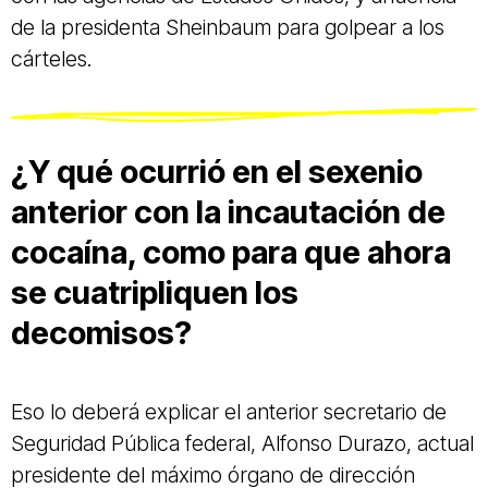
de la presidenta Sheinbaum para golpear a los
cárteles.
¿Y qué ocurrió en el sexenio
anterior con la incautación de
cocaína, como para que ahora
se cuatripliquen los
decomisos?
Eso lo deberá explicar el anterior secretario de
Seguridad Pública federal, Alfonso Durazo, actual
presidente del máximo órgano de dirección