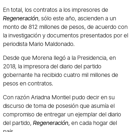
En total, los contratos a los impresores de
Regeneración
, sólo este año, ascienden a un
monto de 812 millones de pesos, de acuerdo con
la investigación y documentos presentados por el
periodista Mario Maldonado.
Desde que Morena llegó a la Presidencia, en
2018, la impresora del diario del partido
gobernante ha recibido cuatro mil millones de
pesos en contratos.
Con razón Ariadna Montiel pudo decir en su
discurso de toma de posesión que asumía el
compromiso de entregar un ejemplar del diario
del partido,
Regeneración
,
en cada hogar del
país.