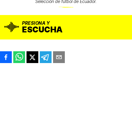
Selección de fútbol de Ecuador.
PRESIONA Y
ESCUCHA