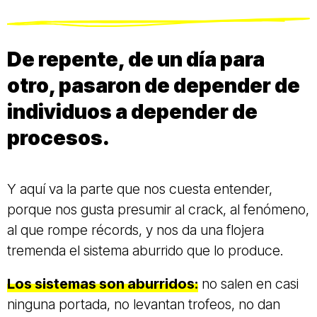
De repente, de un día para
otro, pasaron de depender de
individuos a depender de
procesos.
Y aquí va la parte que nos cuesta entender,
porque nos gusta presumir al crack, al fenómeno,
al que rompe récords, y nos da una flojera
tremenda el sistema aburrido que lo produce.
Los sistemas son aburridos:
no salen en casi
ninguna portada, no levantan trofeos, no dan