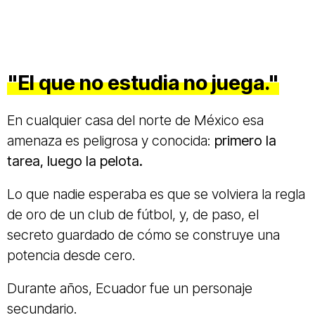
"El que no estudia no juega."
En cualquier casa del norte de México esa
amenaza es peligrosa y conocida:
primero la
tarea, luego la pelota.
Lo que nadie esperaba es que se volviera la regla
de oro de un club de fútbol, y, de paso, el
secreto guardado de cómo se construye una
potencia desde cero.
Durante años, Ecuador fue un personaje
secundario.