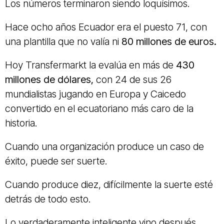
Los números terminaron siendo loquísimos.
Hace ocho años Ecuador era el puesto 71, con
una plantilla que no valía ni
80 millones de euros.
Hoy Transfermarkt la evalúa en más de
430
millones de dólares,
con 24 de sus 26
mundialistas jugando en Europa y Caicedo
convertido en el ecuatoriano más caro de la
historia.
Cuando una organización produce un caso de
éxito, puede ser suerte.
Cuando produce diez, difícilmente la suerte esté
detrás de todo esto.
Lo verdaderamente inteligente vino después.