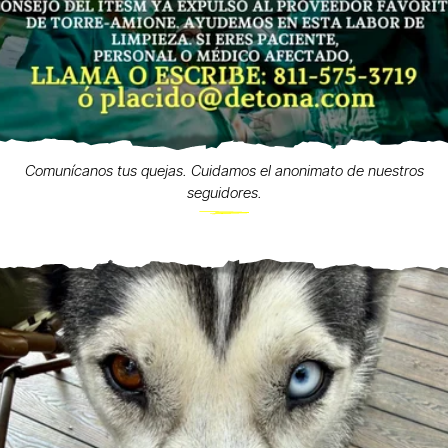
Comunícanos tus quejas. Cuidamos el anonimato de nuestros
seguidores.