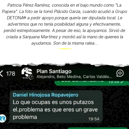
Patricia Pérez Ramírez, conocida en el bajo mundo como "La
Papera". La foto se la tomó Plácido Garza, cuando acudió a Grupo
DETONA® a pedir apoyo porque quería ser diputada local. Le
advertimos que no tenía posibilidad alguna y efectivamente,
perdió estrepitosamente. A pesar de eso, la apoyamos. Sirvió de
criada a Sanjuana Martínez y mordió así la mano de quienes la
ayudamos. Son de la misma ralea...