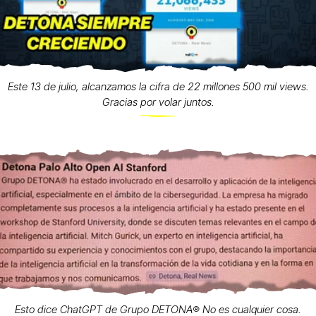
Este 13 de julio, alcanzamos la cifra de 22 millones 500 mil views.
Gracias por volar juntos.
Esto dice ChatGPT de Grupo DETONA®️ No es cualquier cosa.