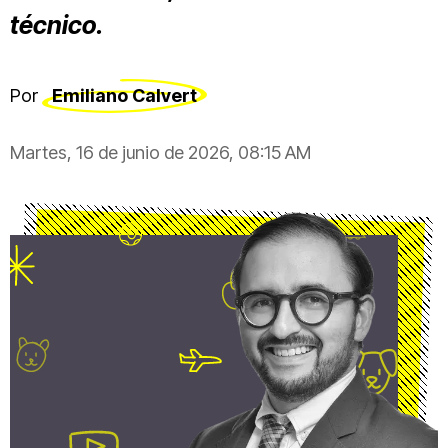
técnico.
Por
Emiliano Calvert
Martes, 16 de junio de 2026, 08:15 AM