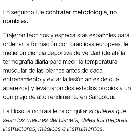
Lo segundo fue
contratar metodología, no
nombres.
Trajeron técnicos y especialistas españoles para
ordenar la formación con prácticas europeas, le
metieron ciencia deportiva de verdad (de ahí la
termografía diaria para medir la temperatura
muscular de las piernas antes de cada
entrenamiento y evitar la lesión antes de que
aparezca) y levantaron dos estadios propios y un
complejo de alto rendimiento en Sangolquí.
La filosofía no traía letra chiquita:
si quieres que
sean los mejores del planeta, dales los mejores
instructores, médicos e instrumentos
.