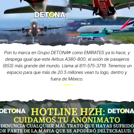
Pon tu marca en Grupo DETONA® como EMIRATES ya lo hace, y
despega igual que este Airbus A380-800, el avión de pasajeros
(853) más grande del mundo. Llama al 811-575-3719. Tenemos un
espacio para que más de 20.5 millones vean tu logo, dentro y
fuera de México.