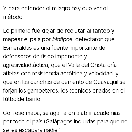
Y para entender el milagro hay que ver el
método.
Lo primero fue
dejar de reclutar al tanteo y
mapear el país por
biotipos
: detectaron que
Esmeraldas es una fuente importante de
defensores de físico imponente y
agresividadtáctica, que el Valle del Chota cría
atletas con resistencia aeróbica y velocidad, y
que en las canchas de cemento de Guayaquil se
forjan los gambeteros, los técnicos criados en el
fútbolde barrio.
Con ese mapa, se agarraron a abrir academias
por todo el país (Galápagos incluidas para que no
se les escapara nadie.)