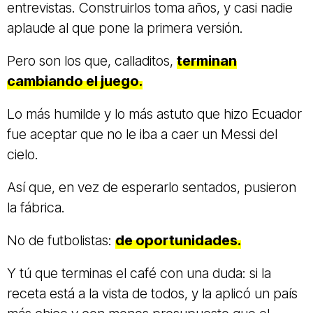
entrevistas. Construirlos toma años, y casi nadie
aplaude al que pone la primera versión.
Pero son los que, calladitos,
terminan
cambiando el juego.
Lo más humilde y lo más astuto que hizo Ecuador
fue aceptar que no le iba a caer un Messi del
cielo.
Así que, en vez de esperarlo sentados, pusieron
la fábrica.
No de futbolistas:
de oportunidades.
Y tú que terminas el café con una duda: si la
receta está a la vista de todos, y la aplicó un país