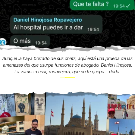
Aunque la haya borrado de sus chats, aquí está una prueba de las
amenazas del que usurpa funciones de abogado, Daniel Hinojosa.
La vamos a usar, ropavejero, que no te quepa... duda.