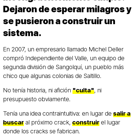
Dejaron de esperar milagros y
se pusieron a construir un
sistema.
En 2007, un empresario llamado Michel Deller
compró Independiente del Valle, un equipo de
segunda división de Sangolquí, un pueblo más
chico que algunas colonias de Saltillo.
No tenía historia, ni afición
"culta"
, ni
presupuesto obviamente.
Tenía una idea contraintuitiva: en lugar de
salir a
buscar
al próximo crack,
construir
el lugar
donde los cracks se fabrican.