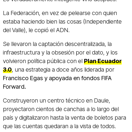
La Federación, en vez de pelearse con quien
estaba haciendo bien las cosas (Independiente
del Valle), le copió el ADN.
Se llevaron la captación descentralizada, la
infraestructura y la obsesión por el dato, y los
volvieron política pública con el
Plan Ecuador
3.0
, una estrategia a doce años liderada por
Francisco Egas y apoyada en fondos FIFA
Forward.
Construyeron un centro técnico en Daule,
proyectaron cientos de canchas a lo largo del
país y digitalizaron hasta la venta de boletos para
que las cuentas quedaran a la vista de todos.