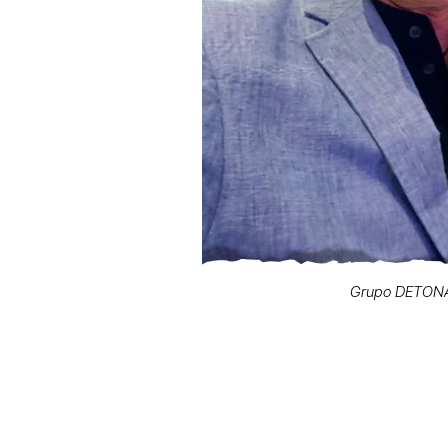
Grupo DETONA®