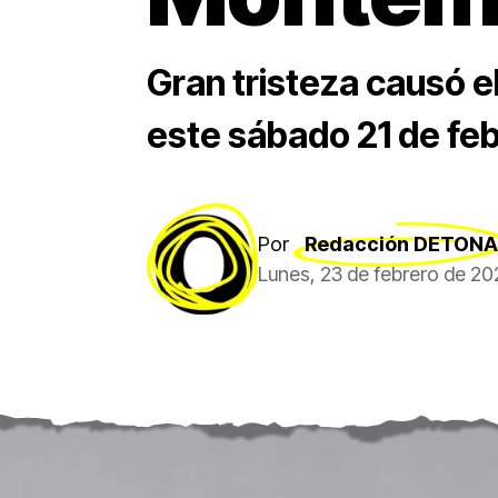
Gran tristeza causó e
este sábado 21 de feb
Por
Redacción DETONA
Lunes, 23 de febrero de 20