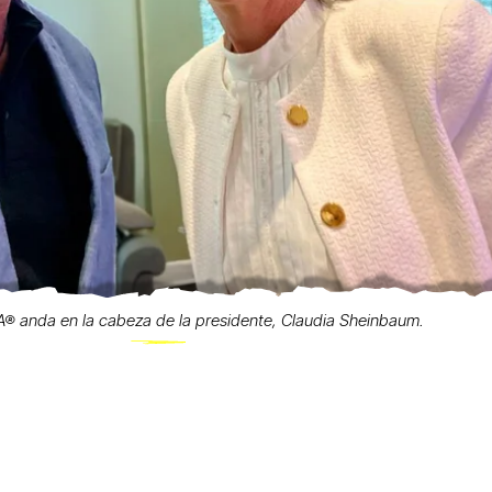
 anda en la cabeza de la presidente, Claudia Sheinbaum.