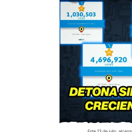
Este 13 de julio, alcan