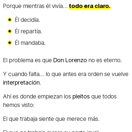
Porque mientras él vivía…
todo era claro.
Él decidía.
Él repartía.
Él mandaba.
El problema es que
Don Lorenzo
no es eterno.
Y cuando falta… lo que antes era orden se vuelve
interpretación
.
Ahí es donde empiezan los
pleitos
que todos
hemos visto:
El que trabaja siente que merece más.