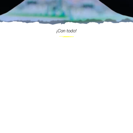
¡Con todo!