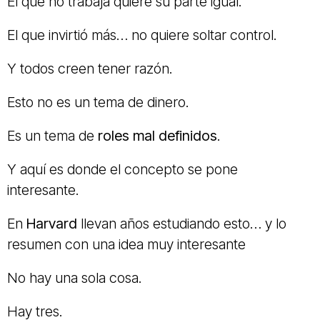
El que no trabaja quiere su parte igual.
El que invirtió más… no quiere soltar control.
Y todos creen tener razón.
Esto no es un tema de dinero.
Es un tema de
roles mal definidos
.
Y aquí es donde el concepto se pone
interesante.
En
Harvard
llevan años estudiando esto… y lo
resumen con una idea muy interesante
No hay una sola cosa.
Hay tres.