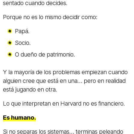
sentado cuando decides.
Porque no es lo mismo decidir como:
Papá.
Socio.
O dueño de patrimonio.
Y la mayoría de los problemas empiezan cuando
alguien cree que está en una… pero en realidad
está jugando en otra.
Lo que interpretan en Harvard no es financiero.
Es
humano
.
Si no separas los sistemas… terminas peleando