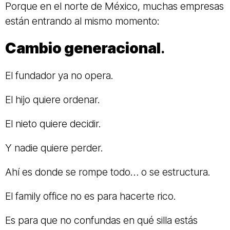
Porque en el norte de México, muchas empresas
están entrando al mismo momento:
Cambio generacional
.
El fundador ya no opera.
El hijo quiere ordenar.
El nieto quiere decidir.
Y nadie quiere perder.
Ahí es donde se rompe todo… o se estructura.
El family office no es para hacerte rico.
Es para que no confundas en qué silla estás