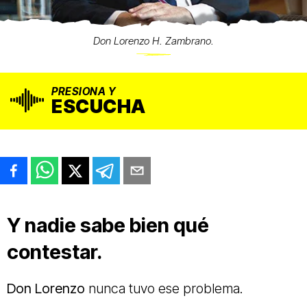
Don Lorenzo H. Zambrano.
PRESIONA Y
ESCUCHA
Y nadie sabe bien qué
contestar.
Don Lorenzo
nunca tuvo ese problema.