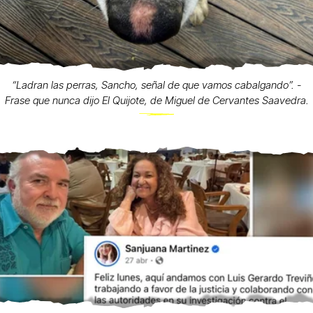
“Ladran las perras, Sancho, señal de que vamos cabalgando”. -
Frase que nunca dijo El Quijote, de Miguel de Cervantes Saavedra.