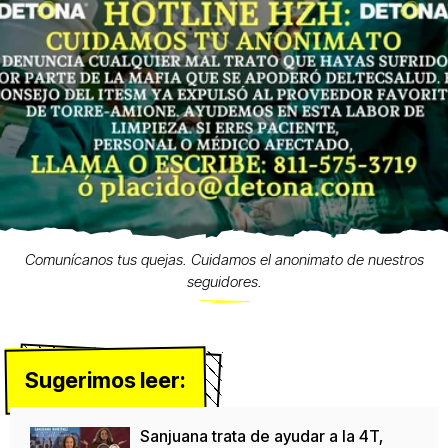
Comunícanos tus quejas. Cuidamos el anonimato de nuestros
seguidores.
Sugerimos leer:
Sanjuana trata de ayudar a la 4T,