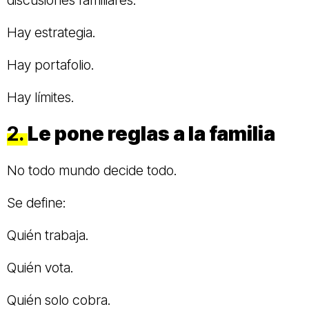
discusiones familiares.
Hay estrategia.
Hay portafolio.
Hay límites.
2.
Le pone reglas a la familia
No todo mundo decide todo.
Se define:
Quién trabaja.
Quién vota.
Quién solo cobra.