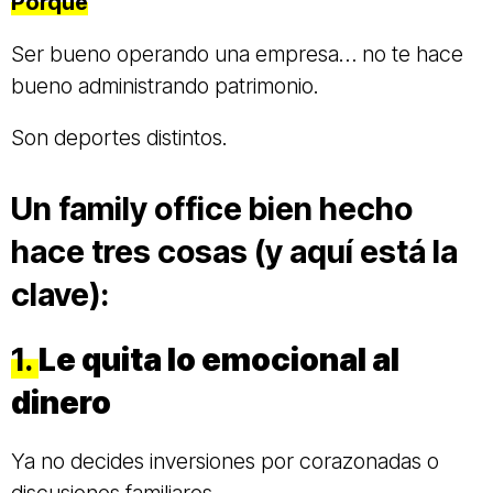
Porque
Ser bueno operando una empresa… no te hace
bueno administrando patrimonio.
Son deportes distintos.
Un family office bien hecho
hace tres cosas (y aquí está la
clave):
1.
Le quita lo emocional al
dinero
Ya no decides inversiones por corazonadas o