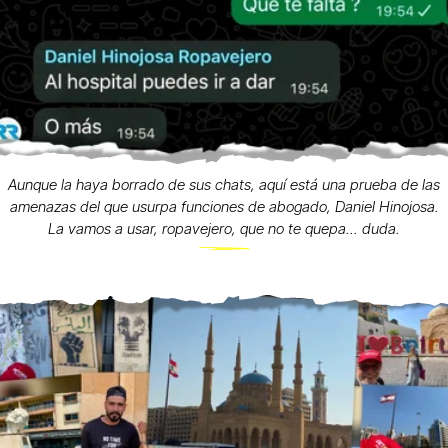
Aunque la haya borrado de sus chats, aquí está una prueba de las
amenazas del que usurpa funciones de abogado, Daniel Hinojosa.
La vamos a usar, ropavejero, que no te quepa... duda.