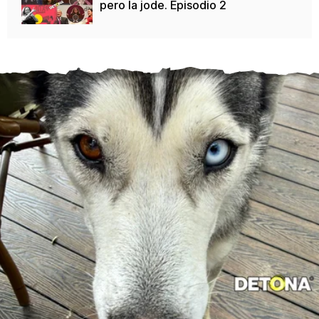
pero la jode. Episodio 2