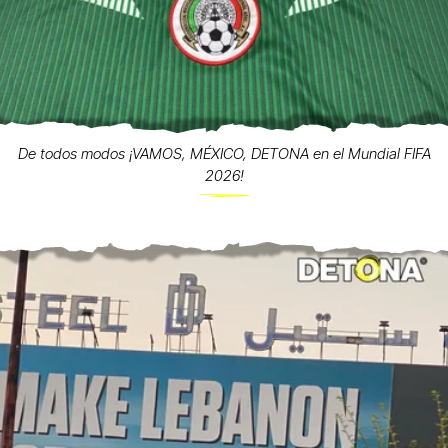
De todos modos ¡VAMOS, MÉXICO, DETONA en el Mundial FIFA
2026!