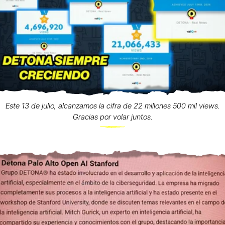
Este 13 de julio, alcanzamos la cifra de 22 millones 500 mil views.
Gracias por volar juntos.