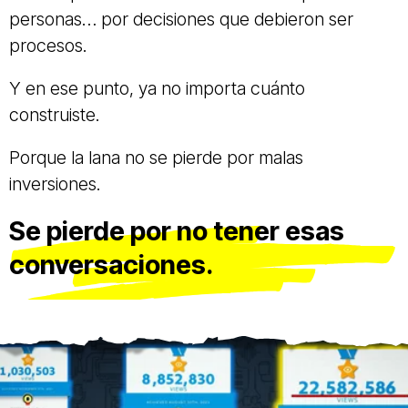
personas… por decisiones que debieron ser
procesos.
Y en ese punto, ya no importa cuánto
construiste.
Porque la lana no se pierde por malas
inversiones.
Se pierde por no tener esas
conversaciones.