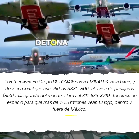
Pon tu marca en Grupo DETONA® como EMIRATES ya lo hace, y
despega igual que este Airbus A380-800, el avión de pasajeros
(853) más grande del mundo. Llama al 811-575-3719. Tenemos un
espacio para que más de 20.5 millones vean tu logo, dentro y
fuera de México.