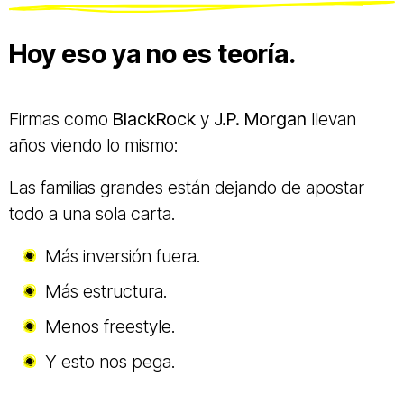
Hoy eso ya no es teoría.
Firmas como
BlackRock
y
J.P. Morgan
llevan
años viendo lo mismo:
Las familias grandes están dejando de apostar
todo a una sola carta.
Más inversión fuera.
Más estructura.
Menos freestyle.
Y esto nos pega.