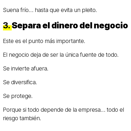
Suena frío… hasta que evita un pleito.
3.
Separa el dinero del negocio
Este es el punto más importante.
El negocio deja de ser la única fuente de todo.
Se invierte afuera.
Se diversifica.
Se protege.
Porque si todo depende de la empresa… todo el
riesgo también.