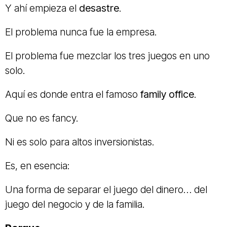
Y ahí empieza el
desastre
.
El problema nunca fue la empresa.
El problema fue mezclar los tres juegos en uno
solo.
Aquí es donde entra el famoso
family office
.
Que no es fancy.
Ni es solo para altos inversionistas.
Es, en esencia:
Una forma de separar el juego del dinero… del
juego del negocio y de la familia.