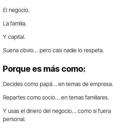
El negocio.
La familia.
Y capital.
Suena obvio… pero casi nadie lo respeta.
Porque es más como:
Decides como papá… en temas de empresa.
Repartes como socio… en temas familiares.
Y usas el dinero del negocio… como si fuera
personal.