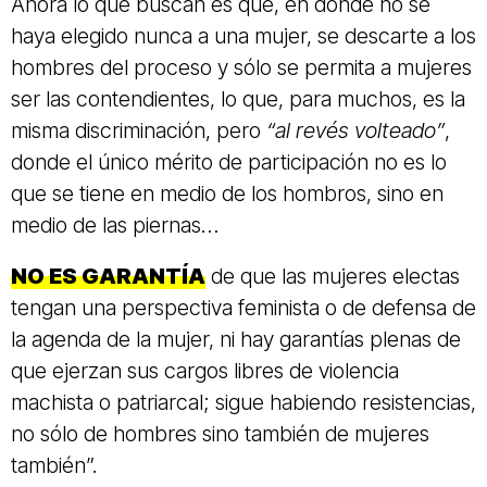
Ahora lo que buscan es que, en donde no se
haya elegido nunca a una mujer, se descarte a los
hombres del proceso y sólo se permita a mujeres
ser las contendientes, lo que, para muchos, es la
misma discriminación, pero
“al revés volteado”
,
donde el único mérito de participación no es lo
que se tiene en medio de los hombros, sino en
medio de las piernas…
NO ES GARANTÍA
de que las mujeres electas
tengan una perspectiva feminista o de defensa de
la agenda de la mujer, ni hay garantías plenas de
que ejerzan sus cargos libres de violencia
machista o patriarcal; sigue habiendo resistencias,
no sólo de hombres sino también de mujeres
también”.