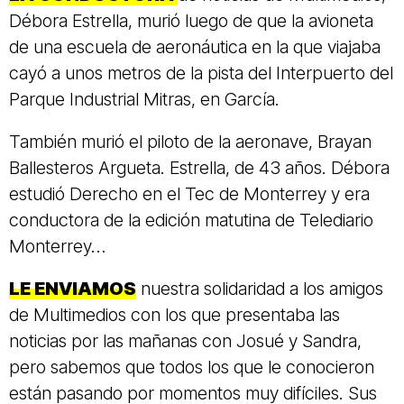
Débora Estrella, murió luego de que la avioneta
de una escuela de aeronáutica en la que viajaba
cayó a unos metros de la pista del Interpuerto del
Parque Industrial Mitras, en García.
También murió el piloto de la aeronave, Brayan
Ballesteros Argueta. Estrella, de 43 años. Débora
estudió Derecho en el Tec de Monterrey y era
conductora de la edición matutina de Telediario
Monterrey…
LE ENVIAMOS
nuestra solidaridad a los amigos
de Multimedios con los que presentaba las
noticias por las mañanas con Josué y Sandra,
pero sabemos que todos los que le conocieron
están pasando por momentos muy difíciles. Sus