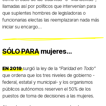
llamadas así por políticos que intervenían para
que suplentes hombres de legisladoras o
funcionarias electas las reemplazaran nada más
iniciar su encargo…
SÓLO PARA
mujeres…
EN 2019
surgió la ley de la
“Paridad en Todo”
que ordena que los tres niveles de gobierno -
federal, estatal y municipal- y los organismos
públicos autónomos reserven el 50% de los
puestos de toma de decisiones a las mujeres.