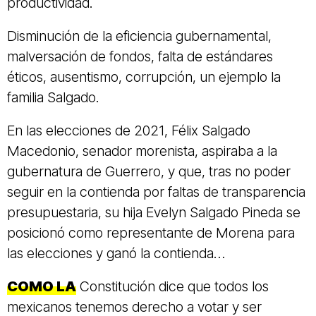
productividad.
Disminución de la eficiencia gubernamental,
malversación de fondos, falta de estándares
éticos, ausentismo, corrupción, un ejemplo la
familia Salgado.
En las elecciones de 2021, Félix Salgado
Macedonio, senador morenista, aspiraba a la
gubernatura de Guerrero, y que, tras no poder
seguir en la contienda por faltas de transparencia
presupuestaria, su hija Evelyn Salgado Pineda se
posicionó como representante de Morena para
las elecciones y ganó la contienda…
COMO LA
Constitución dice que todos los
mexicanos tenemos derecho a votar y ser