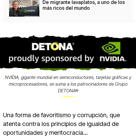
De migrante lavaplatos, a uno de los
más ricos del mundo
NVIDIA, gigante mundial en semiconductores, tarjetas gráficas y
microprocesadores, se suma a los patrocinadores de Grupo
DETONA®
Una forma de favoritismo y corrupción, que
atenta contra los principios de igualdad de
oportunidades y meritocracia…