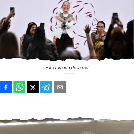
Foto tomada de la red