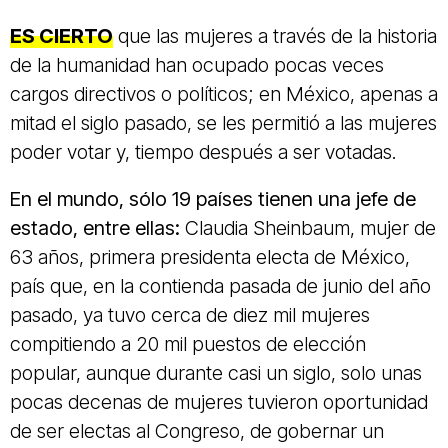
ES CIERTO
que las mujeres a través de la historia
de la humanidad han ocupado pocas veces
cargos directivos o políticos; en México, apenas a
mitad el siglo pasado, se les permitió a las mujeres
poder votar y, tiempo después a ser votadas.
En el mundo, sólo 19 países tienen una jefe de
estado, entre ellas:
Claudia Sheinbaum, mujer de
63 años, primera presidenta electa de México,
país que, en la contienda pasada de junio del año
pasado, ya tuvo cerca de diez mil mujeres
compitiendo a 20 mil puestos de elección
popular, aunque durante casi un siglo, solo unas
pocas decenas de mujeres tuvieron oportunidad
de ser electas al Congreso, de gobernar un