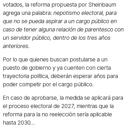
votados, la reforma propuesta por Sheinbaum
agrega una palabra:
nepotismo electoral, para
que no se pueda aspirar a un cargo público en
caso de tener alguna relación de parentesco con
un servidor público, dentro de los tres años
anteriores.
Por lo que quienes buscan postularse a un
puesto de gobierno y ya cuenten con cierta
trayectoria política, deberán esperar años para
poder competir por el cargo público.
En caso de aprobarse, la medida se aplicará para
el proceso electoral de 2027, mientras que la
reforma para la no reelección sería aplicable
hasta 2030…