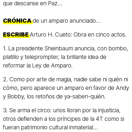
que descanse en Paz…
CRÓNICA
de un amparo anunciado…
ESCRIBE
Arturo H. Cueto: Obra en cinco actos.
1. La presidente Sheinbaum anuncia, con bombo,
platillo y teleprompter, la brillante idea de
reformar la Ley de Amparo.
2. Como por arte de magia, nadie sabe ni quién ni
cómo, pero aparece un amparo en favor de Andy
y Bobby, los retoños de ya-saben-quién.
3. Se arma el circo: unos lloran por la injusticia,
otros defienden a los príncipes de la 4T como si
fueran patrimonio cultural inmaterial…