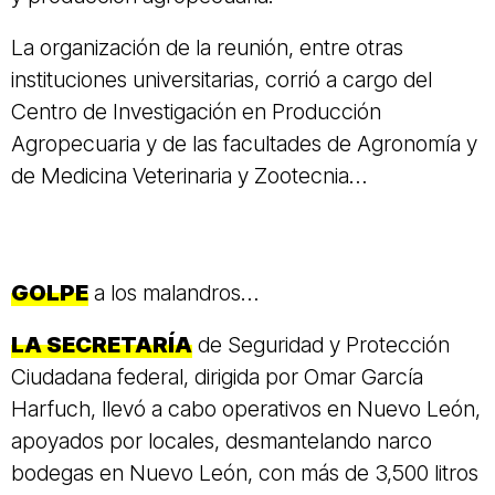
La organización de la reunión, entre otras
instituciones universitarias, corrió a cargo del
Centro de Investigación en Producción
Agropecuaria y de las facultades de Agronomía y
de Medicina Veterinaria y Zootecnia…
GOLPE
a los malandros…
LA SECRETARÍA
de Seguridad y Protección
Ciudadana federal, dirigida por Omar García
Harfuch, llevó a cabo operativos en Nuevo León,
apoyados por locales, desmantelando narco
bodegas en Nuevo León, con más de 3,500 litros