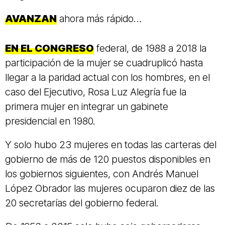
AVANZAN
ahora más rápido…
EN EL CONGRESO
federal, de 1988 a 2018 la
participación de la mujer se cuadruplicó hasta
llegar a la paridad actual con los hombres, en el
caso del Ejecutivo, Rosa Luz Alegría fue la
primera mujer en integrar un gabinete
presidencial en 1980.
Y solo hubo 23 mujeres en todas las carteras del
gobierno de más de 120 puestos disponibles en
los gobiernos siguientes, con Andrés Manuel
López Obrador las mujeres ocuparon diez de las
20 secretarías del gobierno federal.