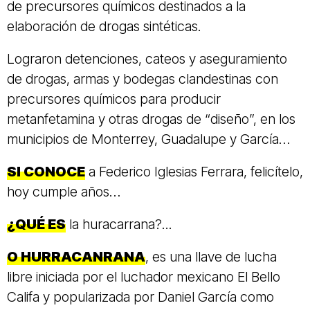
de precursores químicos destinados a la
elaboración de drogas sintéticas.
Lograron detenciones, cateos y aseguramiento
de drogas, armas y bodegas clandestinas con
precursores químicos para producir
metanfetamina y otras drogas de “diseño”, en los
municipios de Monterrey, Guadalupe y García…
SI CONOCE
a Federico Iglesias Ferrara, felicítelo,
hoy cumple años…
¿QUÉ ES
la huracarrana?...
O HURRACANRANA
, es una llave de lucha
libre iniciada por el luchador mexicano El Bello
Califa y popularizada por Daniel García como