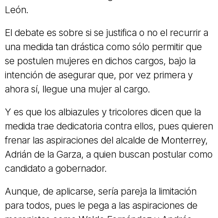
León.
El debate es sobre si se justifica o no el recurrir a
una medida tan drástica como sólo permitir que
se postulen mujeres en dichos cargos, bajo la
intención de asegurar que, por vez primera y
ahora sí, llegue una mujer al cargo.
Y es que los albiazules y tricolores dicen que la
medida trae dedicatoria contra ellos, pues quieren
frenar las aspiraciones del alcalde de Monterrey,
Adrián de la Garza, a quien buscan postular como
candidato a gobernador.
Aunque, de aplicarse, sería pareja la limitación
para todos, pues le pega a las aspiraciones de