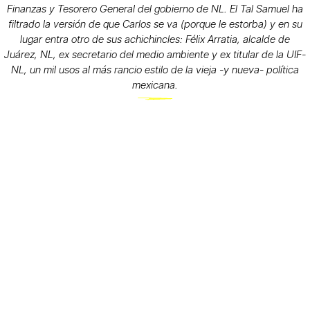
Finanzas y Tesorero General del gobierno de NL. El Tal Samuel ha
filtrado la versión de que Carlos se va (porque le estorba) y en su
lugar entra otro de sus achichincles: Félix Arratia, alcalde de
Juárez, NL, ex secretario del medio ambiente y ex titular de la UIF-
NL, un mil usos al más rancio estilo de la vieja -y nueva- política
mexicana.