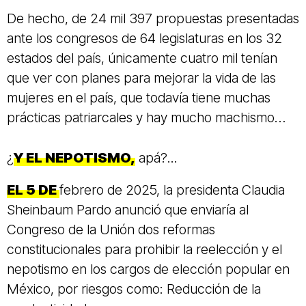
De hecho, de 24 mil 397 propuestas presentadas
ante los congresos de 64 legislaturas en los 32
estados del país, únicamente cuatro mil tenían
que ver con planes para mejorar la vida de las
mujeres en el país, que todavía tiene muchas
prácticas patriarcales y hay mucho machismo…
¿
Y EL NEPOTISMO,
apá?...
EL 5 DE
febrero de 2025, la presidenta Claudia
Sheinbaum Pardo anunció que enviaría al
Congreso de la Unión dos reformas
constitucionales para prohibir la reelección y el
nepotismo en los cargos de elección popular en
México, por riesgos como: Reducción de la