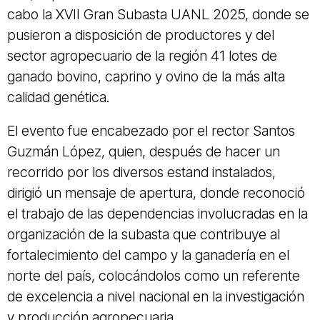
cabo la XVII Gran Subasta UANL 2025, donde se
pusieron a disposición de productores y del
sector agropecuario de la región 41 lotes de
ganado bovino, caprino y ovino de la más alta
calidad genética.
El evento fue encabezado por el rector Santos
Guzmán López, quien, después de hacer un
recorrido por los diversos estand instalados,
dirigió un mensaje de apertura, donde reconoció
el trabajo de las dependencias involucradas en la
organización de la subasta que contribuye al
fortalecimiento del campo y la ganadería en el
norte del país, colocándolos como un referente
de excelencia a nivel nacional en la investigación
y producción agropecuaria.