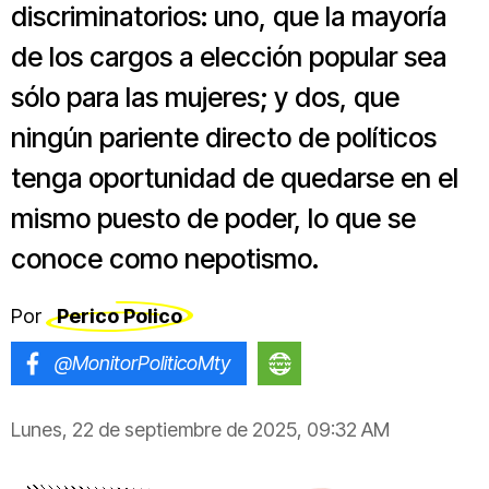
discriminatorios: uno, que la mayoría
de los cargos a elección popular sea
sólo para las mujeres; y dos, que
ningún pariente directo de políticos
tenga oportunidad de quedarse en el
mismo puesto de poder, lo que se
conoce como nepotismo.
Por
Perico Polico
@MonitorPoliticoMty
https://www.monitorpo
Lunes, 22 de septiembre de 2025, 09:32 AM