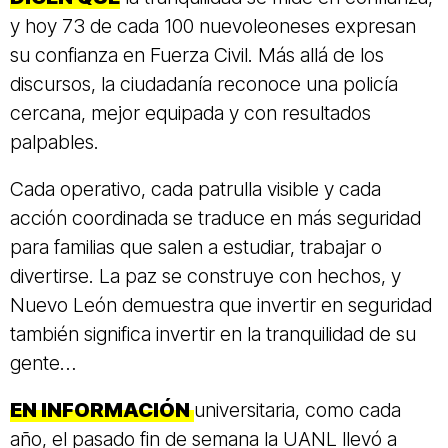
y hoy 73 de cada 100 nuevoleoneses expresan
su confianza en Fuerza Civil. Más allá de los
discursos, la ciudadanía reconoce una policía
cercana, mejor equipada y con resultados
palpables.
Cada operativo, cada patrulla visible y cada
acción coordinada se traduce en más seguridad
para familias que salen a estudiar, trabajar o
divertirse. La paz se construye con hechos, y
Nuevo León demuestra que invertir en seguridad
también significa invertir en la tranquilidad de su
gente…
EN INFORMACIÓN
universitaria, como cada
año, el pasado fin de semana la UANL llevó a