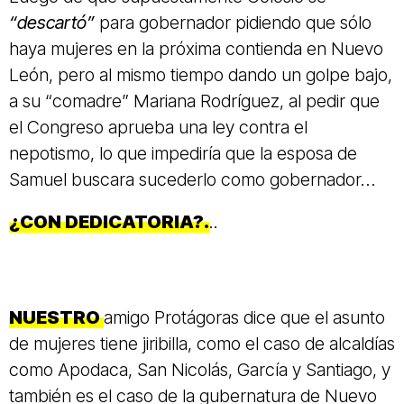
“descartó”
para gobernador pidiendo que sólo
haya mujeres en la próxima contienda en Nuevo
León, pero al mismo tiempo dando un golpe bajo,
a su “comadre” Mariana Rodríguez, al pedir que
el Congreso aprueba una ley contra el
nepotismo, lo que impediría que la esposa de
Samuel buscara sucederlo como gobernador…
¿CON DEDICATORIA?.
..
NUESTRO
amigo Protágoras dice que el asunto
de mujeres tiene jiribilla, como el caso de alcaldías
como Apodaca, San Nicolás, García y Santiago, y
también es el caso de la gubernatura de Nuevo