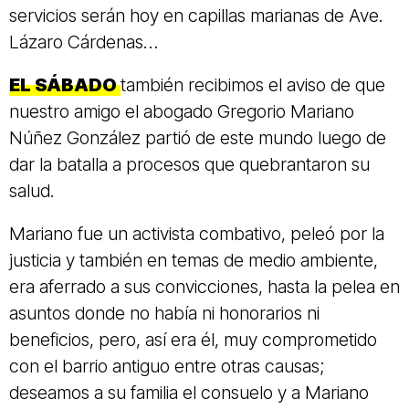
servicios serán hoy en capillas marianas de Ave.
Lázaro Cárdenas…
EL SÁBADO
también recibimos el aviso de que
nuestro amigo el abogado Gregorio Mariano
Núñez González partió de este mundo luego de
dar la batalla a procesos que quebrantaron su
salud.
Mariano fue un activista combativo, peleó por la
justicia y también en temas de medio ambiente,
era aferrado a sus convicciones, hasta la pelea en
asuntos donde no había ni honorarios ni
beneficios, pero, así era él, muy comprometido
con el barrio antiguo entre otras causas;
deseamos a su familia el consuelo y a Mariano