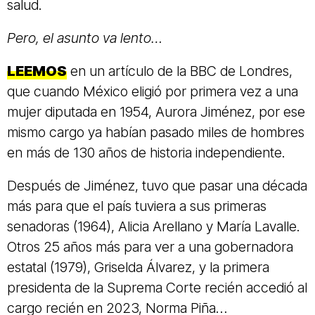
salud.
Pero, el asunto va lento…
LEEMOS
en un artículo de la BBC de Londres,
que cuando México eligió por primera vez a una
mujer diputada en 1954, Aurora Jiménez, por ese
mismo cargo ya habían pasado miles de hombres
en más de 130 años de historia independiente.
Después de Jiménez, tuvo que pasar una década
más para que el país tuviera a sus primeras
senadoras (1964), Alicia Arellano y María Lavalle.
Otros 25 años más para ver a una gobernadora
estatal (1979), Griselda Álvarez, y la primera
presidenta de la Suprema Corte recién accedió al
cargo recién en 2023, Norma Piña…