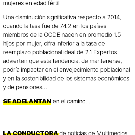
mujeres en edad fértil.
Una disminución significativa respecto a 2014,
cuando la tasa fue de 74.2 en los países
miembros de la OCDE nacen en promedio 1.5
hijos por mujer, cifra inferior a la tasa de
reemplazo poblacional ideal de 2.1 Expertos
advierten que esta tendencia, de mantenerse,
podría impactar en el envejecimiento poblacional
y en la sostenibilidad de los sistemas económicos
y de pensiones…
SE ADELANTAN
en el camino…
LA CONDUCTORA
de noticias de Multimedios,