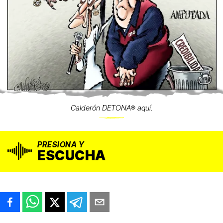
Calderón DETONA® aquí.
PRESIONA Y
ESCUCHA