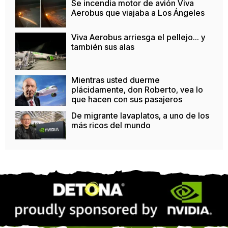
Se incendia motor de avión Viva
Aerobus que viajaba a Los Ángeles
Viva Aerobus arriesga el pellejo... y
también sus alas
Mientras usted duerme
plácidamente, don Roberto, vea lo
que hacen con sus pasajeros
De migrante lavaplatos, a uno de los
más ricos del mundo