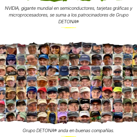
NVIDIA, gigante mundial en semiconductores, tarjetas gráficas y
microprocesadores, se suma a los patrocinadores de Grupo
DETONA®
Grupo DETONA® anda en buenas compañías.