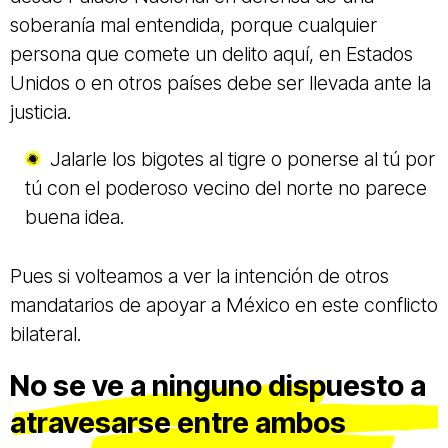
soberanía mal entendida, porque cualquier
persona que comete un delito aquí, en Estados
Unidos o en otros países debe ser llevada ante la
justicia.
Jalarle los bigotes al tigre o ponerse al tú por
tú con el poderoso vecino del norte no parece
buena idea.
Pues si volteamos a ver la intención de otros
mandatarios de apoyar a México en este conflicto
bilateral.
No se ve a ninguno dispuesto a
atravesarse entre ambos