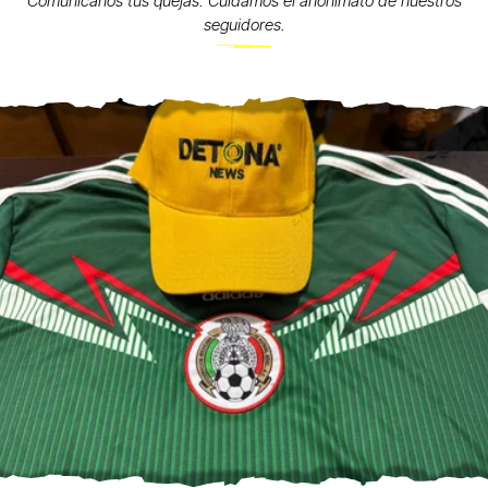
Comunícanos tus quejas. Cuidamos el anonimato de nuestros
seguidores.