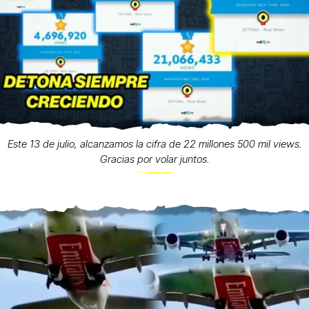
Este 13 de julio, alcanzamos la cifra de 22 millones 500 mil views.
Gracias por volar juntos.