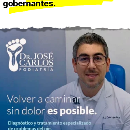
gobernantes.