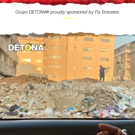
Grupo DETONA® proudly sponsored by Fly Emirates.