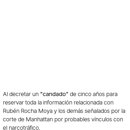
Al decretar un
"candado"
de cinco años para
reservar toda la información relacionada con
Rubén Rocha Moya y los demás señalados por la
corte de Manhattan por probables vínculos con
el narcotráfico.