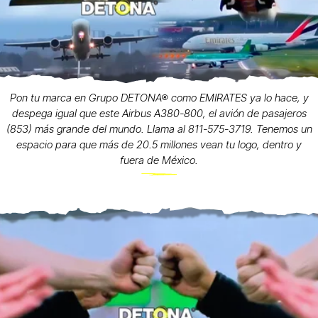
Pon tu marca en Grupo DETONA® como EMIRATES ya lo hace, y
despega igual que este Airbus A380-800, el avión de pasajeros
(853) más grande del mundo. Llama al 811-575-3719. Tenemos un
espacio para que más de 20.5 millones vean tu logo, dentro y
fuera de México.