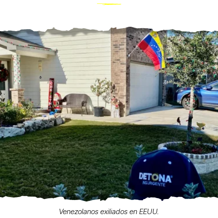
Venezolanos exiliados en EEUU.