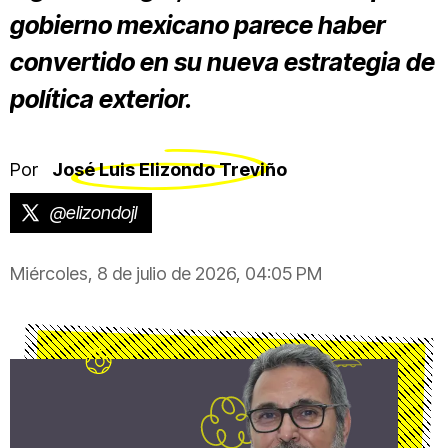
gobierno mexicano parece haber
convertido en su nueva estrategia de
política exterior.
Por
José Luis Elizondo Treviño
@elizondojl
Miércoles, 8 de julio de 2026, 04:05 PM