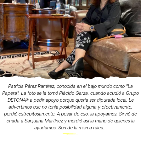
Patricia Pérez Ramírez, conocida en el bajo mundo como "La
Papera". La foto se la tomó Plácido Garza, cuando acudió a Grupo
DETONA® a pedir apoyo porque quería ser diputada local. Le
advertimos que no tenía posibilidad alguna y efectivamente,
perdió estrepitosamente. A pesar de eso, la apoyamos. Sirvió de
criada a Sanjuana Martínez y mordió así la mano de quienes la
ayudamos. Son de la misma ralea...