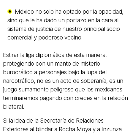
México no solo ha optado por la opacidad,
sino que le ha dado un portazo en la cara al
sistema de justicia de nuestro principal socio
comercial y poderoso vecino.
Estirar la liga diplomática de esta manera,
protegiendo con un manto de misterio
burocrático a personajes bajo la lupa del
narcotráfico, no es un acto de soberanía, es un
juego sumamente peligroso que los mexicanos
terminaremos pagando con creces en la relación
bilateral.
Si la idea de la Secretaría de Relaciones
Exteriores al blindar a Rocha Moya y a Inzunza