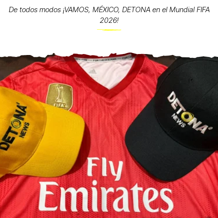
De todos modos ¡VAMOS, MÉXICO, DETONA en el Mundial FIFA
2026!