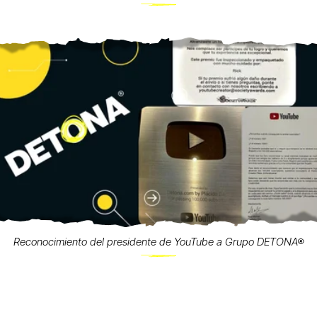
Reconocimiento del presidente de YouTube a Grupo DETONA®