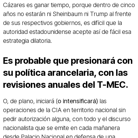
Cázares es ganar tiempo, porque dentro de cinco
años no estarán ni Sheinbaum ni Trump al frente
de sus respectivos gobiernos, es difícil que la
autoridad estadounidense acepte así de fácil esa
estrategia dilatoria.
Es probable que presionará con
su política arancelaria, con las
revisiones anuales del T-MEC.
O, de plano, iniciará (
o intensificará)
las
operaciones de la CIA en territorio nacional sin
pedir autorización alguna, con todo y el discurso
nacionalista que se emite en cada mañanera
desde Palacio Nacional en defensa de una