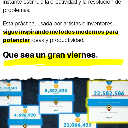
instante estimula la creatividad y la resolución de
problemas.
Esta práctica, usada por artistas e inventores,
sigue inspirando métodos modernos para
potenciar
ideas y productividad.
Que sea un gran viernes.