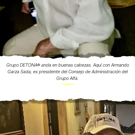
Grupo DETONA® anda en buenas cabezas. Aquí con Armando
Garza Sada, ex presidente del Consejo de Administración del
Grupo Alfa.