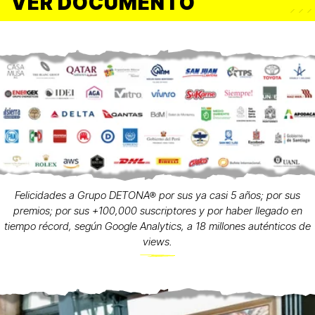
VER DOCUMENTO
Felicidades a Grupo DETONA® por sus ya casi 5 años; por sus
premios; por sus +100,000 suscriptores y por haber llegado en
tiempo récord, según Google Analytics, a 18 millones auténticos de
views.