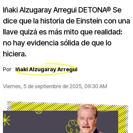
Iñaki Alzugaray Arregui DETONA® Se
dice que la historia de Einstein con una
llave quizá es más mito que realidad:
no hay evidencia sólida de que lo
hiciera.
Por
Iñaki Alzugaray Arregui
Viernes, 5 de septiembre de 2025, 09:30 AM