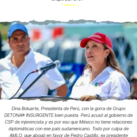
Dina Boluarte, Presidenta de Perú, con la gorra de Grupo
DETONA® INSURGENTE bien puesta. Perú acusó al gobierno de
CSP de injerencista y es por eso que México no tiene relaciones
diplomáticas con ese país sudamericano. Todo por culpa de
AMLO, que abogó en favor de Pedro Castillo, ex presidente