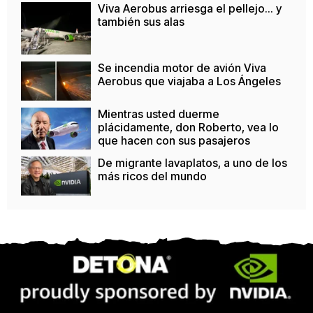
Viva Aerobus arriesga el pellejo... y
también sus alas
Se incendia motor de avión Viva
Aerobus que viajaba a Los Ángeles
Mientras usted duerme
plácidamente, don Roberto, vea lo
que hacen con sus pasajeros
De migrante lavaplatos, a uno de los
más ricos del mundo