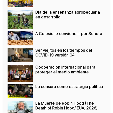
Dia de la enseñanza agropecuaria
en desarrollo
A Colosio le conviene ir por Sonora
Ser viejitos en los tiempos del
COVID-19 versión 04
Cooperación internacional para
proteger el medio ambiente
La censura como estrategia política
La Muerte de Robin Hood (The
Death of Robin Hood/ EUA, 2026)