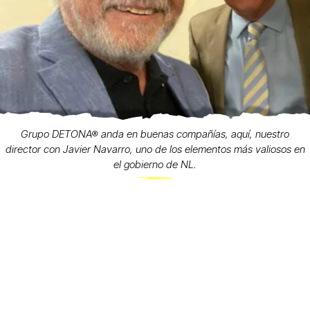
Grupo DETONA® anda en buenas compañías, aquí, nuestro
director con Javier Navarro, uno de los elementos más valiosos en
el gobierno de NL.