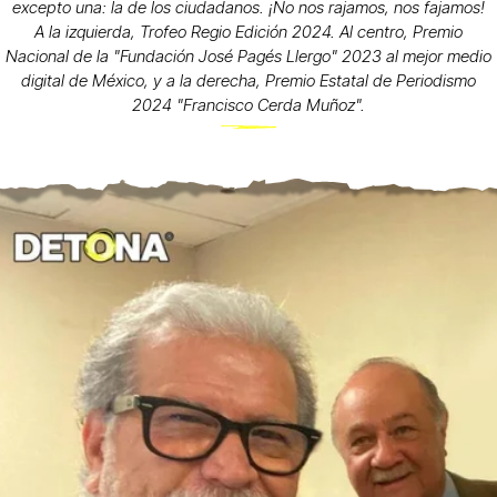
excepto una: la de los ciudadanos. ¡No nos rajamos, nos fajamos!
A la izquierda, Trofeo Regio Edición 2024. Al centro, Premio
Nacional de la "Fundación José Pagés Llergo" 2023 al mejor medio
digital de México, y a la derecha, Premio Estatal de Periodismo
2024 "Francisco Cerda Muñoz".