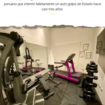
peruano que intentó fallidamente un auto golpe de Estado hace
casi tres años.