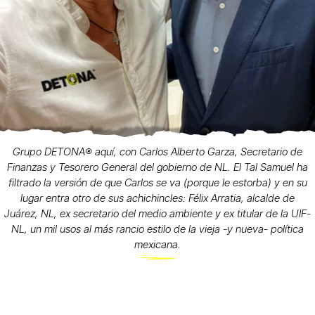
Grupo DETONA®️ aquí, con Carlos Alberto Garza, Secretario de
Finanzas y Tesorero General del gobierno de NL. El Tal Samuel ha
filtrado la versión de que Carlos se va (porque le estorba) y en su
lugar entra otro de sus achichincles: Félix Arratia, alcalde de
Juárez, NL, ex secretario del medio ambiente y ex titular de la UIF-
NL, un mil usos al más rancio estilo de la vieja -y nueva- política
mexicana.