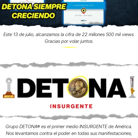
Este 13 de julio, alcanzamos la cifra de 22 millones 500 mil views.
Gracias por volar juntos.
Grupo DETONA® es el primer medio INSURGENTE de América.
Nos levantamos contra el poder en todas sus manifestaciones,