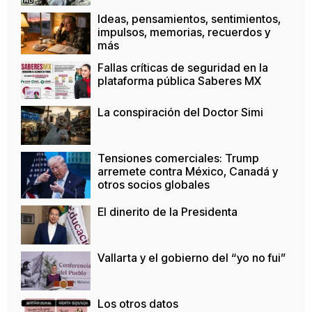
Ideas, pensamientos, sentimientos,
impulsos, memorias, recuerdos y
más
Fallas críticas de seguridad en la
plataforma pública Saberes MX
La conspiración del Doctor Simi
Tensiones comerciales: Trump
arremete contra México, Canadá y
otros socios globales
El dinerito de la Presidenta
Vallarta y el gobierno del “yo no fui”
Los otros datos