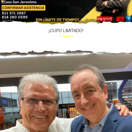
¡CUPO LIMITADO!