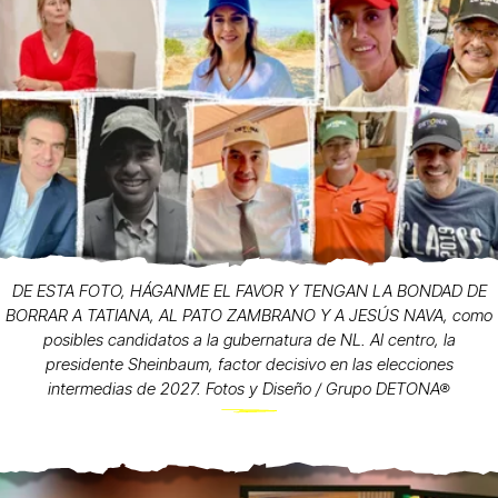
DE ESTA FOTO, HÁGANME EL FAVOR Y TENGAN LA BONDAD DE
BORRAR A TATIANA, AL PATO ZAMBRANO Y A JESÚS NAVA, como
posibles candidatos a la gubernatura de NL. Al centro, la
presidente Sheinbaum, factor decisivo en las elecciones
intermedias de 2027. Fotos y Diseño / Grupo DETONA®