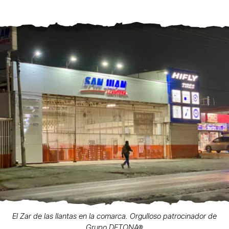
El Zar de las llantas en la comarca. Orgulloso patrocinador de
Grupo DETONA®