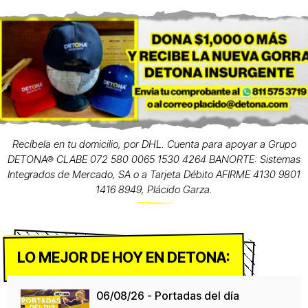
Recíbela en tu domicilio, por DHL. Cuenta para apoyar a Grupo
DETONA® CLABE 072 580 0065 1530 4264 BANORTE: Sistemas
Integrados de Mercado, SA o a Tarjeta Débito AFIRME 4130 9801
1416 8949, Plácido Garza.
LO MEJOR DE HOY EN DETONA:
06/08/26 - Portadas del día