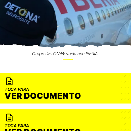
Grupo DETONA® vuela con IBERIA.
TOCA PARA
VER DOCUMENTO
TOCA PARA