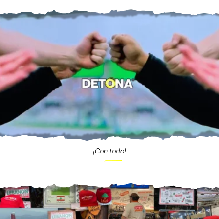
¡Con todo!