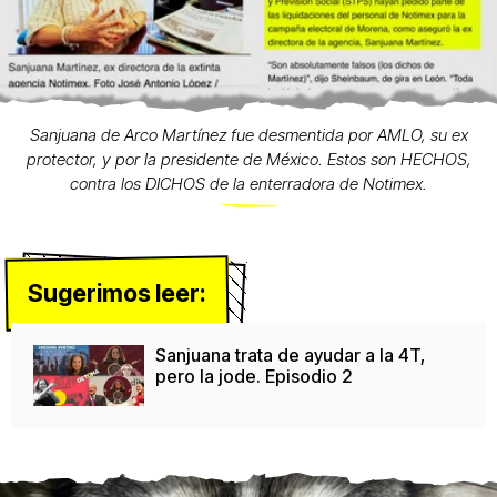
Sanjuana de Arco Martínez fue desmentida por AMLO, su ex
protector, y por la presidente de México. Estos son HECHOS,
contra los DICHOS de la enterradora de Notimex.
Sugerimos leer:
Sanjuana trata de ayudar a la 4T,
pero la jode. Episodio 2