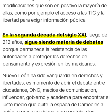
modificaciones que son en positivo la mayoría de
ellas, como por ejemplo el acceso a las TIC y la
libertad para exigir información pública.
En la segunda década del siglo XXI
, luego de
212 años,
sigue siendo materia de debates
porque permanece la resistencia de las
autoridades a proteger los derechos de
pensamiento y expresión en los mexicanos.
Nuevo León ha sido vanguardia en derechos y
libertades, es momento de abrir el debate entre
ciudadanos, ONG, medios de comunicación,
influencer, gobierno y academia para encontrar el
justo medio que quite la espada de Damocles a
quién exprese sus ideas, pero proteja a los