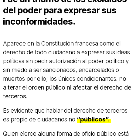
del poder para expresar sus
inconformidades.
Aparece en la Constitución francesa como el
derecho de todo ciudadano a expresar sus ideas
políticas sin pedir autorización al poder político y
sin miedo a ser sancionados, encarcelados o
muertos por ello; los únicos condicionantes:
no
alterar el orden público ni afectar el derecho de
terceros.
Es evidente que hablar del derecho de terceros
es propio de ciudadanos no
“públicos”.
Quien ejerce alguna forma de oficio público está