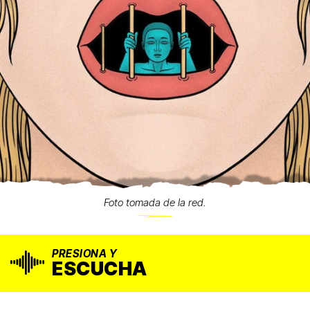
Foto tomada de la red.
PRESIONA Y
ESCUCHA