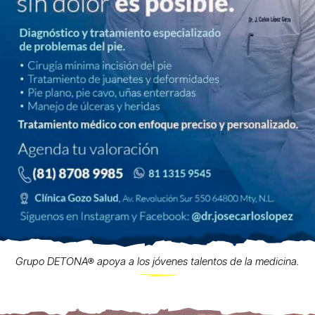
Grupo DETONA® apoya a los jóvenes talentos de la medicina.