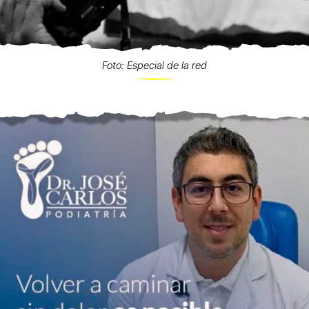
Foto: Especial de la red