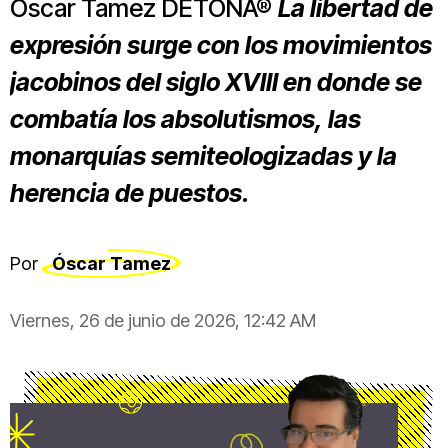
Óscar Tamez DETONA®
La libertad de
expresión surge con los movimientos
jacobinos del siglo XVIII en donde se
combatía los absolutismos, las
monarquías semiteologizadas y la
herencia de puestos.
Por
Óscar Tamez
Viernes, 26 de junio de 2026, 12:42 AM