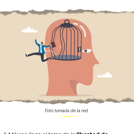
Foto tomada de la red.