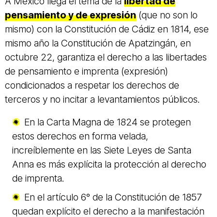
A México llega el tema de la
libertad de
pensamiento y de expresión
(que no son lo
mismo) con la Constitución de Cádiz en 1814, ese
mismo año la Constitución de Apatzingán, en
octubre 22, garantiza el derecho a las libertades
de pensamiento e imprenta (expresión)
condicionados a respetar los derechos de
terceros y no incitar a levantamientos públicos.
En la Carta Magna de 1824 se protegen
estos derechos en forma velada,
increíblemente en las Siete Leyes de Santa
Anna es más explícita la protección al derecho
de imprenta.
En el artículo 6° de la Constitución de 1857
quedan explícito el derecho a la manifestación