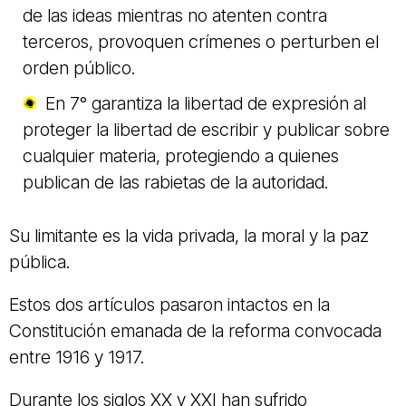
de las ideas mientras no atenten contra
terceros, provoquen crímenes o perturben el
orden público.
En 7° garantiza la libertad de expresión al
proteger la libertad de escribir y publicar sobre
cualquier materia, protegiendo a quienes
publican de las rabietas de la autoridad.
Su limitante es la vida privada, la moral y la paz
pública.
Estos dos artículos pasaron intactos en la
Constitución emanada de la reforma convocada
entre 1916 y 1917.
Durante los siglos XX y XXI han sufrido