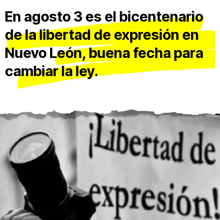
En agosto 3 es el bicentenario
de la libertad de expresión en
Nuevo León, buena fecha para
cambiar la ley.