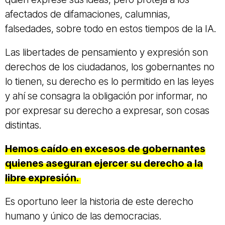
afectados de difamaciones, calumnias,
falsedades, sobre todo en estos tiempos de la IA.
Las libertades de pensamiento y expresión son
derechos de los ciudadanos, los gobernantes no
lo tienen, su derecho es lo permitido en las leyes
y ahí se consagra la obligación por informar, no
por expresar su derecho a expresar, son cosas
distintas.
Hemos caído en excesos de gobernantes
quienes aseguran ejercer su derecho a la
libre expresión.
Es oportuno leer la historia de este derecho
humano y único de las democracias.