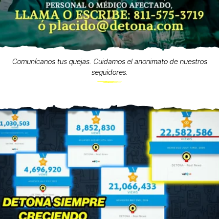
Comunícanos tus quejas. Cuidamos el anonimato de nuestros
seguidores.