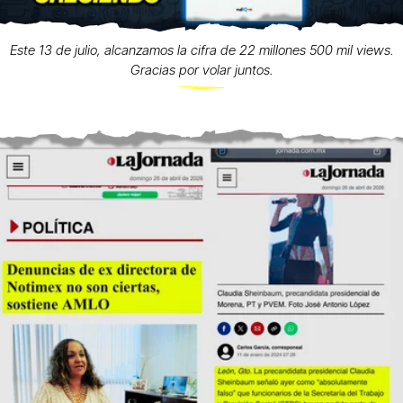
Este 13 de julio, alcanzamos la cifra de 22 millones 500 mil views.
Gracias por volar juntos.