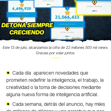
Este 13 de julio, alcanzamos la cifra de 22 millones 500 mil views.
Gracias por volar juntos.
Cada día aparecen novedades que
prometen redefinir la inteligencia, el trabajo, la
creatividad o la toma de decisiones mediante
alguna nueva forma de inteligencia artificial.
Cada semana, detrás del anuncio, hay miles