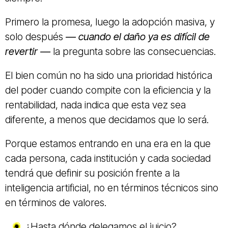
Primero la promesa, luego la adopción masiva, y
solo después
— cuando el daño ya es difícil de
revertir —
la pregunta sobre las consecuencias.
El bien común no ha sido una prioridad histórica
del poder cuando compite con la eficiencia y la
rentabilidad, nada indica que esta vez sea
diferente, a menos que decidamos que lo será.
Porque estamos entrando en una era en la que
cada persona, cada institución y cada sociedad
tendrá que definir su posición frente a la
inteligencia artificial, no en términos técnicos sino
en términos de valores.
¿Hasta dónde delegamos el juicio?