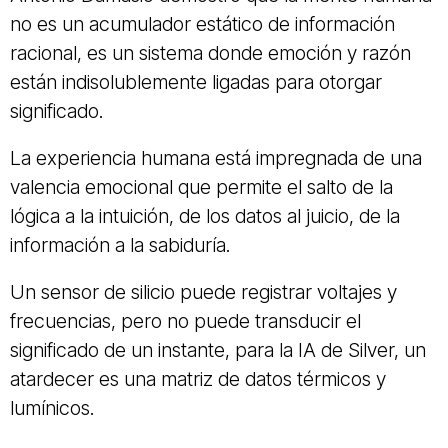
no es un acumulador estático de información
racional, es un sistema donde emoción y razón
están indisolublemente ligadas para otorgar
significado.
La experiencia humana está impregnada de una
valencia emocional que permite el salto de la
lógica a la intuición, de los datos al juicio, de la
información a la sabiduría.
Un sensor de silicio puede registrar voltajes y
frecuencias, pero no puede transducir el
significado de un instante, para la IA de Silver, un
atardecer es una matriz de datos térmicos y
lumínicos.