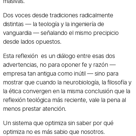
masivas.
Dos voces desde tradiciones radicalmente
distintas — la teología y la ingeniería de
vanguardia — señalando el mismo precipicio
desde lados opuestos.
Esta reflexión es un diálogo entre esas dos
advertencias, no para oponer fe y razón —
empresa tan antigua como inútil — sino para
mostrar que cuando la neurobiología, la filosofía y
la ética convergen en la misma conclusión que la
reflexión teológica más reciente, vale la pena al
menos prestar atención.
Un sistema que optimiza sin saber por qué
optimiza no es más sabio que nosotros.