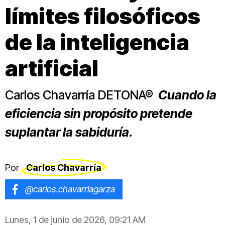
límites filosóficos
de la inteligencia
artificial
Carlos Chavarría DETONA®
Cuando la
eficiencia sin propósito pretende
suplantar la sabiduría.
Por
Carlos Chavarría
@carlos.chavarriagarza
Lunes, 1 de junio de 2026, 09:21 AM