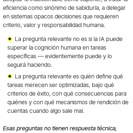
eficiencia como sinónimo de sabiduría, a delegar
en sistemas opacos decisiones que requieren
criterio, valor y responsabilidad humana.
La pregunta relevante no es si la IA puede
superar la cognición humana en tareas
específicas — evidentemente puede y lo
seguirá haciendo.
La pregunta relevante es quién define qué
tareas merecen ser optimizadas, bajo qué
criterios de éxito, con qué consecuencias para
quiénes y con qué mecanismos de rendición de
cuentas cuando algo sale mal.
Esas preguntas no tienen respuesta técnica,