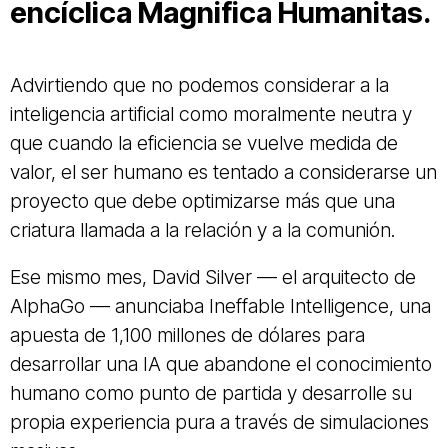
encíclica Magnifica Humanitas.
Advirtiendo que no podemos considerar a la
inteligencia artificial como moralmente neutra y
que cuando la eficiencia se vuelve medida de
valor, el ser humano es tentado a considerarse un
proyecto que debe optimizarse más que una
criatura llamada a la relación y a la comunión.
Ese mismo mes, David Silver — el arquitecto de
AlphaGo — anunciaba Ineffable Intelligence, una
apuesta de 1,100 millones de dólares para
desarrollar una IA que abandone el conocimiento
humano como punto de partida y desarrolle su
propia experiencia pura a través de simulaciones