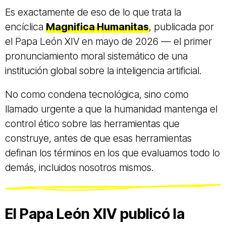
Es exactamente de eso de lo que trata la
encíclica
Magnifica Humanitas
, publicada por
el Papa León XIV en mayo de 2026 — el primer
pronunciamiento moral sistemático de una
institución global sobre la inteligencia artificial.
No como condena tecnológica, sino como
llamado urgente a que la humanidad mantenga el
control ético sobre las herramientas que
construye, antes de que esas herramientas
definan los términos en los que evaluamos todo lo
demás, incluidos nosotros mismos.
El Papa León XIV publicó la