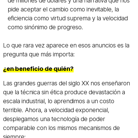
de millones de dólares y una narrativa que nos
pide aceptar el cambio como inevitable, la
eficiencia como virtud suprema y la velocidad
como sinónimo de progreso.
Lo que rara vez aparece en esos anuncios es la
pregunta que más importa:
¿en beneficio de quién?
Las grandes guerras del siglo XX nos enseñaron
que la técnica sin ética produce devastación a
escala industrial, lo aprendimos a un costo
terrible. Ahora, a velocidad exponencial,
desplegamos una tecnología de poder
comparable con los mismos mecanismos de
siempre: