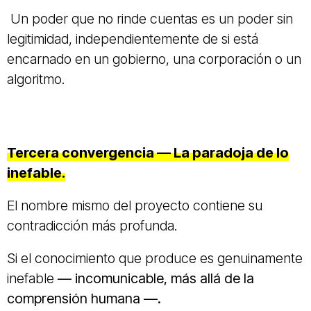
Un poder que no rinde cuentas es un poder sin
legitimidad, independientemente de si está
encarnado en un gobierno, una corporación o un
algoritmo.
Tercera convergencia — La paradoja de lo
inefable.
El nombre mismo del proyecto contiene su
contradicción más profunda.
Si el conocimiento que produce es genuinamente
inefable
— incomunicable, más allá de la
comprensión humana —.