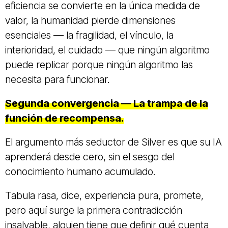
eficiencia se convierte en la única medida de
valor, la humanidad pierde dimensiones
esenciales — la fragilidad, el vínculo, la
interioridad, el cuidado — que ningún algoritmo
puede replicar porque ningún algoritmo las
necesita para funcionar.
Segunda convergencia — La trampa de la
función de recompensa.
El argumento más seductor de Silver es que su IA
aprenderá desde cero, sin el sesgo del
conocimiento humano acumulado.
Tabula rasa, dice, experiencia pura, promete,
pero aquí surge la primera contradicción
insalvable, alguien tiene que definir qué cuenta