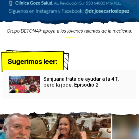
Grupo DETONA® apoya a los jóvenes talentos de la medicina.
Sugerimos leer:
Sanjuana trata de ayudar a la 4T,
pero la jode. Episodio 2