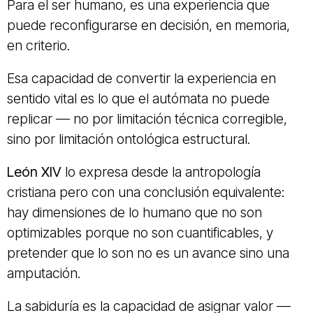
Para el ser humano, es una experiencia que
puede reconfigurarse en decisión, en memoria,
en criterio.
Esa capacidad de convertir la experiencia en
sentido vital es lo que el autómata no puede
replicar — no por limitación técnica corregible,
sino por limitación ontológica estructural.
León XIV
lo expresa desde la antropología
cristiana pero con una conclusión equivalente:
hay dimensiones de lo humano que no son
optimizables porque no son cuantificables, y
pretender que lo son no es un avance sino una
amputación.
La sabiduría es la capacidad de asignar valor —