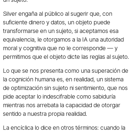
Silver engaña al público al sugerir que, con
suficiente dinero y datos, un objeto puede
transformarse en un sujeto, si aceptamos esa
equivalencia, le otorgamos a la IA una autoridad
moral y cognitiva que no le corresponde — y
permitimos que el objeto dicte las reglas al sujeto.
Lo que se nos presenta como una superación de
la cognición humana es, en realidad, un sistema
de optimización sin sujeto ni sentimiento, que nos
pide aceptar lo indescifrable como sabiduría
mientras nos arrebata la capacidad de otorgar
sentido a nuestra propia realidad.
La encíclica lo dice en otros términos: cuando la