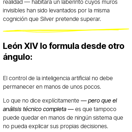
realidad — habitará un laberinto cuyos muros
invisibles han sido levantados por la misma
cognición que Silver pretende superar.
León XIV lo formula desde otro
ángulo:
El control de la inteligencia artificial no debe
permanecer en manos de unos pocos.
Lo que no dice explícitamente
— pero que el
análisis técnico completa —
es que tampoco
puede quedar en manos de ningún sistema que
no pueda explicar sus propias decisiones.