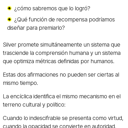
¿cómo sabremos que lo logró?
¿Qué función de recompensa podríamos
diseñar para premiarlo?
Silver promete simultáneamente un sistema que
trasciende la comprensión humana y un sistema
que optimiza métricas definidas por humanos.
Estas dos afirmaciones no pueden ser ciertas al
mismo tiempo.
La encíclica identifica el mismo mecanismo en el
terreno cultural y político:
Cuando lo indescifrable se presenta como virtud,
cuando la opacidad se convierte en autoridad,