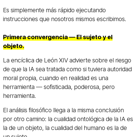
Es simplemente más rápido ejecutando
instrucciones que nosotros mismos escribimos.
Primera convergencia — El sujeto y el
objeto.
La encíclica de León XIV advierte sobre el riesgo
de que la IA sea tratada como si tuviera autoridad
moral propia, cuando en realidad es una
herramienta — sofisticada, poderosa, pero
herramienta.
El análisis filosófico llega a la misma conclusión
por otro camino: la cualidad ontológica de la IA es
la de un objeto, la cualidad del humano es la de
un sujeto.