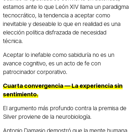
estamos ante lo que León XIV llama un paradigma
tecnocrático, la tendencia a aceptar como
inevitable y deseable lo que en realidad es una
elección política disfrazada de necesidad
técnica.
Aceptar lo inefable como sabiduría no es un
avance cognitivo, es un acto de fe con
patrocinador corporativo.
Cuarta convergencia — La experiencia sin
sentimiento.
El argumento más profundo contra la premisa de
Silver proviene de la neurobiología.
Antonio Damasio demostró que la mente humana