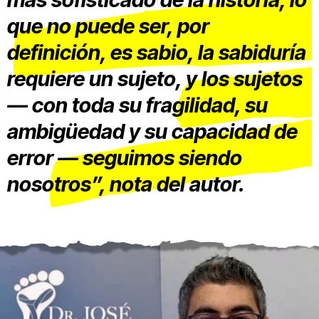
que no puede ser, por
definición, es sabio, la sabiduría
requiere un sujeto, y los sujetos
— con toda su fragilidad, su
ambigüedad y su capacidad de
error — seguimos siendo
nosotros”, nota del autor.