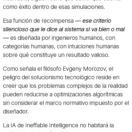
como éxito dentro de esas simulaciones.
Esa función de recompensa
— ese criterio
silencioso que le dice al sistema si va bien o mal
—
es diseñada por ingenieros humanos, con
categorías humanas, con intuiciones humanas
sobre qué constituye un resultado valioso.
Como señala el filósofo Evgeny Morozov, el
peligro del solucionismo tecnológico reside en
creer que los problemas complejos de la realidad
pueden reducirse a optimizaciones algorítmicas
sin considerar el marco normativo impuesto por el
diseñador.
La IA de Ineffable Intelligence no habitará la