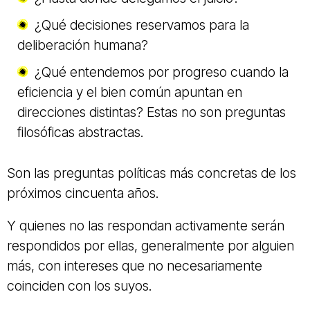
¿Qué decisiones reservamos para la
deliberación humana?
¿Qué entendemos por progreso cuando la
eficiencia y el bien común apuntan en
direcciones distintas? Estas no son preguntas
filosóficas abstractas.
Son las preguntas políticas más concretas de los
próximos cincuenta años.
Y quienes no las respondan activamente serán
respondidos por ellas, generalmente por alguien
más, con intereses que no necesariamente
coinciden con los suyos.