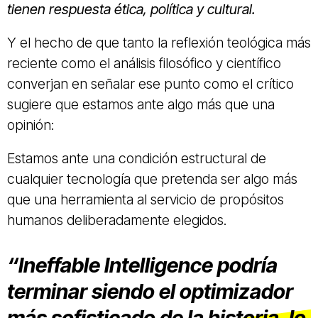
tienen respuesta ética, política y cultural.
Y el hecho de que tanto la reflexión teológica más
reciente como el análisis filosófico y científico
converjan en señalar ese punto como el crítico
sugiere que estamos ante algo más que una
opinión:
Estamos ante una condición estructural de
cualquier tecnología que pretenda ser algo más
que una herramienta al servicio de propósitos
humanos deliberadamente elegidos.
“Ineffable Intelligence podría
terminar siendo el optimizador
más sofisticado de la historia, lo