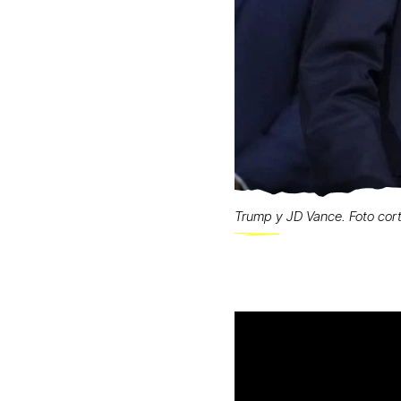
Trump y JD Vance. Foto cort