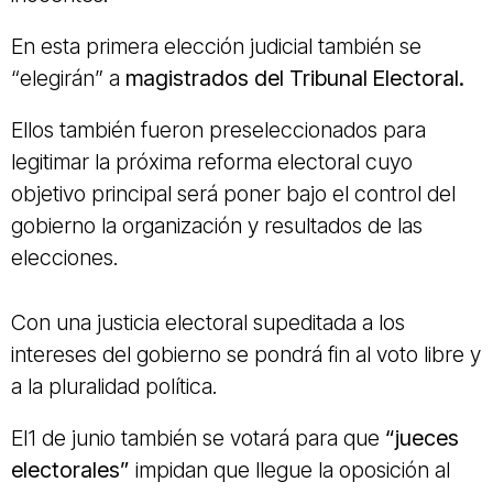
En esta primera elección judicial también se
“elegirán” a
magistrados del Tribunal Electoral.
Ellos también fueron preseleccionados para
legitimar la próxima reforma electoral cuyo
objetivo principal será poner bajo el control del
gobierno la organización y resultados de las
elecciones.
Con una justicia electoral supeditada a los
intereses del gobierno se pondrá fin al voto libre y
a la pluralidad política.
El1 de junio también se votará para que
“jueces
electorales”
impidan que llegue la oposición al