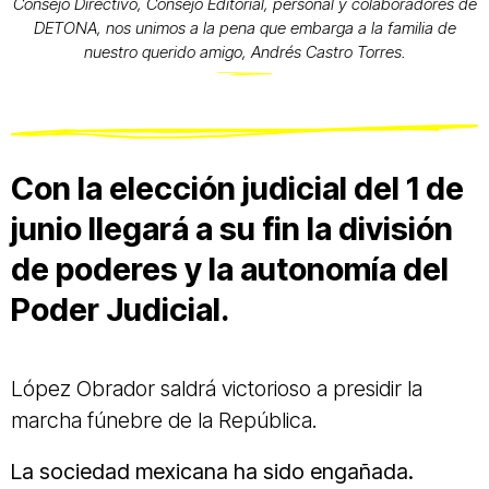
Consejo Directivo, Consejo Editorial, personal y colaboradores de
DETONA, nos unimos a la pena que embarga a la familia de
nuestro querido amigo, Andrés Castro Torres.
Con la elección judicial del 1 de
junio llegará a su fin la división
de poderes y la autonomía del
Poder Judicial.
López Obrador saldrá victorioso a presidir la
marcha fúnebre de la República.
La sociedad mexicana ha sido engañada.