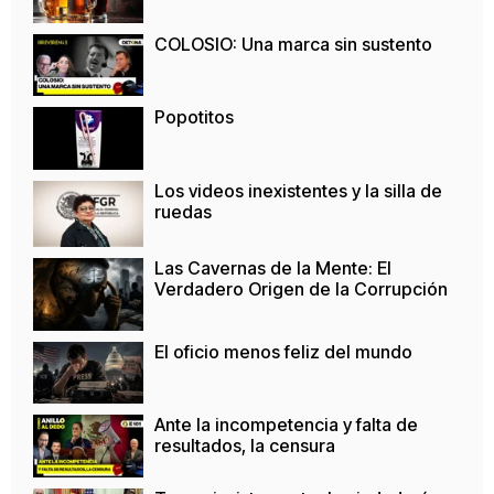
COLOSIO: Una marca sin sustento
Popotitos
Los videos inexistentes y la silla de
ruedas
Las Cavernas de la Mente: El
Verdadero Origen de la Corrupción
El oficio menos feliz del mundo
Ante la incompetencia y falta de
resultados, la censura