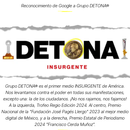
Reconocimiento de Google a Grupo DETONA®
Grupo DETONA® es el primer medio INSURGENTE de América.
Nos levantamos contra el poder en todas sus manifestaciones,
excepto una: la de los ciudadanos. ¡No nos rajamos, nos fajamos!
A la izquierda, Trofeo Regio Edición 2024. Al centro, Premio
Nacional de la "Fundación José Pagés Llergo" 2023 al mejor medio
digital de México, y a la derecha, Premio Estatal de Periodismo
2024 "Francisco Cerda Muñoz".