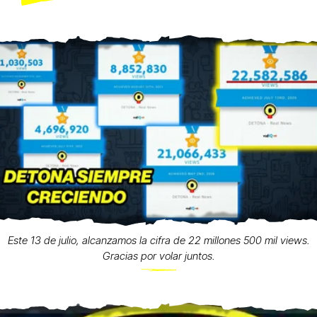
Este 13 de julio, alcanzamos la cifra de 22 millones 500 mil views.
Gracias por volar juntos.