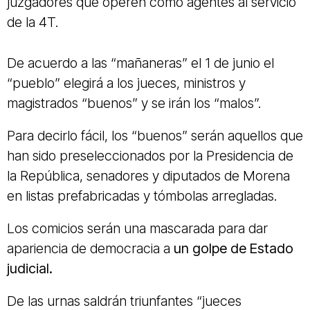
juzgadores que operen como agentes al servicio
de la 4T.
De acuerdo a las “mañaneras” el 1 de junio el
“pueblo” elegirá a los jueces, ministros y
magistrados “buenos” y se irán los “malos”.
Para decirlo fácil, los “buenos” serán aquellos que
han sido preseleccionados por la Presidencia de
la República, senadores y diputados de Morena
en listas prefabricadas y tómbolas arregladas.
Los comicios serán una mascarada para dar
apariencia de democracia a
un golpe de Estado
judicial.
De las urnas saldrán triunfantes “jueces