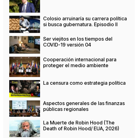
Colosio arruinaría su carrera política
si busca gubernatura. Episodio II
Ser viejitos en los tiempos del
COVID-19 versión 04
Cooperación internacional para
proteger el medio ambiente
La censura como estrategia política
Aspectos generales de las finanzas
públicas regionales
La Muerte de Robin Hood (The
Death of Robin Hood/ EUA, 2026)