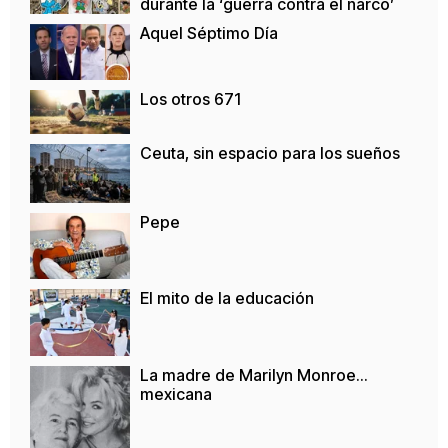
durante la ‘guerra contra el narco’
Aquel Séptimo Día
Los otros 671
Ceuta, sin espacio para los sueños
Pepe
El mito de la educación
La madre de Marilyn Monroe…
mexicana