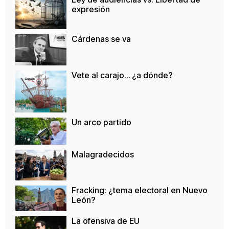
expresión
Cárdenas se va
Vete al carajo… ¿a dónde?
Un arco partido
Malagradecidos
Fracking: ¿tema electoral en Nuevo
León?
La ofensiva de EU