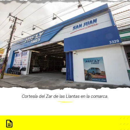
Cortesía del Zar de las Llantas en la comarca.