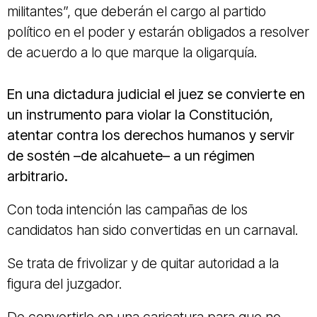
militantes”, que deberán el cargo al partido
político en el poder y estarán obligados a resolver
de acuerdo a lo que marque la oligarquía.
En una dictadura judicial el juez se convierte en
un instrumento para violar la Constitución,
atentar contra los derechos humanos y servir
de sostén –de alcahuete– a un régimen
arbitrario.
Con toda intención las campañas de los
candidatos han sido convertidas en un carnaval.
Se trata de frivolizar y de quitar autoridad a la
figura del juzgador.