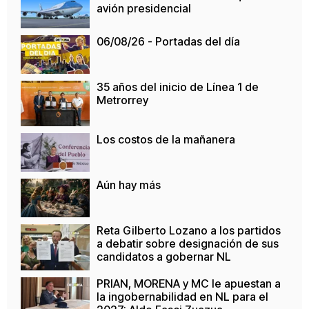
avión presidencial
06/08/26 - Portadas del día
35 años del inicio de Línea 1 de
Metrorrey
Los costos de la mañanera
Aún hay más
Reta Gilberto Lozano a los partidos
a debatir sobre designación de sus
candidatos a gobernar NL
PRIAN, MORENA y MC le apuestan a
la ingobernabilidad en NL para el