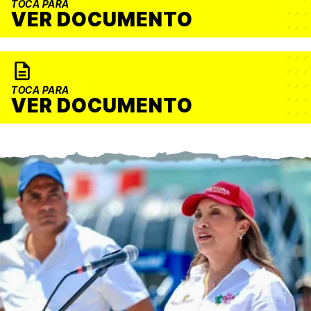
TOCA PARA
VER DOCUMENTO
TOCA PARA
VER DOCUMENTO