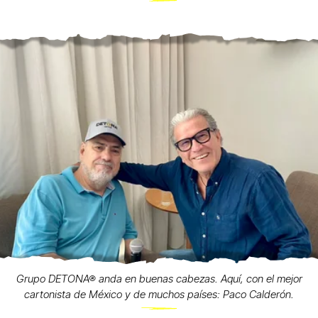
Grupo DETONA® anda en buenas cabezas. Aquí, con el mejor
cartonista de México y de muchos países: Paco Calderón.