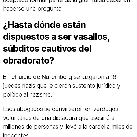
hacerse una pregunta:
¿Hasta dónde están
dispuestos a ser vasallos,
súbditos cautivos del
obradorato?
En el juicio de Núremberg
se juzgaron a 16
jueces nazis que le dieron sustento jurídico y
político al nazismo.
Esos abogados se convirtieron en verdugos
voluntarios de una dictadura que asesinó a
millones de personas y llevó a la cárcel a miles de
inocentes.