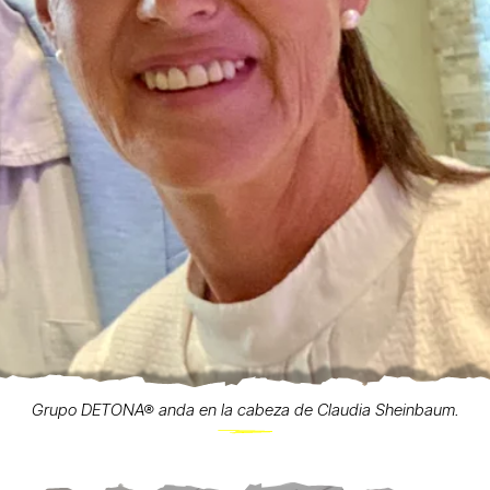
Grupo DETONA® anda en la cabeza de Claudia Sheinbaum.