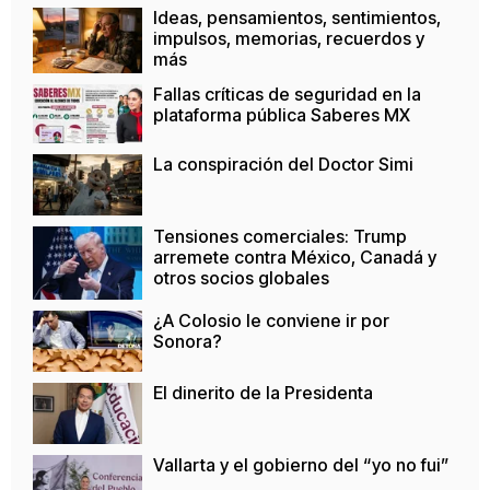
Ideas, pensamientos, sentimientos,
impulsos, memorias, recuerdos y
más
Fallas críticas de seguridad en la
plataforma pública Saberes MX
La conspiración del Doctor Simi
Tensiones comerciales: Trump
arremete contra México, Canadá y
otros socios globales
¿A Colosio le conviene ir por
Sonora?
El dinerito de la Presidenta
Vallarta y el gobierno del “yo no fui”