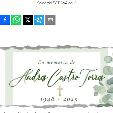
Calderón DETONA aquí.