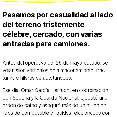
Pasamos por casualidad al lado
del terreno tristemente
célebre, cercado, con varias
entradas para camiones.
Antes del operativo del 29 de mayo pasado, se
veían silos verticales de almacenamiento, frac
tanks e hileras de autotanques.
Ese día, Omar García Harfuch, en coordinación
con Sedena y la Guardia Nacional, ejecutó una
orden de cateo y aseguró más de un millón de
litros de combustible y líquidos relacionados con