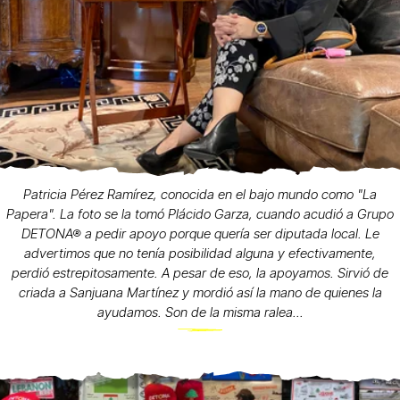
Patricia Pérez Ramírez, conocida en el bajo mundo como "La
Papera". La foto se la tomó Plácido Garza, cuando acudió a Grupo
DETONA® a pedir apoyo porque quería ser diputada local. Le
advertimos que no tenía posibilidad alguna y efectivamente,
perdió estrepitosamente. A pesar de eso, la apoyamos. Sirvió de
criada a Sanjuana Martínez y mordió así la mano de quienes la
ayudamos. Son de la misma ralea...