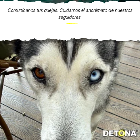
Comunícanos tus quejas. Cuidamos el anonimato de nuestros
seguidores.