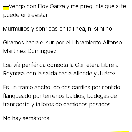
—
Vengo con Eloy Garza y me pregunta que si te
puede entrevistar.
Murmullos y sonrisas en la línea, ni sí ni no.
Giramos hacia el sur por el Libramiento Alfonso
Martínez Domínguez.
Esa vía periférica conecta la Carretera Libre a
Reynosa con la salida hacia Allende y Juárez.
Es un tramo ancho, de dos carriles por sentido,
flanqueado por terrenos baldíos, bodegas de
transporte y talleres de camiones pesados.
No hay semáforos.