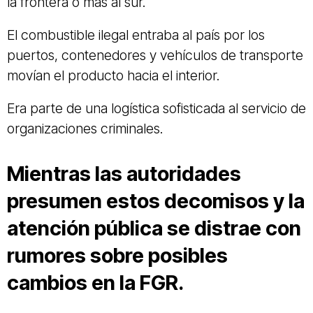
la frontera o más al sur.
El combustible ilegal entraba al país por los
puertos, contenedores y vehículos de transporte
movían el producto hacia el interior.
Era parte de una logística sofisticada al servicio de
organizaciones criminales.
Mientras las autoridades
presumen estos decomisos y la
atención pública se distrae con
rumores sobre posibles
cambios en la FGR.