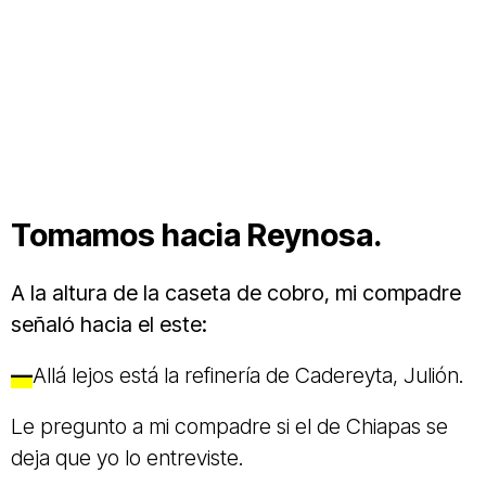
Tomamos hacia Reynosa.
A la altura de la caseta de cobro, mi compadre
señaló hacia el este:
—
Allá lejos está la refinería de Cadereyta, Julión.
Le pregunto a mi compadre si el de Chiapas se
deja que yo lo entreviste.