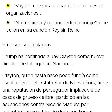
“Voy a empezar a atacar por tierra a estas
organizaciones”.
“No funcionó y reconocerlo da coraje”, dice
Julión en su canción Rey sin Reina.
Y no son solo palabras.
Trump ha nominado a Jay Clayton como nuevo
director de Inteligencia Nacional.
Clayton, quien hasta hace poco fungía como
fiscal federal del Distrito Sur de Nueva York, tiene
una reputación de perseguidor implacable de
casos de grueso calibre: participó en las
acusaciones contra Nicolás Maduro por
narcoterrorismo y ha sido duro con figuras