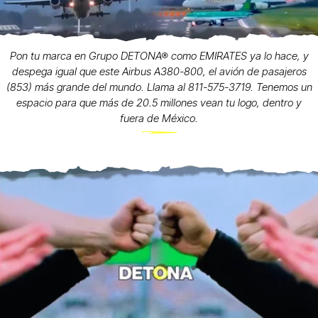
Pon tu marca en Grupo DETONA® como EMIRATES ya lo hace, y
despega igual que este Airbus A380-800, el avión de pasajeros
(853) más grande del mundo. Llama al 811-575-3719. Tenemos un
espacio para que más de 20.5 millones vean tu logo, dentro y
fuera de México.