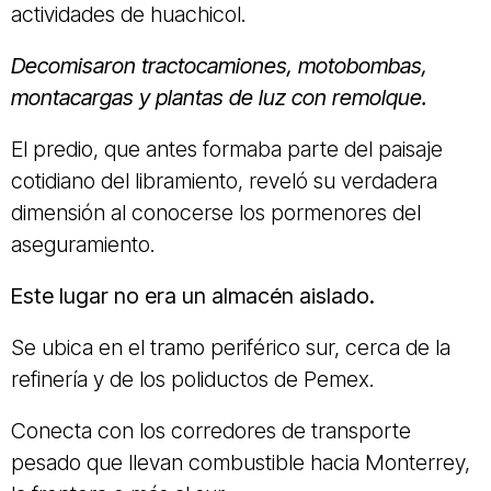
actividades de huachicol.
Decomisaron tractocamiones, motobombas,
montacargas y plantas de luz con remolque.
El predio, que antes formaba parte del paisaje
cotidiano del libramiento, reveló su verdadera
dimensión al conocerse los pormenores del
aseguramiento.
Este lugar no era un almacén aislado.
Se ubica en el tramo periférico sur, cerca de la
refinería y de los poliductos de Pemex.
Conecta con los corredores de transporte
pesado que llevan combustible hacia Monterrey,