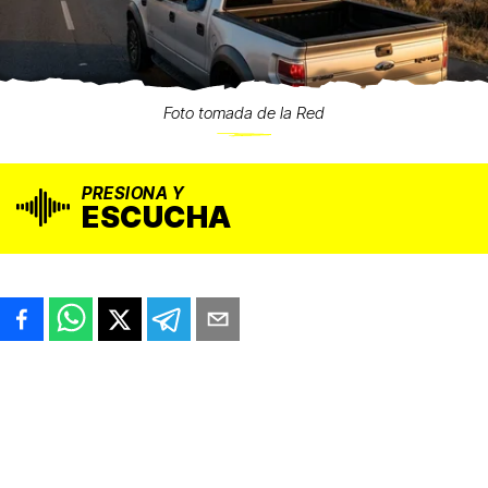
Foto tomada de la Red
PRESIONA Y
ESCUCHA