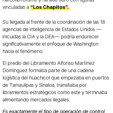
vinculadas a
“Los Chapitos”.
Su llegada al frente de la coordinación de las 18
agencias de inteligencia de Estados Unidos —
inlcuidas la CIA y la DEA— podría endurecer
significativamente el enfoque de Washington
hacia el fenómeno.
El predio del Libramiento Alfonso Martínez
Domínguez formaba parte de una cadena
logística del huachicol que empezaba en puertos
de Tamaulipas y Sinaloa, transitaba por
libramientos estratégicos como este y terminaba
alimentando mercados ilegales.
Es exactamente el tipo de operación de control