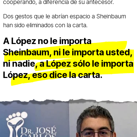
cooperando, a diferencia de su antecesor.
Dos gestos que le abrían espacio a Sheinbaum
han sido eliminados con la carta.
A López no le importa
Sheinbaum, ni le importa usted,
ni nadie, a López sólo le importa
López, eso dice la carta.