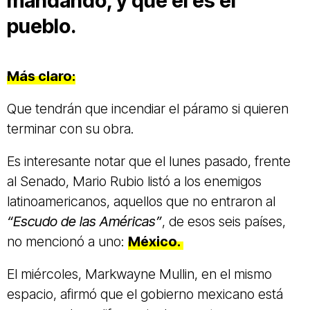
mandando, y que él es el
pueblo.
Más claro:
Que tendrán que incendiar el páramo si quieren
terminar con su obra.
Es interesante notar que el lunes pasado, frente
al Senado, Mario Rubio listó a los enemigos
latinoamericanos, aquellos que no entraron al
“Escudo de las Américas”
, de esos seis países,
no mencionó a uno:
México.
El miércoles, Markwayne Mullin, en el mismo
espacio, afirmó que el gobierno mexicano está