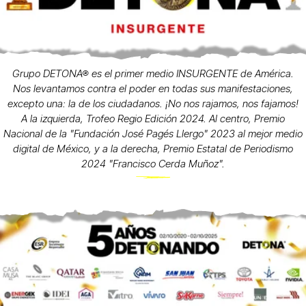
Grupo DETONA® es el primer medio INSURGENTE de América.
Nos levantamos contra el poder en todas sus manifestaciones,
excepto una: la de los ciudadanos. ¡No nos rajamos, nos fajamos!
A la izquierda, Trofeo Regio Edición 2024. Al centro, Premio
Nacional de la "Fundación José Pagés Llergo" 2023 al mejor medio
digital de México, y a la derecha, Premio Estatal de Periodismo
2024 "Francisco Cerda Muñoz".