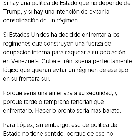
Sí hay una política de Estado que no depende de
Trump, y sí hay una intención de evitar la
consolidación de un régimen.
Si Estados Unidos ha decidido enfrentar a los
regímenes que construyen una fuerza de
ocupación interna para saquear a su población
en Venezuela, Cuba e Irán, suena perfectamente
lógico que quieran evitar un régimen de ese tipo
en su frontera sur.
Porque sería una amenaza a su seguridad, y
porque tarde o temprano tendrían que
enfrentarlo. Hacerlo pronto sería más barato.
Para López, sin embargo, eso de política de
Estado no tiene sentido, porque de eso no