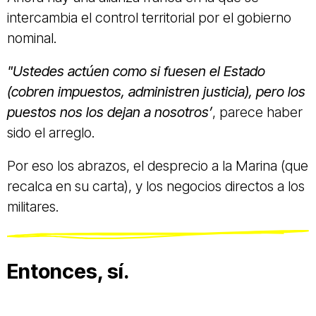
intercambia el control territorial por el gobierno
nominal.
"Ustedes actúen como si fuesen el Estado
(cobren impuestos, administren justicia), pero los
puestos nos los dejan a nosotros’
, parece haber
sido el arreglo.
Por eso los abrazos, el desprecio a la Marina (que
recalca en su carta), y los negocios directos a los
militares.
Entonces, sí.