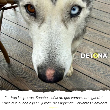
“Ladran las perras, Sancho, señal de que vamos cabalgando”. -
Frase que nunca dijo El Quijote, de Miguel de Cervantes Saavedra.