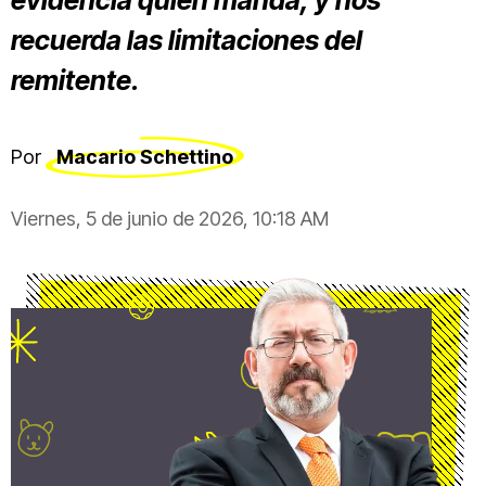
evidencia quién manda, y nos
recuerda las limitaciones del
remitente.
Por
Macario Schettino
Viernes, 5 de junio de 2026, 10:18 AM