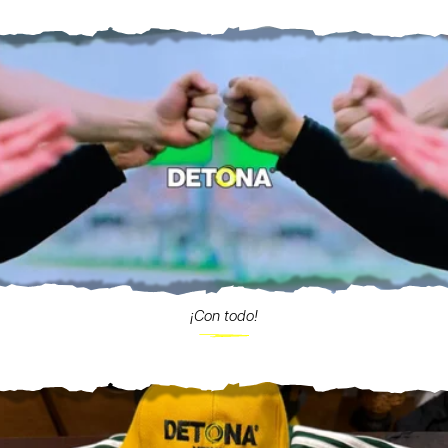
¡Con todo!