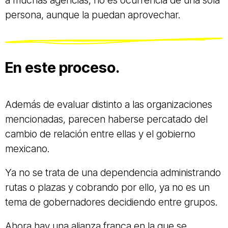
persona, aunque la puedan aprovechar.
En este proceso.
Además de evaluar distinto a las organizaciones
mencionadas, parecen haberse percatado del
cambio de relación entre ellas y el gobierno
mexicano.
Ya no se trata de una dependencia administrando
rutas o plazas y cobrando por ello, ya no es un
tema de gobernadores decidiendo entre grupos.
Ahora hay una alianza franca en la que se