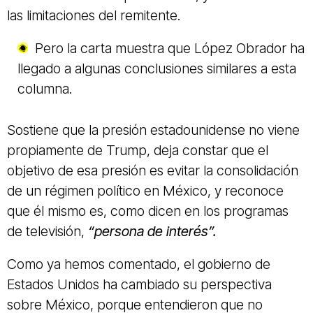
las limitaciones del remitente.
Pero la carta muestra que López Obrador ha
llegado a algunas conclusiones similares a esta
columna.
Sostiene que la presión estadounidense no viene
propiamente de Trump, deja constar que el
objetivo de esa presión es evitar la consolidación
de un régimen político en México, y reconoce
que él mismo es, como dicen en los programas
de televisión,
“persona de interés”.
Como ya hemos comentado, el gobierno de
Estados Unidos ha cambiado su perspectiva
sobre México, porque entendieron que no