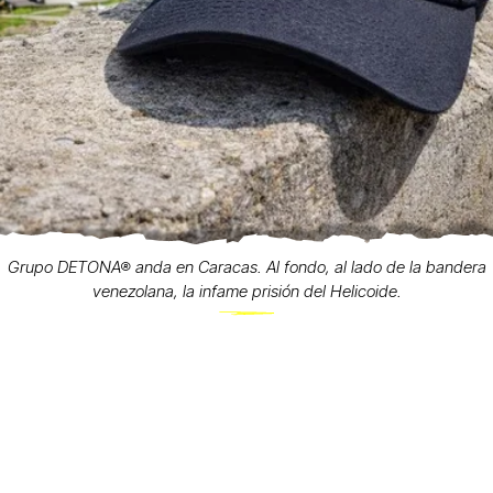
Grupo DETONA® anda en Caracas. Al fondo, al lado de la bandera
venezolana, la infame prisión del Helicoide.