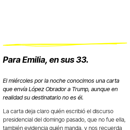
Para Emilia, en sus 33.
El miércoles por la noche conocimos una carta
que envía López Obrador a Trump, aunque en
realidad su destinatario no es él.
La carta deja claro quién escribió el discurso
presidencial del domingo pasado, que no fue ella,
también evidencia quién manda, y nos recuerda