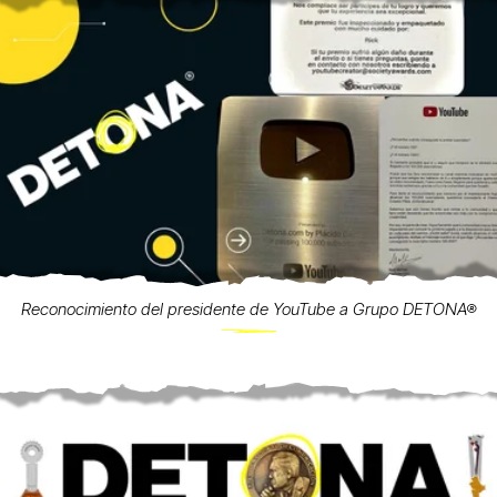
Reconocimiento del presidente de YouTube a Grupo DETONA®