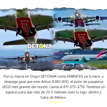
Pon tu marca en Grupo DETONA® como EMIRATES ya lo hace, y
despega igual que este Airbus A380-800, el avión de pasajeros
(853) más grande del mundo. Llama al 811-575-3719. Tenemos un
espacio para que más de 20.5 millones vean tu logo, dentro y
fuera de México.