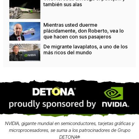
también sus alas
Mientras usted duerme
plácidamente, don Roberto, vea lo
que hacen con sus pasajeros
De migrante lavaplatos, a uno de los
más ricos del mundo
NVIDIA, gigante mundial en semiconductores, tarjetas gráficas y
microprocesadores, se suma a los patrocinadores de Grupo
DETONA®