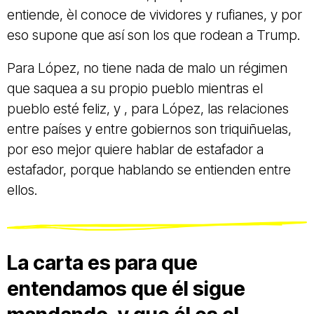
entiende, èl conoce de vividores y rufianes, y por
eso supone que así son los que rodean a Trump.
Para López, no tiene nada de malo un régimen
que saquea a su propio pueblo mientras el
pueblo esté feliz, y , para López, las relaciones
entre países y entre gobiernos son triquiñuelas,
por eso mejor quiere hablar de estafador a
estafador, porque hablando se entienden entre
ellos.
La carta es para que
entendamos que él sigue