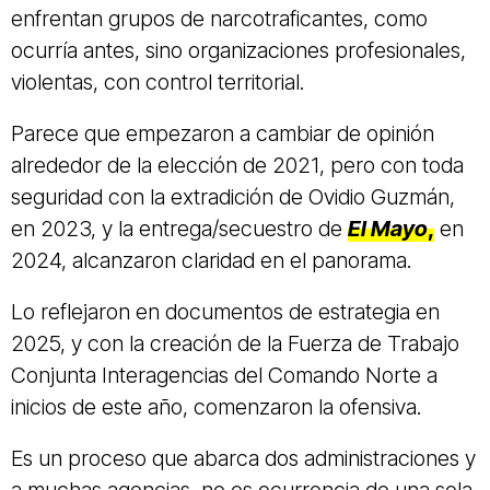
enfrentan grupos de narcotraficantes, como
ocurría antes, sino organizaciones profesionales,
violentas, con control territorial.
Parece que empezaron a cambiar de opinión
alrededor de la elección de 2021, pero con toda
seguridad con la extradición de Ovidio Guzmán,
en 2023, y la entrega/secuestro de
El Mayo
,
en
2024, alcanzaron claridad en el panorama.
Lo reflejaron en documentos de estrategia en
2025, y con la creación de la Fuerza de Trabajo
Conjunta Interagencias del Comando Norte a
inicios de este año, comenzaron la ofensiva.
Es un proceso que abarca dos administraciones y
a muchas agencias, no es ocurrencia de una sola