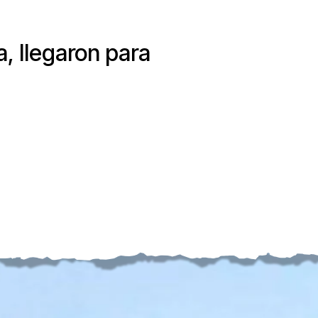
, llegaron para