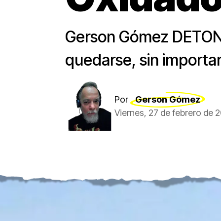
Gerson Gómez DETONA® 
quedarse, sin importar
Por
Gerson Gómez
Viernes, 27 de febrero de 