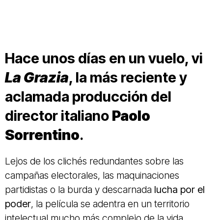
Hace unos días en un vuelo, vi
La Grazia
, la más reciente y
aclamada producción del
director italiano
Paolo
Sorrentino
.
Lejos de los clichés redundantes sobre las
campañas electorales, las maquinaciones
partidistas o la burda y descarnada
lucha por el
poder
, la película se adentra en un territorio
intelectual mucho más complejo de la vida