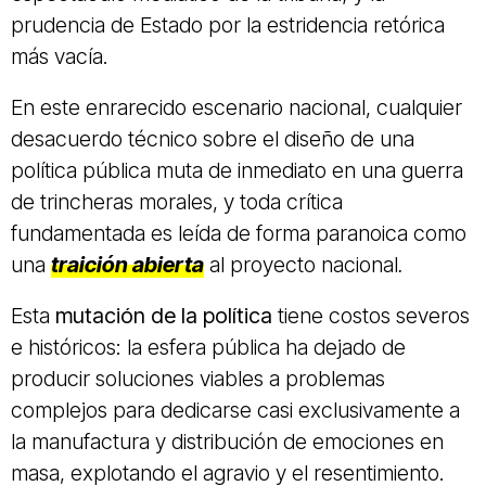
prudencia de Estado por la estridencia retórica
más vacía.
En este enrarecido
escenario nacional, cualquier
desacuerdo técnico sobre el diseño de una
política pública muta de inmediato en una guerra
de trincheras morales, y toda crítica
fundamentada es leída de forma paranoica como
una
traición abierta
al proyecto nacional
.
Esta
mutación de la política
tiene costos severos
e históricos: la esfera pública ha dejado de
producir soluciones viables a problemas
complejos para dedicarse casi exclusivamente a
la manufactura y distribución de emociones en
masa, explotando el agravio y el resentimiento.