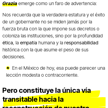
Grazia
emerge como un faro de advertencia:
Nos recuerda que la verdadera estatura y el éxito
de un gobernante no se miden jamás por la
fuerza bruta con la que impone sus decretos o
coloniza las instituciones, sino por la profundidad
ética
, la
empatía
humana y la
responsabilidad
histórica con la que asume el peso de sus
decisiones.
En el México de hoy, esa puede parecer una
lección modesta o contracorriente.
Pero constituye la única vía
transitable hacia la