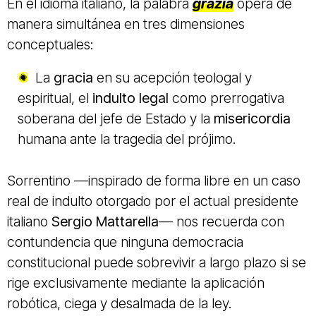
En el idioma italiano, la palabra
grazia
opera de
manera simultánea en tres dimensiones
conceptuales:
La
gracia
en su acepción teologal y
espiritual, el
indulto legal
como prerrogativa
soberana del jefe de Estado y la
misericordia
humana ante la tragedia del prójimo.
Sorrentino —inspirado de forma libre en un caso
real de indulto otorgado por el actual presidente
italiano
Sergio Mattarella
— nos recuerda con
contundencia que ninguna democracia
constitucional puede sobrevivir a largo plazo si se
rige exclusivamente mediante la aplicación
robótica, ciega y desalmada de la ley.