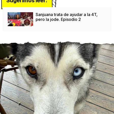
Sugerimos leer:
Sanjuana trata de ayudar a la 4T,
pero la jode. Episodio 2