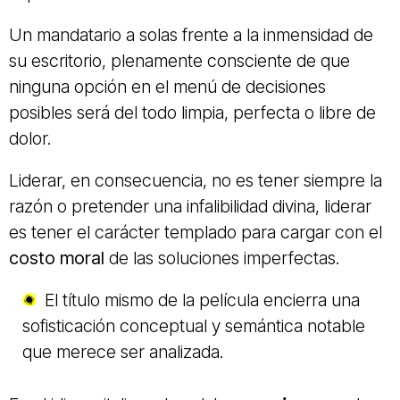
Un mandatario a solas frente a la inmensidad de
su escritorio, plenamente consciente de que
ninguna opción en el menú de decisiones
posibles será del todo limpia, perfecta o libre de
dolor.
Liderar, en consecuencia, no es tener siempre la
razón o pretender una infalibilidad divina, liderar
es tener el carácter templado para cargar con el
costo moral
de las soluciones imperfectas.
El título mismo de la película encierra una
sofisticación conceptual y semántica notable
que merece ser analizada.