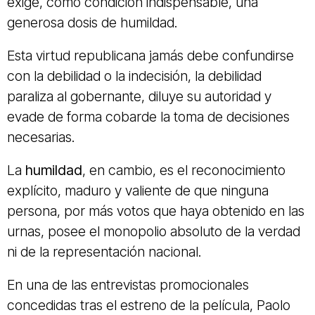
exige, como condición indispensable, una
generosa dosis de humildad.
Esta virtud republicana jamás debe confundirse
con la debilidad o la indecisión, la debilidad
paraliza al gobernante, diluye su autoridad y
evade de forma cobarde la toma de decisiones
necesarias.
La
humildad
, en cambio, es el reconocimiento
explícito, maduro y valiente de que ninguna
persona, por más votos que haya obtenido en las
urnas, posee el monopolio absoluto de la verdad
ni de la representación nacional.
En una de las entrevistas promocionales
concedidas tras el estreno de la película, Paolo