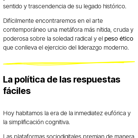
sentido y trascendencia de su legado histórico.
Difícilmente encontraremos en el arte
contemporáneo una metáfora más nítida, cruda y
poderosa sobre la soledad radical y el
peso ético
que conlleva el ejercicio del liderazgo moderno.
La política de las respuestas
fáciles
Hoy habitamos la era de la inmediatez eufórica y
la simplificación cognitiva.
Las plataformas sociodigitales premian de manera