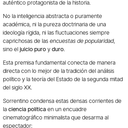
auténtico protagonista de la historia.
No la inteligencia abstracta o puramente
académica, ni la pureza doctrinaria de una
ideología rígida, ni las fluctuaciones siempre
caprichosas de las
encuestas de popularidad
,
sino el
juicio puro
y
duro
.
Esta premisa fundamental conecta de manera
directa con lo mejor de la tradición del análisis
político y la teoría del Estado de la segunda mitad
del siglo XX.
Sorrentino condensa estas densas corrientes de
la
ciencia política
en un encuadre
cinematográfico minimalista que desarma al
espectador: