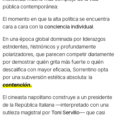
pública contemporánea:
El momento en que la alta política se encuentra
cara a cara con la
conciencia individual
.
En una época global dominada por liderazgos
estridentes, histriónicos y profundamente
polarizadores, que parecen competir diariamente
por demostrar quién grita más fuerte o quién
descalifica con mayor eficacia, Sorrentino opta
por una subversión estética absoluta: la
contención.
El cineasta napolitano construye a un presidente
de la República Italiana —interpretado con una
sutileza magistral por
Toni Servillo
— que casi