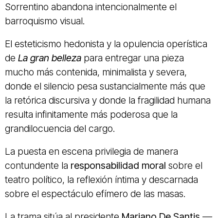
Sorrentino abandona intencionalmente el
barroquismo visual.
El esteticismo hedonista y la opulencia operística
de
La gran belleza
para entregar una pieza
mucho más contenida, minimalista y severa,
donde el silencio pesa sustancialmente más que
la retórica discursiva y donde la fragilidad humana
resulta infinitamente más poderosa que la
grandilocuencia del cargo.
La puesta en escena privilegia de manera
contundente la
responsabilidad moral
sobre el
teatro político, la reflexión íntima y descarnada
sobre el espectáculo efímero de las masas.
La trama sitúa al presidente
Mariano De Santis
—