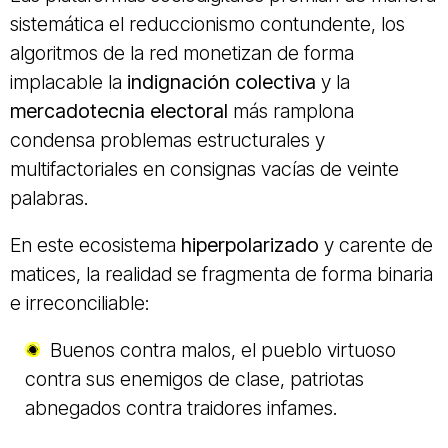
sistemática el reduccionismo contundente, los
algoritmos de la red monetizan de forma
implacable la
indignación colectiva
y la
mercadotecnia electoral
más ramplona
condensa problemas estructurales y
multifactoriales en consignas vacías de veinte
palabras.
En este ecosistema
hiperpolarizado
y carente de
matices, la realidad se fragmenta de forma binaria
e irreconciliable:
Buenos contra malos, el pueblo virtuoso
contra sus enemigos de clase, patriotas
abnegados contra traidores infames.