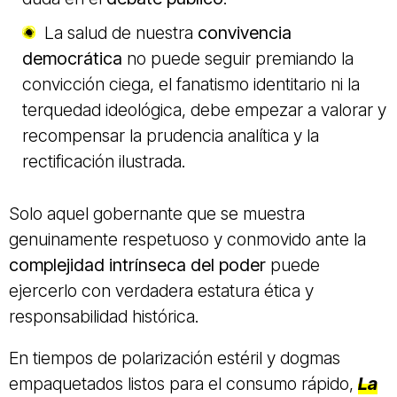
La salud de nuestra
convivencia
democrática
no puede seguir premiando la
convicción ciega, el fanatismo identitario ni la
terquedad ideológica, debe empezar a valorar y
recompensar la prudencia analítica y la
rectificación ilustrada.
Solo aquel gobernante que se muestra
genuinamente respetuoso y conmovido ante la
complejidad intrínseca del poder
puede
ejercerlo con verdadera estatura ética y
responsabilidad histórica.
En tiempos de polarización estéril y dogmas
empaquetados listos para el consumo rápido,
La