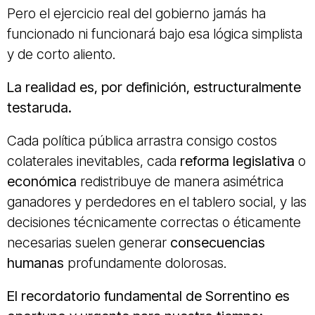
Pero el ejercicio real del gobierno jamás ha
funcionado ni funcionará bajo esa lógica simplista
y de corto aliento.
La realidad es, por definición, estructuralmente
testaruda.
Cada política pública arrastra consigo costos
colaterales inevitables, cada
reforma legislativa
o
económica
redistribuye de manera asimétrica
ganadores y perdedores en el tablero social, y las
decisiones técnicamente correctas o éticamente
necesarias suelen generar
consecuencias
humanas
profundamente dolorosas.
El recordatorio fundamental de Sorrentino es