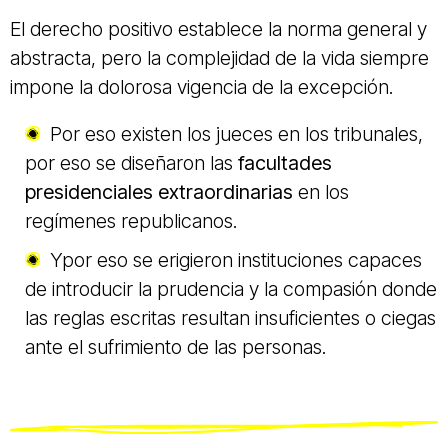
El derecho positivo establece la norma general y
abstracta, pero la complejidad de la vida siempre
impone la dolorosa vigencia de la excepción.
Por eso existen los jueces en los tribunales,
por eso se diseñaron las
facultades
presidenciales extraordinarias
en los
regímenes republicanos.
Ypor eso se erigieron instituciones capaces
de introducir la prudencia y la compasión donde
las reglas escritas resultan insuficientes o ciegas
ante el sufrimiento de las personas.