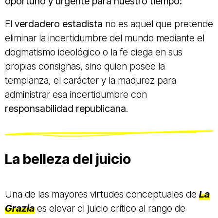
oportuno y urgente para nuestro tiempo:
El
verdadero estadista
no es aquel que pretende
eliminar la incertidumbre del mundo mediante el
dogmatismo ideológico o la fe ciega en sus
propias consignas, sino quien posee la
templanza, el carácter y la madurez para
administrar esa incertidumbre con
responsabilidad republicana
.
La belleza del juicio
Una de las mayores virtudes conceptuales de
La
Grazia
es elevar el juicio crítico al rango de