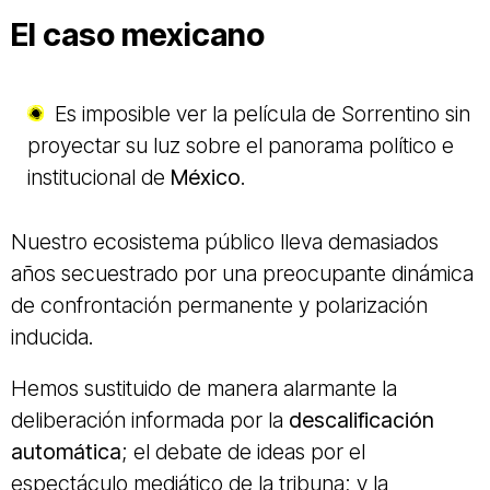
El caso mexicano
Es imposible ver la película de Sorrentino sin
proyectar su luz sobre el panorama político e
institucional de
México
.
Nuestro ecosistema público lleva demasiados
años secuestrado por una preocupante dinámica
de confrontación permanente y polarización
inducida.
Hemos sustituido de manera alarmante la
deliberación informada por la
descalificación
automática
; el debate de ideas por el
espectáculo mediático de la tribuna; y la