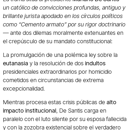
un católico de convicciones profundas, antiguo y
brillante jurista apodado en los círculos políticos
como “
Cemento armato”
por su rigor doctrinario
—
ante dos dilemas moralmente extenuantes en
el crepúsculo de su mandato constitucional:
La promulgación de una polémica ley sobre la
eutanasia
y la resolución de dos
indultos
presidenciales extraordinarios por homicidio
cometidos en circunstancias de extrema
excepcionalidad.
Mientras procesa estas crisis públicas de
alto
impacto institucional
, De Santis carga en
paralelo con el luto silente por su esposa fallecida
y con la zozobra existencial sobre el verdadero