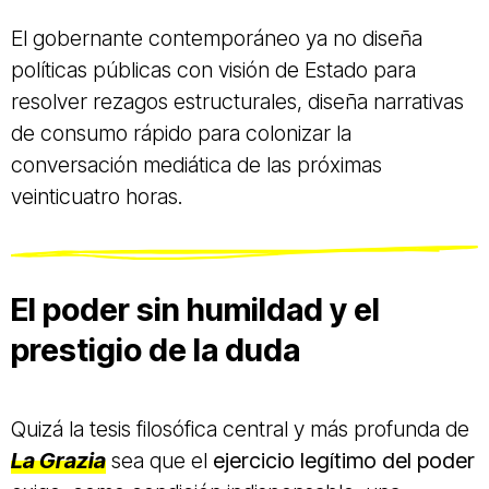
El gobernante contemporáneo ya no diseña
políticas públicas con visión de Estado para
resolver rezagos estructurales, diseña narrativas
de consumo rápido para colonizar la
conversación mediática de las próximas
veinticuatro horas.
El poder sin humildad y el
prestigio de la duda
Quizá la tesis filosófica central y más profunda de
La Grazia
sea que el
ejercicio legítimo del poder