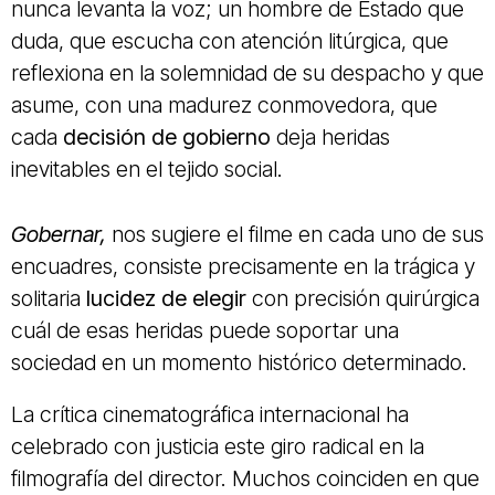
nunca levanta la voz; un hombre de Estado que
duda, que escucha con atención litúrgica, que
reflexiona en la solemnidad de su despacho y que
asume, con una madurez conmovedora, que
cada
decisión de gobierno
deja heridas
inevitables en el tejido social.
Gobernar,
nos sugiere el filme en cada uno de sus
encuadres, consiste precisamente en la trágica y
solitaria
lucidez de elegir
con precisión quirúrgica
cuál de esas heridas puede soportar una
sociedad en un momento histórico determinado.
La crítica cinematográfica internacional ha
celebrado con justicia este giro radical en la
filmografía del director. Muchos coinciden en que