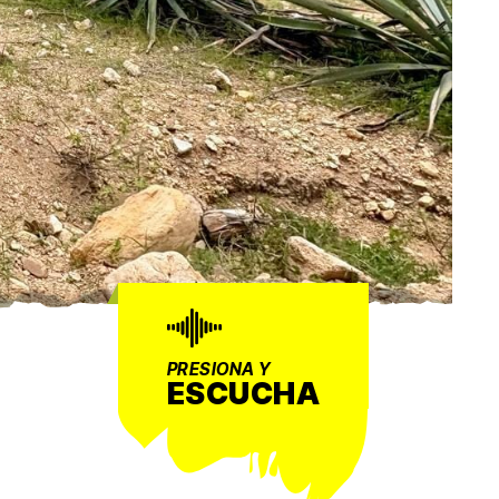
PRESIONA Y
ESCUCHA