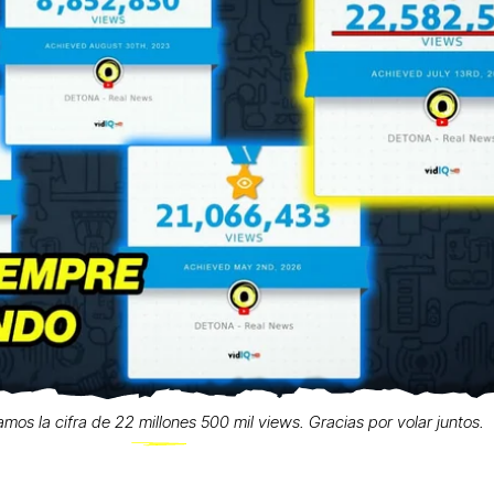
zamos la cifra de 22 millones 500 mil views. Gracias por volar juntos.