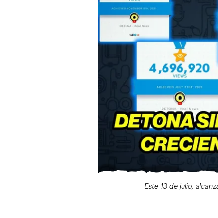
Este 13 de julio, alcan