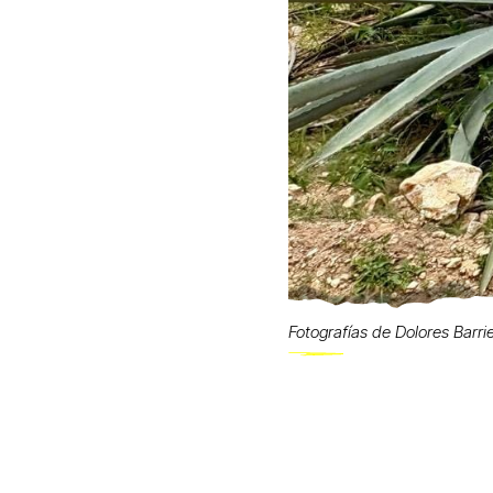
Fotografías de Dolores Barri