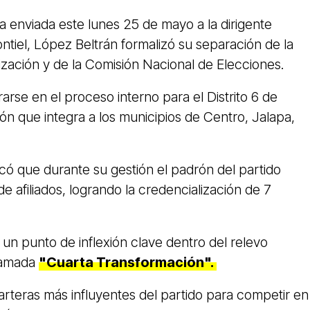
a enviada este lunes 25 de mayo a la dirigente
ntiel, López Beltrán formalizó su separación de la
ización y de la Comisión Nacional de Elecciones.
rarse en el proceso interno para el Distrito 6 de
n que integra a los municipios de Centro, Jalapa,
có que durante su gestión el padrón del partido
de afiliados, logrando la credencialización de 7
un punto de inflexión clave dentro del relevo
llamada
"Cuarta Transformación".
carteras más influyentes del partido para competir en