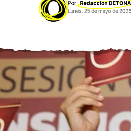
Por
Redacción DETONA
Lunes, 25 de mayo de 2026