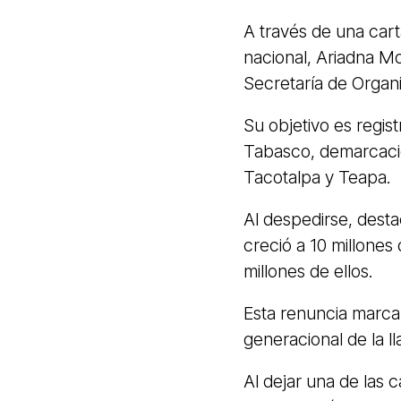
A través de una cart
nacional, Ariadna Mo
Secretaría de Organ
Su objetivo es regist
Tabasco, demarcació
Tacotalpa y Teapa.
Al despedirse, desta
creció a 10 millones 
millones de ellos.
Esta renuncia marca 
generacional de la 
Al dejar una de las 