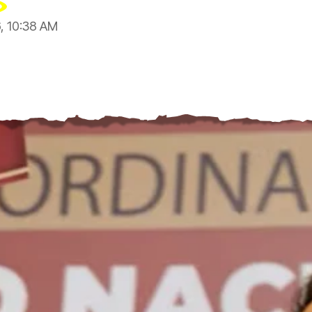
, 10:38 AM