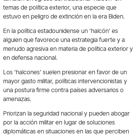
temas de política exterior, una especie que
estuvo en peligro de extinción en la era Biden.
En la política estadounidense un ‘halcón' es
alguien que favorece una estrategia fuerte y a
menudo agresiva en materia de política exterior y
en defensa nacional.
Los ‘halcones’ suelen presionar en favor de un
mayor gasto militar, políticas intervencionistas y
una postura firme contra países adversarios o
amenazas.
Priorizan la seguridad nacional y pueden abogar
por la acción militar en lugar de soluciones
diplomáticas en situaciones en las que perciben