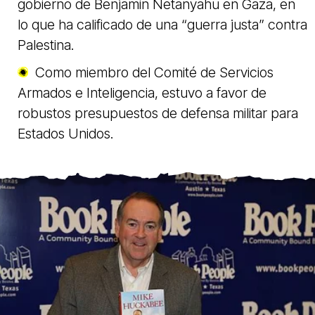
gobierno de Benjamin Netanyahu en Gaza, en
lo que ha calificado de una “guerra justa” contra
Palestina.
Como miembro del Comité de Servicios
Armados e Inteligencia, estuvo a favor de
robustos presupuestos de defensa militar para
Estados Unidos.