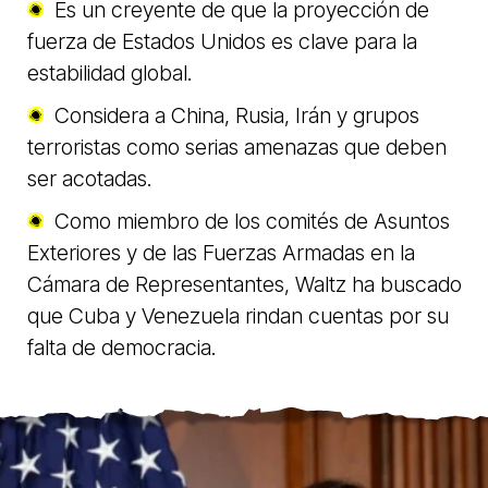
Es un creyente de que la proyección de
fuerza de Estados Unidos es clave para la
estabilidad global.
Considera a China, Rusia, Irán y grupos
terroristas como serias amenazas que deben
ser acotadas.
Como miembro de los comités de Asuntos
Exteriores y de las Fuerzas Armadas en la
Cámara de Representantes, Waltz ha buscado
que Cuba y Venezuela rindan cuentas por su
falta de democracia.