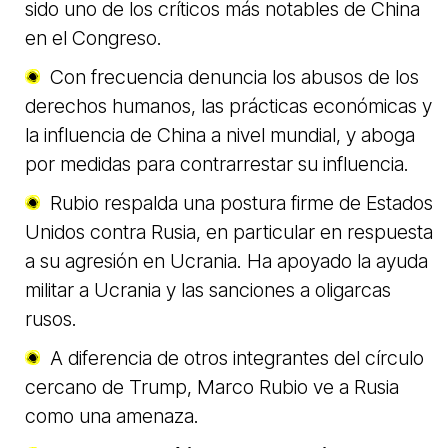
sido uno de los críticos más notables de China
en el Congreso.
Con frecuencia denuncia los abusos de los
derechos humanos, las prácticas económicas y
la influencia de China a nivel mundial, y aboga
por medidas para contrarrestar su influencia.
Rubio respalda una postura firme de Estados
Unidos contra Rusia, en particular en respuesta
a su agresión en Ucrania. Ha apoyado la ayuda
militar a Ucrania y las sanciones a oligarcas
rusos.
A diferencia de otros integrantes del círculo
cercano de Trump, Marco Rubio ve a Rusia
como una amenaza.