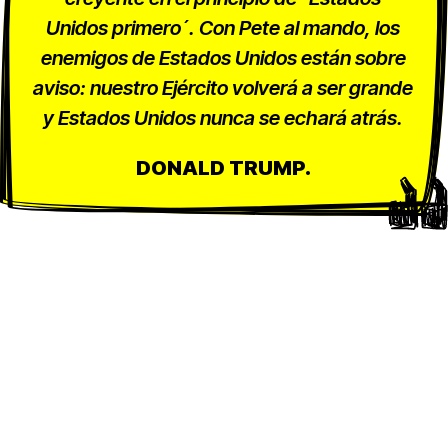
Unidos primero´. Con Pete al mando, los
enemigos de Estados Unidos están sobre
aviso: nuestro Ejército volverá a ser grande
y Estados Unidos nunca se echará atrás.
DONALD TRUMP.