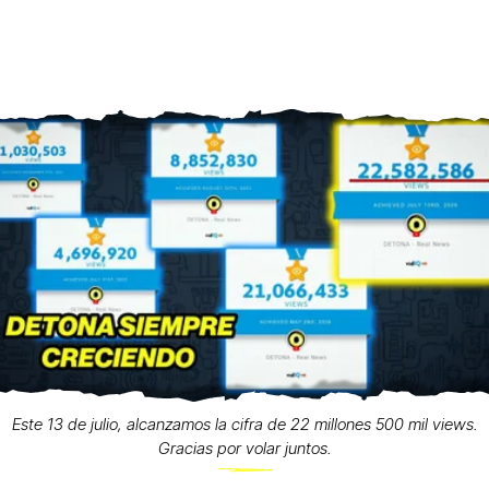
Este 13 de julio, alcanzamos la cifra de 22 millones 500 mil views.
Gracias por volar juntos.