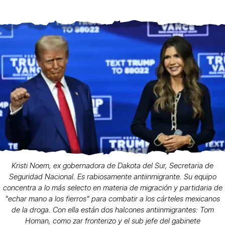
Kristi Noem, ex gobernadora de Dakota del Sur, Secretaria de
Seguridad Nacional. Es rabiosamente antiinmigrante. Su equipo
concentra a lo más selecto en materia de migración y partidaria de
"echar mano a los fierros" para combatir a los cárteles mexicanos
de la droga. Con ella están dos halcones antiinmigrantes: Tom
Homan, como zar fronterizo y el sub jefe del gabinete