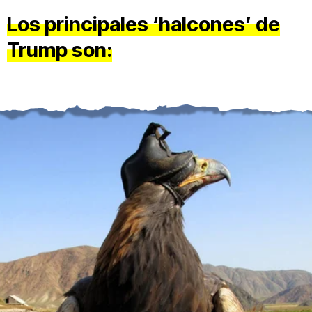
Los principales ‘halcones’ de
Trump son: