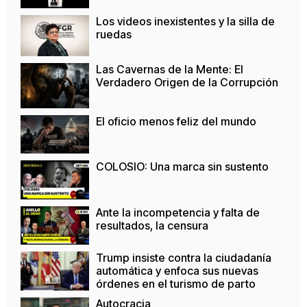
Los videos inexistentes y la silla de
ruedas
Las Cavernas de la Mente: El
Verdadero Origen de la Corrupción
El oficio menos feliz del mundo
COLOSIO: Una marca sin sustento
Ante la incompetencia y falta de
resultados, la censura
Trump insiste contra la ciudadanía
automática y enfoca sus nuevas
órdenes en el turismo de parto
Autocracia