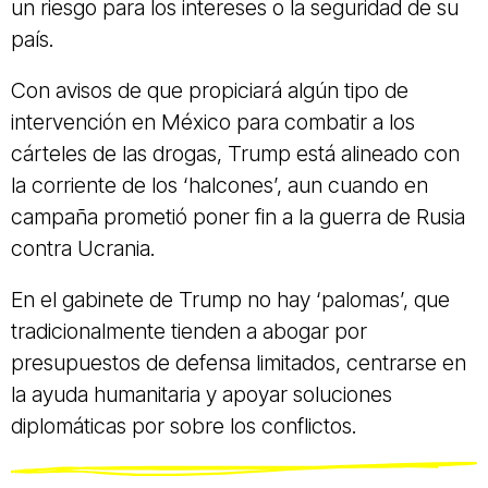
un riesgo para los intereses o la seguridad de su
país.
Con avisos de que propiciará algún tipo de
intervención en México para combatir a los
cárteles de las drogas, Trump está alineado con
la corriente de los ‘halcones’, aun cuando en
campaña prometió poner fin a la guerra de Rusia
contra Ucrania.
En el gabinete de Trump no hay ‘palomas’, que
tradicionalmente tienden a abogar por
presupuestos de defensa limitados, centrarse en
la ayuda humanitaria y apoyar soluciones
diplomáticas por sobre los conflictos.