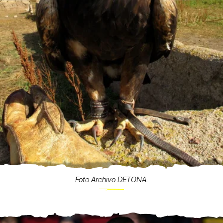
Foto Archivo DETONA.