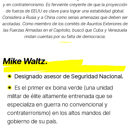
y en contraterrorismo. Es ferviente creyente de que la proyección
de fuerza de EEUU es clave para lograr una estabilidad global.
Considera a Rusia y a China como serias amenazas que deben ser
acotadas. Como miembro de los comités de Asuntos Exteriores de
las Fuerzas Armadas en el Capitolio, buscó que Cuba y Venezuela
rindan cuentas por su falta de democracia.
Mike Waltz.
Designado asesor de Seguridad Nacional.
Es el primer ex boina verde (una unidad
militar de élite altamente entrenada que se
especializa en guerra no convencional y
contraterrorismo) en los altos mandos del
gobierno de su país.