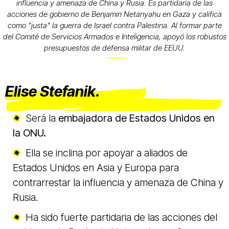
influencia y amenaza de China y Rusia. Es partidaria de las
acciones de gobierno de Benjamin Netanyahu en Gaza y califica
como "justa" la guerra de Israel contra Palestina. Al formar parte
del Comité de Servicios Armados e Inteligencia, apoyó los robustos
presupuestos de defensa militar de EEUU.
Elise Stefanik.
Será la
embajadora de Estados Unidos en
la ONU.
Ella se inclina por apoyar a aliados de
Estados Unidos en Asia y Europa para
contrarrestar la influencia y amenaza de China y
Rusia.
Ha sido fuerte partidaria de las acciones del