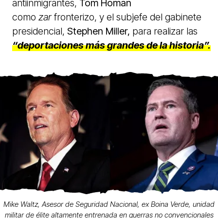
antiinmigrantes,
Tom Homan
como
zar
fronterizo, y el subjefe del gabinete
presidencial,
Stephen Miller,
para realizar las
“deportaciones más grandes de la historia”.
Mike Waltz, Asesor de Seguridad Nacional, ex Boina Verde, unidad
militar de élite altamente entrenada en guerras no convencionales