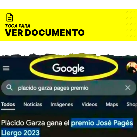
TOCA PARA
VER DOCUMENTO