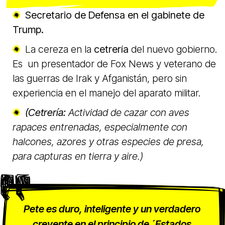
Secretario de Defensa en el gabinete de
Trump.
La cereza en la
cetrería
del nuevo gobierno.
Es un presentador de Fox News y veterano de
las guerras de Irak y Afganistán, pero sin
experiencia en el manejo del aparato militar.
(Cetrería:
Actividad de cazar con aves
rapaces entrenadas, especialmente con
halcones, azores y otras especies de presa,
para capturas en tierra y aire.)
Pete es duro, inteligente y un verdadero
creyente en el principio de ´Estados