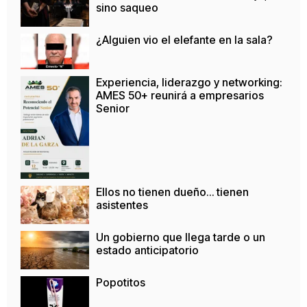
sino saqueo
¿Alguien vio el elefante en la sala?
Experiencia, liderazgo y networking:
AMES 50+ reunirá a empresarios
Senior
Ellos no tienen dueño… tienen
asistentes
Un gobierno que llega tarde o un
estado anticipatorio
Popotitos