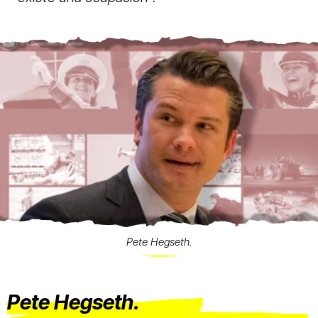
Pete Hegseth.
Pete Hegseth.