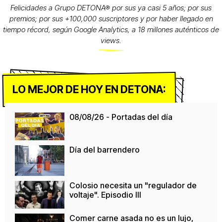
Felicidades a Grupo DETONA® por sus ya casi 5 años; por sus
premios; por sus +100,000 suscriptores y por haber llegado en
tiempo récord, según Google Analytics, a 18 millones auténticos de
views.
LO MEJOR DE HOY EN DETONA:
08/08/26 - Portadas del día
Día del barrendero
Colosio necesita un "regulador de
voltaje". Episodio III
Comer carne asada no es un lujo,