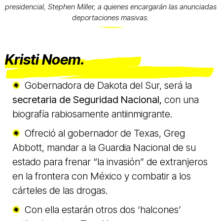
presidencial, Stephen Miller, a quienes encargarán las anunciadas
deportaciones masivas.
Kristi Noem.
Gobernadora de Dakota del Sur, será la
secretaria de Seguridad Nacional,
con una
biografía rabiosamente antiinmigrante.
Ofreció al gobernador de Texas, Greg
Abbott, mandar a la Guardia Nacional de su
estado para frenar “la invasión” de extranjeros
en la frontera con México y combatir a los
cárteles de las drogas.
Con ella estarán otros dos ‘halcones’