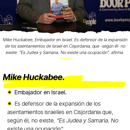
Mike Huckabee, Embajador en Israel. Es defensor de la expansión
de los asentamientos de Israel en Cisjordania, que -según él- no
existe: "Es Judea y Samaria. No existe una ocupación", afirma.
Mike Huckabee.
Embajador en Israel.
Es defensor de la expansión de los
asentamientos israelíes en Cisjordania que,
según él, no existe.
“Es Judea y Samaria. No
existe una ocupación”.