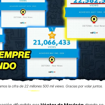
zamos la cifra de 22 millones 500 mil views. Gracias por volar juntos.