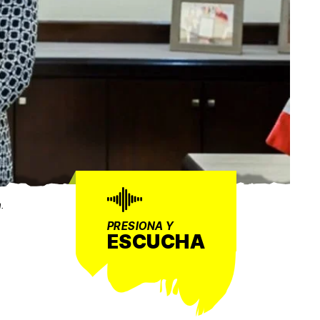
.
PRESIONA Y
ESCUCHA