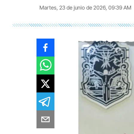
Martes, 23 de junio de 2026, 09:39 AM