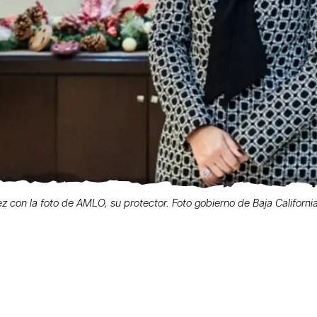
vez con la foto de AMLO, su protector. Foto gobierno de Baja California