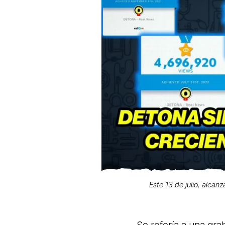
Este 13 de julio, alcan