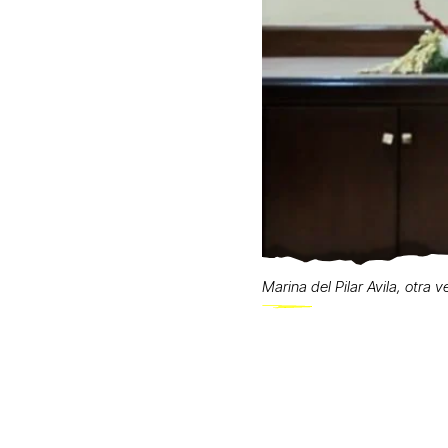
Marina del Pilar Avila, otra 