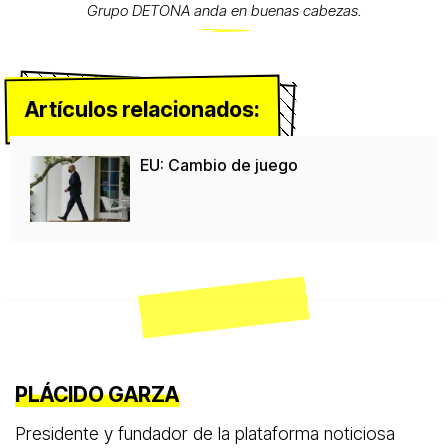
Grupo DETONA anda en buenas cabezas.
Artículos relacionados:
EU: Cambio de juego
PLÁCIDO GARZA
Presidente y fundador de la plataforma noticiosa