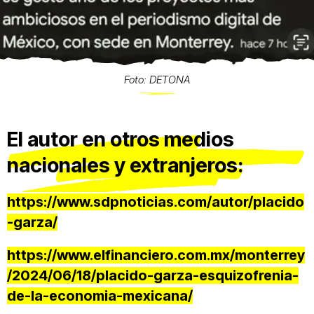
Foto: DETONA
El autor en otros medios
nacionales y extranjeros:
https://www.sdpnoticias.com/autor/placido
-garza/
https://www.elfinanciero.com.mx/monterrey
/2024/06/18/placido-garza-esquizofrenia-
de-la-economia-mexicana/