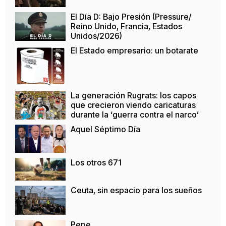
El Día D: Bajo Presión (Pressure/
Reino Unido, Francia, Estados
Unidos/2026)
El Estado empresario: un botarate
La generación Rugrats: los capos
que crecieron viendo caricaturas
durante la ‘guerra contra el narco’
Aquel Séptimo Día
Los otros 671
Ceuta, sin espacio para los sueños
Pepe