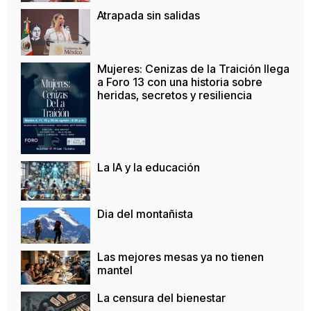
Atrapada sin salidas
Mujeres: Cenizas de la Traición llega
a Foro 13 con una historia sobre
heridas, secretos y resiliencia
La IA y la educación
Dia del montañista
Las mejores mesas ya no tienen
mantel
La censura del bienestar