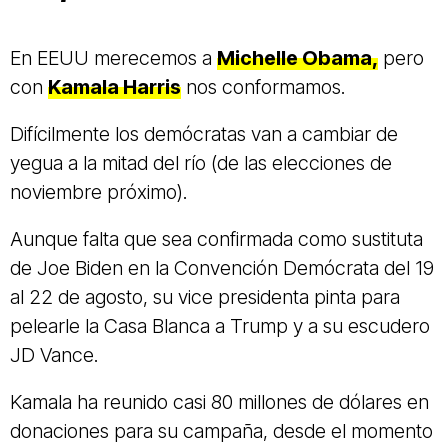
En EEUU merecemos a
Michelle Obama,
pero
con
Kamala Harris
nos conformamos.
Difícilmente los demócratas van a cambiar de
yegua a la mitad del río (de las elecciones de
noviembre próximo).
Aunque falta que sea confirmada como sustituta
de Joe Biden en la Convención Demócrata del 19
al 22 de agosto, su vice presidenta pinta para
pelearle la Casa Blanca a Trump y a su escudero
JD Vance.
Kamala ha reunido casi 80 millones de dólares en
donaciones para su campaña, desde el momento