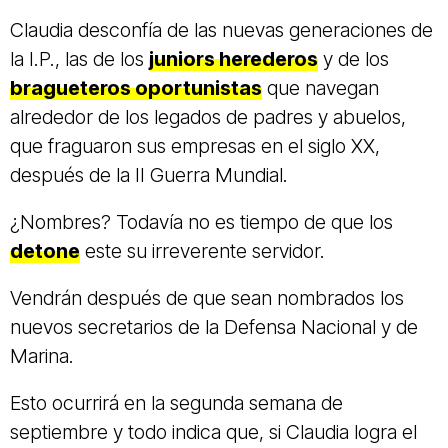
Claudia desconfía de las nuevas generaciones de
la I.P., las de los
juniors herederos
y de los
bragueteros oportunistas
que navegan
alrededor de los legados de padres y abuelos,
que fraguaron sus empresas en el siglo XX,
después de la II Guerra Mundial.
¿Nombres? Todavía no es tiempo de que los
detone
este su irreverente servidor.
Vendrán después de que sean nombrados los
nuevos secretarios de la Defensa Nacional y de
Marina.
Esto ocurrirá en la segunda semana de
septiembre y todo indica que, si Claudia logra el