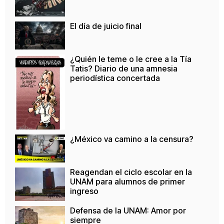
El día de juicio final
¿Quién le teme o le cree a la Tía
Tatis? Diario de una amnesia
periodística concertada
¿México va camino a la censura?
Reagendan el ciclo escolar en la
UNAM para alumnos de primer
ingreso
Defensa de la UNAM: Amor por
siempre