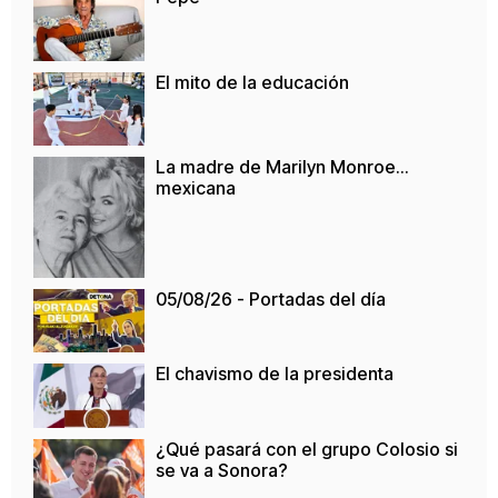
El mito de la educación
La madre de Marilyn Monroe…
mexicana
05/08/26 - Portadas del día
El chavismo de la presidenta
¿Qué pasará con el grupo Colosio si
se va a Sonora?