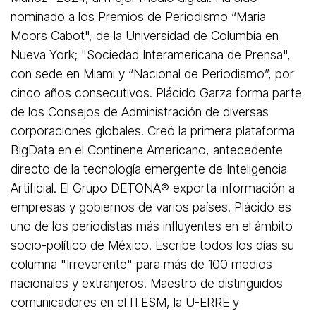
nominado a los Premios de Periodismo “Maria
Moors Cabot", de la Universidad de Columbia en
Nueva York; "Sociedad Interamericana de Prensa",
con sede en Miami y “Nacional de Periodismo”, por
cinco años consecutivos. Plácido Garza forma parte
de los Consejos de Administración de diversas
corporaciones globales. Creó la primera plataforma
BigData en el Continene Americano, antecedente
directo de la tecnología emergente de Inteligencia
Artificial. El Grupo DETONA®️ exporta información a
empresas y gobiernos de varios países. Plácido es
uno de los periodistas más influyentes en el ámbito
socio-político de México. Escribe todos los días su
columna "Irreverente" para más de 100 medios
nacionales y extranjeros. Maestro de distinguidos
comunicadores en el ITESM, la U-ERRE y