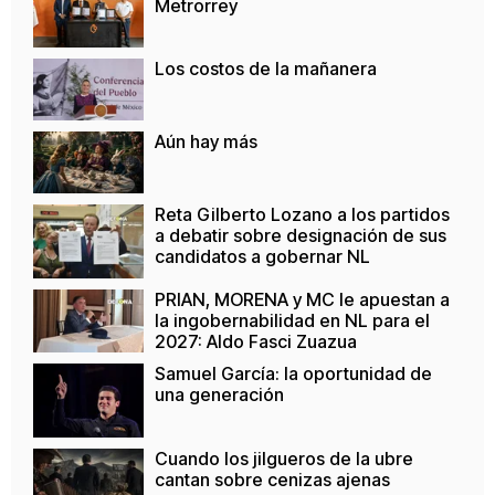
Metrorrey
Los costos de la mañanera
Aún hay más
Reta Gilberto Lozano a los partidos
a debatir sobre designación de sus
candidatos a gobernar NL
PRIAN, MORENA y MC le apuestan a
la ingobernabilidad en NL para el
2027: Aldo Fasci Zuazua
Samuel García: la oportunidad de
una generación
Cuando los jilgueros de la ubre
cantan sobre cenizas ajenas