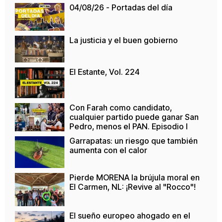
04/08/26 - Portadas del día
La justicia y el buen gobierno
El Estante, Vol. 224
Con Farah como candidato,
cualquier partido puede ganar San
Pedro, menos el PAN. Episodio I
Garrapatas: un riesgo que también
aumenta con el calor
Pierde MORENA la brújula moral en
El Carmen, NL: ¡Revive al "Rocco"!
El sueño europeo ahogado en el