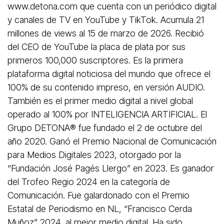
www.detona.com que cuenta con un periódico digital
y canales de TV en YouTube y TikTok. Acumula 21
millones de views al 15 de marzo de 2026. Recibió
del CEO de YouTube la placa de plata por sus
primeros 100,000 suscriptores. Es la primera
plataforma digital noticiosa del mundo que ofrece el
100% de su contenido impreso, en versión AUDIO.
También es el primer medio digital a nivel global
operado al 100% por INTELIGENCIA ARTIFICIAL. El
Grupo DETONA®️ fue fundado el 2 de octubre del
año 2020. Ganó el Premio Nacional de Comunicación
para Medios Digitales 2023, otorgado por la
“Fundación José Pagés Llergo” en 2023. Es ganador
del Trofeo Regio 2024 en la categoría de
Comunicación. Fue galardonado con el Premio
Estatal de Periodismo en NL, “Francisco Cerda
Muñoz” 2024, al mejor medio digital. Ha sido