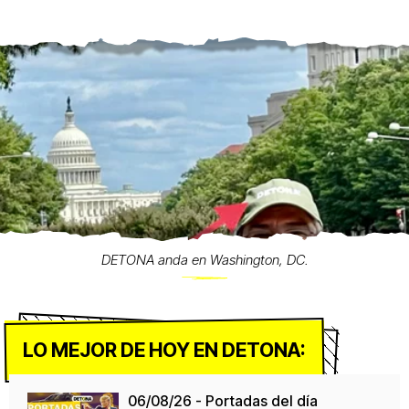
DETONA anda en Washington, DC.
LO MEJOR DE HOY EN DETONA:
06/08/26 - Portadas del día