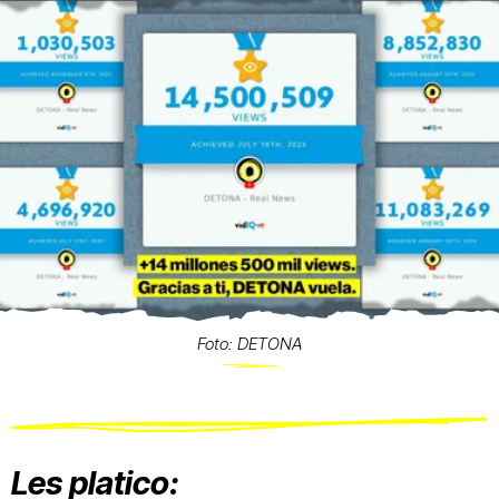
Foto: DETONA
Les platico: