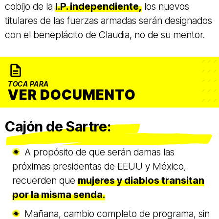
cobijo de la
I.P. independiente,
los nuevos
titulares de las fuerzas armadas serán designados
con el beneplácito de Claudia, no de su mentor.
TOCA PARA
VER DOCUMENTO
Cajón de Sartre:
A propósito de que serán damas las
próximas presidentas de EEUU y México,
recuerden que
mujeres y diablos transitan
por la misma senda.
Mañana, cambio completo de programa, sin