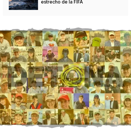
estrecho de la FIFA