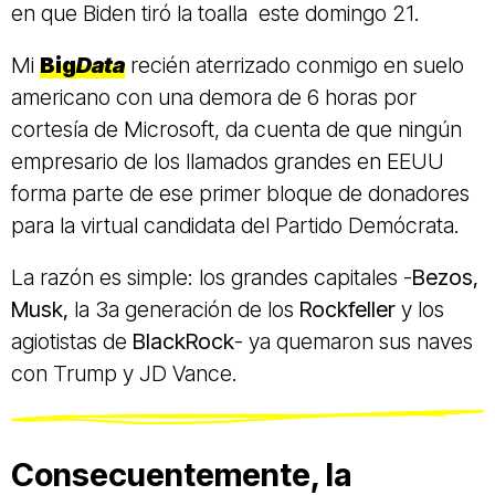
en que Biden tiró la toalla este domingo 21.
Mi
Big
Data
recién aterrizado conmigo en suelo
americano con una demora de 6 horas por
cortesía de Microsoft, da cuenta de que ningún
empresario de los llamados grandes en EEUU
forma parte de ese primer bloque de donadores
para la virtual candidata del Partido Demócrata.
La razón es simple: los grandes capitales -
Bezos,
Musk,
la 3a generación de los
Rockfeller
y los
agiotistas de
BlackRock
- ya quemaron sus naves
con Trump y JD Vance.
Consecuentemente, la