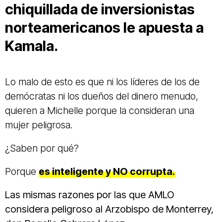
chiquillada de inversionistas
norteamericanos le apuesta a
Kamala.
Lo malo de esto es que ni los líderes de los de
demócratas ni los dueños del dinero menudo,
quieren a Michelle porque la consideran una
mujer peligrosa.
¿Saben por qué?
Porque
es inteligente y NO corrupta.
Las mismas razones por las que AMLO
considera peligroso al Arzobispo de Monterrey,