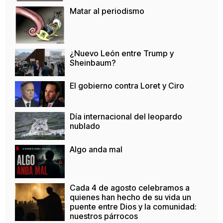
Matar al periodismo
¿Nuevo León entre Trump y
Sheinbaum?
El gobierno contra Loret y Ciro
Día internacional del leopardo
nublado
Algo anda mal
Cada 4 de agosto celebramos a
quienes han hecho de su vida un
puente entre Dios y la comunidad:
nuestros párrocos