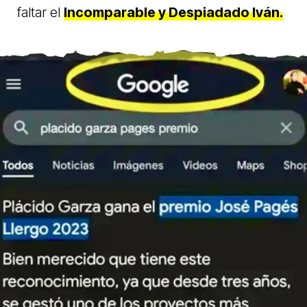
faltar el
Incomparable y Despiadado Iván.