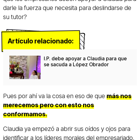
darle la fuerza que necesita para deslindarse de
su tutor?
Artículo relacionado:
I.P. debe apoyar a Claudia para que
se sacuda a López Obrador
Pues por ahí va la cosa en eso de que
más nos
merecemos pero con esto nos
conformamos.
Claudia ya empezó a abrir sus oídos y ojos para
identificar a los líderes morales del empresariado,