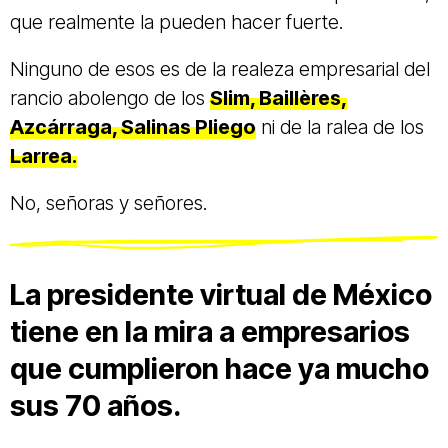
que realmente la pueden hacer fuerte.
Ninguno de esos es de la realeza empresarial del
rancio abolengo de los
Slim, Baillères,
Azcárraga, Salinas Pliego
ni de la ralea de los
Larrea.
No, señoras y señores.
La presidente virtual de México
tiene en la mira a empresarios
que cumplieron hace ya mucho
sus 70 años.