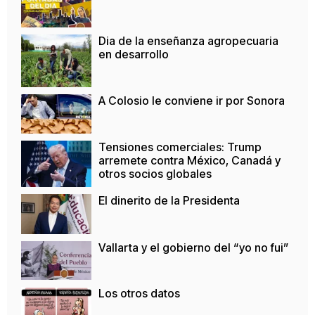
Dia de la enseñanza agropecuaria
en desarrollo
A Colosio le conviene ir por Sonora
Tensiones comerciales: Trump
arremete contra México, Canadá y
otros socios globales
El dinerito de la Presidenta
Vallarta y el gobierno del “yo no fui”
Los otros datos