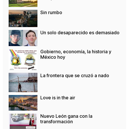
Sin rumbo
Un solo desaparecido es demasiado
Gobierno, economía, la historia y
México hoy
La frontera que se cruzó a nado
Love is in the air
Nuevo León gana con la
transformación