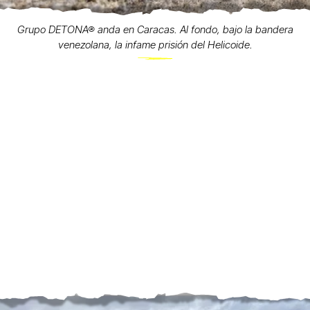
Grupo DETONA® anda en Caracas. Al fondo, bajo la bandera
venezolana, la infame prisión del Helicoide.