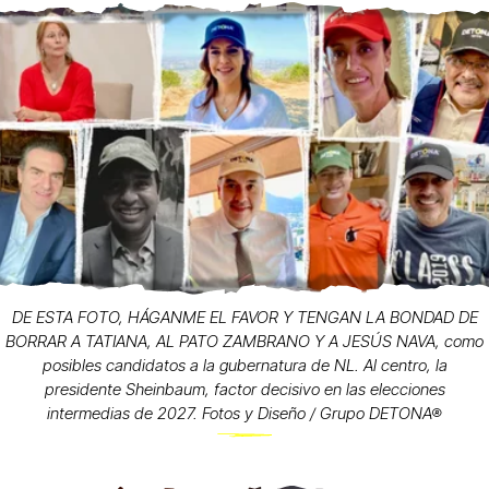
DE ESTA FOTO, HÁGANME EL FAVOR Y TENGAN LA BONDAD DE
BORRAR A TATIANA, AL PATO ZAMBRANO Y A JESÚS NAVA, como
posibles candidatos a la gubernatura de NL. Al centro, la
presidente Sheinbaum, factor decisivo en las elecciones
intermedias de 2027. Fotos y Diseño / Grupo DETONA®