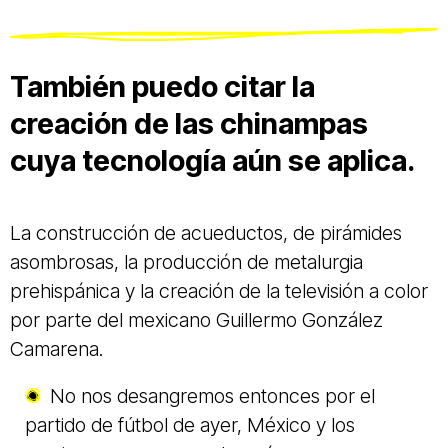
También puedo citar la
creación de las chinampas
cuya tecnología aún se aplica.
La construcción de acueductos, de pirámides
asombrosas, la producción de metalurgia
prehispánica y la creación de la televisión a color
por parte del mexicano Guillermo González
Camarena.
No nos desangremos entonces por el
partido de fútbol de ayer, México y los