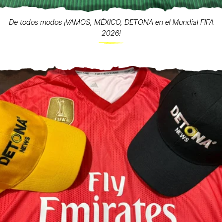
De todos modos ¡VAMOS, MÉXICO, DETONA en el Mundial FIFA
2026!