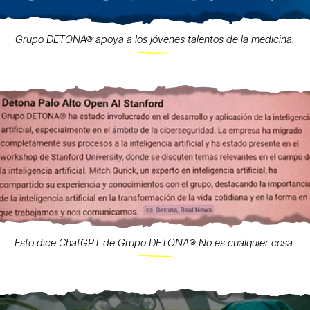
Grupo DETONA® apoya a los jóvenes talentos de la medicina.
Esto dice ChatGPT de Grupo DETONA®️ No es cualquier cosa.