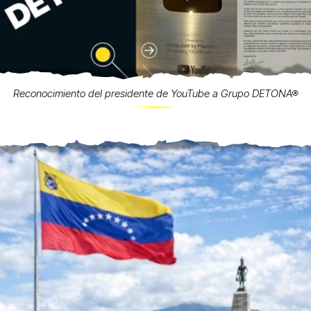
Reconocimiento del presidente de YouTube a Grupo DETONA®