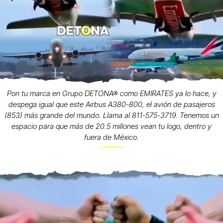
Pon tu marca en Grupo DETONA® como EMIRATES ya lo hace, y
despega igual que este Airbus A380-800, el avión de pasajeros
(853) más grande del mundo. Llama al 811-575-3719. Tenemos un
espacio para que más de 20.5 millones vean tu logo, dentro y
fuera de México.