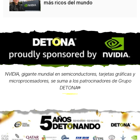
más ricos del mundo
NVIDIA, gigante mundial en semiconductores, tarjetas gráficas y
microprocesadores, se suma a los patrocinadores de Grupo
DETONA®