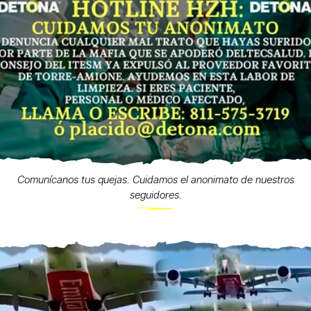
Comunícanos tus quejas. Cuidamos el anonimato de nuestros
seguidores.