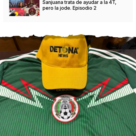
Sanjuana trata de ayudar a la 4T,
pero la jode. Episodio 2