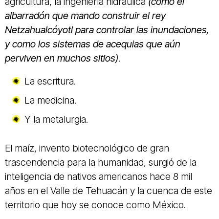
agricultura, la ingeniería hidráulica
(como el
albarradón que mando construir el rey
Netzahualcóyotl para controlar las inundaciones,
y como los sistemas de acequias que aún
perviven en muchos sitios)
.
La escritura.
La medicina.
Y la metalurgia.
El maíz, invento biotecnológico de gran
trascendencia para la humanidad, surgió de la
inteligencia de nativos americanos hace 8 mil
años en el Valle de Tehuacán y la cuenca de este
territorio que hoy se conoce como México.