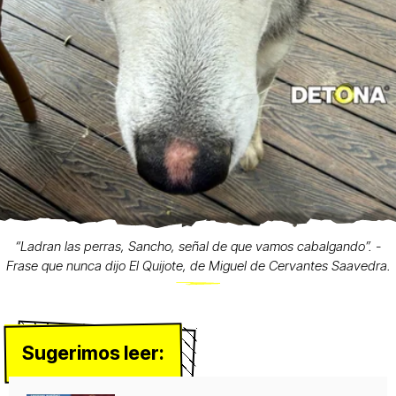
“Ladran las perras, Sancho, señal de que vamos cabalgando”. -
Frase que nunca dijo El Quijote, de Miguel de Cervantes Saavedra.
Sugerimos leer: