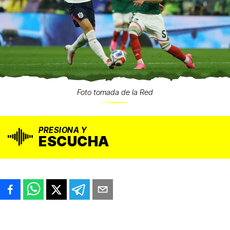
Foto tomada de la Red
PRESIONA Y
ESCUCHA