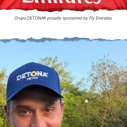
Grupo DETONA® proudly sponsored by Fly Emirates.