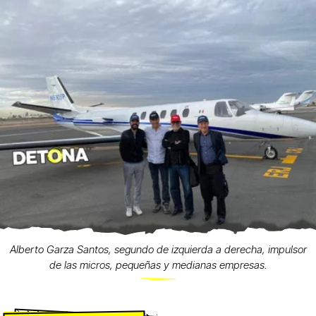
Alberto Garza Santos, segundo de izquierda a derecha, impulsor
de las micros, pequeñas y medianas empresas.