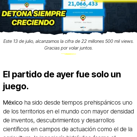
Este 13 de julio, alcanzamos la cifra de 22 millones 500 mil views.
Gracias por volar juntos.
El partido de ayer fue solo un
juego.
México
ha sido desde tiempos prehispánicos uno
de los territorios en el mundo con mayor densidad
de inventos, descubrimientos y desarrollos
científicos en campos de actuación como el de la