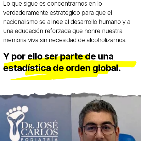
Lo que sigue es concentrarnos en lo
verdaderamente estratégico para que el
nacionalismo se alinee al desarrollo humano y a
una educación reforzada que honre nuestra
memoria viva sin necesidad de alcoholizarnos.
Y por ello ser parte de una
estadística de orden global.