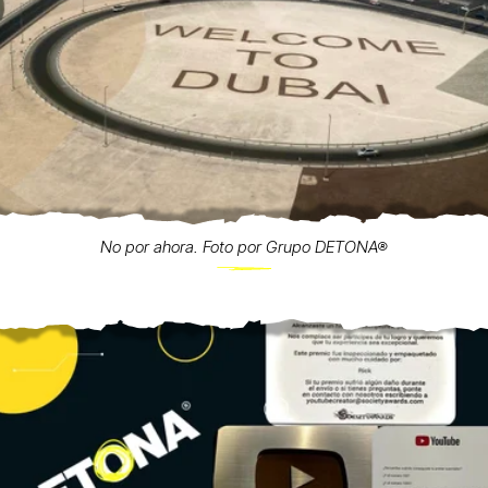
No por ahora. Foto por Grupo DETONA®