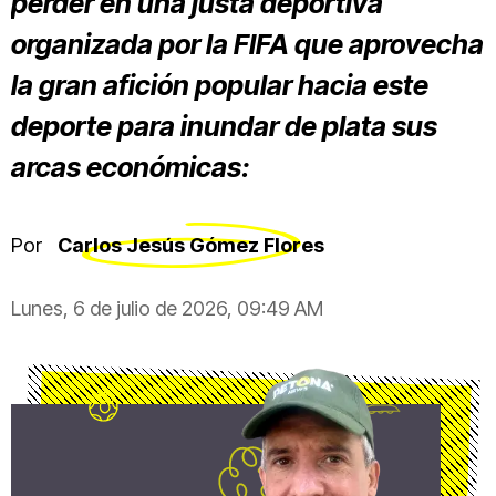
perder en una justa deportiva
organizada por la FIFA que aprovecha
la gran afición popular hacia este
deporte para inundar de plata sus
arcas económicas:
Por
Carlos Jesús Gómez Flores
Lunes, 6 de julio de 2026, 09:49 AM