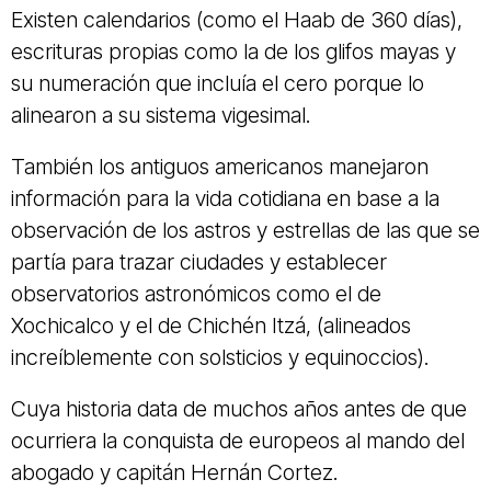
Existen calendarios (como el Haab de 360 días),
escrituras propias como la de los glifos mayas y
su numeración que incluía el cero porque lo
alinearon a su sistema vigesimal.
También los antiguos americanos manejaron
información para la vida cotidiana en base a la
observación de los astros y estrellas de las que se
partía para trazar ciudades y establecer
observatorios astronómicos como el de
Xochicalco y el de Chichén Itzá, (alineados
increíblemente con solsticios y equinoccios).
Cuya historia data de muchos años antes de que
ocurriera la conquista de europeos al mando del
abogado y capitán Hernán Cortez.