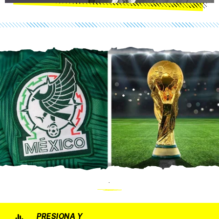
.
PRESIONA Y