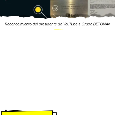
Reconocimiento del presidente de YouTube a Grupo DETONA®