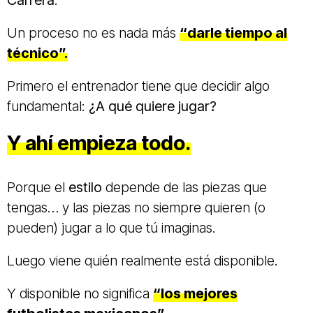
Carrera
.
Un proceso no es nada más
“darle tiempo al
técnico”.
Primero el entrenador tiene que decidir algo
fundamental:
¿A qué quiere jugar?
Y ahí empieza todo.
Porque el
estilo
depende de las piezas que
tengas… y las piezas no siempre quieren (o
pueden) jugar a lo que tú imaginas.
Luego viene quién realmente está disponible.
Y disponible no significa
“los mejores