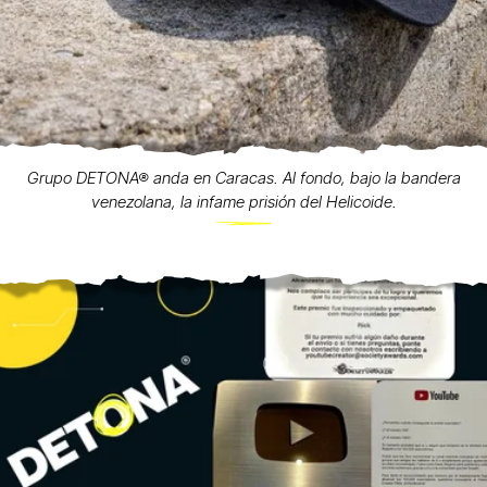
Grupo DETONA® anda en Caracas. Al fondo, bajo la bandera
venezolana, la infame prisión del Helicoide.