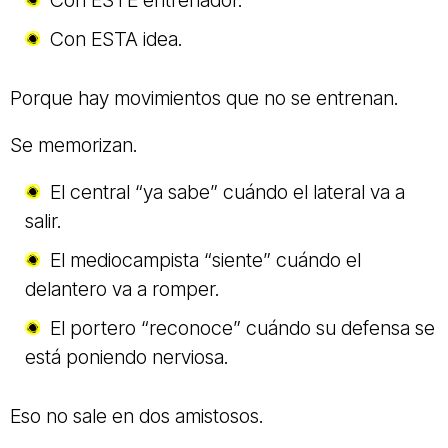
Con ESTE entrenador.
Con ESTA idea.
Porque hay movimientos que no se entrenan.
Se memorizan.
El central “ya sabe” cuándo el lateral va a
salir.
El mediocampista “siente” cuándo el
delantero va a romper.
El portero “reconoce” cuándo su defensa se
está poniendo nerviosa.
Eso no sale en dos amistosos.