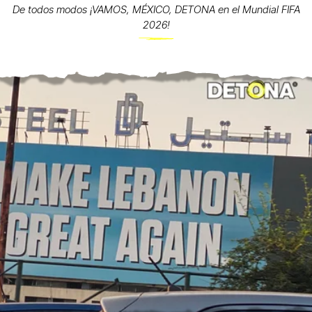
De todos modos ¡VAMOS, MÉXICO, DETONA en el Mundial FIFA
2026!