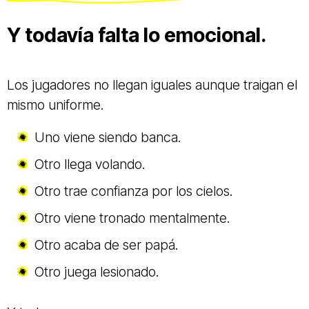
Y todavía falta lo emocional.
Los jugadores no llegan iguales aunque traigan el
mismo uniforme.
Uno viene siendo banca.
Otro llega volando.
Otro trae confianza por los cielos.
Otro viene tronado mentalmente.
Otro acaba de ser papá.
Otro juega lesionado.