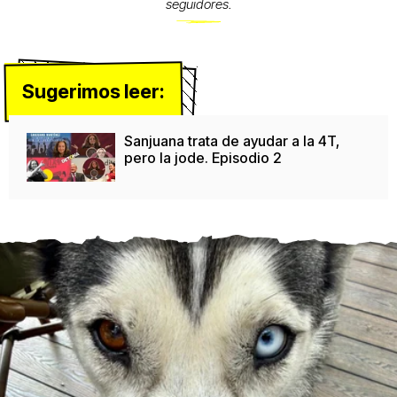
seguidores.
Sugerimos leer:
Sanjuana trata de ayudar a la 4T,
pero la jode. Episodio 2