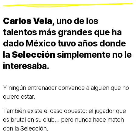
Carlos Vela
, uno de los
talentos más grandes que ha
dado México tuvo años donde
la
Selección
simplemente no le
interesaba.
Y ningún entrenador convence a alguien que no
quiere estar.
También existe el caso opuesto: el jugador que
es brutal en su club… pero nunca hace match
con la
Selección
.