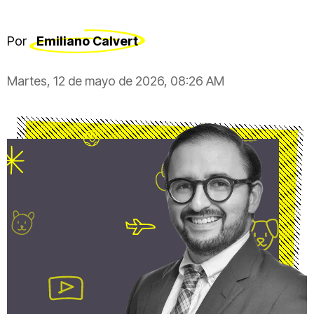
Por
Emiliano Calvert
Martes, 12 de mayo de 2026, 08:26 AM