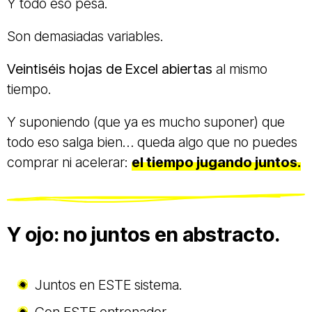
Y todo eso pesa.
Son demasiadas variables.
Veintiséis hojas de Excel abiertas
al mismo
tiempo.
Y suponiendo (que ya es mucho suponer) que
todo eso salga bien… queda algo que no puedes
comprar ni acelerar:
el
tiempo jugando juntos
.
Y ojo: no juntos en abstracto.
Juntos en ESTE sistema.