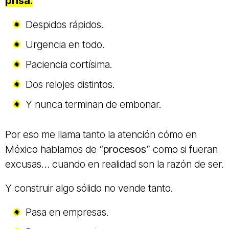
prisa.
Despidos rápidos.
Urgencia en todo.
Paciencia cortísima.
Dos relojes distintos.
Y nunca terminan de embonar.
Por eso me llama tanto la atención cómo en
México hablamos de “
procesos
” como si fueran
excusas… cuando en realidad son la razón de ser.
Y construir algo sólido no vende tanto.
Pasa en empresas.