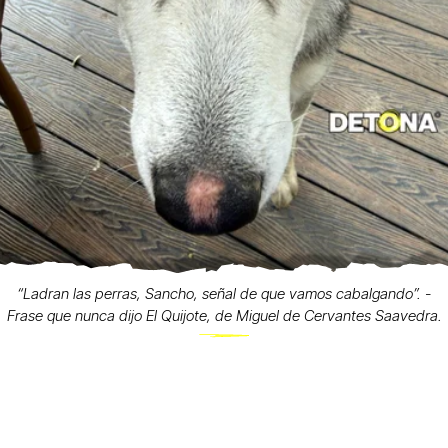
“Ladran las perras, Sancho, señal de que vamos cabalgando”. -
Frase que nunca dijo El Quijote, de Miguel de Cervantes Saavedra.