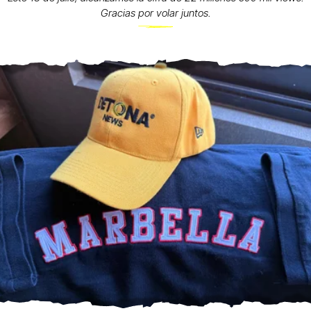
Gracias por volar juntos.