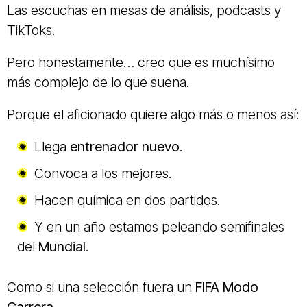
Las escuchas en mesas de análisis, podcasts y
TikToks.
Pero honestamente… creo que es muchísimo
más complejo de lo que suena.
Porque el aficionado quiere algo más o menos así:
Llega
entrenador nuevo
.
Convoca a los mejores.
Hacen química en dos partidos.
Y en un año estamos peleando semifinales
del
Mundial
.
Como si una selección fuera un
FIFA Modo