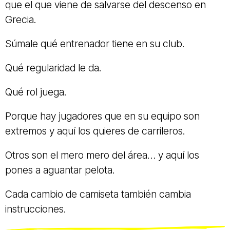
que el que viene de salvarse del descenso en
Grecia.
Súmale qué entrenador tiene en su club.
Qué regularidad le da.
Qué rol juega.
Porque hay jugadores que en su equipo son
extremos y aquí los quieres de carrileros.
Otros son el mero mero del área… y aquí los
pones a aguantar pelota.
Cada cambio de camiseta también cambia
instrucciones.