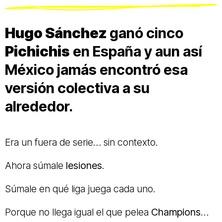
Hugo Sánchez
ganó cinco
Pichichis
en España y aun así
México jamás encontró esa
versión colectiva a su
alrededor.
Era un fuera de serie… sin contexto.
Ahora súmale
lesiones
.
Súmale en qué liga juega cada uno.
Porque no llega igual el que pelea
Champions
…