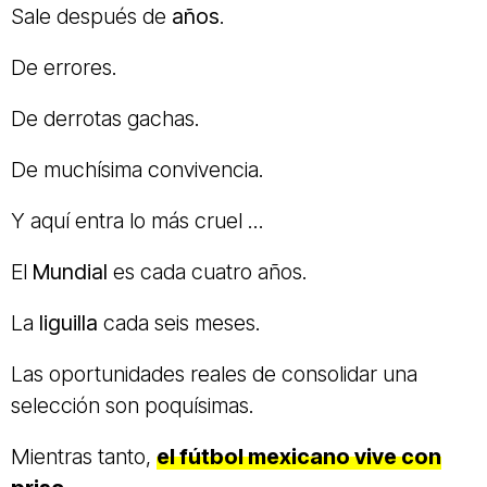
Sale después de
años
.
De errores.
De derrotas gachas.
De muchísima convivencia.
Y aquí entra lo más cruel ...
El
Mundial
es cada cuatro años.
La
liguilla
cada seis meses.
Las oportunidades reales de consolidar una
selección son poquísimas.
Mientras tanto,
el
fútbol mexicano
vive con