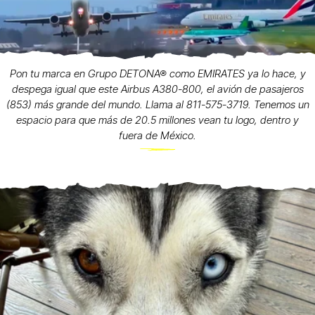
Pon tu marca en Grupo DETONA® como EMIRATES ya lo hace, y
despega igual que este Airbus A380-800, el avión de pasajeros
(853) más grande del mundo. Llama al 811-575-3719. Tenemos un
espacio para que más de 20.5 millones vean tu logo, dentro y
fuera de México.