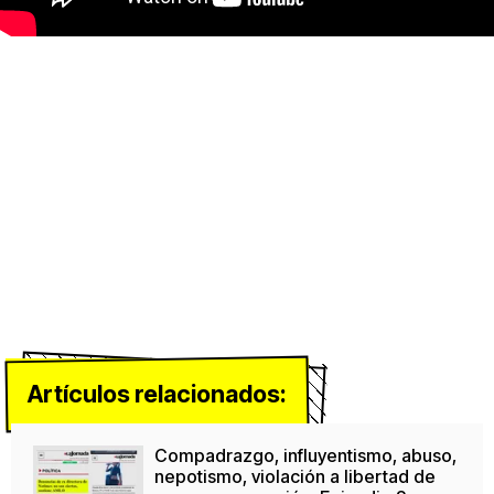
Artículos relacionados:
Compadrazgo, influyentismo, abuso,
nepotismo, violación a libertad de