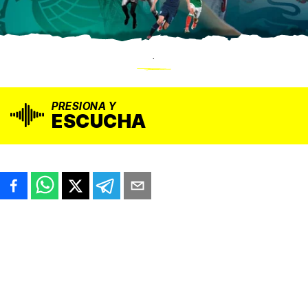
.
PRESIONA Y
ESCUCHA