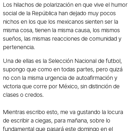
Los hilachos de polarización en que vive el humor
social de la República han dejado muy pocos
nichos en los que los mexicanos sienten ser la
misma cosa, tienen la misma causa, los mismos
sueños, las mismas reacciones de comunidad y
pertenencia.
Una de ellas es la Selección Nacional de futbol,
supongo que como en todas partes, pero quizá
no con la misma urgencia de autoafirmación y
victoria que corre por México, sin distinción de
clases o credos.
Mientras escribo esto, me va gustando la locura
de escribir a ciegas, para mañana, sobre lo
fundamental que pasará este domingo en el