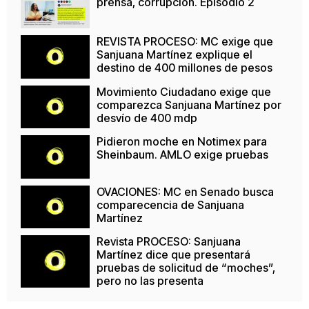
prensa, corrupción. Episodio 2
REVISTA PROCESO: MC exige que
Sanjuana Martínez explique el
destino de 400 millones de pesos
Movimiento Ciudadano exige que
comparezca Sanjuana Martínez por
desvío de 400 mdp
Pidieron moche en Notimex para
Sheinbaum. AMLO exige pruebas
OVACIONES: MC en Senado busca
comparecencia de Sanjuana
Martínez
Revista PROCESO: Sanjuana
Martínez dice que presentará
pruebas de solicitud de “moches”,
pero no las presenta