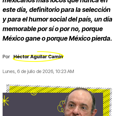
mexicanos más locos que nunca en
este día, definitorio para la selección
y para el humor social del país, un día
memorable por sí o por no, porque
México gane o porque México pierda.
Por
Héctor Aguilar Camín
Lunes, 6 de julio de 2026, 10:23 AM