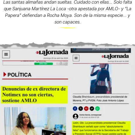
Las santas alimañas andan sueltas. Cuidado con ellas... Solo falta
que Sanjuana Martínez La Loca -otra apestada por AMLO- y "La
Papera" defiendan a Rocha Moya. Son de la misma especie... y
son capaces.