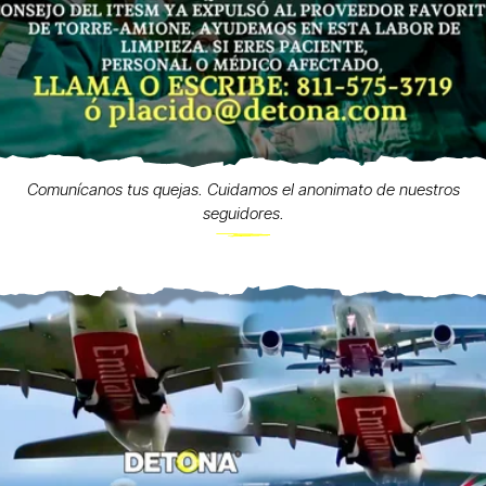
Comunícanos tus quejas. Cuidamos el anonimato de nuestros
seguidores.