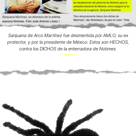
Sanjuana de Arco Martínez fue desmentida por AMLO, su ex
protector, y por la presidente de México. Estos son HECHOS,
contra los DICHOS de la enterradora de Notimex.