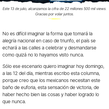
Este 13 de julio, alcanzamos la cifra de 22 millones 500 mil views.
Gracias por volar juntos.
No es difícil imaginar la forma que tomará la
alegría nacional en caso de triunfo, el país se
echará a las calles a celebrar y desmandarse
como quizá no lo hayamos visto nunca.
Sólo ese escenario quiero imaginar hoy domingo,
a las 12 del día, mientras escribo esta columna,
porque creo que los mexicanos necesitan este
baño de euforia, esta sensación de victoria, de
haber hecho bien las cosas y haber logrado lo
que nunca.