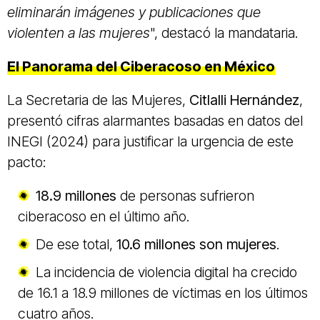
eliminarán imágenes y publicaciones que
violenten a las mujeres
", destacó la mandataria.
El Panorama del Ciberacoso en México
La Secretaria de las Mujeres,
Citlalli Hernández
,
presentó cifras alarmantes basadas en datos del
INEGI (2024) para justificar la urgencia de este
pacto:
18.9 millones
de personas sufrieron
ciberacoso en el último año.
De ese total,
10.6 millones son mujeres
.
La incidencia de violencia digital ha crecido
de 16.1 a 18.9 millones de víctimas en los últimos
cuatro años.