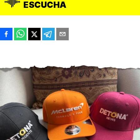
ESCUCHA