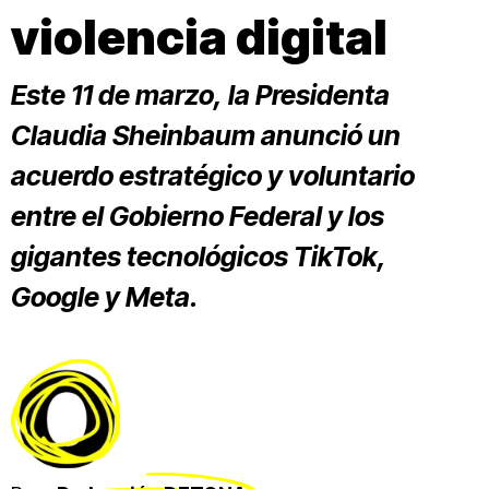
violencia digital
Este 11 de marzo, la Presidenta
Claudia Sheinbaum anunció un
acuerdo estratégico y voluntario
entre el Gobierno Federal y los
gigantes tecnológicos TikTok,
Google y Meta.