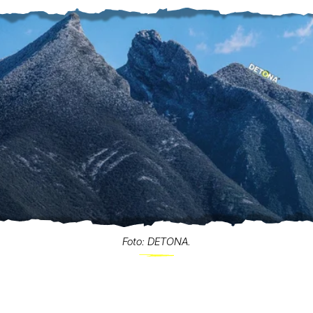
Foto: DETONA.