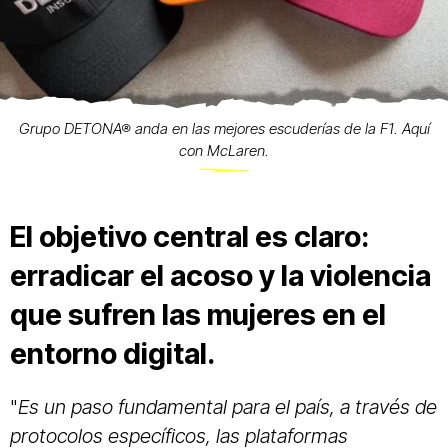
Grupo DETONA® anda en las mejores escuderías de la F1. Aquí
con McLaren.
El objetivo central es claro:
erradicar el acoso y la violencia
que sufren las mujeres en el
entorno digital.
"
Es un paso fundamental para el país, a través de
protocolos específicos, las plataformas