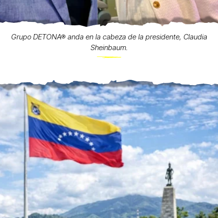
Grupo DETONA® anda en la cabeza de la presidente, Claudia
Sheinbaum.