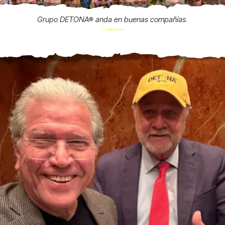
Grupo DETONA® anda en buenas compañías.