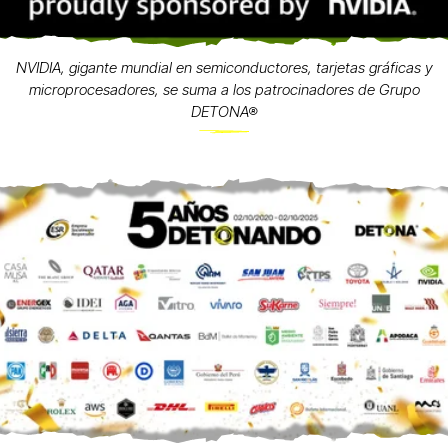
NVIDIA, gigante mundial en semiconductores, tarjetas gráficas y
microprocesadores, se suma a los patrocinadores de Grupo
DETONA®