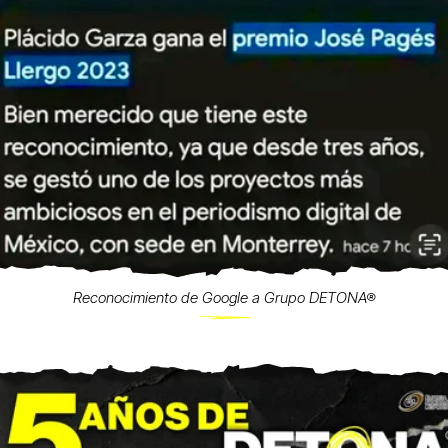
Reconocimiento de Google a Grupo DETONA®