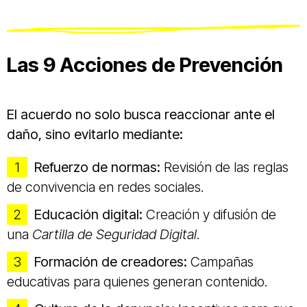
Las 9 Acciones de Prevención
El acuerdo no solo busca reaccionar ante el
daño, sino evitarlo mediante:
Refuerzo de normas:
Revisión de las reglas
de convivencia en redes sociales.
Educación digital:
Creación y difusión de
una
Cartilla de Seguridad Digital
.
Formación de creadores:
Campañas
educativas para quienes generan contenido.