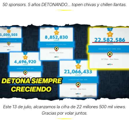
50 sponsors. 5 años DETONANDO... topen chivas y chillen llantas.
Este 13 de julio, alcanzamos la cifra de 22 millones 500 mil views.
Gracias por volar juntos.