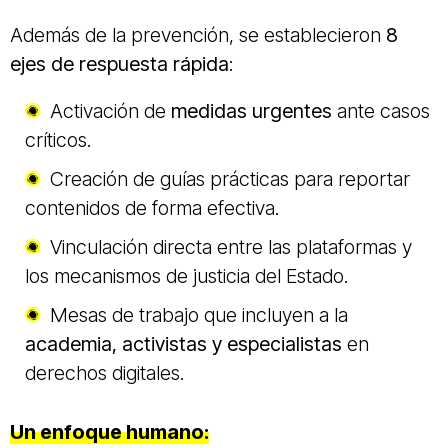
Además de la prevención, se establecieron
8
ejes de respuesta rápida
:
Activación de
medidas urgentes
ante casos
críticos.
Creación de guías prácticas para reportar
contenidos de forma efectiva.
Vinculación directa entre las plataformas y
los mecanismos de justicia del Estado.
Mesas de trabajo que incluyen a la
academia, activistas y especialistas
en
derechos digitales.
Un enfoque humano: