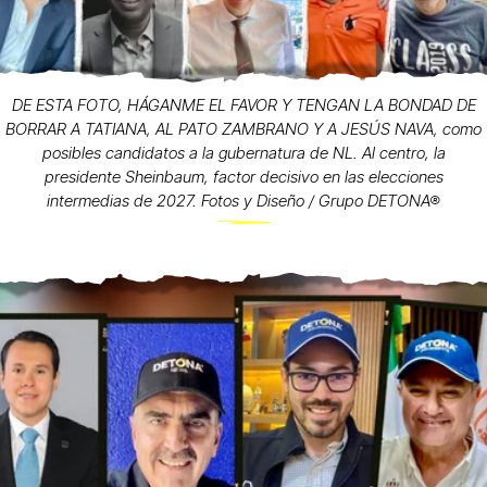
DE ESTA FOTO, HÁGANME EL FAVOR Y TENGAN LA BONDAD DE
BORRAR A TATIANA, AL PATO ZAMBRANO Y A JESÚS NAVA, como
posibles candidatos a la gubernatura de NL. Al centro, la
presidente Sheinbaum, factor decisivo en las elecciones
intermedias de 2027. Fotos y Diseño / Grupo DETONA®