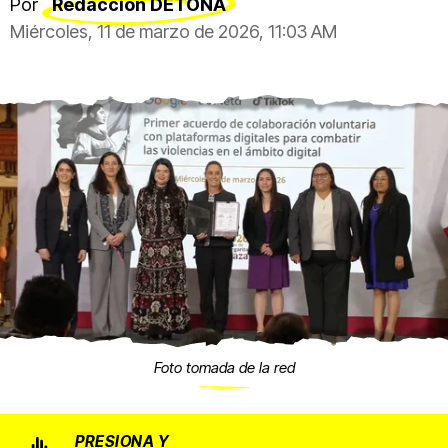
Por
Redacción DETONA
Miércoles, 11 de marzo de 2026, 11:03 AM
Foto tomada de la red
PRESIONA Y