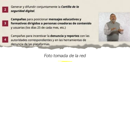
Foto tomada de la red