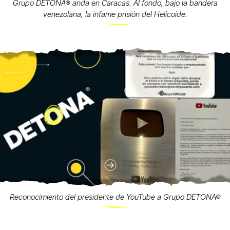
Grupo DETONA® anda en Caracas. Al fondo, bajo la bandera
venezolana, la infame prisión del Helicoide.
Reconocimiento del presidente de YouTube a Grupo DETONA®