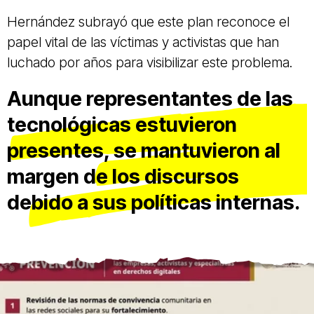
Hernández subrayó que este plan reconoce el
papel vital de las víctimas y activistas que han
luchado por años para visibilizar este problema.
Aunque representantes de las
tecnológicas estuvieron
presentes, se mantuvieron al
margen de los discursos
debido a sus políticas internas.