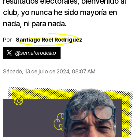
resultados electorales, bienvenido al
club, yo nunca he sido mayoría en
nada, ni para nada.
Por
Santiago Roel Rodríguez
@semaforodelito
Sábado, 13 de julio de 2024, 08:07 AM