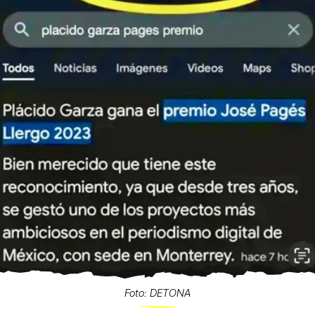
Foto: DETONA