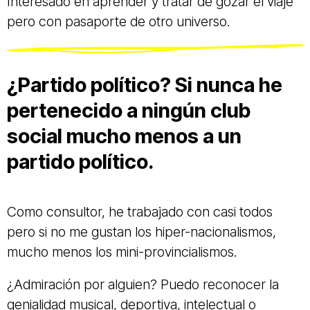
Interesado en aprender y tratar de gozar el viaje
pero con pasaporte de otro universo.
¿Partido político? Si nunca he
pertenecido a ningún club
social mucho menos a un
partido político.
Como consultor, he trabajado con casi todos
pero si no me gustan los hiper-nacionalismos,
mucho menos los mini-provincialismos.
¿Admiración por alguien? Puedo reconocer la
genialidad musical, deportiva, intelectual o