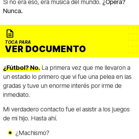
Si no era eso, era música del mundo.
¿Opera?
Nunca.
TOCA PARA
VER DOCUMENTO
¿Fútbol? No.
La primera vez que me llevaron a
un estadio lo primero que vi fue una pelea en las
gradas y tuve un enorme interés por irme de
inmediato.
Mi verdadero contacto fue el asistir a los juegos
de mi hijo. Hasta ahí.
¿Machismo?