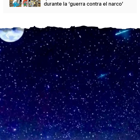
durante la ‘guerra contra el narco’