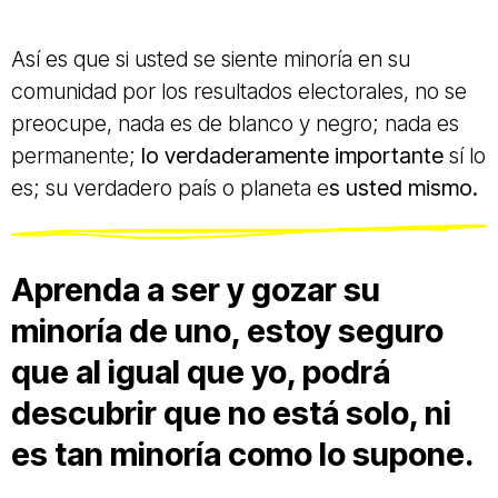
Así es que si usted se siente minoría en su
comunidad por los resultados electorales, no se
preocupe, nada es de blanco y negro; nada es
permanente;
lo verdaderamente importante
sí lo
es; su verdadero país o planeta e
s usted mismo.
Aprenda a ser y gozar su
minoría de uno, estoy seguro
que al igual que yo, podrá
descubrir que no está solo, ni
es tan minoría como lo supone.