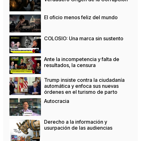
El oficio menos feliz del mundo
COLOSIO: Una marca sin sustento
Ante la incompetencia y falta de
resultados, la censura
Trump insiste contra la ciudadanía
automática y enfoca sus nuevas
órdenes en el turismo de parto
Autocracia
Derecho a la información y
usurpación de las audiencias