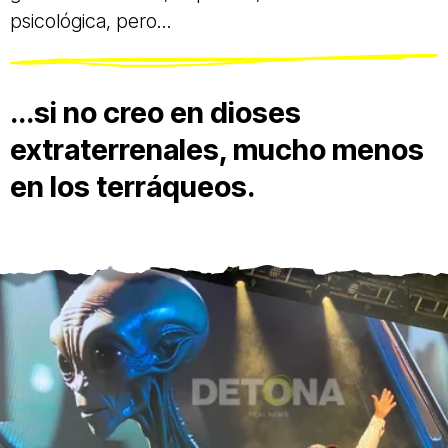
psicológica, pero...
...si no creo en dioses
extraterrenales, mucho menos
en los terráqueos.