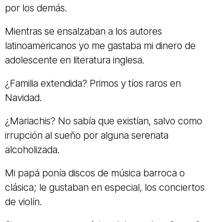
por los demás.
Mientras se ensalzaban a los autores
latinoamericanos yo me gastaba mi dinero de
adolescente en literatura inglesa.
¿Familia extendida? Primos y tíos raros en
Navidad.
¿Mariachis? No sabía que existían, salvo como
irrupción al sueño por alguna serenata
alcoholizada.
Mi papá ponía discos de música barroca o
clásica; le gustaban en especial, los conciertos
de violín.