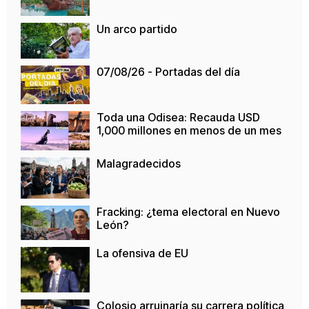
Un arco partido
07/08/26 - Portadas del día
Toda una Odisea: Recauda USD
1,000 millones en menos de un mes
Malagradecidos
Fracking: ¿tema electoral en Nuevo
León?
La ofensiva de EU
Colosio arruinaría su carrera política