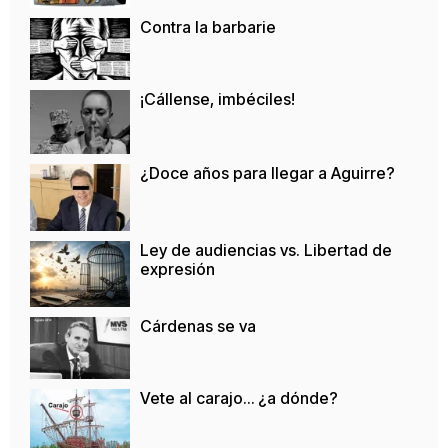
Contra la barbarie
¡Cállense, imbéciles!
¿Doce años para llegar a Aguirre?
Ley de audiencias vs. Libertad de
expresión
Cárdenas se va
Vete al carajo… ¿a dónde?