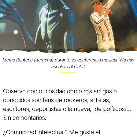
Memo Rentería (derecha) durante su conferencia musical "No hay
escalera al cielo".
Observo con curiosidad como mis amigos o
conocidos son fans de rockeros, artistas,
escritores, deportistas o la nueva, ¡de políticos!...
Sin comentarios.
¿Comunidad intelectual? Me gusta el