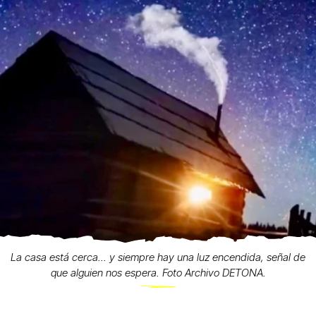
La casa está cerca... y siempre hay una luz encendida, señal de
que alguien nos espera. Foto Archivo DETONA.