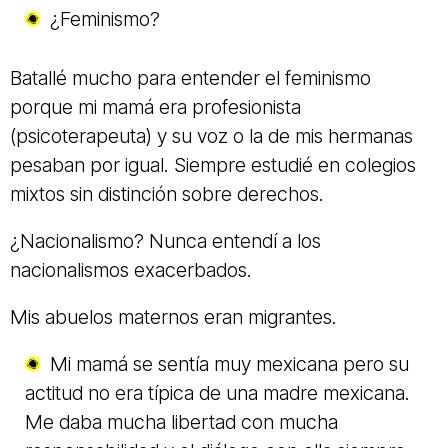
¿Feminismo?
Batallé mucho para entender el feminismo
porque mi mamá era profesionista
(psicoterapeuta) y su voz o la de mis hermanas
pesaban por igual. Siempre estudié en colegios
mixtos sin distinción sobre derechos.
¿Nacionalismo? Nunca entendí a los
nacionalismos exacerbados.
Mis abuelos maternos eran migrantes.
Mi mamá se sentía muy mexicana pero su
actitud no era típica de una madre mexicana.
Me daba mucha libertad con mucha