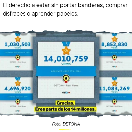
El derecho a
estar sin portar banderas,
comprar
disfraces o aprender papeles.
Foto: DETONA