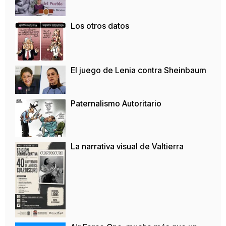
Los otros datos
El juego de Lenia contra Sheinbaum
Paternalismo Autoritario
La narrativa visual de Valtierra