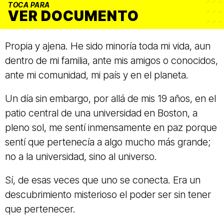
TOCA PARA
VER DOCUMENTO
Propia y ajena. He sido minoría toda mi vida, aun
dentro de mi familia, ante mis amigos o conocidos,
ante mi comunidad, mi país y en el planeta.
Un día sin embargo, por allá de mis 19 años, en el
patio central de una universidad en Boston, a
pleno sol, me sentí inmensamente en paz porque
sentí que pertenecía a algo mucho más grande;
no a la universidad, sino al universo.
Sí, de esas veces que uno se conecta. Era un
descubrimiento misterioso el poder ser sin tener
que pertenecer.