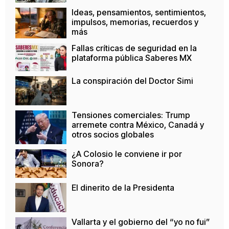
Ideas, pensamientos, sentimientos,
impulsos, memorias, recuerdos y
más
Fallas críticas de seguridad en la
plataforma pública Saberes MX
La conspiración del Doctor Simi
Tensiones comerciales: Trump
arremete contra México, Canadá y
otros socios globales
¿A Colosio le conviene ir por
Sonora?
El dinerito de la Presidenta
Vallarta y el gobierno del “yo no fui”