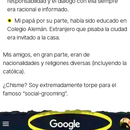
responsabilidad y el diálogo con ella siempre
era racional e informado.
Mi papá por su parte, había sido educado en
Colegio Alemán. Extranjero que pisaba la ciudad
era invitado a la casa.
Mis amigos, en gran parte, eran de
nacionalidades y religiones diversas (incluyendo la
católica).
¿Chisme? Soy extremadamente torpe para el
famoso “social-grooming”.