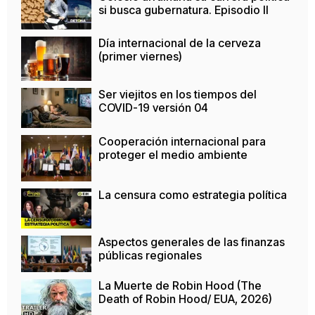
si busca gubernatura. Episodio II
Día internacional de la cerveza
(primer viernes)
Ser viejitos en los tiempos del
COVID-19 versión 04
Cooperación internacional para
proteger el medio ambiente
La censura como estrategia política
Aspectos generales de las finanzas
públicas regionales
La Muerte de Robin Hood (The
Death of Robin Hood/ EUA, 2026)