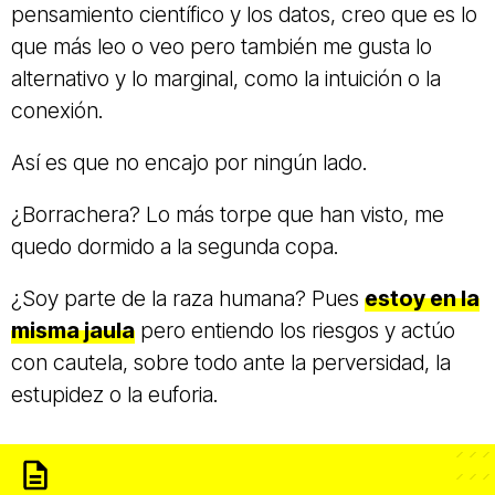
pensamiento científico y los datos, creo que es lo
que más leo o veo pero también me gusta lo
alternativo y lo marginal, como la intuición o la
conexión.
Así es que no encajo por ningún lado.
¿Borrachera? Lo más torpe que han visto, me
quedo dormido a la segunda copa.
¿Soy parte de la raza humana? Pues
estoy en la
misma jaula
pero entiendo los riesgos y actúo
con cautela, sobre todo ante la perversidad, la
estupidez o la euforia.