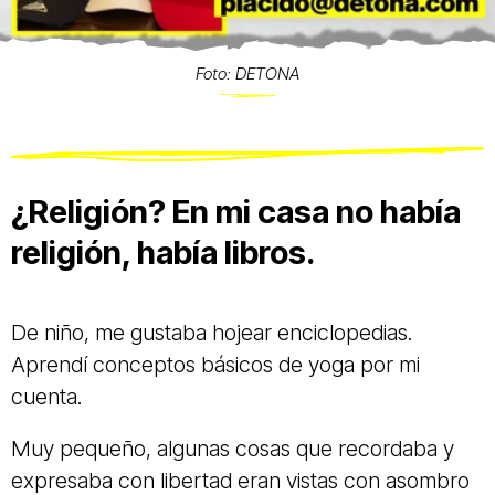
Foto: DETONA
¿Religión? En mi casa no había
religión, había libros.
De niño, me gustaba hojear enciclopedias.
Aprendí conceptos básicos de yoga por mi
cuenta.
Muy pequeño, algunas cosas que recordaba y
expresaba con libertad eran vistas con asombro