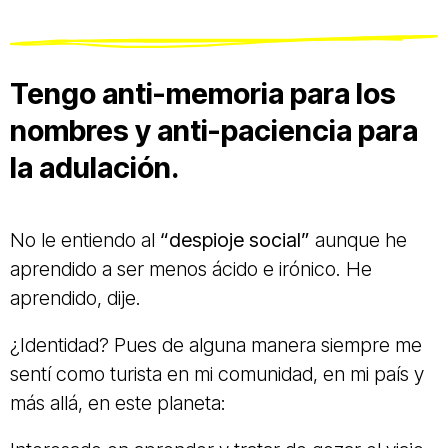
Tengo anti-memoria para los
nombres y anti-paciencia para
la adulación.
No le entiendo al
“despioje social”
aunque he
aprendido a ser menos ácido e irónico. He
aprendido, dije.
¿Identidad? Pues de alguna manera siempre me
sentí como turista en mi comunidad, en mi país y
más allá, en este planeta: