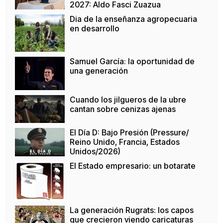
2027: Aldo Fasci Zuazua
Dia de la enseñanza agropecuaria
en desarrollo
Samuel García: la oportunidad de
una generación
Cuando los jilgueros de la ubre
cantan sobre cenizas ajenas
El Día D: Bajo Presión (Pressure/
Reino Unido, Francia, Estados
Unidos/2026)
El Estado empresario: un botarate
La generación Rugrats: los capos
que crecieron viendo caricaturas