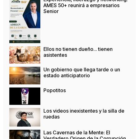
AMES 50+ reunirá a empresarios
Senior
Ellos no tienen dueño… tienen
asistentes
Un gobierno que llega tarde o un
estado anticipatorio
Popotitos
Los videos inexistentes y la silla de
ruedas
Las Cavernas de la Mente: El
Verdadero Origen de la Corrupción