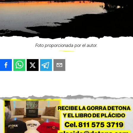
Foto proporcionada por el autor.