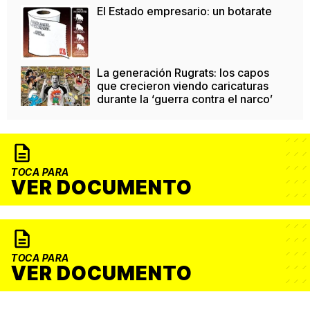
El Estado empresario: un botarate
La generación Rugrats: los capos
que crecieron viendo caricaturas
durante la ‘guerra contra el narco’
TOCA PARA
VER DOCUMENTO
TOCA PARA
VER DOCUMENTO