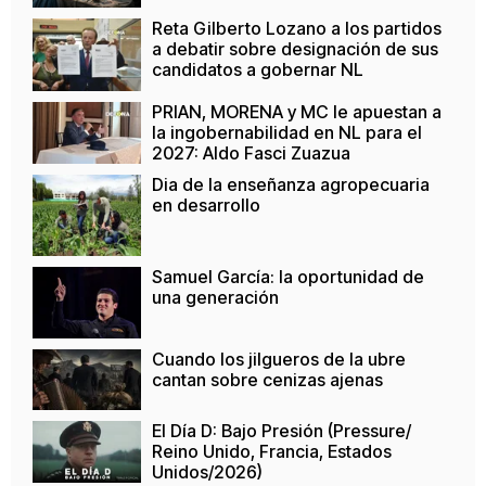
Reta Gilberto Lozano a los partidos
a debatir sobre designación de sus
candidatos a gobernar NL
PRIAN, MORENA y MC le apuestan a
la ingobernabilidad en NL para el
2027: Aldo Fasci Zuazua
Dia de la enseñanza agropecuaria
en desarrollo
Samuel García: la oportunidad de
una generación
Cuando los jilgueros de la ubre
cantan sobre cenizas ajenas
El Día D: Bajo Presión (Pressure/
Reino Unido, Francia, Estados
Unidos/2026)