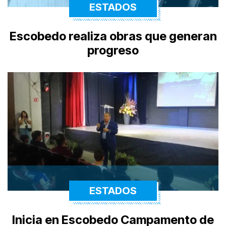
ESTADOS
Escobedo realiza obras que generan
progreso
ESTADOS
Inicia en Escobedo Campamento de