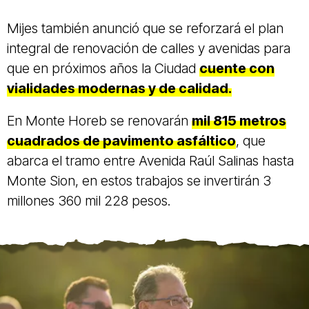
Mijes también anunció que se reforzará el plan
integral de renovación de calles y avenidas para
que en próximos años la Ciudad
cuente con
vialidades modernas y de calidad.
En Monte Horeb se renovarán
mil 815 metros
cuadrados de pavimento asfáltico
, que
abarca el tramo entre Avenida Raúl Salinas hasta
Monte Sion, en estos trabajos se invertirán 3
millones 360 mil 228 pesos.