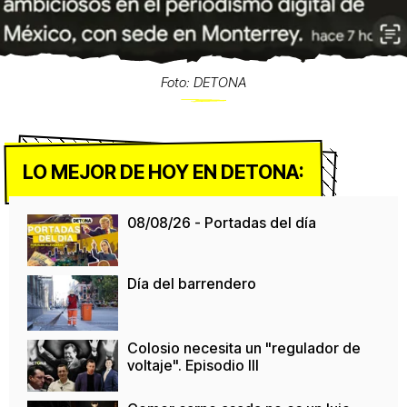
Foto: DETONA
LO MEJOR DE HOY EN DETONA:
08/08/26 - Portadas del día
Día del barrendero
Colosio necesita un "regulador de
voltaje". Episodio III