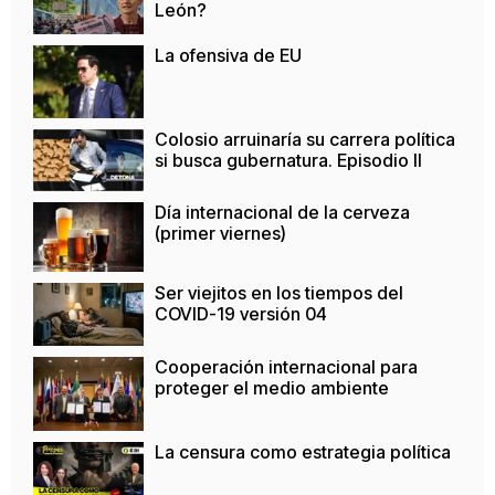
León?
La ofensiva de EU
Colosio arruinaría su carrera política
si busca gubernatura. Episodio II
Día internacional de la cerveza
(primer viernes)
Ser viejitos en los tiempos del
COVID-19 versión 04
Cooperación internacional para
proteger el medio ambiente
La censura como estrategia política