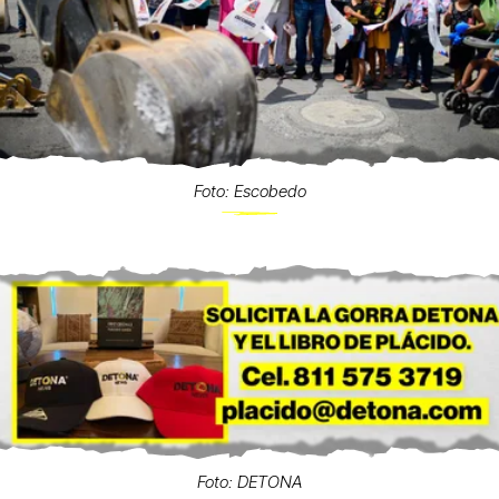
Foto: Escobedo
Foto: DETONA