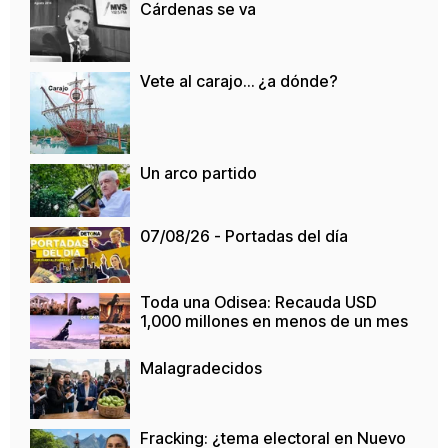
Cárdenas se va
Vete al carajo… ¿a dónde?
Un arco partido
07/08/26 - Portadas del día
Toda una Odisea: Recauda USD
1,000 millones en menos de un mes
Malagradecidos
Fracking: ¿tema electoral en Nuevo