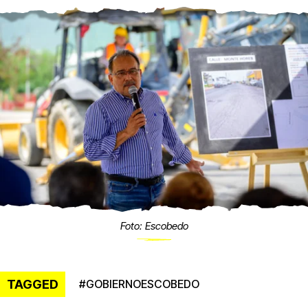
Foto: Escobedo
TAGGED
#
GOBIERNOESCOBEDO