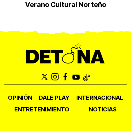
Verano Cultural Norteño
OPINIÓN
DALE PLAY
INTERNACIONAL
ENTRETENIMIENTO
NOTICIAS