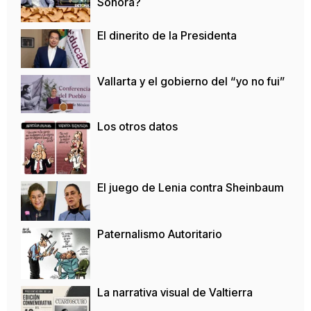
Sonora?
El dinerito de la Presidenta
Vallarta y el gobierno del “yo no fui”
Los otros datos
El juego de Lenia contra Sheinbaum
Paternalismo Autoritario
La narrativa visual de Valtierra