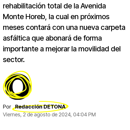
rehabilitación total de la Avenida
Monte Horeb, la cual en próximos
meses contará con una nueva carpeta
asfáltica que abonará de forma
importante a mejorar la movilidad del
sector.
Por
Redacción DETONA
Viernes, 2 de agosto de 2024, 04:04 PM