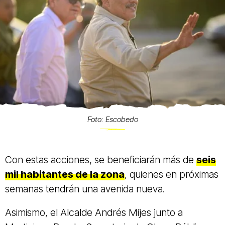
Foto: Escobedo
Con estas acciones, se beneficiarán más de
seis
mil habitantes de la zona
, quienes en próximas
semanas tendrán una avenida nueva.
Asimismo, el Alcalde Andrés Mijes junto a