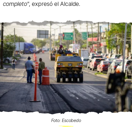
completo
”, expresó el Alcalde.
Foto: Escobedo