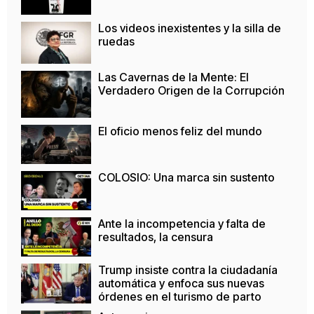
Los videos inexistentes y la silla de
ruedas
Las Cavernas de la Mente: El
Verdadero Origen de la Corrupción
El oficio menos feliz del mundo
COLOSIO: Una marca sin sustento
Ante la incompetencia y falta de
resultados, la censura
Trump insiste contra la ciudadanía
automática y enfoca sus nuevas
órdenes en el turismo de parto