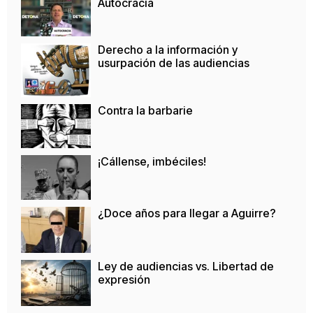
Autocracia
Derecho a la información y
usurpación de las audiencias
Contra la barbarie
¡Cállense, imbéciles!
¿Doce años para llegar a Aguirre?
Ley de audiencias vs. Libertad de
expresión