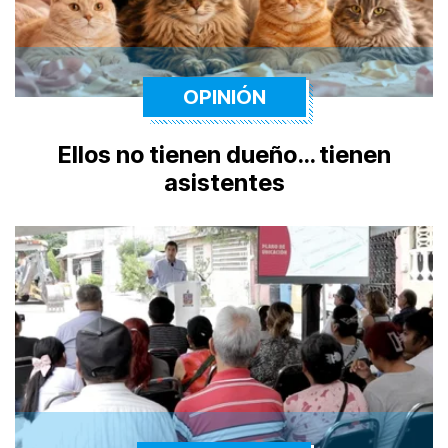
OPINIÓN
Ellos no tienen dueño… tienen
asistentes