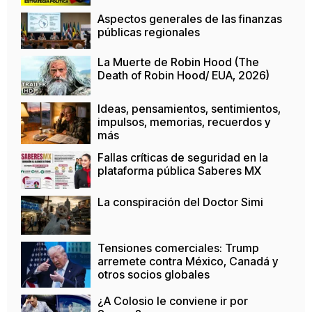
Aspectos generales de las finanzas
públicas regionales
La Muerte de Robin Hood (The
Death of Robin Hood/ EUA, 2026)
Ideas, pensamientos, sentimientos,
impulsos, memorias, recuerdos y
más
Fallas críticas de seguridad en la
plataforma pública Saberes MX
La conspiración del Doctor Simi
Tensiones comerciales: Trump
arremete contra México, Canadá y
otros socios globales
¿A Colosio le conviene ir por