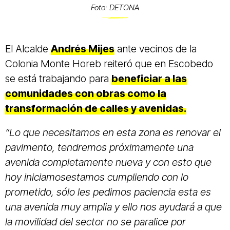
Foto: DETONA
El Alcalde
Andrés Mijes
ante vecinos de la
Colonia Monte Horeb reiteró que en Escobedo
se está trabajando para
beneficiar a las
comunidades con obras como la
transformación de calles y avenidas.
“Lo que necesitamos en esta zona es renovar el
pavimento, tendremos próximamente una
avenida completamente nueva y con esto que
hoy iniciamosestamos cumpliendo con lo
prometido, sólo les pedimos paciencia esta es
una avenida muy amplia y ello nos ayudará a que
la movilidad del sector no se paralice por