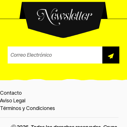
Newsletter
Correo electrónico para el b
Contacto
Aviso Legal
Términos y Condiciones