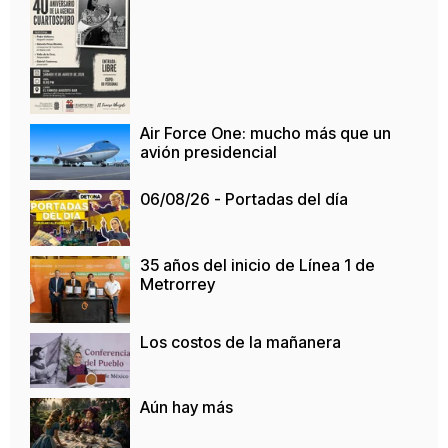
Air Force One: mucho más que un
avión presidencial
06/08/26 - Portadas del día
35 años del inicio de Línea 1 de
Metrorrey
Los costos de la mañanera
Aún hay más