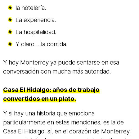
la hotelería.
La experiencia.
La hospitalidad.
Y claro… la comida.
Y hoy Monterrey ya puede sentarse en esa
conversación con mucha más autoridad.
Casa El Hidalgo: años de trabajo
convertidos en un plato.
Y si hay una historia que emociona
particularmente en estas menciones, es la de
Casa El Hidalgo, sí, en el corazón de Monterrey,