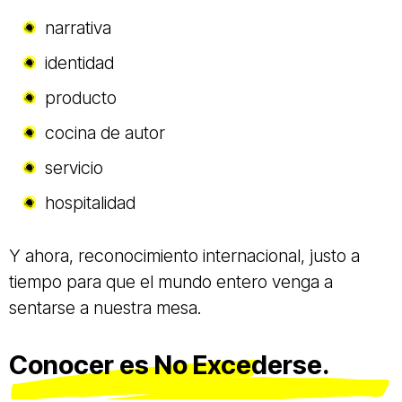
narrativa
identidad
producto
cocina de autor
servicio
hospitalidad
Y ahora, reconocimiento internacional, justo a
tiempo para que el mundo entero venga a
sentarse a nuestra mesa.
Conocer es No Excederse.