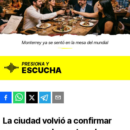
Monterrey ya se sentó en la mesa del mundial
PRESIONA Y
ESCUCHA
La ciudad volvió a confirmar