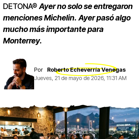
DETONA®
Ayer no solo se entregaron
menciones Michelin. Ayer pasó algo
mucho más importante para
Monterrey.
Por
Roberto Echeverría Venegas
Jueves, 21 de mayo de 2026, 11:31 AM