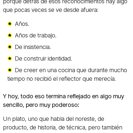
porque detrás de esos reconocimientos hay algo
que pocas veces se ve desde afuera:
Años.
Años de trabajo.
De insistencia.
De construir identidad.
De creer en una cocina que durante mucho
tiempo no recibió el reflector que merecía.
Y hoy, todo eso termina reflejado en algo muy
sencillo, pero muy poderoso:
Un plato, uno que habla del noreste, de
producto, de historia, de técnica, pero también