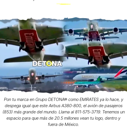
Pon tu marca en Grupo DETONA® como EMIRATES ya lo hace, y
despega igual que este Airbus A380-800, el avión de pasajeros
(853) más grande del mundo. Llama al 811-575-3719. Tenemos un
espacio para que más de 20.5 millones vean tu logo, dentro y
fuera de México.