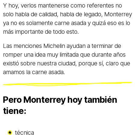
Y hoy, verlos mantenerse como referentes no
solo habla de calidad, habla de legado, Monterrey
ya no es solamente carne asada y quizá eso es lo
más importante de todo esto.
Las menciones Michelin ayudan a terminar de
romper una idea muy limitada que durante años
existió sobre nuestra ciudad, porque sí, claro que
amamos la carne asada.
Pero Monterrey hoy también
tiene:
técnica