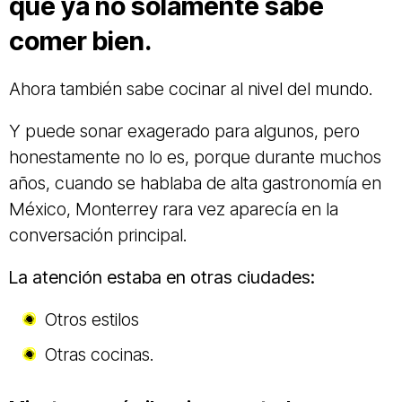
que ya no solamente sabe
comer bien.
Ahora también sabe cocinar al nivel del mundo.
Y puede sonar exagerado para algunos, pero
honestamente no lo es, porque durante muchos
años, cuando se hablaba de alta gastronomía en
México, Monterrey rara vez aparecía en la
conversación principal.
La atención estaba en otras ciudades:
Otros estilos
Otras cocinas.