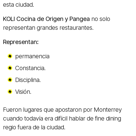
esta ciudad.
KOLI Cocina de Origen y Pangea
no solo
representan grandes restaurantes.
Representan:
permanencia
Constancia.
Disciplina.
Visión.
Fueron lugares que apostaron por Monterrey
cuando todavía era difícil hablar de fine dining
regio fuera de la ciudad.