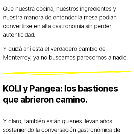
Que nuestra cocina, nuestros ingredientes y
nuestra manera de entender la mesa podían
convertirse en alta gastronomía sin perder
autenticidad.
Y quizá ahí está el verdadero cambio de
Monterrey, ya no buscamos parecernos a nadie.
KOLI y Pangea: los bastiones
que abrieron camino.
Y claro, también están quienes llevan años
sosteniendo la conversación gastronómica de