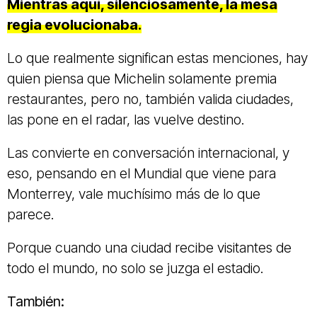
Mientras aquí, silenciosamente, la mesa
regia evolucionaba.
Lo que realmente significan estas menciones, hay
quien piensa que Michelin solamente premia
restaurantes, pero no, también valida ciudades,
las pone en el radar, las vuelve destino.
Las convierte en conversación internacional, y
eso, pensando en el Mundial que viene para
Monterrey, vale muchísimo más de lo que
parece.
Porque cuando una ciudad recibe visitantes de
todo el mundo, no solo se juzga el estadio.
También: