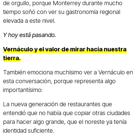
de orgullo, porque Monterrey durante mucho
tiempo soñó con ver su gastronomía regional
elevada a este nivel.
Y hoy está pasando.
Vernáculo y el valor de mirar hacia nuestra
tierra.
También emociona muchísimo ver a Vernáculo en
esta conversación, porque representa algo
importantísimo:
La nueva generación de restaurantes que
entendió que no había que copiar otras ciudades
para hacer algo grande, que el noreste ya tenía
identidad suficiente.