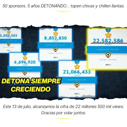
50 sponsors. 5 años DETONANDO... topen chivas y chillen llantas.
Este 13 de julio, alcanzamos la cifra de 22 millones 500 mil views.
Gracias por volar juntos.