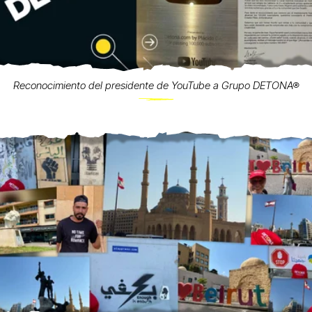
Reconocimiento del presidente de YouTube a Grupo DETONA®