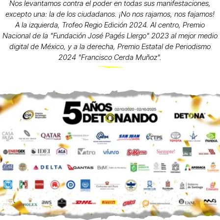
Nos levantamos contra el poder en todas sus manifestaciones,
excepto una: la de los ciudadanos. ¡No nos rajamos, nos fajamos!
A la izquierda, Trofeo Regio Edición 2024. Al centro, Premio
Nacional de la "Fundación José Pagés Llergo" 2023 al mejor medio
digital de México, y a la derecha, Premio Estatal de Periodismo
2024 "Francisco Cerda Muñoz".