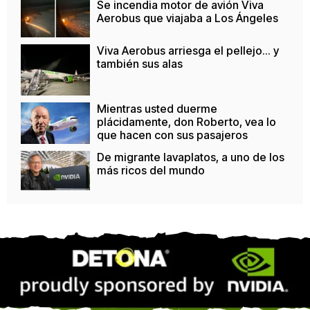
Se incendia motor de avión Viva
Aerobus que viajaba a Los Ángeles
Viva Aerobus arriesga el pellejo... y
también sus alas
Mientras usted duerme
plácidamente, don Roberto, vea lo
que hacen con sus pasajeros
De migrante lavaplatos, a uno de los
más ricos del mundo