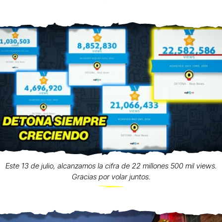
Este 13 de julio, alcanzamos la cifra de 22 millones 500 mil views.
Gracias por volar juntos.