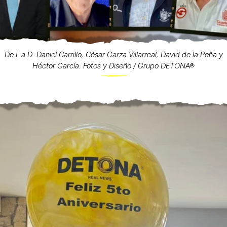
De I. a D: Daniel Carrillo, César Garza Villarreal, David de la Peña y
Héctor García. Fotos y Diseño / Grupo DETONA®