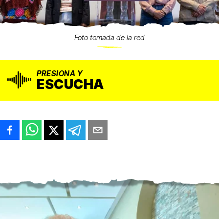
Foto tomada de la red
PRESIONA Y
ESCUCHA