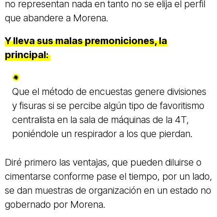
no representan nada en tanto no se elija el perfil
que abandere a Morena.
Y lleva sus malas premoniciones, la
principal:
Que el método de encuestas genere divisiones
y fisuras si se percibe algún tipo de favoritismo
centralista en la sala de máquinas de la 4T,
poniéndole un respirador a los que pierdan.
Diré primero las ventajas, que pueden diluirse o
cimentarse conforme pase el tiempo, por un lado,
se dan muestras de organización en un estado no
gobernado por Morena.