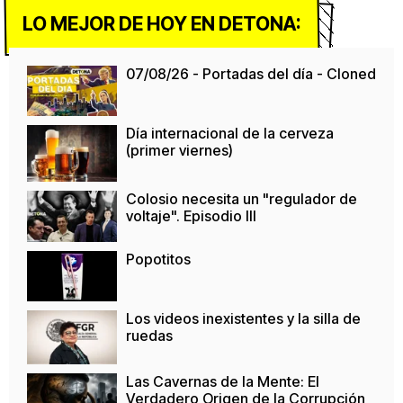
LO MEJOR DE HOY EN DETONA:
07/08/26 - Portadas del día - Cloned
Día internacional de la cerveza
(primer viernes)
Colosio necesita un "regulador de
voltaje". Episodio III
Popotitos
Los videos inexistentes y la silla de
ruedas
Las Cavernas de la Mente: El
Verdadero Origen de la Corrupción