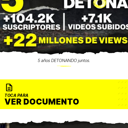
5 años DETONANDO juntos.
TOCA PARA
VER DOCUMENTO