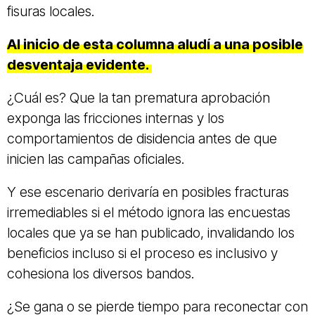
fisuras locales.
Al inicio de esta columna aludí a una posible
desventaja evidente.
¿Cuál es? Que la tan prematura aprobación
exponga las fricciones internas y los
comportamientos de disidencia antes de que
inicien las campañas oficiales.
Y ese escenario derivaría en posibles fracturas
irremediables si el método ignora las encuestas
locales que ya se han publicado, invalidando los
beneficios incluso si el proceso es inclusivo y
cohesiona los diversos bandos.
¿Se gana o se pierde tiempo para reconectar con