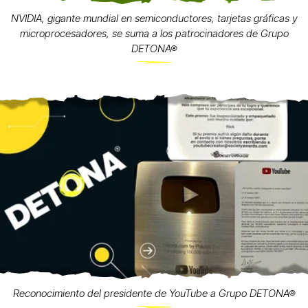
NVIDIA, gigante mundial en semiconductores, tarjetas gráficas y
microprocesadores, se suma a los patrocinadores de Grupo
DETONA®
Reconocimiento del presidente de YouTube a Grupo DETONA®