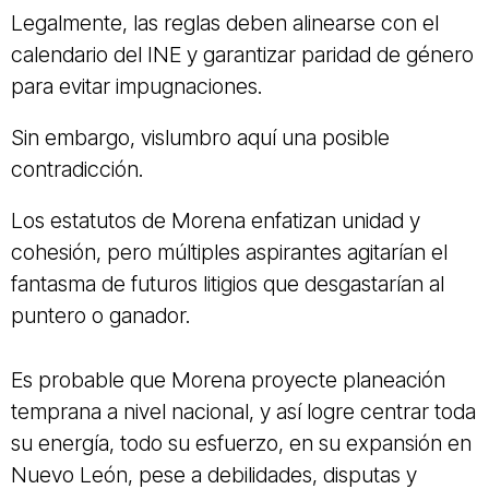
Legalmente, las reglas deben alinearse con el
calendario del INE y garantizar paridad de género
para evitar impugnaciones.
Sin embargo, vislumbro aquí una posible
contradicción.
Los estatutos de Morena enfatizan unidad y
cohesión, pero múltiples aspirantes agitarían el
fantasma de futuros litigios que desgastarían al
puntero o ganador.
Es probable que Morena proyecte planeación
temprana a nivel nacional, y así logre centrar toda
su energía, todo su esfuerzo, en su expansión en
Nuevo León, pese a debilidades, disputas y