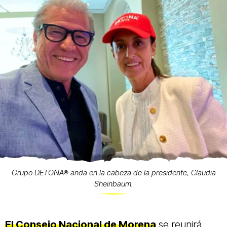
Grupo DETONA® anda en la cabeza de la presidente, Claudia
Sheinbaum.
El Consejo Nacional de Morena
se reunirá