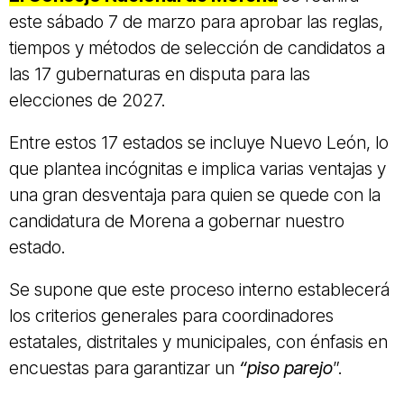
este sábado 7 de marzo para aprobar las reglas,
tiempos y métodos de selección de candidatos a
las 17 gubernaturas en disputa para las
elecciones de 2027.
Entre estos 17 estados se incluye Nuevo León, lo
que plantea incógnitas e implica varias ventajas y
una gran desventaja para quien se quede con la
candidatura de Morena a gobernar nuestro
estado.
Se supone que este proceso interno establecerá
los criterios generales para coordinadores
estatales, distritales y municipales, con énfasis en
encuestas para garantizar un
“piso parejo
”.