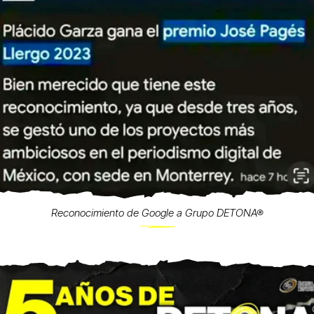
Reconocimiento de Google a Grupo DETONA®