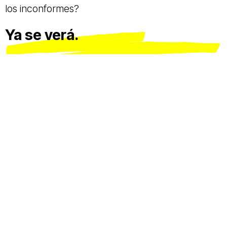
los inconformes?
Ya se verá.