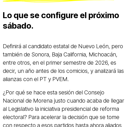
Lo que se configure el próximo
sábado.
Definirá al candidato estatal de Nuevo León, pero
también de Sonora, Baja California, Michoacán,
entre otros, en el primer semestre de 2026, es
decir, un año antes de los comicios, y analizará las
alianzas con el PT y PVEM.
¿Por qué se hace esta sesión del Consejo
Nacional de Morena justo cuando acaba de llegar
al Legislativo la iniciativa presidencial de reforma
electoral? Para acelerar la decisión que se tome
con respecto a esos partidos hasta ahora aliados