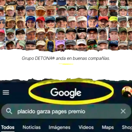
Grupo DETONA® anda en buenas compañías.