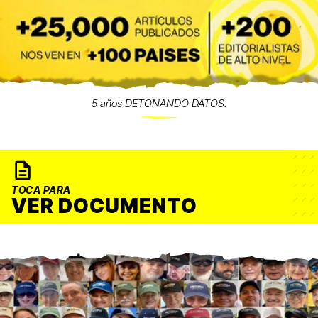
5 años DETONANDO DATOS.
TOCA PARA
VER DOCUMENTO