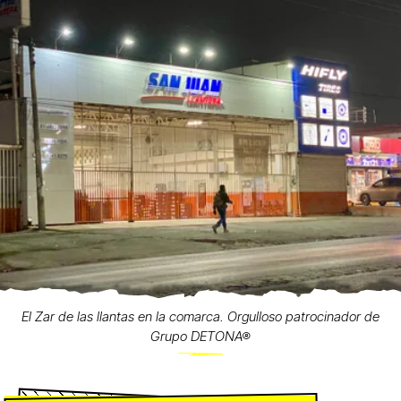
El Zar de las llantas en la comarca. Orgulloso patrocinador de
Grupo DETONA®