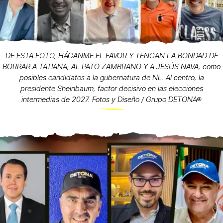
DE ESTA FOTO, HÁGANME EL FAVOR Y TENGAN LA BONDAD DE
BORRAR A TATIANA, AL PATO ZAMBRANO Y A JESÚS NAVA, como
posibles candidatos a la gubernatura de NL. Al centro, la
presidente Sheinbaum, factor decisivo en las elecciones
intermedias de 2027. Fotos y Diseño / Grupo DETONA®