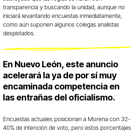
transparencia y buscando la unidad, aunque no
iniciará levantando encuestas inmediatamente,
como aún suponen algunos colegas analistas
despistados.
En Nuevo León, este anuncio
acelerará la ya de por sí muy
encaminada competencia en
las entrañas del oficialismo.
Encuestas actuales posicionan a Morena con 32-
40% de intención de voto, pero estos porcentajes