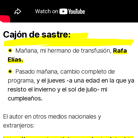
Cajón de sastre:
Mañana, mi hermano de transfusión,
Rafa
Elías.
Pasado mañana, cambio completo de
programa,
y el jueves -a una edad en la que ya
resisto el invierno y el sol de julio- mi
cumpleaños.
El autor en otros medios nacionales y
extranjeros: