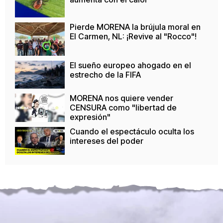
Pierde MORENA la brújula moral en
El Carmen, NL: ¡Revive al "Rocco"!
El sueño europeo ahogado en el
estrecho de la FIFA
MORENA nos quiere vender
CENSURA como "libertad de
expresión"
Cuando el espectáculo oculta los
intereses del poder