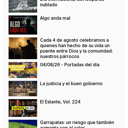
nublado
Algo anda mal
Cada 4 de agosto celebramos a
quienes han hecho de su vida un
puente entre Dios y la comunidad:
nuestros párrocos
04/08/26 - Portadas del día
La justicia y el buen gobierno
El Estante, Vol. 224
Garrapatas: un riesgo que también
aumenta con el calor