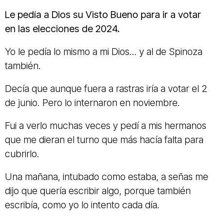
Le pedía a Dios su Visto Bueno para ir a votar
en las elecciones de 2024.
Yo le pedía lo mismo a mi Dios... y al de Spinoza
también.
Decía que aunque fuera a rastras iría a votar el 2
de junio.
Pero lo internaron en noviembre.
Fui a verlo muchas veces y pedí a mis hermanos
que me dieran el turno que más hacía falta para
cubrirlo.
Una mañana, intubado como estaba, a señas me
dijo que quería escribir algo, porque también
escribía, como yo lo intento cada día.