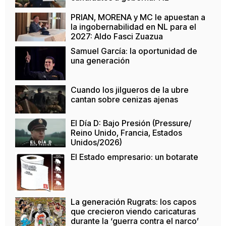
PRIAN, MORENA y MC le apuestan a
la ingobernabilidad en NL para el
2027: Aldo Fasci Zuazua
Samuel García: la oportunidad de
una generación
Cuando los jilgueros de la ubre
cantan sobre cenizas ajenas
El Día D: Bajo Presión (Pressure/
Reino Unido, Francia, Estados
Unidos/2026)
El Estado empresario: un botarate
La generación Rugrats: los capos
que crecieron viendo caricaturas
durante la ‘guerra contra el narco’