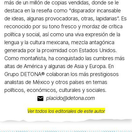
más de un millón de copias vendidas, donde se le
destaca en la reseña como “disparador incansable
de ideas, algunas provocadoras, otras, lapidarias”. Es
reconocido por su tono fresco y mordaz de crítica
política y social, así como una viva expresión de la
lengua y la cultura mexicana, mezcla antagónica
generada por la proximidad con Estados Unidos.
Como montañista, ha conquistado las cumbres más
altas de América y algunas de Asia y Europa. En
Grupo DETONA®️ colaboran los más prestigiosos
analistas de México y otros países en temas
políticos, económicos, culturales y sociales.
placido@detona.com
Ver todos los editoriales de este autor