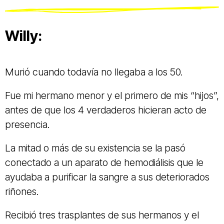
Willy:
Murió cuando todavía no llegaba a los 50.
Fue mi hermano menor y el primero de mis “hijos”,
antes de que los 4 verdaderos hicieran acto de
presencia.
La mitad o más de su existencia se la pasó
conectado a un aparato de hemodiálisis que le
ayudaba a purificar la sangre a sus deteriorados
riñones.
Recibió tres trasplantes de sus hermanos y el