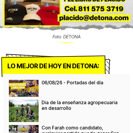
Foto: DETONA
LO MEJOR DE HOY EN DETONA:
06/08/26 - Portadas del día
Dia de la enseñanza agropecuaria
en desarrollo
Con Farah como candidato,