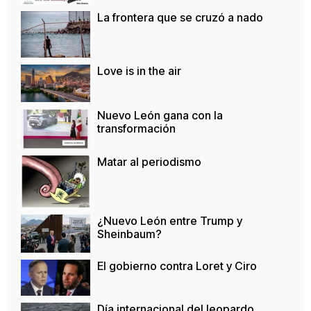
La frontera que se cruzó a nado
Love is in the air
Nuevo León gana con la
transformación
Matar al periodismo
¿Nuevo León entre Trump y
Sheinbaum?
El gobierno contra Loret y Ciro
Día internacional del leopardo