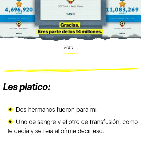
Foto: .
Les platico:
Dos hermanos fueron para mí.
Uno de sangre y el otro de transfusión, como
le decía y se reía al oírme decir eso.