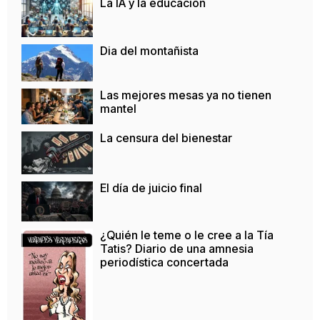
La IA y la educación
Dia del montañista
Las mejores mesas ya no tienen
mantel
La censura del bienestar
El día de juicio final
¿Quién le teme o le cree a la Tía
Tatis? Diario de una amnesia
periodística concertada