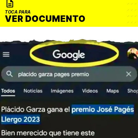
TOCA PARA
VER DOCUMENTO