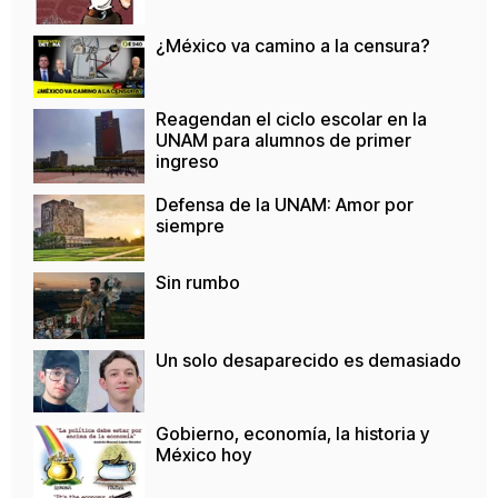
¿México va camino a la censura?
Reagendan el ciclo escolar en la
UNAM para alumnos de primer
ingreso
Defensa de la UNAM: Amor por
siempre
Sin rumbo
Un solo desaparecido es demasiado
Gobierno, economía, la historia y
México hoy