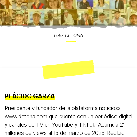
Foto: DETONA
PLÁCIDO GARZA
Presidente y fundador de la plataforma noticiosa
www.detona.com que cuenta con un periódico digital
y canales de TV en YouTube y TikTok. Acumula 21
millones de views al 15 de marzo de 2026. Recibió