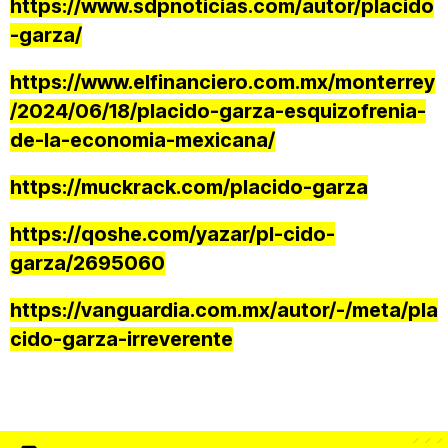
https://www.sdpnoticias.com/autor/placido
-garza/
https://www.elfinanciero.com.mx/monterrey
/2024/06/18/placido-garza-esquizofrenia-
de-la-economia-mexicana/
https://muckrack.com/placido-garza
https://qoshe.com/yazar/pl-cido-
garza/2695060
https://vanguardia.com.mx/autor/-/meta/pla
cido-garza-irreverente