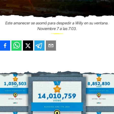
Este amanecer se asomó para despedir a Willy en su ventana.
Noviembre 7 a las 7:03.