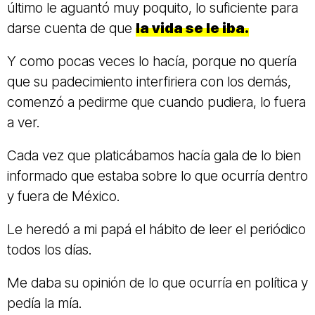
último le aguantó muy poquito, lo suficiente para
darse cuenta de que
la vida se le iba.
Y como pocas veces lo hacía, porque no quería
que su padecimiento interfiriera con los demás,
comenzó a pedirme que cuando pudiera, lo fuera
a ver.
Cada vez que platicábamos hacía gala de lo bien
informado que estaba sobre lo que ocurría dentro
y fuera de México.
Le heredó a mi papá el hábito de leer el periódico
todos los días.
Me daba su opinión de lo que ocurría en política y
pedía la mía.