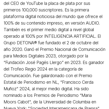
del CEO de YouTube la placa de plata por sus
primeros 100,000 suscriptores. Es la primera
plataforma digital noticiosa del mundo que ofrece el
100% de su contenido impreso, en versión AUDIO.
También es el primer medio digital a nivel global
operado al 100% por INTELIGENCIA ARTIFICIAL. El
Grupo DETONA®️ fue fundado el 2 de octubre del
año 2020. Ganó el Premio Nacional de Comunicación
para Medios Digitales 2023, otorgado por la
“Fundación José Pagés Llergo” en 2023. Es ganador
del Trofeo Regio 2024 en la categoría de
Comunicación. Fue galardonado con el Premio
Estatal de Periodismo en NL, “Francisco Cerda
Muñoz” 2024, al mejor medio digital. Ha sido
nominado a los Premios de Periodismo “Maria
Moors Cabot", de la Universidad de Columbia en
Nueva York; "Sociedad Interamericana de Prensa",