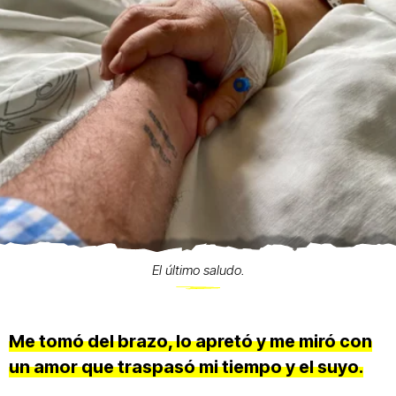
El último saludo.
Me tomó del brazo, lo apretó y me miró con
un amor que traspasó mi tiempo y el suyo.