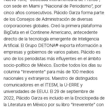
con sede en Miami y “Nacional de Periodismo”, por
cinco años consecutivos. Plácido Garza forma parte
de los Consejos de Administración de diversas
corporaciones globales. Creó la primera plataforma
BigData en el Continene Americano, antecedente
directo de la tecnología emergente de Inteligencia
Artificial. El Grupo DETONA®️ exporta información a
empresas y gobiernos de varios países. Plácido es
uno de los periodistas más influyentes en el ámbito
socio-político de México. Escribe todos los días su
columna "Irreverente" para más de 100 medios
nacionales y extranjeros. Maestro de distinguidos
comunicadores en el ITESM, la U-ERRE y
universidades de EEUU. El 29 de septiembre de
2022, Plácido Garza es incluido en la Enciclopedia de
la Literatura en México por su libro “Irreverente” con