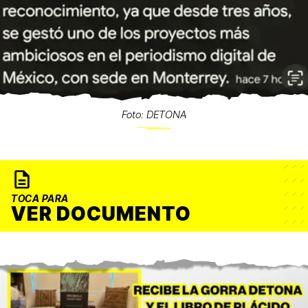
Foto: DETONA
TOCA PARA
VER DOCUMENTO