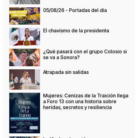
05/08/26 - Portadas del día
El chavismo de la presidenta
¿Qué pasará con el grupo Colosio si
se va a Sonora?
Atrapada sin salidas
Mujeres: Cenizas de la Traición llega
a Foro 13 con una historia sobre
heridas, secretos y resiliencia