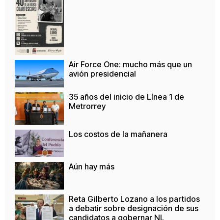
Air Force One: mucho más que un
avión presidencial
35 años del inicio de Línea 1 de
Metrorrey
Los costos de la mañanera
Aún hay más
Reta Gilberto Lozano a los partidos
a debatir sobre designación de sus
candidatos a gobernar NL