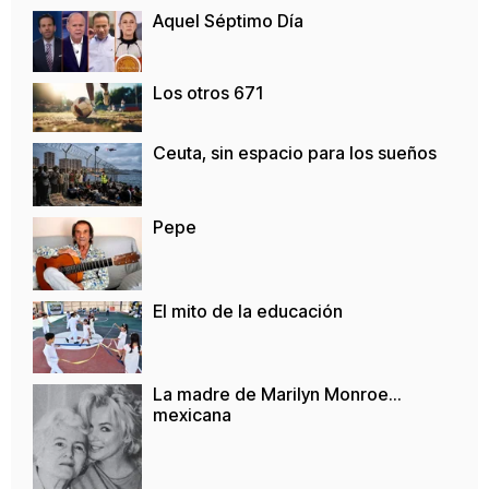
Aquel Séptimo Día
Los otros 671
Ceuta, sin espacio para los sueños
Pepe
El mito de la educación
La madre de Marilyn Monroe…
mexicana