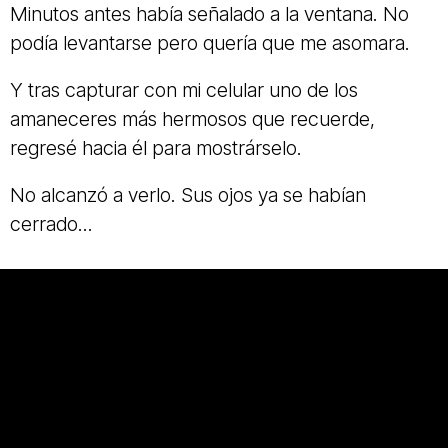
Minutos antes había señalado a la ventana. No
podía levantarse pero quería que me asomara.
Y tras capturar con mi celular uno de los
amaneceres más hermosos que recuerde,
regresé hacia él para mostrárselo.
No alcanzó a verlo. Sus ojos ya se habían
cerrado...