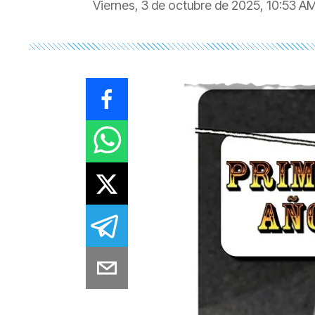
Viernes, 3 de octubre de 2025, 10:53 A