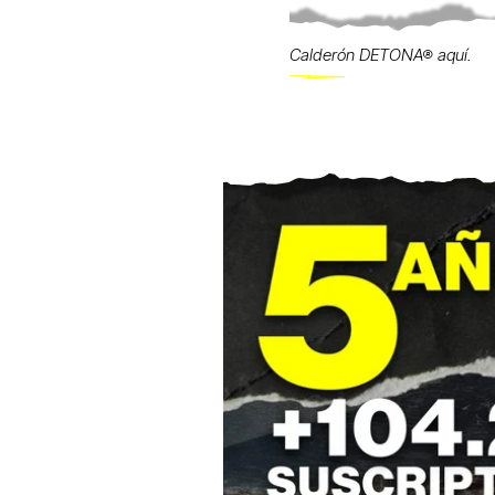
Calderón DETONA® aquí.