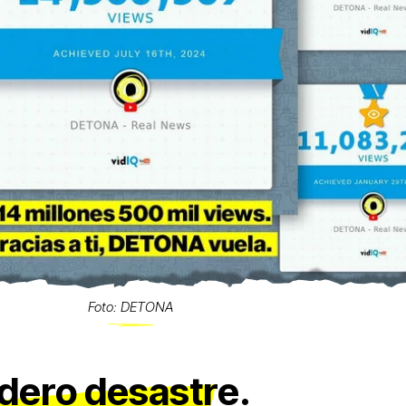
Foto: DETONA
dero desastre.