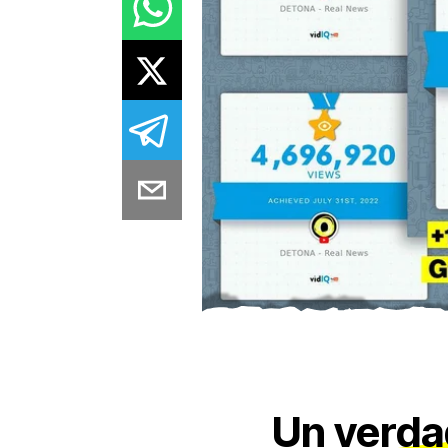
Un verda