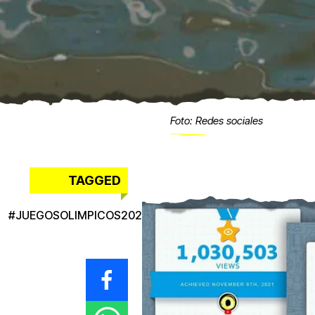
Foto: Redes sociales
TAGGED
#
JUEGOSOLIMPICOS2024