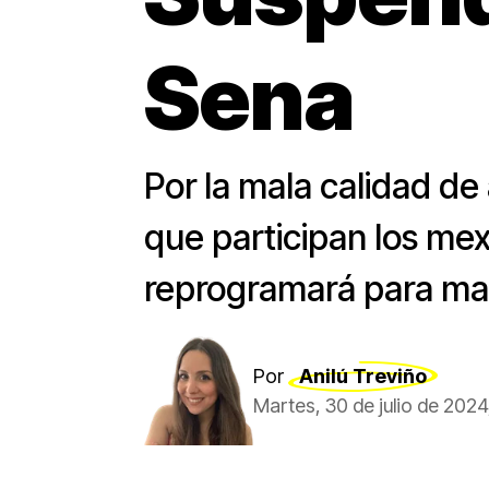
Sena
Por la mala calidad de 
que participan los mex
reprogramará para ma
Por
Anilú Treviño
Martes, 30 de julio de 2024