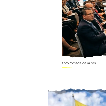
Foto tomada de la red