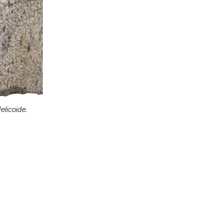
elicoide.