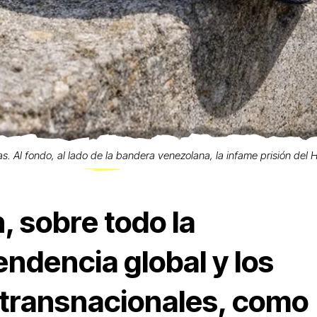
l fondo, al lado de la bandera venezolana, la infame prisión del H
, sobre todo la
ndencia global y los
 transnacionales, como